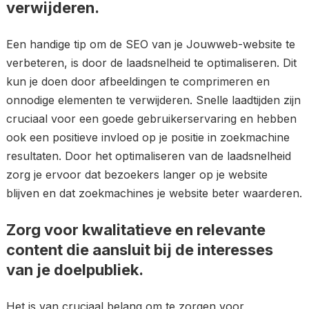
verwijderen.
Een handige tip om de SEO van je Jouwweb-website te
verbeteren, is door de laadsnelheid te optimaliseren. Dit
kun je doen door afbeeldingen te comprimeren en
onnodige elementen te verwijderen. Snelle laadtijden zijn
cruciaal voor een goede gebruikerservaring en hebben
ook een positieve invloed op je positie in zoekmachine
resultaten. Door het optimaliseren van de laadsnelheid
zorg je ervoor dat bezoekers langer op je website
blijven en dat zoekmachines je website beter waarderen.
Zorg voor kwalitatieve en relevante
content die aansluit bij de interesses
van je doelpubliek.
Het is van cruciaal belang om te zorgen voor