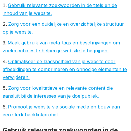
Gebruik relevante zoekwoorden in de titels en de
inhoud van je website.
Zorg voor een duidelijke en overzichtelijke structuur
op je website.
Maak gebruik van meta-tags en beschrijvingen om
zoekmachines te helpen je website te begrijpen.
Optimaliseer de laadsnelheid van je website door
afbeeldingen te comprimeren en onnodige elementen te
verwijderen.
Zorg voor kwalitatieve en relevante content die
aansluit bij de interesses van je doelpubliek.
Promoot je website via sociale media en bouw aan
een sterk backlinkprofiel.
Gebruik relevante zoekwoorden in de