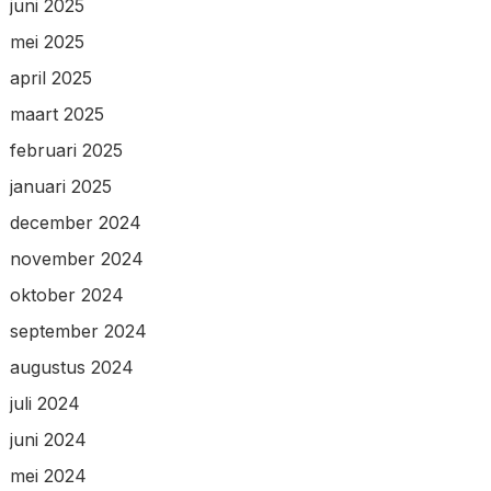
juni 2025
mei 2025
april 2025
maart 2025
februari 2025
januari 2025
december 2024
november 2024
oktober 2024
september 2024
augustus 2024
juli 2024
juni 2024
mei 2024