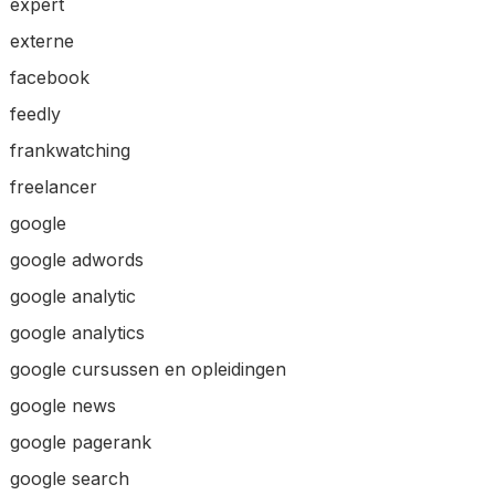
expert
externe
facebook
feedly
frankwatching
freelancer
google
google adwords
google analytic
google analytics
google cursussen en opleidingen
google news
google pagerank
google search