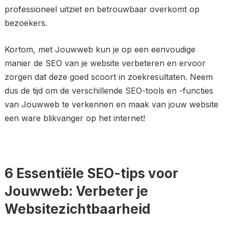
professioneel uitziet en betrouwbaar overkomt op
bezoekers.
Kortom, met Jouwweb kun je op een eenvoudige
manier de SEO van je website verbeteren en ervoor
zorgen dat deze goed scoort in zoekresultaten. Neem
dus de tijd om de verschillende SEO-tools en -functies
van Jouwweb te verkennen en maak van jouw website
een ware blikvanger op het internet!
6 Essentiële SEO-tips voor
Jouwweb: Verbeter je
Websitezichtbaarheid