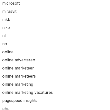
microsoft
mirasvit
mkb
nike
nl
no
online
online adverteren
online marketeer
online marketeers
online marketing
online marketing vacatures
pagespeed insights
php