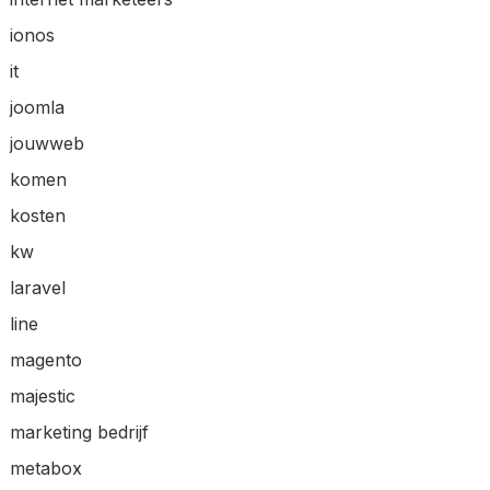
ionos
it
joomla
jouwweb
komen
kosten
kw
laravel
line
magento
majestic
marketing bedrijf
metabox