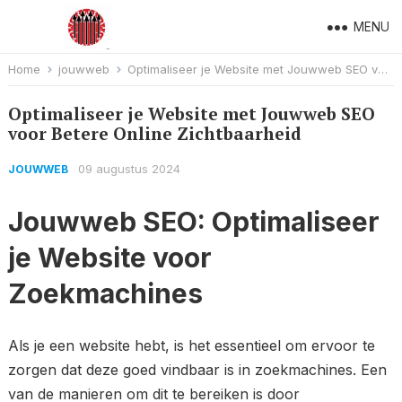
MENU
Home
jouwweb
Optimaliseer je Website met Jouwweb SEO voor Betere Online Zichtbaarheid
Optimaliseer je Website met Jouwweb SEO
voor Betere Online Zichtbaarheid
09 augustus 2024
JOUWWEB
Jouwweb SEO: Optimaliseer
je Website voor
Zoekmachines
Als je een website hebt, is het essentieel om ervoor te
zorgen dat deze goed vindbaar is in zoekmachines. Een
van de manieren om dit te bereiken is door