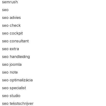
semrush
seo
seo advies
seo check
seo cockpit
seo consultant
seo extra
seo handleiding
seo joomla
seo note
seo optimalizácia
seo specialist
seo studio
seo tekstschrijver