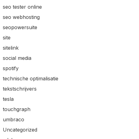
seo tester online
seo webhosting
seopowersuite
site
sitelink
social media
spotify
technische optimalisatie
tekstschrijvers
tesla
touchgraph
umbraco
Uncategorized