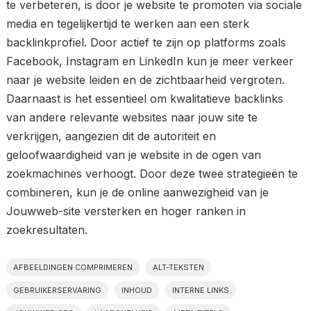
te verbeteren, is door je website te promoten via sociale
media en tegelijkertijd te werken aan een sterk
backlinkprofiel. Door actief te zijn op platforms zoals
Facebook, Instagram en LinkedIn kun je meer verkeer
naar je website leiden en de zichtbaarheid vergroten.
Daarnaast is het essentieel om kwalitatieve backlinks
van andere relevante websites naar jouw site te
verkrijgen, aangezien dit de autoriteit en
geloofwaardigheid van je website in de ogen van
zoekmachines verhoogt. Door deze twee strategieën te
combineren, kun je de online aanwezigheid van je
Jouwweb-site versterken en hoger ranken in
zoekresultaten.
AFBEELDINGEN COMPRIMEREN
ALT-TEKSTEN
GEBRUIKERSERVARING
INHOUD
INTERNE LINKS