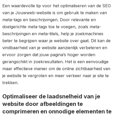
Een waardevolle tip voor het optimaliseren van de SEO
van je Jouwweb-website is om gebruik te maken van
meta-tags en beschrijvingen. Door relevante en
doelgerichte meta-tags toe te voegen, zoals meta-
beschrijvingen en meta-titels, help je zoekmachines
beter te begrijpen waar je website over gaat. Dit kan de
vindbaarheid van je website aanzienlijk verbeteren en
ervoor zorgen dat jouw pagina’s hoger worden
gerangschikt in zoekresultaten. Het is een eenvoudige
maar effectieve manier om de online zichtbaarheid van
je website te vergroten en meer verkeer naar je site te
trekken.
Optimaliseer de laadsnelheid van je
website door afbeeldingen te
comprimeren en onnodige elementen te