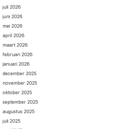
juli 2026
juni 2026
mei 2026
april 2026
maart 2026
februari 2026
januari 2026
december 2025
november 2025
oktober 2025
september 2025
augustus 2025
juli 2025