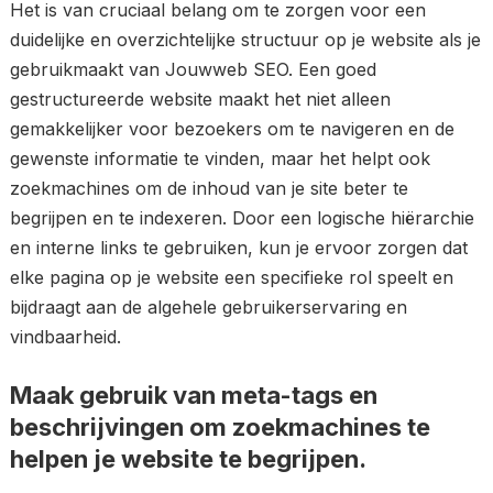
Het is van cruciaal belang om te zorgen voor een
duidelijke en overzichtelijke structuur op je website als je
gebruikmaakt van Jouwweb SEO. Een goed
gestructureerde website maakt het niet alleen
gemakkelijker voor bezoekers om te navigeren en de
gewenste informatie te vinden, maar het helpt ook
zoekmachines om de inhoud van je site beter te
begrijpen en te indexeren. Door een logische hiërarchie
en interne links te gebruiken, kun je ervoor zorgen dat
elke pagina op je website een specifieke rol speelt en
bijdraagt aan de algehele gebruikerservaring en
vindbaarheid.
Maak gebruik van meta-tags en
beschrijvingen om zoekmachines te
helpen je website te begrijpen.