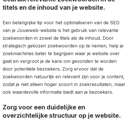
titels en de inhoud van je website.
Een belangrijke tip voor het optimaliseren van de SEO
van je Jouwweb-website is het gebruik van relevante
zoekwoorden in zowel de titels als de inhoud. Door
strategisch gekozen zoekwoorden op te nemen, help je
zoekmachines beter te begrijpen waar je website over
gaat en vergroot je de kans om gevonden te worden
door potentiële bezoekers. Zorg ervoor dat de
zoekwoorden natuurlijk en relevant zijn voor je content,
zodat je niet alleen hoger scoort in zoekresultaten, maar
ook waardevolle informatie biedt aan je bezoekers.
Zorg voor een duidelijke en
overzichtelijke structuur op je website.