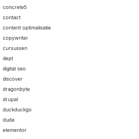
concrete5
contact
content optimalisatie
copywriter
cursussen
dept
digital seo
discover
dragonbyte
drupal
duckduckgo
duda
elementor