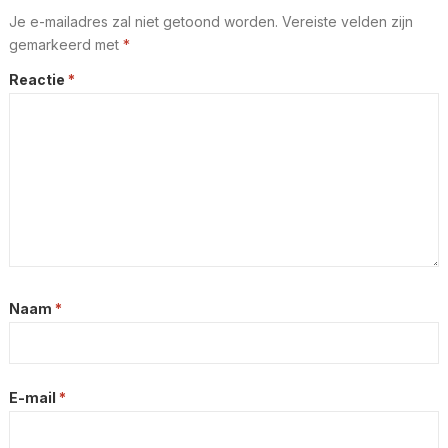
Je e-mailadres zal niet getoond worden.
Vereiste velden zijn
gemarkeerd met
*
Reactie
*
Naam
*
E-mail
*