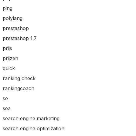
ping
polylang
prestashop
prestashop 1.7
prijs
prijzen
quick
ranking check
rankingcoach
se
sea
search engine marketing
search engine optimization