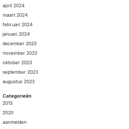
april 2024
maart 2024
februari 2024
januari 2024
december 2023
november 2023
oktober 2023
september 2023
augustus 2023
Categorieën
2015
2020
aanmelden