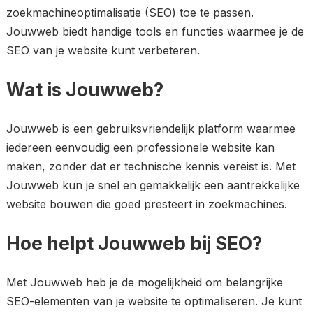
zoekmachineoptimalisatie (SEO) toe te passen.
Jouwweb biedt handige tools en functies waarmee je de
SEO van je website kunt verbeteren.
Wat is Jouwweb?
Jouwweb is een gebruiksvriendelijk platform waarmee
iedereen eenvoudig een professionele website kan
maken, zonder dat er technische kennis vereist is. Met
Jouwweb kun je snel en gemakkelijk een aantrekkelijke
website bouwen die goed presteert in zoekmachines.
Hoe helpt Jouwweb bij SEO?
Met Jouwweb heb je de mogelijkheid om belangrijke
SEO-elementen van je website te optimaliseren. Je kunt