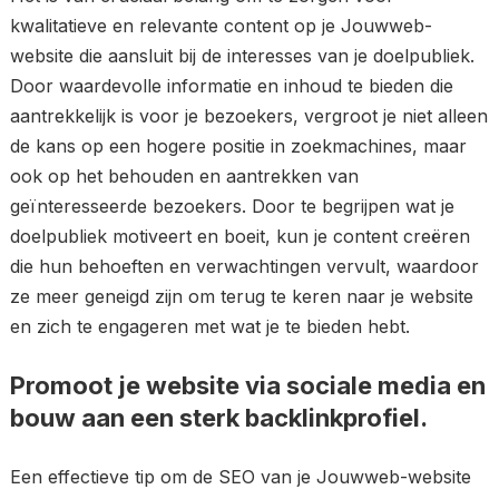
kwalitatieve en relevante content op je Jouwweb-
website die aansluit bij de interesses van je doelpubliek.
Door waardevolle informatie en inhoud te bieden die
aantrekkelijk is voor je bezoekers, vergroot je niet alleen
de kans op een hogere positie in zoekmachines, maar
ook op het behouden en aantrekken van
geïnteresseerde bezoekers. Door te begrijpen wat je
doelpubliek motiveert en boeit, kun je content creëren
die hun behoeften en verwachtingen vervult, waardoor
ze meer geneigd zijn om terug te keren naar je website
en zich te engageren met wat je te bieden hebt.
Promoot je website via sociale media en
bouw aan een sterk backlinkprofiel.
Een effectieve tip om de SEO van je Jouwweb-website