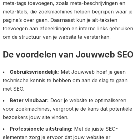
meta-tags toevoegen, zoals meta-beschrijvingen en
meta-titels, die zoekmachines helpen begrijpen waar je
pagina’s over gaan. Daarnaast kun je alt-teksten
toevoegen aan afbeeldingen en interne links gebruiken
om de structuur van je website te versterken.
De voordelen van Jouwweb SEO
Gebruiksvriendelijk:
Met Jouwweb hoef je geen
technische kennis te hebben om aan de slag te gaan
met SEO.
Beter vindbaar:
Door je website te optimaliseren
voor zoekmachines, vergroot je de kans dat potentiële
bezoekers jouw site vinden.
Professionele uitstraling:
Met de juiste SEO-
elementen zorg je ervoor dat jouw website er