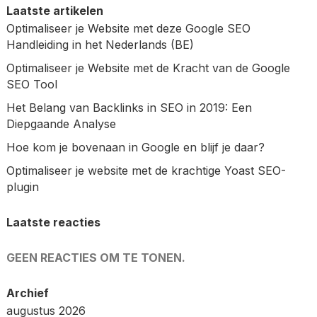
Laatste artikelen
Optimaliseer je Website met deze Google SEO
Handleiding in het Nederlands (BE)
Optimaliseer je Website met de Kracht van de Google
SEO Tool
Het Belang van Backlinks in SEO in 2019: Een
Diepgaande Analyse
Hoe kom je bovenaan in Google en blijf je daar?
Optimaliseer je website met de krachtige Yoast SEO-
plugin
Laatste reacties
GEEN REACTIES OM TE TONEN.
Archief
augustus 2026