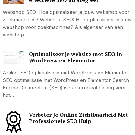
Webshop SEO: Hoe optimaliseer je jouw webshop voor
zoekmachines? Webshop SEO: Hoe optimaliseer je jouw
webshop voor zoekmachines? Als eigenaar van een
webshop…
Optimaliseer je website met SEO in
WordPress en Elementor
Artikel: SEO optimalisatie met WordPress en Elementor
SEO optimalisatie met WordPress en Elementor Search
Engine Optimization (SEO) is van cruciaal belang voor
het…
Verbeter Je Online Zichtbaarheid Met
Professionele SEO Hulp