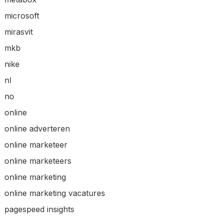
microsoft
mirasvit
mkb
nike
nl
no
online
online adverteren
online marketeer
online marketeers
online marketing
online marketing vacatures
pagespeed insights