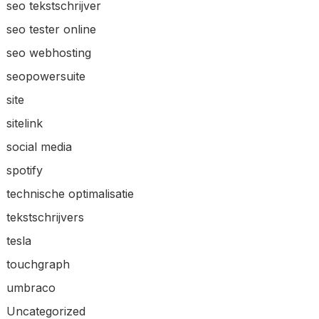
seo tekstschrijver
seo tester online
seo webhosting
seopowersuite
site
sitelink
social media
spotify
technische optimalisatie
tekstschrijvers
tesla
touchgraph
umbraco
Uncategorized