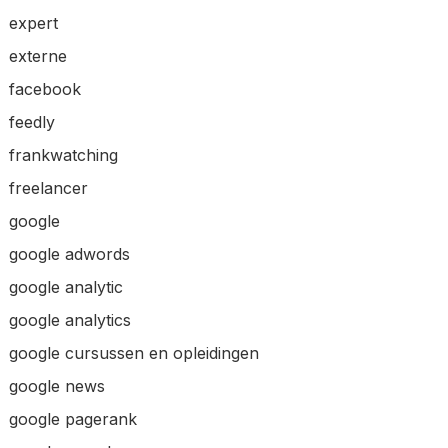
expert
externe
facebook
feedly
frankwatching
freelancer
google
google adwords
google analytic
google analytics
google cursussen en opleidingen
google news
google pagerank