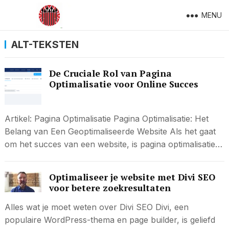
MENU
ALT-TEKSTEN
De Cruciale Rol van Pagina
Optimalisatie voor Online Succes
Artikel: Pagina Optimalisatie Pagina Optimalisatie: Het
Belang van Een Geoptimaliseerde Website Als het gaat
om het succes van een website, is pagina optimalisatie…
Optimaliseer je website met Divi SEO
voor betere zoekresultaten
Alles wat je moet weten over Divi SEO Divi, een
populaire WordPress-thema en page builder, is geliefd