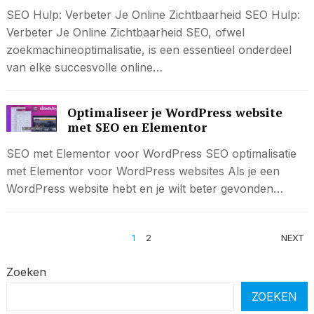
SEO Hulp: Verbeter Je Online Zichtbaarheid SEO Hulp:
Verbeter Je Online Zichtbaarheid SEO, ofwel
zoekmachineoptimalisatie, is een essentieel onderdeel
van elke succesvolle online…
Optimaliseer je WordPress website
met SEO en Elementor
SEO met Elementor voor WordPress SEO optimalisatie
met Elementor voor WordPress websites Als je een
WordPress website hebt en je wilt beter gevonden…
BERICHTEN
1
2
NEXT
PAGINERING
Zoeken
ZOEKEN