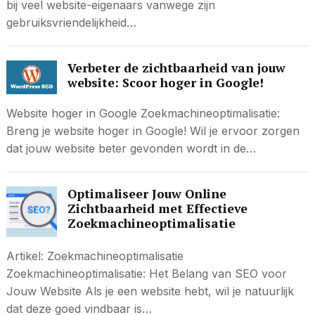
bij veel website-eigenaars vanwege zijn
gebruiksvriendelijkheid…
Verbeter de zichtbaarheid van jouw
website: Scoor hoger in Google!
Website hoger in Google Zoekmachineoptimalisatie:
Breng je website hoger in Google! Wil je ervoor zorgen
dat jouw website beter gevonden wordt in de…
Optimaliseer Jouw Online
Zichtbaarheid met Effectieve
Zoekmachineoptimalisatie
Artikel: Zoekmachineoptimalisatie
Zoekmachineoptimalisatie: Het Belang van SEO voor
Jouw Website Als je een website hebt, wil je natuurlijk
dat deze goed vindbaar is…