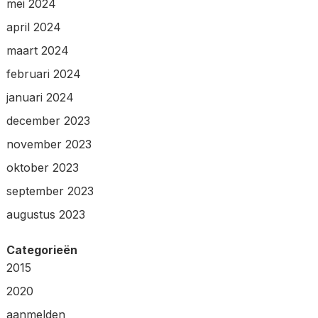
mei 2024
april 2024
maart 2024
februari 2024
januari 2024
december 2023
november 2023
oktober 2023
september 2023
augustus 2023
Categorieën
2015
2020
aanmelden