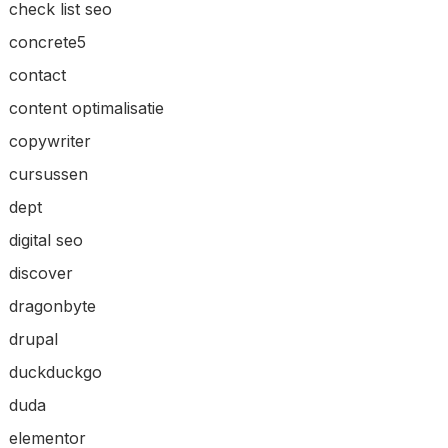
check list seo
concrete5
contact
content optimalisatie
copywriter
cursussen
dept
digital seo
discover
dragonbyte
drupal
duckduckgo
duda
elementor