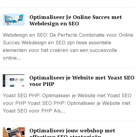
Optimaliseer Je Online Succes met
Webdesign en SEO
Webdesign en SEO: De Perfecte Combinatie voor Online
Succes Webdesign en SEO zijn twee essentiële
elementen voor het creëren van een succesvolle
online…
Optimaliseer je Website met Yoast SEO
voor PHP
Yoast SEO PHP: Optimaliseer je Website met Yoast SEO
voor PHP Yoast SEO PHP: Optimaliseer je Website met
Yoast SEO voor PHP Als…
Optimaliseer jouw webshop met
effectieve SEO-strategieën