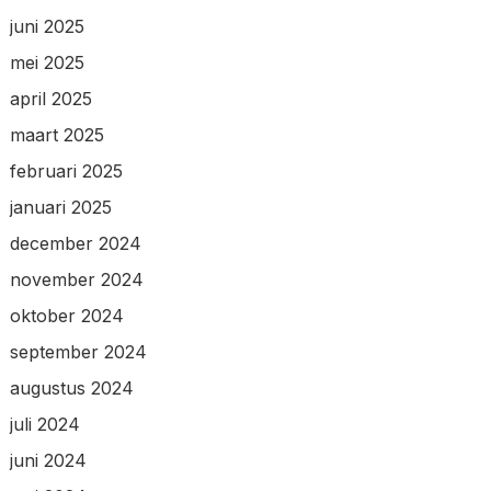
juni 2025
mei 2025
april 2025
maart 2025
februari 2025
januari 2025
december 2024
november 2024
oktober 2024
september 2024
augustus 2024
juli 2024
juni 2024