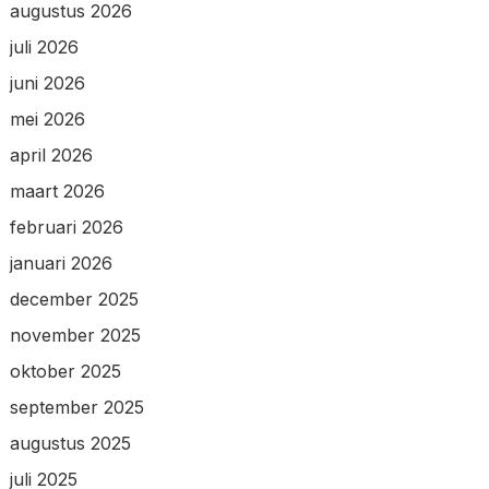
augustus 2026
juli 2026
juni 2026
mei 2026
april 2026
maart 2026
februari 2026
januari 2026
december 2025
november 2025
oktober 2025
september 2025
augustus 2025
juli 2025