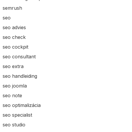
semrush
seo
seo advies
seo check
seo cockpit
seo consultant
seo extra
seo handleiding
seo joomla
seo note
seo optimalizácia
seo specialist
seo studio