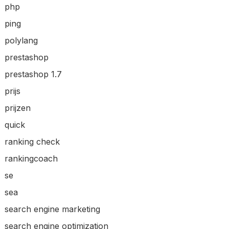
php
ping
polylang
prestashop
prestashop 1.7
prijs
prijzen
quick
ranking check
rankingcoach
se
sea
search engine marketing
search engine optimization