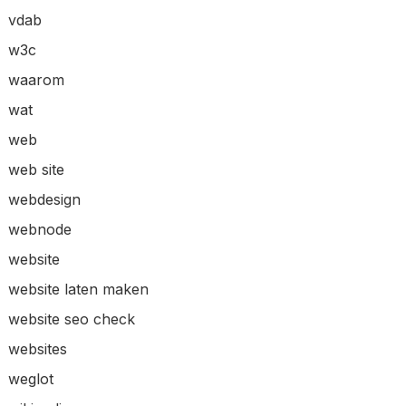
vdab
w3c
waarom
wat
web
web site
webdesign
webnode
website
website laten maken
website seo check
websites
weglot