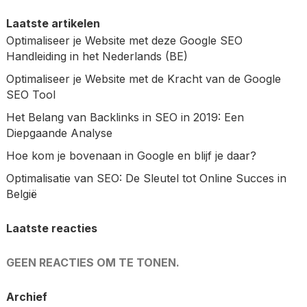
Laatste artikelen
Optimaliseer je Website met deze Google SEO
Handleiding in het Nederlands (BE)
Optimaliseer je Website met de Kracht van de Google
SEO Tool
Het Belang van Backlinks in SEO in 2019: Een
Diepgaande Analyse
Hoe kom je bovenaan in Google en blijf je daar?
Optimalisatie van SEO: De Sleutel tot Online Succes in
België
Laatste reacties
GEEN REACTIES OM TE TONEN.
Archief