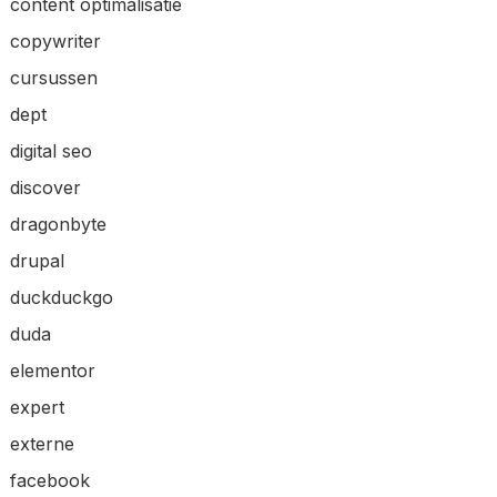
content optimalisatie
copywriter
cursussen
dept
digital seo
discover
dragonbyte
drupal
duckduckgo
duda
elementor
expert
externe
facebook