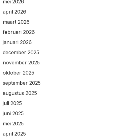
mei 2026
april 2026
maart 2026
februari 2026
januari 2026
december 2025
november 2025
oktober 2025
september 2025
augustus 2025
juli 2025
juni 2025
mei 2025
april 2025