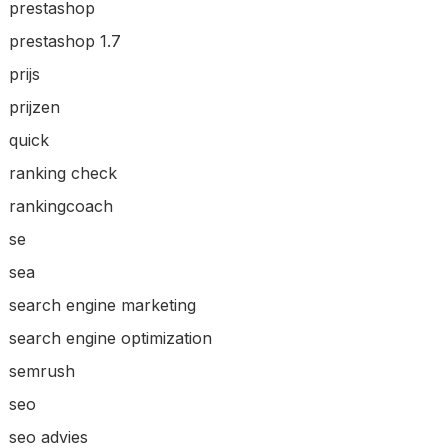
prestashop
prestashop 1.7
prijs
prijzen
quick
ranking check
rankingcoach
se
sea
search engine marketing
search engine optimization
semrush
seo
seo advies