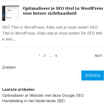
Optimaliseer je SEO titel in WordPress
voor betere zichtbaarheid
SEO Titel in WordPress: Alles wat je moet weten SEO
Titel in WordPress: Alles wat je moet weten De SEO titel
is een…
BERICHTEN
1
2
…
4
NEXT
PAGINERING
Zoeken
ZOEKEN
Laatste artikelen
Optimaliseer je Website met deze Google SEO
Handleiding in het Nederlands (BE)