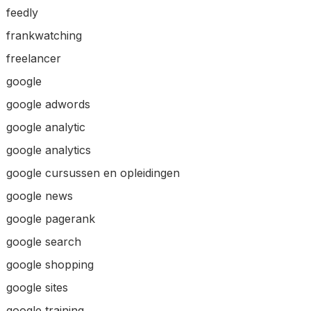
feedly
frankwatching
freelancer
google
google adwords
google analytic
google analytics
google cursussen en opleidingen
google news
google pagerank
google search
google shopping
google sites
google training