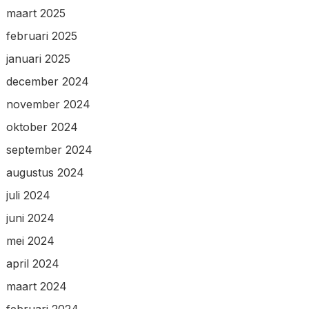
maart 2025
februari 2025
januari 2025
december 2024
november 2024
oktober 2024
september 2024
augustus 2024
juli 2024
juni 2024
mei 2024
april 2024
maart 2024
februari 2024