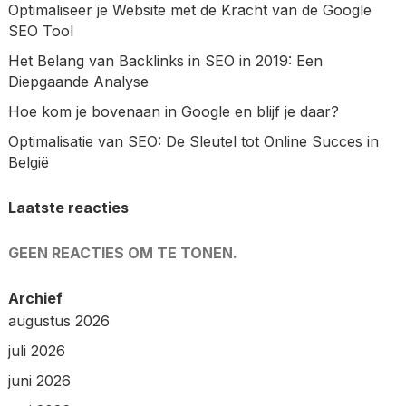
Optimaliseer je Website met de Kracht van de Google
SEO Tool
Het Belang van Backlinks in SEO in 2019: Een
Diepgaande Analyse
Hoe kom je bovenaan in Google en blijf je daar?
Optimalisatie van SEO: De Sleutel tot Online Succes in
België
Laatste reacties
GEEN REACTIES OM TE TONEN.
Archief
augustus 2026
juli 2026
juni 2026