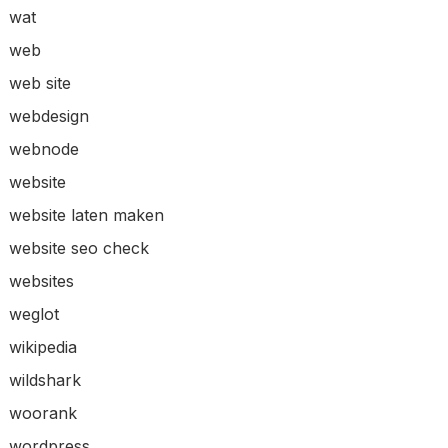
wat
web
web site
webdesign
webnode
website
website laten maken
website seo check
websites
weglot
wikipedia
wildshark
woorank
wordpress