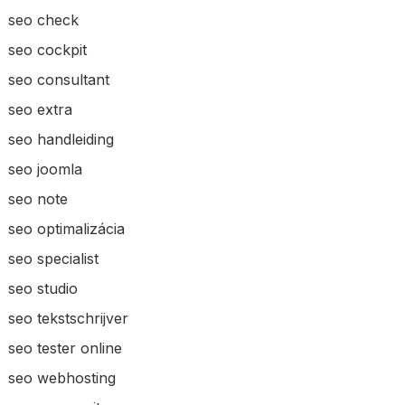
seo check
seo cockpit
seo consultant
seo extra
seo handleiding
seo joomla
seo note
seo optimalizácia
seo specialist
seo studio
seo tekstschrijver
seo tester online
seo webhosting