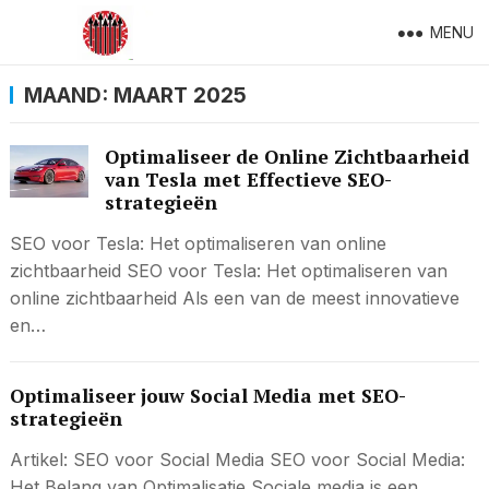
MENU
MAAND:
MAART 2025
Optimaliseer de Online Zichtbaarheid
van Tesla met Effectieve SEO-
strategieën
SEO voor Tesla: Het optimaliseren van online
zichtbaarheid SEO voor Tesla: Het optimaliseren van
online zichtbaarheid Als een van de meest innovatieve
en…
Optimaliseer jouw Social Media met SEO-
strategieën
Artikel: SEO voor Social Media SEO voor Social Media:
Het Belang van Optimalisatie Sociale media is een