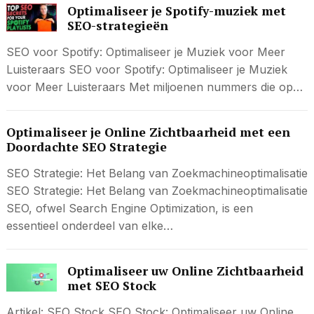
Optimaliseer je Spotify-muziek met
SEO-strategieën
SEO voor Spotify: Optimaliseer je Muziek voor Meer
Luisteraars SEO voor Spotify: Optimaliseer je Muziek
voor Meer Luisteraars Met miljoenen nummers die op…
Optimaliseer je Online Zichtbaarheid met een
Doordachte SEO Strategie
SEO Strategie: Het Belang van Zoekmachineoptimalisatie
SEO Strategie: Het Belang van Zoekmachineoptimalisatie
SEO, ofwel Search Engine Optimization, is een
essentieel onderdeel van elke…
Optimaliseer uw Online Zichtbaarheid
met SEO Stock
Artikel: SEO Stock SEO Stock: Optimaliseer uw Online