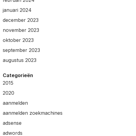
januari 2024
december 2023
november 2023
oktober 2023
september 2023
augustus 2023
Categorieën
2015
2020
aanmelden
aanmelden zoekmachines
adsense
adwords