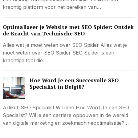
krachtig platform voor het bereiken van…
Optimaliseer je Website met SEO Spider: Ontdek
de Kracht van Technische SEO
Alles wat je moet weten over SEO Spider Alles wat je
moet weten over SEO Spider SEO Spider is een
krachtige tool die…
Hoe Word Je een Succesvolle SEO
Specialist in België?
Artikel: SEO Specialist Worden Hoe Word Je een SEO
Specialist? Wil je een carrière opbouwen in de wereld
van digitale marketing en zoekmachineoptimalisatie?…