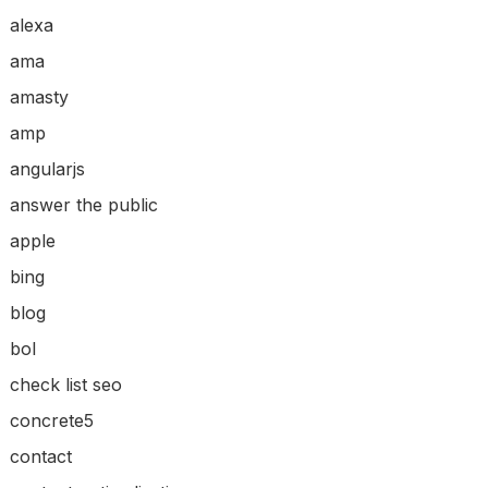
alexa
ama
amasty
amp
angularjs
answer the public
apple
bing
blog
bol
check list seo
concrete5
contact