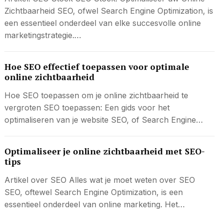
Zichtbaarheid SEO, ofwel Search Engine Optimization, is
een essentieel onderdeel van elke succesvolle online
marketingstrategie.…
Hoe SEO effectief toepassen voor optimale
online zichtbaarheid
Hoe SEO toepassen om je online zichtbaarheid te
vergroten SEO toepassen: Een gids voor het
optimaliseren van je website SEO, of Search Engine…
Optimaliseer je online zichtbaarheid met SEO-
tips
Artikel over SEO Alles wat je moet weten over SEO
SEO, oftewel Search Engine Optimization, is een
essentieel onderdeel van online marketing. Het…