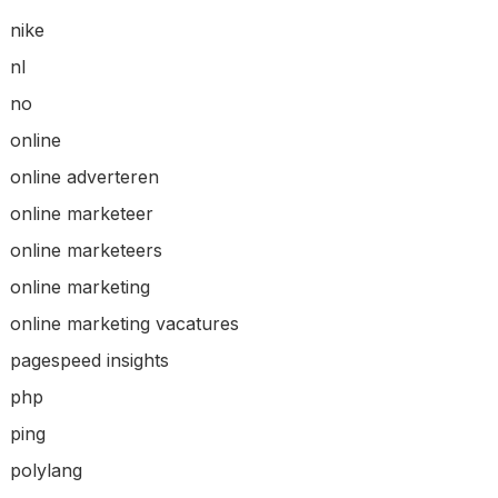
nike
nl
no
online
online adverteren
online marketeer
online marketeers
online marketing
online marketing vacatures
pagespeed insights
php
ping
polylang