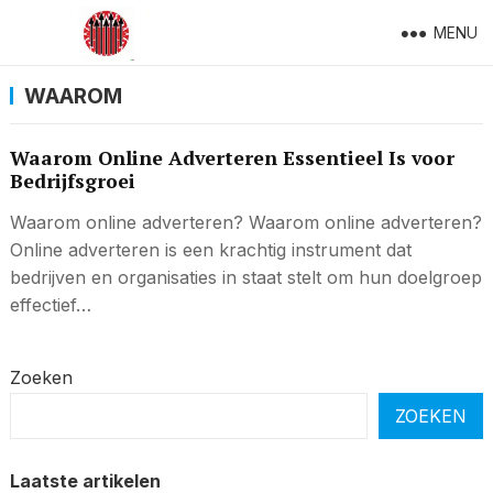
MENU
WAAROM
Waarom Online Adverteren Essentieel Is voor
Bedrijfsgroei
Waarom online adverteren? Waarom online adverteren?
Online adverteren is een krachtig instrument dat
bedrijven en organisaties in staat stelt om hun doelgroep
effectief…
Zoeken
ZOEKEN
Laatste artikelen