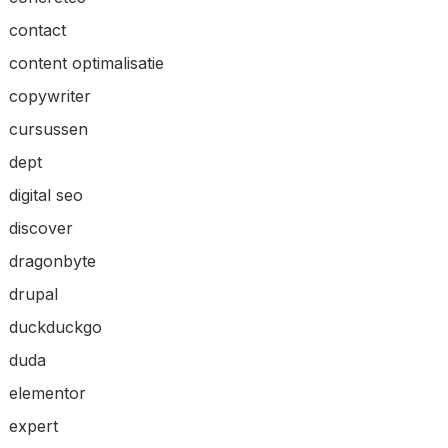
contact
content optimalisatie
copywriter
cursussen
dept
digital seo
discover
dragonbyte
drupal
duckduckgo
duda
elementor
expert