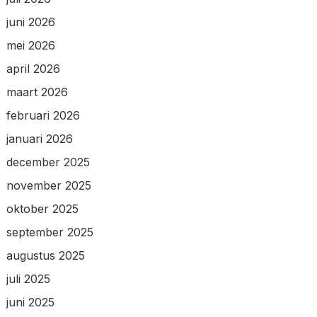
juni 2026
mei 2026
april 2026
maart 2026
februari 2026
januari 2026
december 2025
november 2025
oktober 2025
september 2025
augustus 2025
juli 2025
juni 2025