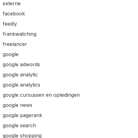
externe
facebook
feedly
frankwatching
freelancer
google
google adwords
google analytic
google analytics
google cursussen en opleidingen
google news
google pagerank
google search
google shopping