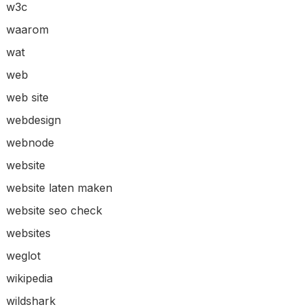
w3c
waarom
wat
web
web site
webdesign
webnode
website
website laten maken
website seo check
websites
weglot
wikipedia
wildshark