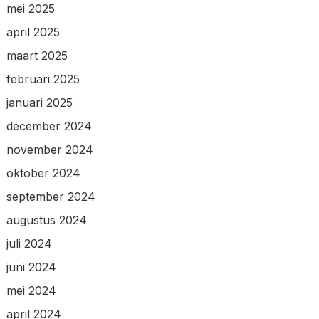
mei 2025
april 2025
maart 2025
februari 2025
januari 2025
december 2024
november 2024
oktober 2024
september 2024
augustus 2024
juli 2024
juni 2024
mei 2024
april 2024