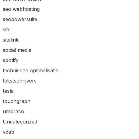
seo webhosting
seopowersuite
site
sitelink
social media
spotify
technische optimalisatie
tekstschrijvers
tesla
touchgraph
umbraco
Uncategorized
vdab