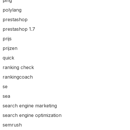
ping
polylang
prestashop
prestashop 1.7
prijs
prijzen
quick
ranking check
rankingcoach
se
sea
search engine marketing
search engine optimization
semrush