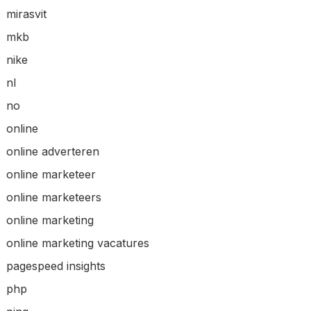
mirasvit
mkb
nike
nl
no
online
online adverteren
online marketeer
online marketeers
online marketing
online marketing vacatures
pagespeed insights
php