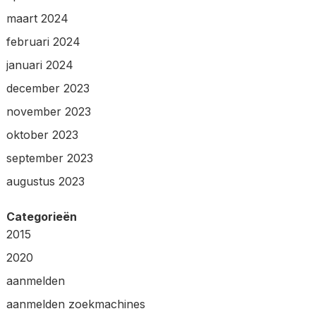
maart 2024
februari 2024
januari 2024
december 2023
november 2023
oktober 2023
september 2023
augustus 2023
Categorieën
2015
2020
aanmelden
aanmelden zoekmachines