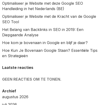
Optimaliseer je Website met deze Google SEO
Handleiding in het Nederlands (BE)
Optimaliseer je Website met de Kracht van de Google
SEO Tool
Het Belang van Backlinks in SEO in 2019: Een
Diepgaande Analyse
Hoe kom je bovenaan in Google en blijf je daar?
Hoe Kun Je Bovenaan Google Staan? Essentiële Tips
en Strategieën
Laatste reacties
GEEN REACTIES OM TE TONEN.
Archief
augustus 2026
juli 2026