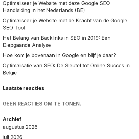
Optimaliseer je Website met deze Google SEO
Handleiding in het Nederlands (BE)
Optimaliseer je Website met de Kracht van de Google
SEO Tool
Het Belang van Backlinks in SEO in 2019: Een
Diepgaande Analyse
Hoe kom je bovenaan in Google en blijf je daar?
Optimalisatie van SEO: De Sleutel tot Online Succes in
België
Laatste reacties
GEEN REACTIES OM TE TONEN.
Archief
augustus 2026
juli 2026