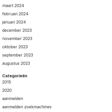
maart 2024
februari 2024
januari 2024
december 2023
november 2023
oktober 2023
september 2023
augustus 2023
Categorieën
2015
2020
aanmelden
aanmelden zoekmachines