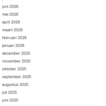
juni 2026
mei 2026
april 2026
maart 2026
februari 2026
januari 2026
december 2025
november 2025
oktober 2025
september 2025
augustus 2025
juli 2025
juni 2025