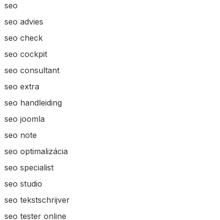
seo
seo advies
seo check
seo cockpit
seo consultant
seo extra
seo handleiding
seo joomla
seo note
seo optimalizácia
seo specialist
seo studio
seo tekstschrijver
seo tester online