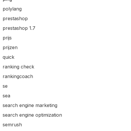
polylang
prestashop
prestashop 1.7
prijs
prijzen
quick
ranking check
rankingcoach
se
sea
search engine marketing
search engine optimization
semrush