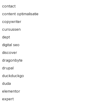
contact
content optimalisatie
copywriter
cursussen
dept
digital seo
discover
dragonbyte
drupal
duckduckgo
duda
elementor
expert