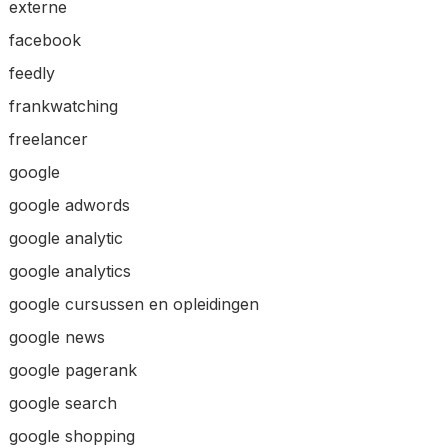
externe
facebook
feedly
frankwatching
freelancer
google
google adwords
google analytic
google analytics
google cursussen en opleidingen
google news
google pagerank
google search
google shopping