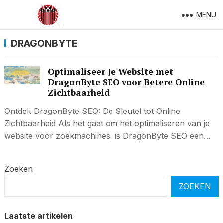
MENU
DRAGONBYTE
Optimaliseer Je Website met
DragonByte SEO voor Betere Online
Zichtbaarheid
Ontdek DragonByte SEO: De Sleutel tot Online
Zichtbaarheid Als het gaat om het optimaliseren van je
website voor zoekmachines, is DragonByte SEO een…
Zoeken
ZOEKEN
Laatste artikelen