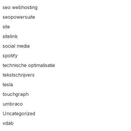
seo webhosting
seopowersuite
site
sitelink
social media
spotify
technische optimalisatie
tekstschrijvers
tesla
touchgraph
umbraco
Uncategorized
vdab