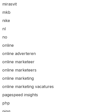
mirasvit
mkb
nike
nl
no
online
online adverteren
online marketeer
online marketeers
online marketing
online marketing vacatures
pagespeed insights
php
ping