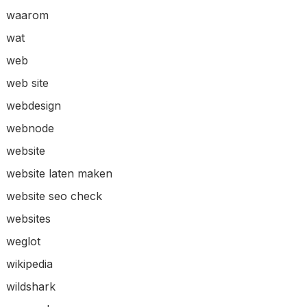
waarom
wat
web
web site
webdesign
webnode
website
website laten maken
website seo check
websites
weglot
wikipedia
wildshark