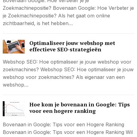
Bovenaan Google: Hoe Verbeter je je
Zoekmachinepositie? Bovenaan Google: Hoe Verbeter je
je Zoekmachinepositie? Als het gaat om online
zichtbaarheid, is het hebben…
Optimaliseer jouw webshop met
effectieve SEO-strategieën
Webshop SEO: Hoe optimaliseer je jouw webshop voor
zoekmachines? Webshop SEO: Hoe optimaliseer je jouw
webshop voor zoekmachines? Als eigenaar van een
webshop…
Hoe kom je bovenaan in Google: Tips
voor een hogere ranking
Bovenaan in Google: Tips voor een Hogere Ranking
Bovenaan in Google: Tips voor een Hogere Ranking Wil