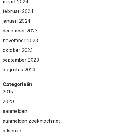
maart 2024
februari 2024
januari 2024
december 2023
november 2023
oktober 2023
september 2023
augustus 2023
Categorieën
2015
2020
aanmelden
aanmelden zoekmachines
adsense