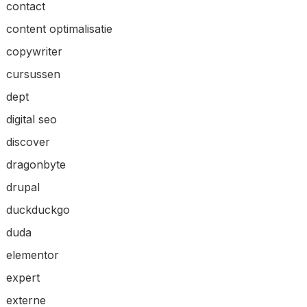
contact
content optimalisatie
copywriter
cursussen
dept
digital seo
discover
dragonbyte
drupal
duckduckgo
duda
elementor
expert
externe