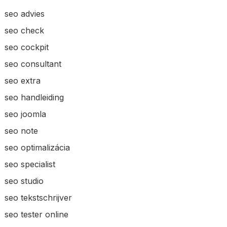
seo advies
seo check
seo cockpit
seo consultant
seo extra
seo handleiding
seo joomla
seo note
seo optimalizácia
seo specialist
seo studio
seo tekstschrijver
seo tester online