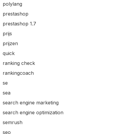
polylang
prestashop
prestashop 1.7
prijs
prijzen
quick
ranking check
rankingcoach
se
sea
search engine marketing
search engine optimization
semrush
seo