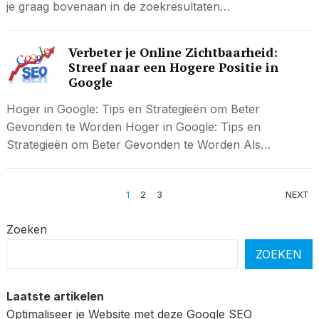
je graag bovenaan in de zoekresultaten…
Verbeter je Online Zichtbaarheid:
Streef naar een Hogere Positie in
Google
Hoger in Google: Tips en Strategieën om Beter
Gevonden te Worden Hoger in Google: Tips en
Strategieën om Beter Gevonden te Worden Als…
BERICHTEN
1
2
3
NEXT
PAGINERING
Zoeken
ZOEKEN
Laatste artikelen
Optimaliseer je Website met deze Google SEO