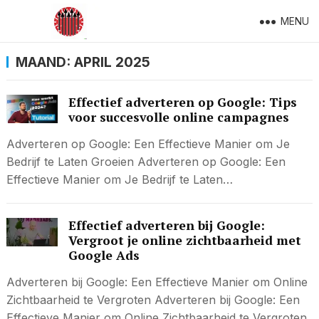
MENU
MAAND:
APRIL 2025
Effectief adverteren op Google: Tips
voor succesvolle online campagnes
Adverteren op Google: Een Effectieve Manier om Je
Bedrijf te Laten Groeien Adverteren op Google: Een
Effectieve Manier om Je Bedrijf te Laten…
Effectief adverteren bij Google:
Vergroot je online zichtbaarheid met
Google Ads
Adverteren bij Google: Een Effectieve Manier om Online
Zichtbaarheid te Vergroten Adverteren bij Google: Een
Effectieve Manier om Online Zichtbaarheid te Vergroten