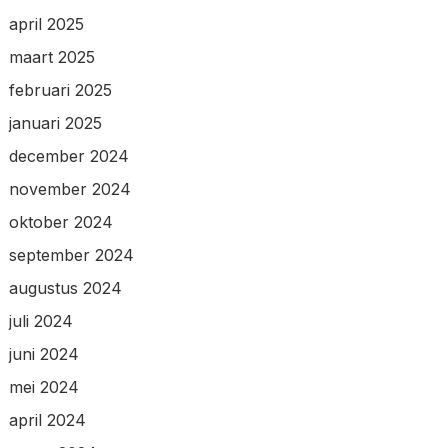
april 2025
maart 2025
februari 2025
januari 2025
december 2024
november 2024
oktober 2024
september 2024
augustus 2024
juli 2024
juni 2024
mei 2024
april 2024