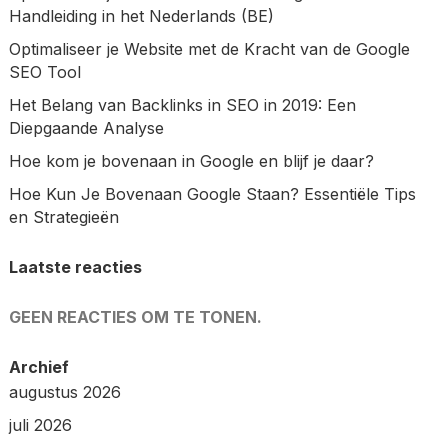
Handleiding in het Nederlands (BE)
Optimaliseer je Website met de Kracht van de Google
SEO Tool
Het Belang van Backlinks in SEO in 2019: Een
Diepgaande Analyse
Hoe kom je bovenaan in Google en blijf je daar?
Hoe Kun Je Bovenaan Google Staan? Essentiële Tips
en Strategieën
Laatste reacties
GEEN REACTIES OM TE TONEN.
Archief
augustus 2026
juli 2026