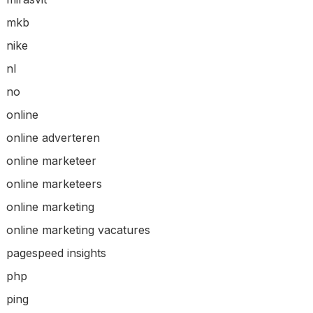
mkb
nike
nl
no
online
online adverteren
online marketeer
online marketeers
online marketing
online marketing vacatures
pagespeed insights
php
ping