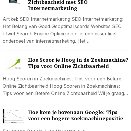
Zichtbaarheid met SEO
Internetmarketing
Artikel: SEO Internetmarketing SEO Internetmarketing:
Het Belang van Goed Geoptimaliseerde Websites SEO,
ofwel Search Engine Optimization, is een essentieel
onderdeel van internetmarketing. Het…
Hoe Scoor je Hoog in de Zoekmachine?
Tips voor Online Zichtbaarheid
Hoog Scoren in Zoekmachines: Tips voor een Betere
Online Zichtbaarheid Hoog Scoren in Zoekmachines:
Tips voor een Betere Online Zichtbaarheid Wil je graag…
Hoe kom je bovenaan Google: Tips
voor een hogere zoekmachinepositie