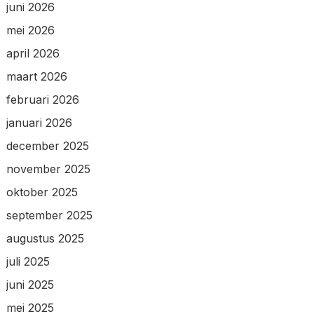
juni 2026
mei 2026
april 2026
maart 2026
februari 2026
januari 2026
december 2025
november 2025
oktober 2025
september 2025
augustus 2025
juli 2025
juni 2025
mei 2025