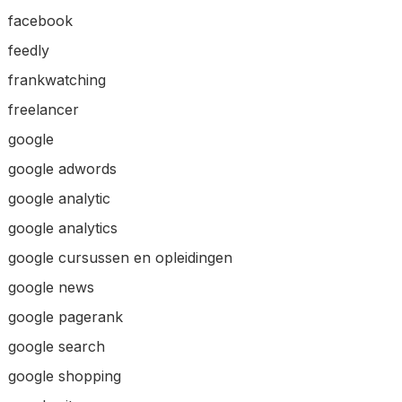
facebook
feedly
frankwatching
freelancer
google
google adwords
google analytic
google analytics
google cursussen en opleidingen
google news
google pagerank
google search
google shopping