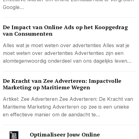
Google…
De Impact van Online Ads op het Koopgedrag
van Consumenten
Alles wat je moet weten over advertenties Alles wat je
moet weten over advertenties Advertenties zijn een
alomtegenwoordig onderdeel van ons dagelijks leven…
De Kracht van Zee Adverteren: Impactvolle
Marketing op Maritieme Wegen
Artikel: Zee Adverteren Zee Adverteren: De Kracht van
Maritieme Marketing Adverteren op zee is een unieke
en effectieve manier om de aandacht te…
Optimaliseer Jouw Online