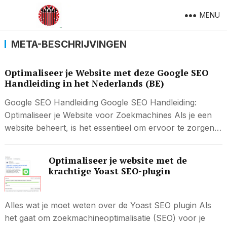
MENU
META-BESCHRIJVINGEN
Optimaliseer je Website met deze Google SEO
Handleiding in het Nederlands (BE)
Google SEO Handleiding Google SEO Handleiding:
Optimaliseer je Website voor Zoekmachines Als je een
website beheert, is het essentieel om ervoor te zorgen…
Optimaliseer je website met de
krachtige Yoast SEO-plugin
Alles wat je moet weten over de Yoast SEO plugin Als
het gaat om zoekmachineoptimalisatie (SEO) voor je