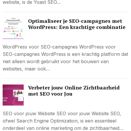
website, is de Yoast SEO…
Optimaliseer je SEO-campagnes met
WordPress: Een krachtige combinatie
WordPress voor SEO-campagnes WordPress voor
SEO-campagnes WordPress is een krachtig platform dat
niet alleen wordt gebruikt voor het bouwen van
websites, maar ook…
Verbeter jouw Online Zichtbaarheid
met SEO voor Jou
SEO voor jouw Website SEO voor jouw Website SEO,
ofwel Search Engine Optimization, is een essentieel
onderdeel van online marketing om de zichtbaarheid…