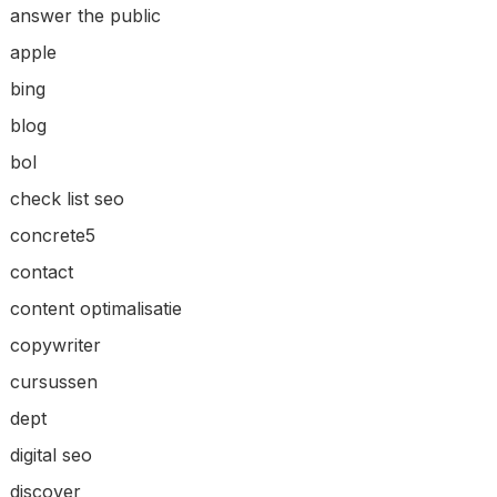
answer the public
apple
bing
blog
bol
check list seo
concrete5
contact
content optimalisatie
copywriter
cursussen
dept
digital seo
discover