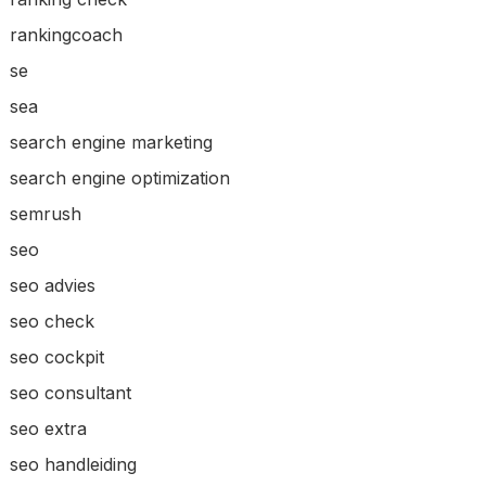
rankingcoach
se
sea
search engine marketing
search engine optimization
semrush
seo
seo advies
seo check
seo cockpit
seo consultant
seo extra
seo handleiding