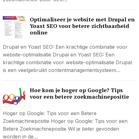
Optimaliseer je website met Drupal en
Yoast SEO voor betere zichtbaarheid
online
Drupal en Yoast SEO: Een krachtige combinatie voor
website-optimalisatie Drupal en Yoast SEO: Een
krachtige combinatie voor website-optimalisatie Drupal
is een veelgebruikt contentmanagementsysteem…
Hoe kom je hoger op Google? Tips
voor een betere zoekmachinepositie
Hoger op Google: Tips voor een Betere
Zoekmachinepositie Hoger op Google: Tips voor een
Betere Zoekmachinepositie Wil je beter gevonden
worden in de…