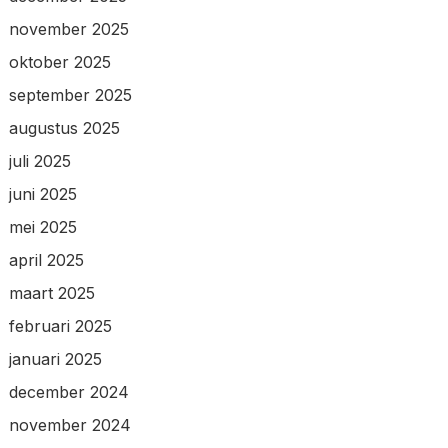
november 2025
oktober 2025
september 2025
augustus 2025
juli 2025
juni 2025
mei 2025
april 2025
maart 2025
februari 2025
januari 2025
december 2024
november 2024