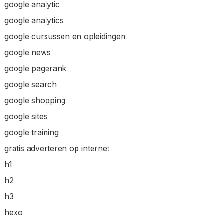
google analytic
google analytics
google cursussen en opleidingen
google news
google pagerank
google search
google shopping
google sites
google training
gratis adverteren op internet
h1
h2
h3
hexo