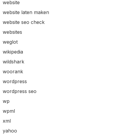
website
website laten maken
website seo check
websites
weglot
wikipedia
wildshark
woorank
wordpress
wordpress seo
wp
wpml
xml
yahoo