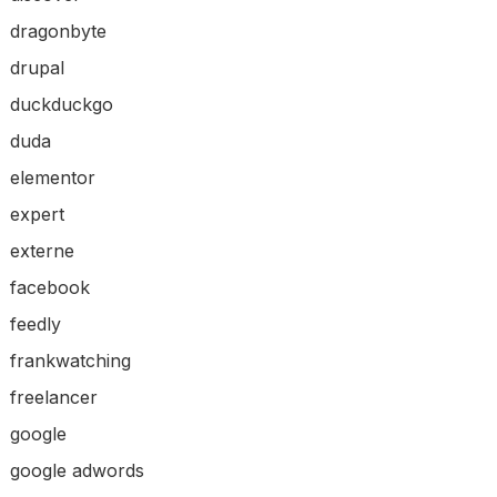
dragonbyte
drupal
duckduckgo
duda
elementor
expert
externe
facebook
feedly
frankwatching
freelancer
google
google adwords