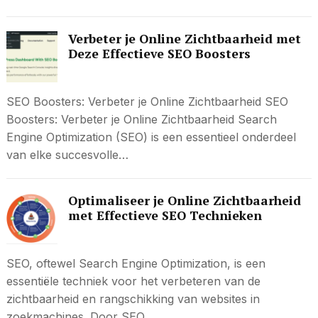
Verbeter je Online Zichtbaarheid met
Deze Effectieve SEO Boosters
SEO Boosters: Verbeter je Online Zichtbaarheid SEO
Boosters: Verbeter je Online Zichtbaarheid Search
Engine Optimization (SEO) is een essentieel onderdeel
van elke succesvolle…
Optimaliseer je Online Zichtbaarheid
met Effectieve SEO Technieken
SEO, oftewel Search Engine Optimization, is een
essentiële techniek voor het verbeteren van de
zichtbaarheid en rangschikking van websites in
zoekmachines. Door SEO…