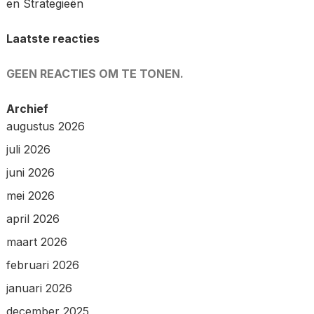
en Strategieën
Laatste reacties
GEEN REACTIES OM TE TONEN.
Archief
augustus 2026
juli 2026
juni 2026
mei 2026
april 2026
maart 2026
februari 2026
januari 2026
december 2025