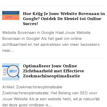
Hoe Krijg Je Jouw Website Bovenaan in
Google? Ontdek De Sleutel tot Online
Succes!
Website Bovenaan in Google Haal Jouw Website
Bovenaan in Google! Als het gaat om online
zichtbaarheid en het aantrekken van meer bezoekers
naar…
Optimaliseer Jouw Online
Zichtbaarheid met Effectieve
Zoekmachineoptimalisatie
Artikel: Zoekmachineoptimalisatie
Zoekmachineoptimalisatie: Het Belang van SEO voor
Jouw Website Als je een website hebt, wil je natuurlijk
dat deze goed vindbaar is…