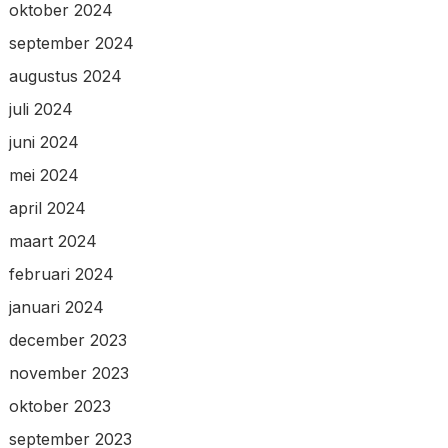
oktober 2024
september 2024
augustus 2024
juli 2024
juni 2024
mei 2024
april 2024
maart 2024
februari 2024
januari 2024
december 2023
november 2023
oktober 2023
september 2023