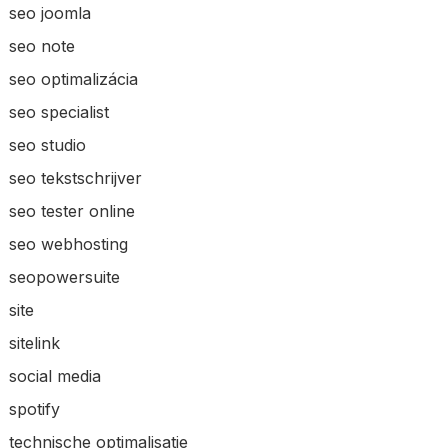
seo joomla
seo note
seo optimalizácia
seo specialist
seo studio
seo tekstschrijver
seo tester online
seo webhosting
seopowersuite
site
sitelink
social media
spotify
technische optimalisatie