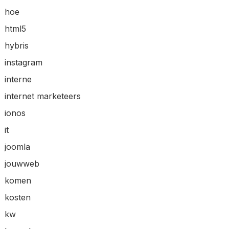
hoe
html5
hybris
instagram
interne
internet marketeers
ionos
it
joomla
jouwweb
komen
kosten
kw