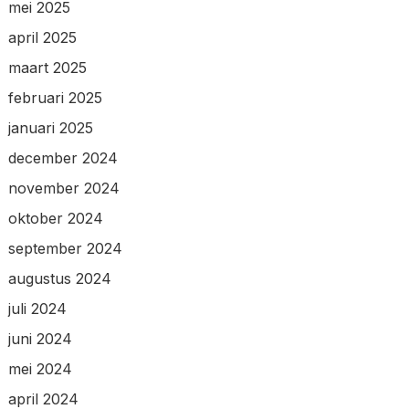
mei 2025
april 2025
maart 2025
februari 2025
januari 2025
december 2024
november 2024
oktober 2024
september 2024
augustus 2024
juli 2024
juni 2024
mei 2024
april 2024