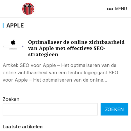
MENU
APPLE
Optimaliseer de online zichtbaarheid
van Apple met effectieve SEO-
strategieën
Artikel: SEO voor Apple – Het optimaliseren van de
online zichtbaarheid van een technologiegigant SEO
voor Apple – Het optimaliseren van de online…
Zoeken
ZOEKEN
Laatste artikelen