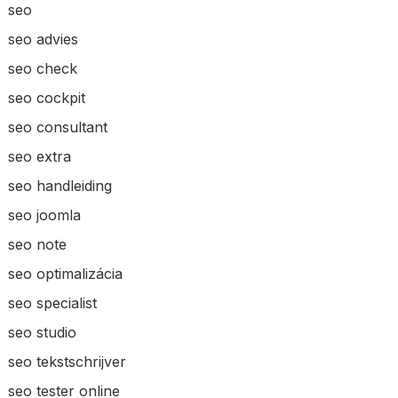
seo
seo advies
seo check
seo cockpit
seo consultant
seo extra
seo handleiding
seo joomla
seo note
seo optimalizácia
seo specialist
seo studio
seo tekstschrijver
seo tester online