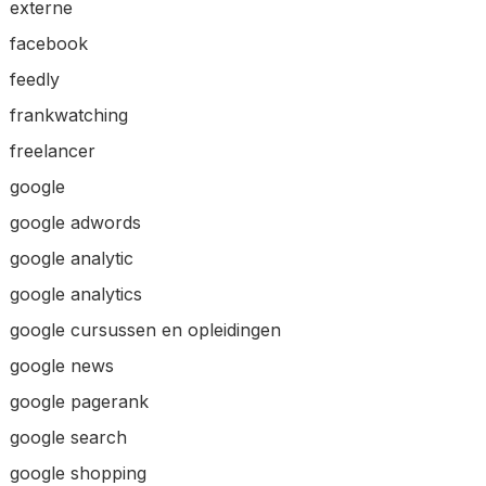
externe
facebook
feedly
frankwatching
freelancer
google
google adwords
google analytic
google analytics
google cursussen en opleidingen
google news
google pagerank
google search
google shopping