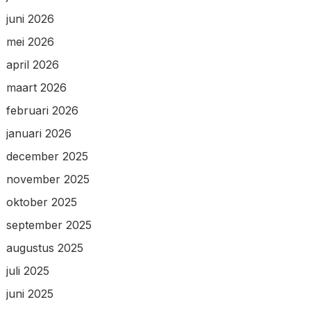
juni 2026
mei 2026
april 2026
maart 2026
februari 2026
januari 2026
december 2025
november 2025
oktober 2025
september 2025
augustus 2025
juli 2025
juni 2025