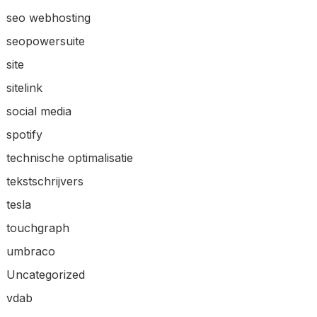
seo webhosting
seopowersuite
site
sitelink
social media
spotify
technische optimalisatie
tekstschrijvers
tesla
touchgraph
umbraco
Uncategorized
vdab