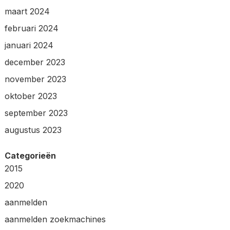
maart 2024
februari 2024
januari 2024
december 2023
november 2023
oktober 2023
september 2023
augustus 2023
Categorieën
2015
2020
aanmelden
aanmelden zoekmachines