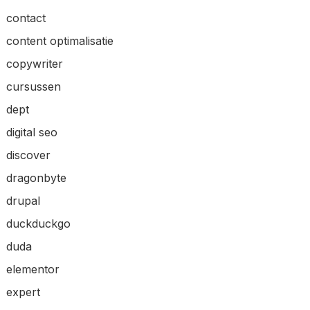
contact
content optimalisatie
copywriter
cursussen
dept
digital seo
discover
dragonbyte
drupal
duckduckgo
duda
elementor
expert