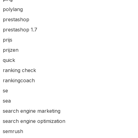
polylang
prestashop
prestashop 1.7
prijs
prijzen
quick
ranking check
rankingcoach
se
sea
search engine marketing
search engine optimization
semrush