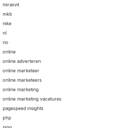
mirasvit
mkb
nike
nl
no
online
online adverteren
online marketeer
online marketeers
online marketing
online marketing vacatures
pagespeed insights
php
ping