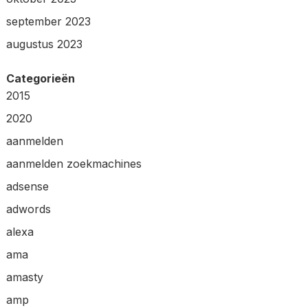
september 2023
augustus 2023
Categorieën
2015
2020
aanmelden
aanmelden zoekmachines
adsense
adwords
alexa
ama
amasty
amp