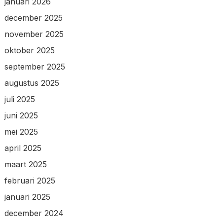
januari 2026
december 2025
november 2025
oktober 2025
september 2025
augustus 2025
juli 2025
juni 2025
mei 2025
april 2025
maart 2025
februari 2025
januari 2025
december 2024