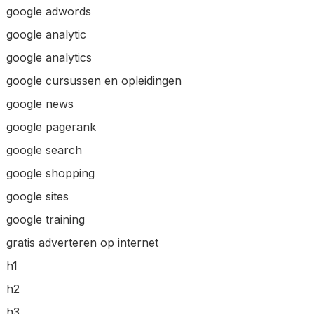
google adwords
google analytic
google analytics
google cursussen en opleidingen
google news
google pagerank
google search
google shopping
google sites
google training
gratis adverteren op internet
h1
h2
h3