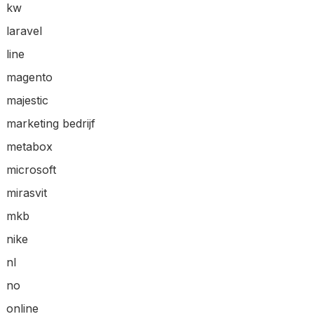
kw
laravel
line
magento
majestic
marketing bedrijf
metabox
microsoft
mirasvit
mkb
nike
nl
no
online