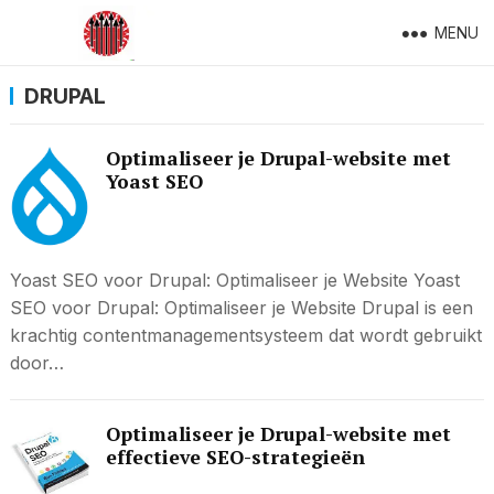
MENU
DRUPAL
Optimaliseer je Drupal-website met
Yoast SEO
Yoast SEO voor Drupal: Optimaliseer je Website Yoast
SEO voor Drupal: Optimaliseer je Website Drupal is een
krachtig contentmanagementsysteem dat wordt gebruikt
door…
Optimaliseer je Drupal-website met
effectieve SEO-strategieën