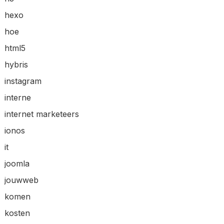
hexo
hoe
html5
hybris
instagram
interne
internet marketeers
ionos
it
joomla
jouwweb
komen
kosten