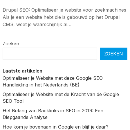
Drupal SEO: Optimaliseer je website voor zoekmachines
Als je een website hebt die is gebouwd op het Drupal
CMS, weet je waarschijnlijk al…
Zoeken
ZOEKEN
Laatste artikelen
Optimaliseer je Website met deze Google SEO
Handleiding in het Nederlands (BE)
Optimaliseer je Website met de Kracht van de Google
SEO Tool
Het Belang van Backlinks in SEO in 2019: Een
Diepgaande Analyse
Hoe kom je bovenaan in Google en blijf je daar?