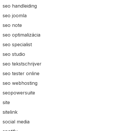
seo handleiding
seo joomla
seo note
seo optimalizácia
seo specialist
seo studio
seo tekstschrijver
seo tester online
seo webhosting
seopowersuite
site
sitelink
social media