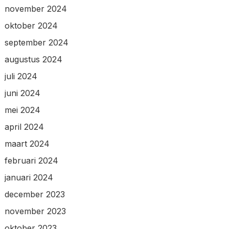
november 2024
oktober 2024
september 2024
augustus 2024
juli 2024
juni 2024
mei 2024
april 2024
maart 2024
februari 2024
januari 2024
december 2023
november 2023
oktober 2023