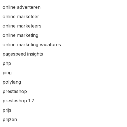
online adverteren
online marketeer
online marketeers
online marketing
online marketing vacatures
pagespeed insights
php
ping
polylang
prestashop
prestashop 1.7
prijs
prijzen