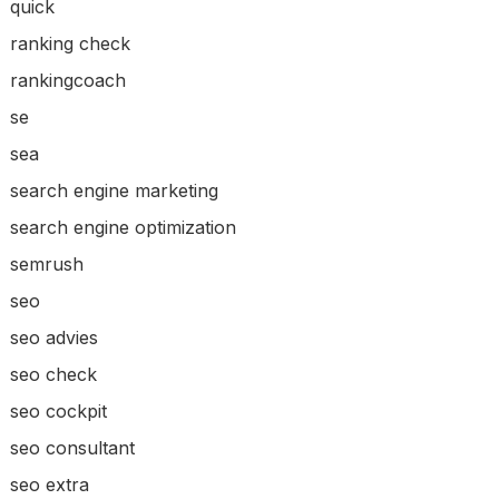
quick
ranking check
rankingcoach
se
sea
search engine marketing
search engine optimization
semrush
seo
seo advies
seo check
seo cockpit
seo consultant
seo extra