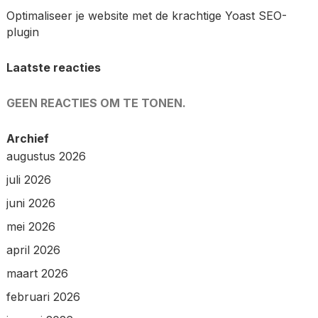
Optimaliseer je website met de krachtige Yoast SEO-
plugin
Laatste reacties
GEEN REACTIES OM TE TONEN.
Archief
augustus 2026
juli 2026
juni 2026
mei 2026
april 2026
maart 2026
februari 2026