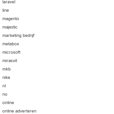
laravel
line
magento
majestic
marketing bedrijf
metabox
microsoft
mirasvit
mkb
nike
nl
no
online
online adverteren