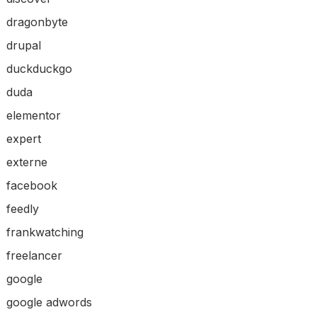
dragonbyte
drupal
duckduckgo
duda
elementor
expert
externe
facebook
feedly
frankwatching
freelancer
google
google adwords