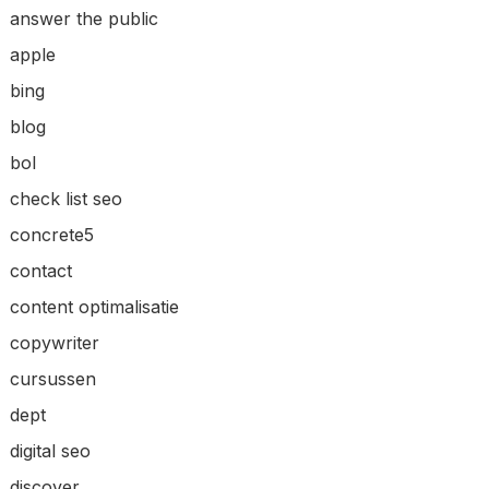
answer the public
apple
bing
blog
bol
check list seo
concrete5
contact
content optimalisatie
copywriter
cursussen
dept
digital seo
discover