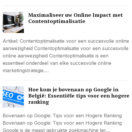
Maximaliseer uw Online Impact met
Contentoptimalisatie
Artikel: Contentoptimalisatie voor een succesvolle online
aanwezigheid Contentoptimalisatie voor een succesvolle
online aanwezigheid Contentoptimalisatie is een
essentieel onderdeel van elke succesvolle online
marketingstrategie.…
Hoe kom je bovenaan op Google in
België: Essentiële tips voor een hogere
ranking
Bovenaan op Google: Tips voor een Hogere Ranking
Bovenaan op Google: Tips voor een Hogere Ranking
Google is de meest gebruikte zoekmachine ter…