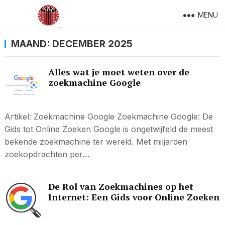
MENU
MAAND:
DECEMBER 2025
Alles wat je moet weten over de
zoekmachine Google
Artikel: Zoekmachine Google Zoekmachine Google: De
Gids tot Online Zoeken Google is ongetwijfeld de meest
bekende zoekmachine ter wereld. Met miljarden
zoekopdrachten per…
De Rol van Zoekmachines op het
Internet: Een Gids voor Online Zoeken