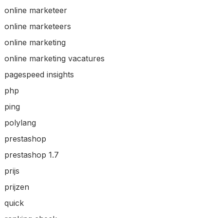
online marketeer
online marketeers
online marketing
online marketing vacatures
pagespeed insights
php
ping
polylang
prestashop
prestashop 1.7
prijs
prijzen
quick