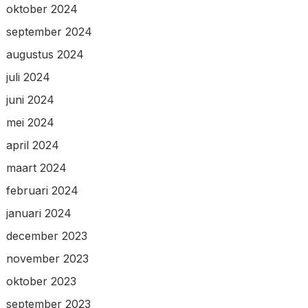
oktober 2024
september 2024
augustus 2024
juli 2024
juni 2024
mei 2024
april 2024
maart 2024
februari 2024
januari 2024
december 2023
november 2023
oktober 2023
september 2023