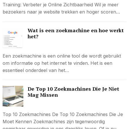
Training: Verbeter je Online Zichtbaarheid Wil je meer
bezoekers naar je website trekken en hoger scoren…
Wat is een zoekmachine en hoe werkt
het?
Een zoekmachine is een online tool die wordt gebruikt
om informatie op het internet te vinden. Het is een
essentieel onderdeel van het…
De Top 10 Zoekmachines Die Je Niet
Mag Missen
Top 10 Zoekmachines De Top 10 Zoekmachines Die Je
Moet Kennen Zoekmachines zijn tegenwoordig
onmisbaar geworden in ons dagelijks leven. Of je nu…