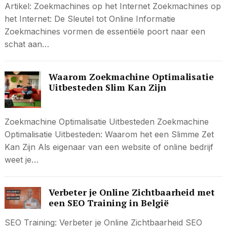
Artikel: Zoekmachines op het Internet Zoekmachines op
het Internet: De Sleutel tot Online Informatie
Zoekmachines vormen de essentiële poort naar een
schat aan…
Waarom Zoekmachine Optimalisatie
Uitbesteden Slim Kan Zijn
Zoekmachine Optimalisatie Uitbesteden Zoekmachine
Optimalisatie Uitbesteden: Waarom het een Slimme Zet
Kan Zijn Als eigenaar van een website of online bedrijf
weet je…
Verbeter je Online Zichtbaarheid met
een SEO Training in België
SEO Training: Verbeter je Online Zichtbaarheid SEO