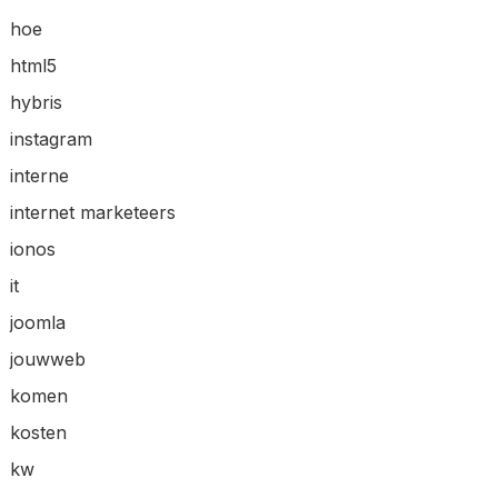
hoe
html5
hybris
instagram
interne
internet marketeers
ionos
it
joomla
jouwweb
komen
kosten
kw