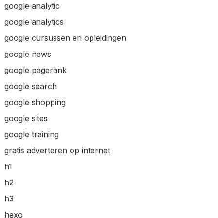
google analytic
google analytics
google cursussen en opleidingen
google news
google pagerank
google search
google shopping
google sites
google training
gratis adverteren op internet
h1
h2
h3
hexo