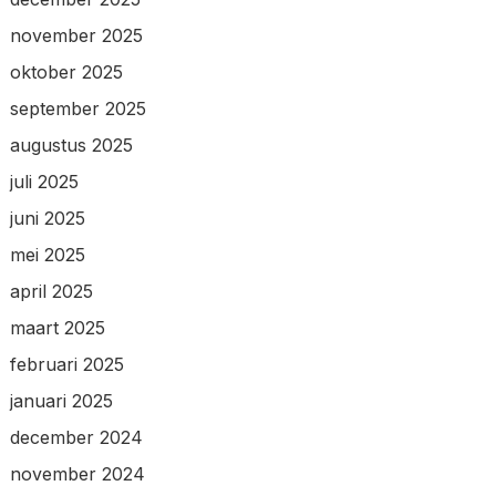
november 2025
oktober 2025
september 2025
augustus 2025
juli 2025
juni 2025
mei 2025
april 2025
maart 2025
februari 2025
januari 2025
december 2024
november 2024