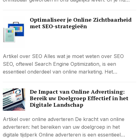
Optimaliseer je Online Zichtbaarheid
met SEO-strategieën
Artikel over SEO Alles wat je moet weten over SEO
SEO, oftewel Search Engine Optimization, is een
essentieel onderdeel van online marketing. Het…
De Impact van Online Advertising:
Bereik uw Doelgroep Effectief in het
Digitale Landschap
Artikel over online adverteren De kracht van online
adverteren: het bereiken van uw doelgroep in het
digitale tijdperk Online adverteren is een essentieel…