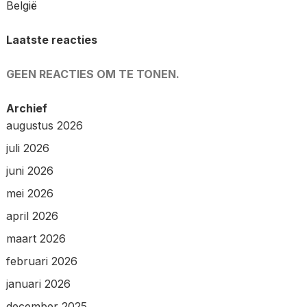
België
Laatste reacties
GEEN REACTIES OM TE TONEN.
Archief
augustus 2026
juli 2026
juni 2026
mei 2026
april 2026
maart 2026
februari 2026
januari 2026
december 2025