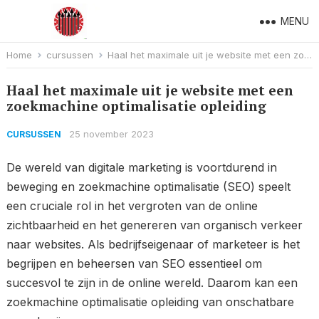
MENU
Home
cursussen
Haal het maximale uit je website met een zoekmachine optimalisatie opleiding
Haal het maximale uit je website met een
zoekmachine optimalisatie opleiding
25 november 2023
CURSUSSEN
De wereld van digitale marketing is voortdurend in
beweging en zoekmachine optimalisatie (SEO) speelt
een cruciale rol in het vergroten van de online
zichtbaarheid en het genereren van organisch verkeer
naar websites. Als bedrijfseigenaar of marketeer is het
begrijpen en beheersen van SEO essentieel om
succesvol te zijn in de online wereld. Daarom kan een
zoekmachine optimalisatie opleiding van onschatbare