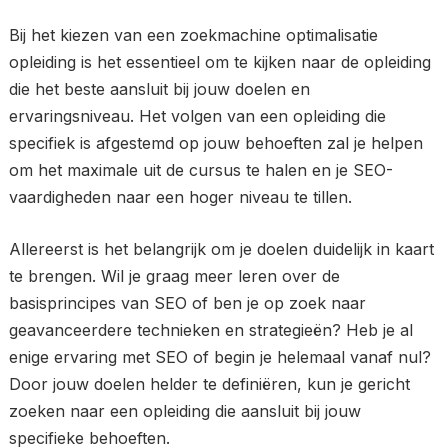
Bij het kiezen van een zoekmachine optimalisatie
opleiding is het essentieel om te kijken naar de opleiding
die het beste aansluit bij jouw doelen en
ervaringsniveau. Het volgen van een opleiding die
specifiek is afgestemd op jouw behoeften zal je helpen
om het maximale uit de cursus te halen en je SEO-
vaardigheden naar een hoger niveau te tillen.
Allereerst is het belangrijk om je doelen duidelijk in kaart
te brengen. Wil je graag meer leren over de
basisprincipes van SEO of ben je op zoek naar
geavanceerdere technieken en strategieën? Heb je al
enige ervaring met SEO of begin je helemaal vanaf nul?
Door jouw doelen helder te definiëren, kun je gericht
zoeken naar een opleiding die aansluit bij jouw
specifieke behoeften.