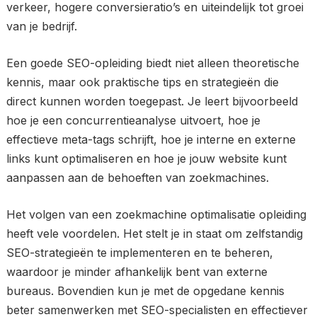
verkeer, hogere conversieratio’s en uiteindelijk tot groei
van je bedrijf.
Een goede SEO-opleiding biedt niet alleen theoretische
kennis, maar ook praktische tips en strategieën die
direct kunnen worden toegepast. Je leert bijvoorbeeld
hoe je een concurrentieanalyse uitvoert, hoe je
effectieve meta-tags schrijft, hoe je interne en externe
links kunt optimaliseren en hoe je jouw website kunt
aanpassen aan de behoeften van zoekmachines.
Het volgen van een zoekmachine optimalisatie opleiding
heeft vele voordelen. Het stelt je in staat om zelfstandig
SEO-strategieën te implementeren en te beheren,
waardoor je minder afhankelijk bent van externe
bureaus. Bovendien kun je met de opgedane kennis
beter samenwerken met SEO-specialisten en effectiever