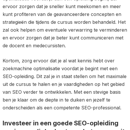
ervoor zorgen dat je sneller kunt meekomen en meer
kunt profiteren van de geavanceerdere concepten en
strategieën die tijdens de cursus worden behandeld. Het
zal ook helpen om eventuele verwarring te verminderen
en ervoor zorgen dat je beter kunt communiceren met
de docent en medecursisten.
Kortom, zorg ervoor dat je al wat kennis hebt over
zoekmachine optimalisatie voordat je begint met een
SEO-opleiding. Dit zal je in staat stellen om het maximale
uit de cursus te halen en je vaardigheden op het gebied
van SEO verder te ontwikkelen. Met een stevige basis
ben je klaar om de diepte in te duiken en jezelf te
onderscheiden als een competente SEO-professional.
Investeer in een goede SEO-opleiding