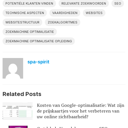
POTENTIËLE KLANTEN VINDEN
RELEVANTE ZOEKWOORDEN
SEO
TECHNISCHE ASPECTEN
VAARDIGHEDEN
WEBSITES
WEBSITESTRUCTUUR
ZOEKALGORITMES
ZOEKMACHINE OPTIMALISATIE
ZOEKMACHINE OPTIMALISATIE OPLEIDING
spa-spirit
Related Posts
Kosten van Google-optimalisatie: Wat zijn
de prijskaartjes voor het verbeteren van
uw online zichtbaarheid?