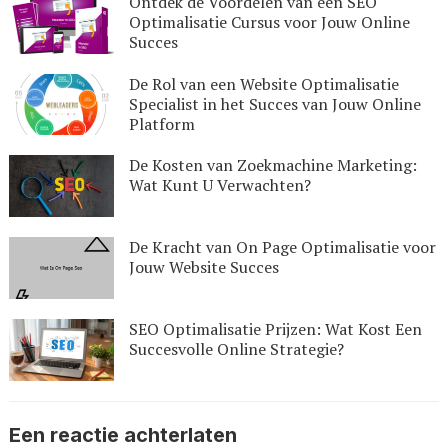
Ontdek de Voordelen van een SEO
Optimalisatie Cursus voor Jouw Online
Succes
De Rol van een Website Optimalisatie
Specialist in het Succes van Jouw Online
Platform
De Kosten van Zoekmachine Marketing:
Wat Kunt U Verwachten?
De Kracht van On Page Optimalisatie voor
Jouw Website Succes
SEO Optimalisatie Prijzen: Wat Kost Een
Succesvolle Online Strategie?
Een reactie achterlaten