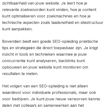
zichtbaarheid van jouw website. Je leert hoe je
relevante zoekwoorden kunt vinden, hoe je content
kunt optimaliseren voor zoekmachines en hoe je
technische aspecten zoals laadsnelheid en sitestructuur
kunt aanpakken.
Bovendien biedt een goede SEO-opleiding praktische
tips en strategieën die direct toepasbaar zijn. Je krijgt
inzicht in tools en technieken waarmee je jouw
concurrentie kunt analyseren, backlinks kunt
opbouwen en jouw website kunt monitoren om
resultaten te meten.
Het volgen van een SEO-opleiding is niet alleen
waardevol voor individuele professionals, maar ook
voor bedrijven. Je kunt jouw nieuw verworven kennis
delen met collega’s en samenwerken aan het