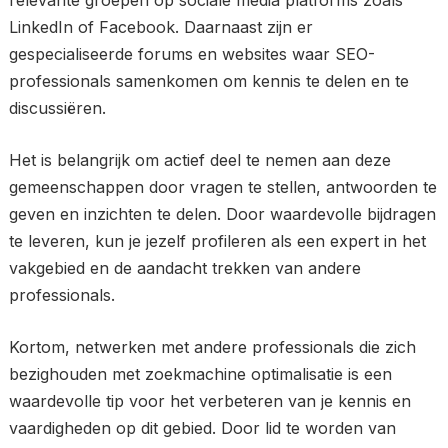
relevante groepen op sociale media platforms zoals
LinkedIn of Facebook. Daarnaast zijn er
gespecialiseerde forums en websites waar SEO-
professionals samenkomen om kennis te delen en te
discussiëren.
Het is belangrijk om actief deel te nemen aan deze
gemeenschappen door vragen te stellen, antwoorden te
geven en inzichten te delen. Door waardevolle bijdragen
te leveren, kun je jezelf profileren als een expert in het
vakgebied en de aandacht trekken van andere
professionals.
Kortom, netwerken met andere professionals die zich
bezighouden met zoekmachine optimalisatie is een
waardevolle tip voor het verbeteren van je kennis en
vaardigheden op dit gebied. Door lid te worden van