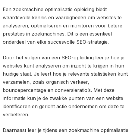
Een zoekmachine optimalisatie opleiding biedt
waardevolle kennis en vaardigheden om websites te
analyseren, optimaliseren en monitoren voor betere
prestaties in zoekmachines. Dit is een essentieel
onderdeel van elke succesvolle SEO-strategie.
Door het volgen van een SEO-opleiding leer je hoe je
websites kunt analyseren om inzicht te krijgen in hun
huidige staat. Je leert hoe je relevante statistieken kunt
verzamelen, zoals organisch verkeer,
bouncepercentage en conversieratio’s. Met deze
informatie kun je de zwakke punten van een website
identificeren en gericht actie ondernemen om deze te
verbeteren.
Daarnaast leer je tijdens een zoekmachine optimalisatie