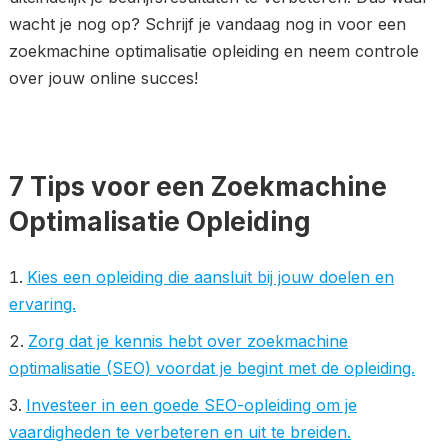
wacht je nog op? Schrijf je vandaag nog in voor een
zoekmachine optimalisatie opleiding en neem controle
over jouw online succes!
7 Tips voor een Zoekmachine
Optimalisatie Opleiding
Kies een opleiding die aansluit bij jouw doelen en
ervaring.
Zorg dat je kennis hebt over zoekmachine
optimalisatie (SEO) voordat je begint met de opleiding.
Investeer in een goede SEO-opleiding om je
vaardigheden te verbeteren en uit te breiden.