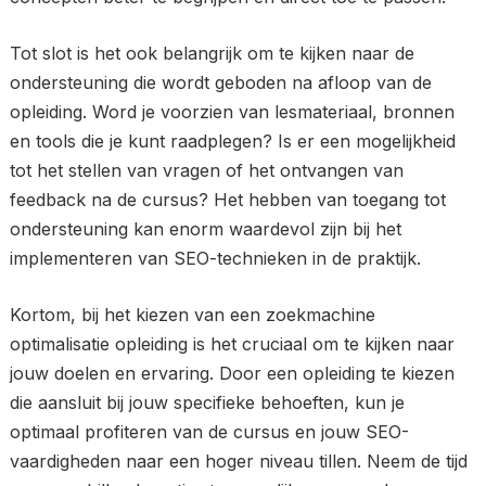
Tot slot is het ook belangrijk om te kijken naar de
ondersteuning die wordt geboden na afloop van de
opleiding. Word je voorzien van lesmateriaal, bronnen
en tools die je kunt raadplegen? Is er een mogelijkheid
tot het stellen van vragen of het ontvangen van
feedback na de cursus? Het hebben van toegang tot
ondersteuning kan enorm waardevol zijn bij het
implementeren van SEO-technieken in de praktijk.
Kortom, bij het kiezen van een zoekmachine
optimalisatie opleiding is het cruciaal om te kijken naar
jouw doelen en ervaring. Door een opleiding te kiezen
die aansluit bij jouw specifieke behoeften, kun je
optimaal profiteren van de cursus en jouw SEO-
vaardigheden naar een hoger niveau tillen. Neem de tijd