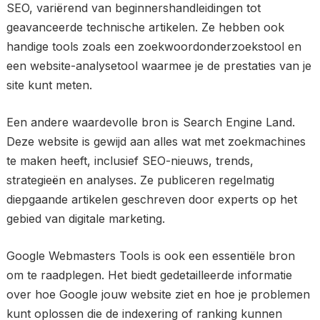
SEO, variërend van beginnershandleidingen tot
geavanceerde technische artikelen. Ze hebben ook
handige tools zoals een zoekwoordonderzoekstool en
een website-analysetool waarmee je de prestaties van je
site kunt meten.
Een andere waardevolle bron is Search Engine Land.
Deze website is gewijd aan alles wat met zoekmachines
te maken heeft, inclusief SEO-nieuws, trends,
strategieën en analyses. Ze publiceren regelmatig
diepgaande artikelen geschreven door experts op het
gebied van digitale marketing.
Google Webmasters Tools is ook een essentiële bron
om te raadplegen. Het biedt gedetailleerde informatie
over hoe Google jouw website ziet en hoe je problemen
kunt oplossen die de indexering of ranking kunnen