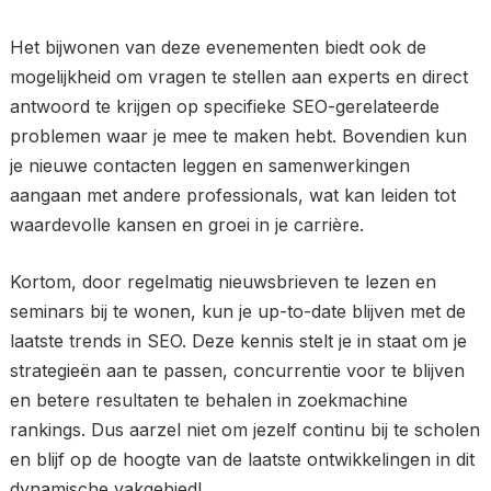
Het bijwonen van deze evenementen biedt ook de
mogelijkheid om vragen te stellen aan experts en direct
antwoord te krijgen op specifieke SEO-gerelateerde
problemen waar je mee te maken hebt. Bovendien kun
je nieuwe contacten leggen en samenwerkingen
aangaan met andere professionals, wat kan leiden tot
waardevolle kansen en groei in je carrière.
Kortom, door regelmatig nieuwsbrieven te lezen en
seminars bij te wonen, kun je up-to-date blijven met de
laatste trends in SEO. Deze kennis stelt je in staat om je
strategieën aan te passen, concurrentie voor te blijven
en betere resultaten te behalen in zoekmachine
rankings. Dus aarzel niet om jezelf continu bij te scholen
en blijf op de hoogte van de laatste ontwikkelingen in dit
dynamische vakgebied!