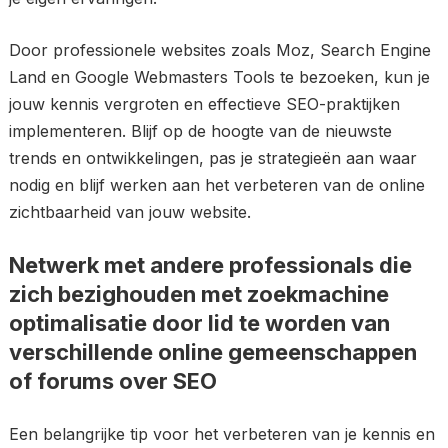
Door professionele websites zoals Moz, Search Engine
Land en Google Webmasters Tools te bezoeken, kun je
jouw kennis vergroten en effectieve SEO-praktijken
implementeren. Blijf op de hoogte van de nieuwste
trends en ontwikkelingen, pas je strategieën aan waar
nodig en blijf werken aan het verbeteren van de online
zichtbaarheid van jouw website.
Netwerk met andere professionals die
zich bezighouden met zoekmachine
optimalisatie door lid te worden van
verschillende online gemeenschappen
of forums over SEO
Een belangrijke tip voor het verbeteren van je kennis en