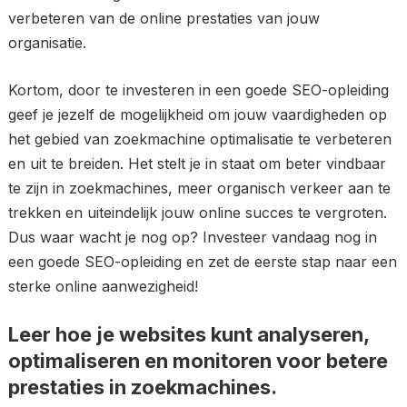
verbeteren van de online prestaties van jouw
organisatie.
Kortom, door te investeren in een goede SEO-opleiding
geef je jezelf de mogelijkheid om jouw vaardigheden op
het gebied van zoekmachine optimalisatie te verbeteren
en uit te breiden. Het stelt je in staat om beter vindbaar
te zijn in zoekmachines, meer organisch verkeer aan te
trekken en uiteindelijk jouw online succes te vergroten.
Dus waar wacht je nog op? Investeer vandaag nog in
een goede SEO-opleiding en zet de eerste stap naar een
sterke online aanwezigheid!
Leer hoe je websites kunt analyseren,
optimaliseren en monitoren voor betere
prestaties in zoekmachines.