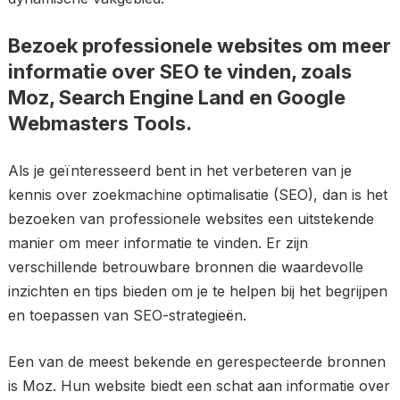
Bezoek professionele websites om meer
informatie over SEO te vinden, zoals
Moz, Search Engine Land en Google
Webmasters Tools.
Als je geïnteresseerd bent in het verbeteren van je
kennis over zoekmachine optimalisatie (SEO), dan is het
bezoeken van professionele websites een uitstekende
manier om meer informatie te vinden. Er zijn
verschillende betrouwbare bronnen die waardevolle
inzichten en tips bieden om je te helpen bij het begrijpen
en toepassen van SEO-strategieën.
Een van de meest bekende en gerespecteerde bronnen
is Moz. Hun website biedt een schat aan informatie over