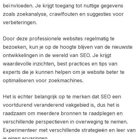
beïnvloeden. Je krijgt toegang tot nuttige gegevens
zoals zoekanalyse, crawlfouten en suggesties voor
verbeteringen.
Door deze professionele websites regelmatig te
bezoeken, kun je op de hoogte blijven van de nieuwste
ontwikkelingen in de wereld van SEO. Je krijgt
waardevolle inzichten, best practices en tips van
experts die je kunnen helpen om je website beter te
optimaliseren voor zoekmachines.
Het is echter belangrijk op te merken dat SEO een
voortdurend veranderend vakgebied is, dus het is
raadzaam om meerdere bronnen te raadplegen en
verschillende perspectieven in overweging te nemen.
Experimenteer met verschillende strategieën en leer van
je eigen ervaringen.