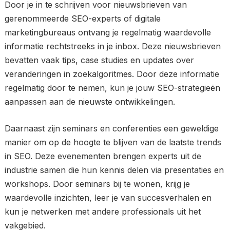
Door je in te schrijven voor nieuwsbrieven van
gerenommeerde SEO-experts of digitale
marketingbureaus ontvang je regelmatig waardevolle
informatie rechtstreeks in je inbox. Deze nieuwsbrieven
bevatten vaak tips, case studies en updates over
veranderingen in zoekalgoritmes. Door deze informatie
regelmatig door te nemen, kun je jouw SEO-strategieën
aanpassen aan de nieuwste ontwikkelingen.
Daarnaast zijn seminars en conferenties een geweldige
manier om op de hoogte te blijven van de laatste trends
in SEO. Deze evenementen brengen experts uit de
industrie samen die hun kennis delen via presentaties en
workshops. Door seminars bij te wonen, krijg je
waardevolle inzichten, leer je van succesverhalen en
kun je netwerken met andere professionals uit het
vakgebied.