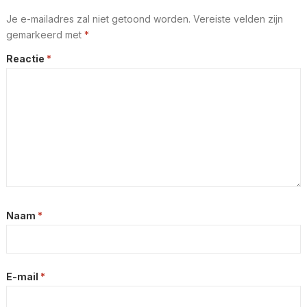
Je e-mailadres zal niet getoond worden.
Vereiste velden zijn
gemarkeerd met
*
Reactie
*
Naam
*
E-mail
*