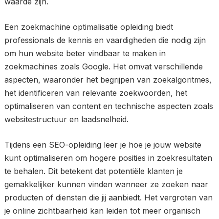
waarde zijn.
Een zoekmachine optimalisatie opleiding biedt
professionals de kennis en vaardigheden die nodig zijn
om hun website beter vindbaar te maken in
zoekmachines zoals Google. Het omvat verschillende
aspecten, waaronder het begrijpen van zoekalgoritmes,
het identificeren van relevante zoekwoorden, het
optimaliseren van content en technische aspecten zoals
websitestructuur en laadsnelheid.
Tijdens een SEO-opleiding leer je hoe je jouw website
kunt optimaliseren om hogere posities in zoekresultaten
te behalen. Dit betekent dat potentiële klanten je
gemakkelijker kunnen vinden wanneer ze zoeken naar
producten of diensten die jij aanbiedt. Het vergroten van
je online zichtbaarheid kan leiden tot meer organisch