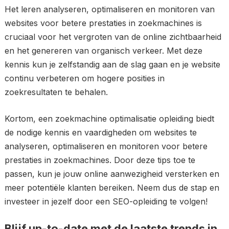
Het leren analyseren, optimaliseren en monitoren van
websites voor betere prestaties in zoekmachines is
cruciaal voor het vergroten van de online zichtbaarheid
en het genereren van organisch verkeer. Met deze
kennis kun je zelfstandig aan de slag gaan en je website
continu verbeteren om hogere posities in
zoekresultaten te behalen.
Kortom, een zoekmachine optimalisatie opleiding biedt
de nodige kennis en vaardigheden om websites te
analyseren, optimaliseren en monitoren voor betere
prestaties in zoekmachines. Door deze tips toe te
passen, kun je jouw online aanwezigheid versterken en
meer potentiële klanten bereiken. Neem dus de stap en
investeer in jezelf door een SEO-opleiding te volgen!
Blijf up-to-date met de laatste trends in