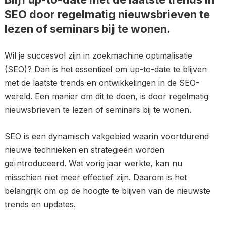
SEO door regelmatig nieuwsbrieven te
lezen of seminars bij te wonen.
Wil je succesvol zijn in zoekmachine optimalisatie
(SEO)? Dan is het essentieel om up-to-date te blijven
met de laatste trends en ontwikkelingen in de SEO-
wereld. Een manier om dit te doen, is door regelmatig
nieuwsbrieven te lezen of seminars bij te wonen.
SEO is een dynamisch vakgebied waarin voortdurend
nieuwe technieken en strategieën worden
geïntroduceerd. Wat vorig jaar werkte, kan nu
misschien niet meer effectief zijn. Daarom is het
belangrijk om op de hoogte te blijven van de nieuwste
trends en updates.