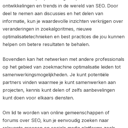
ontwikkelingen en trends in de wereld van SEO. Door
deel te nemen aan discussies en het delen van
informatie, kun je waardevolle inzichten verkrijgen over
veranderingen in zoekalgoritmes, nieuwe
optimalisatietechnieken en best practices die jou kunnen
helpen om betere resultaten te behalen.
Bovendien kan het netwerken met andere professionals
op het gebied van zoekmachine optimalisatie leiden tot
samenwerkingsmogelijkheden. Je kunt potentiële
partners vinden waarmee je kunt samenwerken aan
projecten, kennis kunt delen of zelfs aanbevelingen
kunt doen voor elkaars diensten.
Om lid te worden van online gemeenschappen of
forums over SEO, kun je eenvoudig zoeken naar