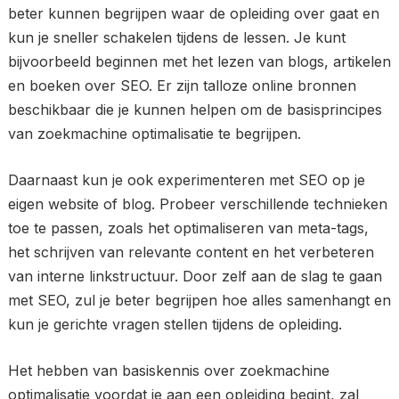
beter kunnen begrijpen waar de opleiding over gaat en
kun je sneller schakelen tijdens de lessen. Je kunt
bijvoorbeeld beginnen met het lezen van blogs, artikelen
en boeken over SEO. Er zijn talloze online bronnen
beschikbaar die je kunnen helpen om de basisprincipes
van zoekmachine optimalisatie te begrijpen.
Daarnaast kun je ook experimenteren met SEO op je
eigen website of blog. Probeer verschillende technieken
toe te passen, zoals het optimaliseren van meta-tags,
het schrijven van relevante content en het verbeteren
van interne linkstructuur. Door zelf aan de slag te gaan
met SEO, zul je beter begrijpen hoe alles samenhangt en
kun je gerichte vragen stellen tijdens de opleiding.
Het hebben van basiskennis over zoekmachine
optimalisatie voordat je aan een opleiding begint, zal