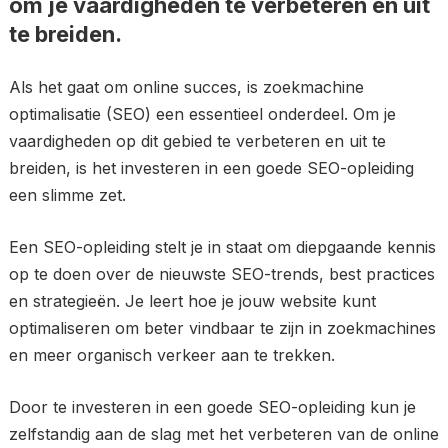
om je vaardigheden te verbeteren en uit
te breiden.
Als het gaat om online succes, is zoekmachine
optimalisatie (SEO) een essentieel onderdeel. Om je
vaardigheden op dit gebied te verbeteren en uit te
breiden, is het investeren in een goede SEO-opleiding
een slimme zet.
Een SEO-opleiding stelt je in staat om diepgaande kennis
op te doen over de nieuwste SEO-trends, best practices
en strategieën. Je leert hoe je jouw website kunt
optimaliseren om beter vindbaar te zijn in zoekmachines
en meer organisch verkeer aan te trekken.
Door te investeren in een goede SEO-opleiding kun je
zelfstandig aan de slag met het verbeteren van de online