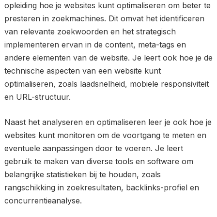
opleiding hoe je websites kunt optimaliseren om beter te
presteren in zoekmachines. Dit omvat het identificeren
van relevante zoekwoorden en het strategisch
implementeren ervan in de content, meta-tags en
andere elementen van de website. Je leert ook hoe je de
technische aspecten van een website kunt
optimaliseren, zoals laadsnelheid, mobiele responsiviteit
en URL-structuur.
Naast het analyseren en optimaliseren leer je ook hoe je
websites kunt monitoren om de voortgang te meten en
eventuele aanpassingen door te voeren. Je leert
gebruik te maken van diverse tools en software om
belangrijke statistieken bij te houden, zoals
rangschikking in zoekresultaten, backlinks-profiel en
concurrentieanalyse.