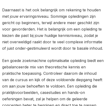
Daarnaast is het ook belangrijk om rekening te houden
met jouw ervaringsniveau. Sommige opleidingen zijn
gericht op beginners, terwijl andere meer geschikt zijn
voor gevorderden. Het is belangrijk om een opleiding te
kiezen die past bij jouw huidige kennisniveau, zodat je
niet overweldigd raakt door te veel complexe informatie
of juist onder-gestimuleerd wordt door te basale inhoud.
Een goede zoekmachine optimalisatie opleiding biedt een
gebalanceerde mix van theoretische kennis en
praktische toepassing. Controleer daarom de inhoud
van de cursus en kijk of deze voldoende diepgang heeft
om aan jouw behoeften te voldoen. Een opleiding die
praktijkvoorbeelden, casestudies en hands-on
oefeningen bevat, zal je helpen om de geleerde
concepten beter te begrijpen en direct toe te passen.