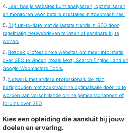
Leer hoe je websites kunt analyseren, optimaliseren
en monitoren voor betere prestaties in zoekmachines.
Blijf up-to-date met de laatste trends in SEO door
regelmatig nieuwsbrieven te lezen of seminars bij te
wonen.
Bezoek professionele websites om meer informatie
over SEO te vinden, zoals Moz, Search Engine Land en
Google Webmasters Tools.
Netwerk met andere professionals die zich
bezighouden met zoekmachine optimalisatie door lid te
worden van verschillende online gemeenschappen of
forums over SEO
Kies een opleiding die aansluit bij jouw
doelen en ervaring.