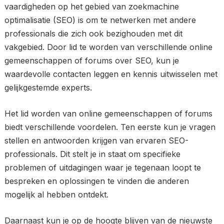
vaardigheden op het gebied van zoekmachine
optimalisatie (SEO) is om te netwerken met andere
professionals die zich ook bezighouden met dit
vakgebied. Door lid te worden van verschillende online
gemeenschappen of forums over SEO, kun je
waardevolle contacten leggen en kennis uitwisselen met
gelijkgestemde experts.
Het lid worden van online gemeenschappen of forums
biedt verschillende voordelen. Ten eerste kun je vragen
stellen en antwoorden krijgen van ervaren SEO-
professionals. Dit stelt je in staat om specifieke
problemen of uitdagingen waar je tegenaan loopt te
bespreken en oplossingen te vinden die anderen
mogelijk al hebben ontdekt.
Daarnaast kun je op de hoogte blijven van de nieuwste