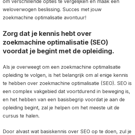
om verschillende opties te vergelijken en maak een
weloverwogen beslissing. Succes met jouw
zoekmachine optimalisatie avontuur!
Zorg dat je kennis hebt over
zoekmachine optimalisatie (SEO)
voordat je begint met de opleiding.
Als je overweegt om een zoekmachine optimalisatie
opleiding te volgen, is het belangrijk om al enige kennis
te hebben over zoekmachine optimalisatie (SEO). SEO is
een complex vakgebied dat voortdurend in beweging is,
en het hebben van een basisbegrip voordat je aan de
opleiding begint, zal je helpen om het meeste uit de
cursus te halen.
Door alvast wat basiskennis over SEO op te doen, zul je