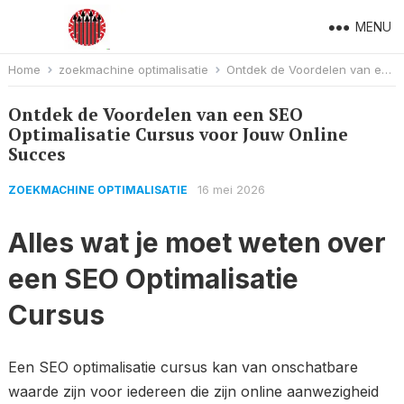
MENU
Home
zoekmachine optimalisatie
Ontdek de Voordelen van een SEO Optimalisatie Cursus voor Jouw Online Succes
Ontdek de Voordelen van een SEO
Optimalisatie Cursus voor Jouw Online
Succes
16 mei 2026
ZOEKMACHINE OPTIMALISATIE
Alles wat je moet weten over
een SEO Optimalisatie
Cursus
Een SEO optimalisatie cursus kan van onschatbare
waarde zijn voor iedereen die zijn online aanwezigheid