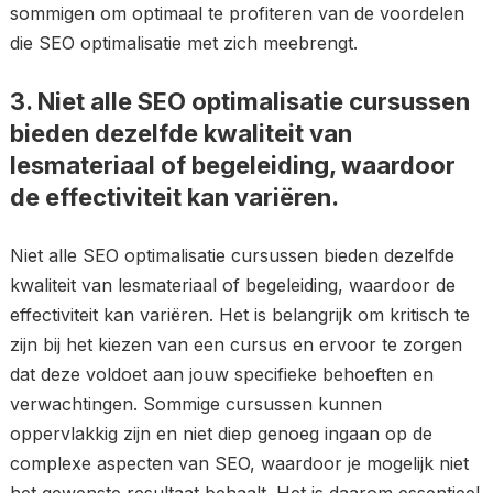
sommigen om optimaal te profiteren van de voordelen
die SEO optimalisatie met zich meebrengt.
3. Niet alle SEO optimalisatie cursussen
bieden dezelfde kwaliteit van
lesmateriaal of begeleiding, waardoor
de effectiviteit kan variëren.
Niet alle SEO optimalisatie cursussen bieden dezelfde
kwaliteit van lesmateriaal of begeleiding, waardoor de
effectiviteit kan variëren. Het is belangrijk om kritisch te
zijn bij het kiezen van een cursus en ervoor te zorgen
dat deze voldoet aan jouw specifieke behoeften en
verwachtingen. Sommige cursussen kunnen
oppervlakkig zijn en niet diep genoeg ingaan op de
complexe aspecten van SEO, waardoor je mogelijk niet