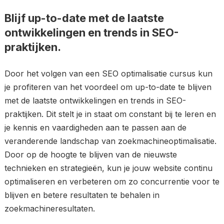
Blijf up-to-date met de laatste
ontwikkelingen en trends in SEO-
praktijken.
Door het volgen van een SEO optimalisatie cursus kun
je profiteren van het voordeel om up-to-date te blijven
met de laatste ontwikkelingen en trends in SEO-
praktijken. Dit stelt je in staat om constant bij te leren en
je kennis en vaardigheden aan te passen aan de
veranderende landschap van zoekmachineoptimalisatie.
Door op de hoogte te blijven van de nieuwste
technieken en strategieën, kun je jouw website continu
optimaliseren en verbeteren om zo concurrentie voor te
blijven en betere resultaten te behalen in
zoekmachineresultaten.