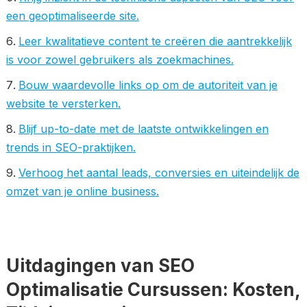
een geoptimaliseerde site.
Leer kwalitatieve content te creëren die aantrekkelijk
is voor zowel gebruikers als zoekmachines.
Bouw waardevolle links op om de autoriteit van je
website te versterken.
Blijf up-to-date met de laatste ontwikkelingen en
trends in SEO-praktijken.
Verhoog het aantal leads, conversies en uiteindelijk de
omzet van je online business.
Uitdagingen van SEO
Optimalisatie Cursussen: Kosten,