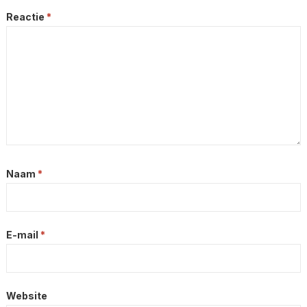
Reactie
*
Naam
*
E-mail
*
Website