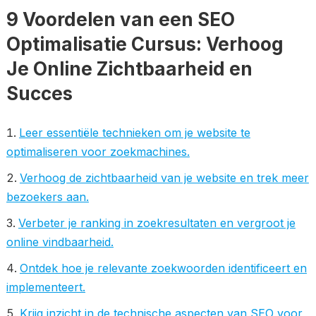
9 Voordelen van een SEO
Optimalisatie Cursus: Verhoog
Je Online Zichtbaarheid en
Succes
Leer essentiële technieken om je website te
optimaliseren voor zoekmachines.
Verhoog de zichtbaarheid van je website en trek meer
bezoekers aan.
Verbeter je ranking in zoekresultaten en vergroot je
online vindbaarheid.
Ontdek hoe je relevante zoekwoorden identificeert en
implementeert.
Krijg inzicht in de technische aspecten van SEO voor