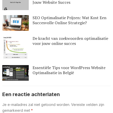
Jouw Website Succes
SEO Optimalisatie Prijzen: Wat Kost Een
Succesvolle Online Strategie?
De kracht van zoekwoorden optimalisatie
voor jouw online succes
Essentiële Tips voor WordPress Website
Optimalisatie in België
Een reactie achterlaten
Je e-mailadres zal niet getoond worden.
Vereiste velden zijn
gemarkeerd met
*