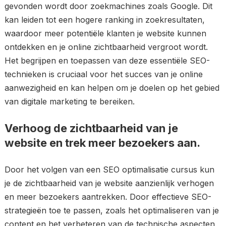
gevonden wordt door zoekmachines zoals Google. Dit
kan leiden tot een hogere ranking in zoekresultaten,
waardoor meer potentiële klanten je website kunnen
ontdekken en je online zichtbaarheid vergroot wordt.
Het begrijpen en toepassen van deze essentiële SEO-
technieken is cruciaal voor het succes van je online
aanwezigheid en kan helpen om je doelen op het gebied
van digitale marketing te bereiken.
Verhoog de zichtbaarheid van je
website en trek meer bezoekers aan.
Door het volgen van een SEO optimalisatie cursus kun
je de zichtbaarheid van je website aanzienlijk verhogen
en meer bezoekers aantrekken. Door effectieve SEO-
strategieën toe te passen, zoals het optimaliseren van je
content en het verbeteren van de technische aspecten