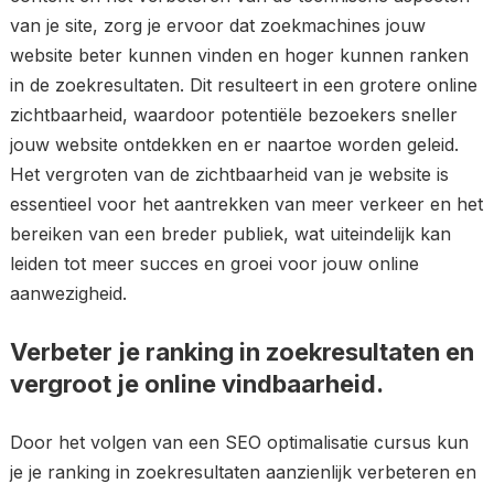
van je site, zorg je ervoor dat zoekmachines jouw
website beter kunnen vinden en hoger kunnen ranken
in de zoekresultaten. Dit resulteert in een grotere online
zichtbaarheid, waardoor potentiële bezoekers sneller
jouw website ontdekken en er naartoe worden geleid.
Het vergroten van de zichtbaarheid van je website is
essentieel voor het aantrekken van meer verkeer en het
bereiken van een breder publiek, wat uiteindelijk kan
leiden tot meer succes en groei voor jouw online
aanwezigheid.
Verbeter je ranking in zoekresultaten en
vergroot je online vindbaarheid.
Door het volgen van een SEO optimalisatie cursus kun
je je ranking in zoekresultaten aanzienlijk verbeteren en