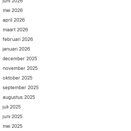
juni 2026
mei 2026
april 2026
maart 2026
februari 2026
januari 2026
december 2025
november 2025
oktober 2025
september 2025
augustus 2025
juli 2025
juni 2025
mei 2025