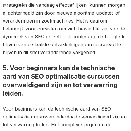
strategieën die vandaag effectief lijken, kunnen morgen
al achterhaald zijn door nieuwe algoritme-updates of
veranderingen in zoekmachines. Het is daarom
belangrijk voor cursisten om zich bewust te zijn van de
dynamiek van SEO en zelf ook continu op de hoogte te
blijven van de laatste ontwikkelingen om succesvol te
blijven in dit snel veranderende vakgebied.
5. Voor beginners kan de technische
aard van SEO optimalisatie cursussen
overweldigend zijn en tot verwarring
leiden.
Voor beginners kan de technische aard van SEO
optimalisatie cursussen inderdaad overweldigend zijn en
tot verwarring leiden. Het complexe jargon en de