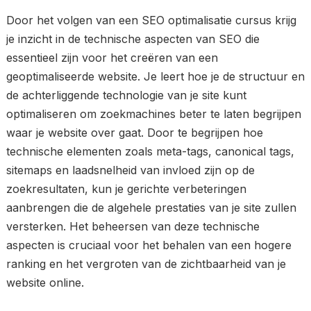
Door het volgen van een SEO optimalisatie cursus krijg
je inzicht in de technische aspecten van SEO die
essentieel zijn voor het creëren van een
geoptimaliseerde website. Je leert hoe je de structuur en
de achterliggende technologie van je site kunt
optimaliseren om zoekmachines beter te laten begrijpen
waar je website over gaat. Door te begrijpen hoe
technische elementen zoals meta-tags, canonical tags,
sitemaps en laadsnelheid van invloed zijn op de
zoekresultaten, kun je gerichte verbeteringen
aanbrengen die de algehele prestaties van je site zullen
versterken. Het beheersen van deze technische
aspecten is cruciaal voor het behalen van een hogere
ranking en het vergroten van de zichtbaarheid van je
website online.