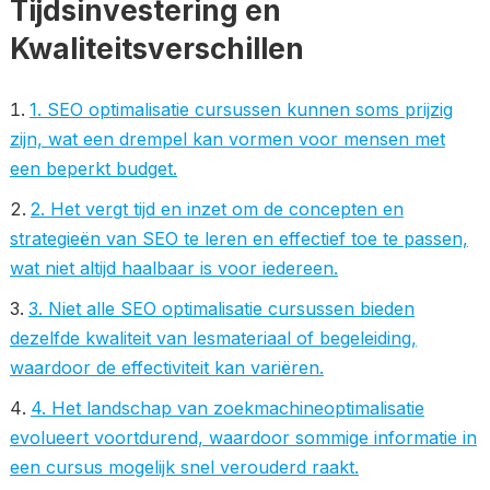
Tijdsinvestering en
Kwaliteitsverschillen
1. SEO optimalisatie cursussen kunnen soms prijzig
zijn, wat een drempel kan vormen voor mensen met
een beperkt budget.
2. Het vergt tijd en inzet om de concepten en
strategieën van SEO te leren en effectief toe te passen,
wat niet altijd haalbaar is voor iedereen.
3. Niet alle SEO optimalisatie cursussen bieden
dezelfde kwaliteit van lesmateriaal of begeleiding,
waardoor de effectiviteit kan variëren.
4. Het landschap van zoekmachineoptimalisatie
evolueert voortdurend, waardoor sommige informatie in
een cursus mogelijk snel verouderd raakt.