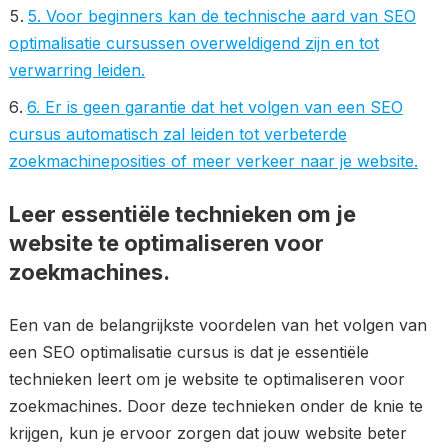
5. Voor beginners kan de technische aard van SEO
optimalisatie cursussen overweldigend zijn en tot
verwarring leiden.
6. Er is geen garantie dat het volgen van een SEO
cursus automatisch zal leiden tot verbeterde
zoekmachineposities of meer verkeer naar je website.
Leer essentiële technieken om je
website te optimaliseren voor
zoekmachines.
Een van de belangrijkste voordelen van het volgen van
een SEO optimalisatie cursus is dat je essentiële
technieken leert om je website te optimaliseren voor
zoekmachines. Door deze technieken onder de knie te
krijgen, kun je ervoor zorgen dat jouw website beter