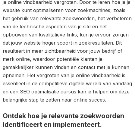
je online vindbaarheid vergroten. Door te leren hoe je je
website kunt optimaliseren voor zoekmachines, zoals
het gebruik van relevante zoekwoorden, het verbeteren
van de technische aspecten van je site en het
opbouwen van kwalitatieve links, kun je ervoor zorgen
dat jouw website hoger scoort in zoekresultaten. Dit
resulteert in meer zichtbaarheid voor jouw bedrijf of
merk online, waardoor potentiële klanten je
gemakkelijker kunnen vinden en contact met je kunnen
opnemen. Het vergroten van je online vindbaarheid is
essentieel in de competitieve digitale wereld van vandaag
en een SEO optimalisatie cursus kan je helpen om deze
belangrijke stap te zetten naar online succes.
Ontdek hoe je relevante zoekwoorden
identificeert en implementeert.