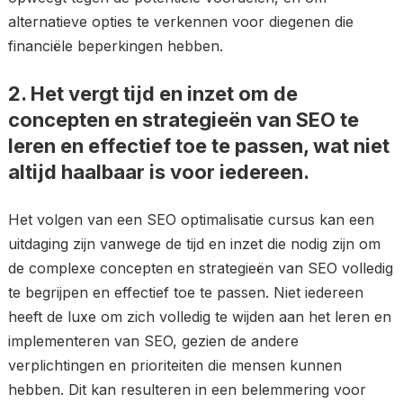
alternatieve opties te verkennen voor diegenen die
financiële beperkingen hebben.
2. Het vergt tijd en inzet om de
concepten en strategieën van SEO te
leren en effectief toe te passen, wat niet
altijd haalbaar is voor iedereen.
Het volgen van een SEO optimalisatie cursus kan een
uitdaging zijn vanwege de tijd en inzet die nodig zijn om
de complexe concepten en strategieën van SEO volledig
te begrijpen en effectief toe te passen. Niet iedereen
heeft de luxe om zich volledig te wijden aan het leren en
implementeren van SEO, gezien de andere
verplichtingen en prioriteiten die mensen kunnen
hebben. Dit kan resulteren in een belemmering voor