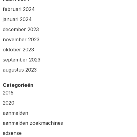
februari 2024
januari 2024
december 2023
november 2023
oktober 2023
september 2023
augustus 2023
Categorieën
2015
2020
aanmelden
aanmelden zoekmachines
adsense