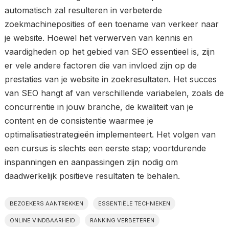
automatisch zal resulteren in verbeterde
zoekmachineposities of een toename van verkeer naar
je website. Hoewel het verwerven van kennis en
vaardigheden op het gebied van SEO essentieel is, zijn
er vele andere factoren die van invloed zijn op de
prestaties van je website in zoekresultaten. Het succes
van SEO hangt af van verschillende variabelen, zoals de
concurrentie in jouw branche, de kwaliteit van je
content en de consistentie waarmee je
optimalisatiestrategieën implementeert. Het volgen van
een cursus is slechts een eerste stap; voortdurende
inspanningen en aanpassingen zijn nodig om
daadwerkelijk positieve resultaten te behalen.
BEZOEKERS AANTREKKEN
ESSENTIËLE TECHNIEKEN
ONLINE VINDBAARHEID
RANKING VERBETEREN