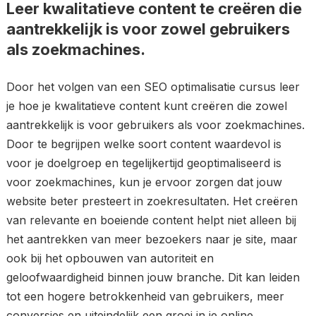
Leer kwalitatieve content te creëren die
aantrekkelijk is voor zowel gebruikers
als zoekmachines.
Door het volgen van een SEO optimalisatie cursus leer
je hoe je kwalitatieve content kunt creëren die zowel
aantrekkelijk is voor gebruikers als voor zoekmachines.
Door te begrijpen welke soort content waardevol is
voor je doelgroep en tegelijkertijd geoptimaliseerd is
voor zoekmachines, kun je ervoor zorgen dat jouw
website beter presteert in zoekresultaten. Het creëren
van relevante en boeiende content helpt niet alleen bij
het aantrekken van meer bezoekers naar je site, maar
ook bij het opbouwen van autoriteit en
geloofwaardigheid binnen jouw branche. Dit kan leiden
tot een hogere betrokkenheid van gebruikers, meer
conversies en uiteindelijk een groei in je online