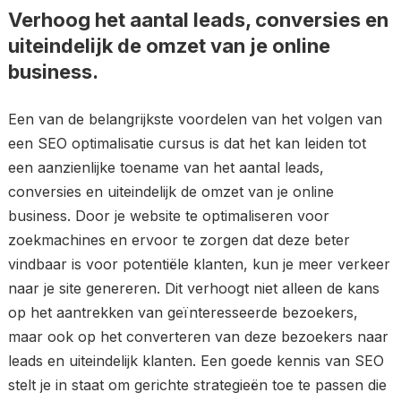
Verhoog het aantal leads, conversies en
uiteindelijk de omzet van je online
business.
Een van de belangrijkste voordelen van het volgen van
een SEO optimalisatie cursus is dat het kan leiden tot
een aanzienlijke toename van het aantal leads,
conversies en uiteindelijk de omzet van je online
business. Door je website te optimaliseren voor
zoekmachines en ervoor te zorgen dat deze beter
vindbaar is voor potentiële klanten, kun je meer verkeer
naar je site genereren. Dit verhoogt niet alleen de kans
op het aantrekken van geïnteresseerde bezoekers,
maar ook op het converteren van deze bezoekers naar
leads en uiteindelijk klanten. Een goede kennis van SEO
stelt je in staat om gerichte strategieën toe te passen die