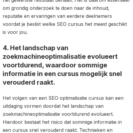
het gewenste resultaat behaalt. Het is daarom essentieel
om grondig onderzoek te doen naar de inhoud,
reputatie en ervaringen van eerdere deelnemers
voordat je beslist welke SEO cursus het meest geschikt
is voor jou.
4. Het landschap van
zoekmachineoptimalisatie evolueert
voortdurend, waardoor sommige
informatie in een cursus mogelijk snel
verouderd raakt.
Het volgen van een SEO optimalisatie cursus kan een
uitdaging vormen doordat het landschap van
zoekmachineoptimalisatie voortdurend evolueert.
Hierdoor bestaat het risico dat sommige informatie in
een cursus snel verouderd raakt. Technieken en