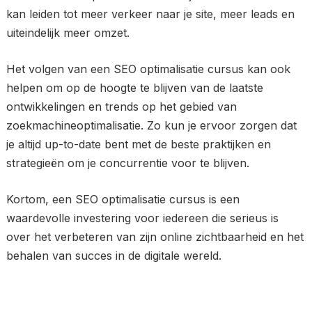
kan leiden tot meer verkeer naar je site, meer leads en
uiteindelijk meer omzet.
Het volgen van een SEO optimalisatie cursus kan ook
helpen om op de hoogte te blijven van de laatste
ontwikkelingen en trends op het gebied van
zoekmachineoptimalisatie. Zo kun je ervoor zorgen dat
je altijd up-to-date bent met de beste praktijken en
strategieën om je concurrentie voor te blijven.
Kortom, een SEO optimalisatie cursus is een
waardevolle investering voor iedereen die serieus is
over het verbeteren van zijn online zichtbaarheid en het
behalen van succes in de digitale wereld.