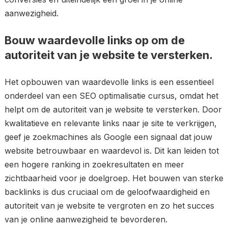
aanwezigheid.
Bouw waardevolle links op om de
autoriteit van je website te versterken.
Het opbouwen van waardevolle links is een essentieel
onderdeel van een SEO optimalisatie cursus, omdat het
helpt om de autoriteit van je website te versterken. Door
kwalitatieve en relevante links naar je site te verkrijgen,
geef je zoekmachines als Google een signaal dat jouw
website betrouwbaar en waardevol is. Dit kan leiden tot
een hogere ranking in zoekresultaten en meer
zichtbaarheid voor je doelgroep. Het bouwen van sterke
backlinks is dus cruciaal om de geloofwaardigheid en
autoriteit van je website te vergroten en zo het succes
van je online aanwezigheid te bevorderen.