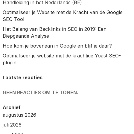
Handleiding in het Nederlands (BE)
Optimaliseer je Website met de Kracht van de Google
SEO Tool
Het Belang van Backlinks in SEO in 2019: Een
Diepgaande Analyse
Hoe kom je bovenaan in Google en blijf je daar?
Optimaliseer je website met de krachtige Yoast SEO-
plugin
Laatste reacties
GEEN REACTIES OM TE TONEN.
Archief
augustus 2026
juli 2026