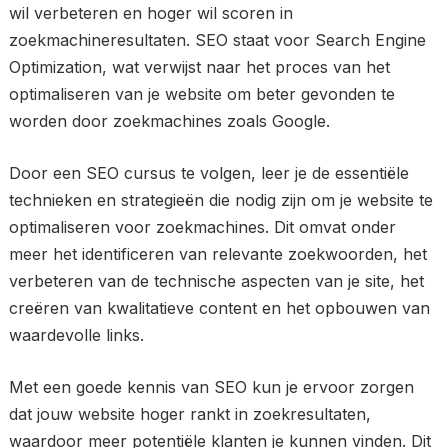
wil verbeteren en hoger wil scoren in
zoekmachineresultaten. SEO staat voor Search Engine
Optimization, wat verwijst naar het proces van het
optimaliseren van je website om beter gevonden te
worden door zoekmachines zoals Google.
Door een SEO cursus te volgen, leer je de essentiële
technieken en strategieën die nodig zijn om je website te
optimaliseren voor zoekmachines. Dit omvat onder
meer het identificeren van relevante zoekwoorden, het
verbeteren van de technische aspecten van je site, het
creëren van kwalitatieve content en het opbouwen van
waardevolle links.
Met een goede kennis van SEO kun je ervoor zorgen
dat jouw website hoger rankt in zoekresultaten,
waardoor meer potentiële klanten je kunnen vinden. Dit