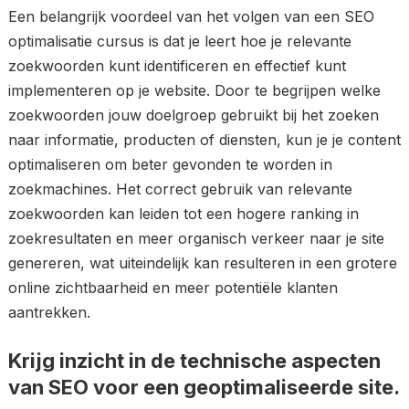
Een belangrijk voordeel van het volgen van een SEO
optimalisatie cursus is dat je leert hoe je relevante
zoekwoorden kunt identificeren en effectief kunt
implementeren op je website. Door te begrijpen welke
zoekwoorden jouw doelgroep gebruikt bij het zoeken
naar informatie, producten of diensten, kun je je content
optimaliseren om beter gevonden te worden in
zoekmachines. Het correct gebruik van relevante
zoekwoorden kan leiden tot een hogere ranking in
zoekresultaten en meer organisch verkeer naar je site
genereren, wat uiteindelijk kan resulteren in een grotere
online zichtbaarheid en meer potentiële klanten
aantrekken.
Krijg inzicht in de technische aspecten
van SEO voor een geoptimaliseerde site.