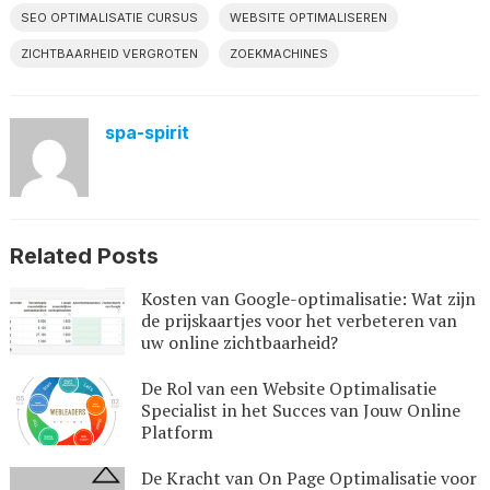
SEO OPTIMALISATIE CURSUS
WEBSITE OPTIMALISEREN
ZICHTBAARHEID VERGROTEN
ZOEKMACHINES
spa-spirit
Related Posts
Kosten van Google-optimalisatie: Wat zijn
de prijskaartjes voor het verbeteren van
uw online zichtbaarheid?
De Rol van een Website Optimalisatie
Specialist in het Succes van Jouw Online
Platform
De Kracht van On Page Optimalisatie voor