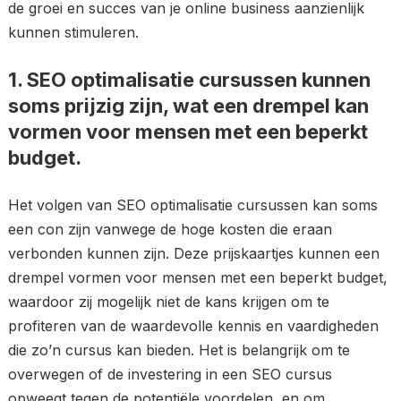
de groei en succes van je online business aanzienlijk
kunnen stimuleren.
1. SEO optimalisatie cursussen kunnen
soms prijzig zijn, wat een drempel kan
vormen voor mensen met een beperkt
budget.
Het volgen van SEO optimalisatie cursussen kan soms
een con zijn vanwege de hoge kosten die eraan
verbonden kunnen zijn. Deze prijskaartjes kunnen een
drempel vormen voor mensen met een beperkt budget,
waardoor zij mogelijk niet de kans krijgen om te
profiteren van de waardevolle kennis en vaardigheden
die zo’n cursus kan bieden. Het is belangrijk om te
overwegen of de investering in een SEO cursus
opweegt tegen de potentiële voordelen, en om