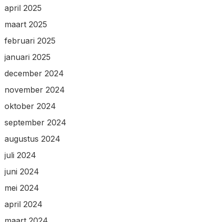
april 2025
maart 2025
februari 2025
januari 2025
december 2024
november 2024
oktober 2024
september 2024
augustus 2024
juli 2024
juni 2024
mei 2024
april 2024
maart 2024