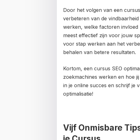
Door het volgen van een cursus 
verbeteren van de vindbaarheid
werken, welke factoren invloed 
meest effectief zijn voor jouw sp
voor stap werken aan het verbet
behalen van betere resultaten.
Kortom, een cursus SEO optimali
zoekmachines werken en hoe jij 
in je online succes en schrijf j
optimalisatie!
Vijf Onmisbare Tip
je Cursus