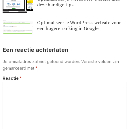
deze handige tips
Optimaliseer je WordPress-website voor
een hogere ranking in Google
Een reactie achterlaten
Je e-mailadres zal niet getoond worden.
Vereiste velden zijn
gemarkeerd met
*
Reactie
*