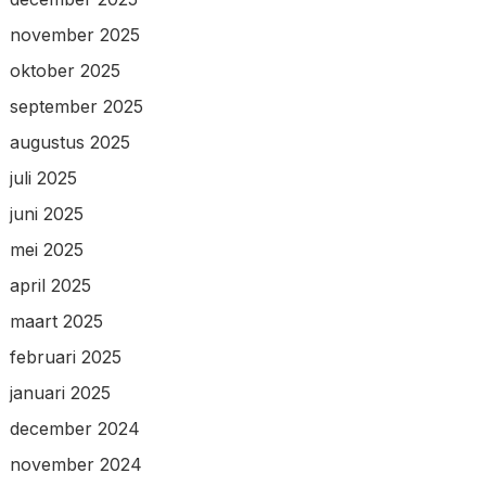
november 2025
oktober 2025
september 2025
augustus 2025
juli 2025
juni 2025
mei 2025
april 2025
maart 2025
februari 2025
januari 2025
december 2024
november 2024