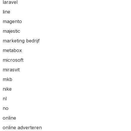
laravel
line
magento
majestic
marketing bedrijf
metabox
microsoft
mirasvit
mkb
nike
nl
no
online
online adverteren