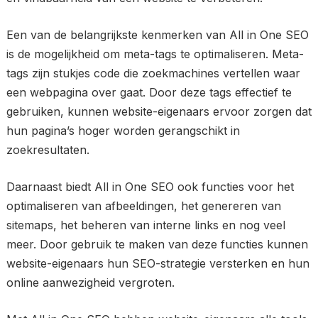
Een van de belangrijkste kenmerken van All in One SEO
is de mogelijkheid om meta-tags te optimaliseren. Meta-
tags zijn stukjes code die zoekmachines vertellen waar
een webpagina over gaat. Door deze tags effectief te
gebruiken, kunnen website-eigenaars ervoor zorgen dat
hun pagina’s hoger worden gerangschikt in
zoekresultaten.
Daarnaast biedt All in One SEO ook functies voor het
optimaliseren van afbeeldingen, het genereren van
sitemaps, het beheren van interne links en nog veel
meer. Door gebruik te maken van deze functies kunnen
website-eigenaars hun SEO-strategie versterken en hun
online aanwezigheid vergroten.