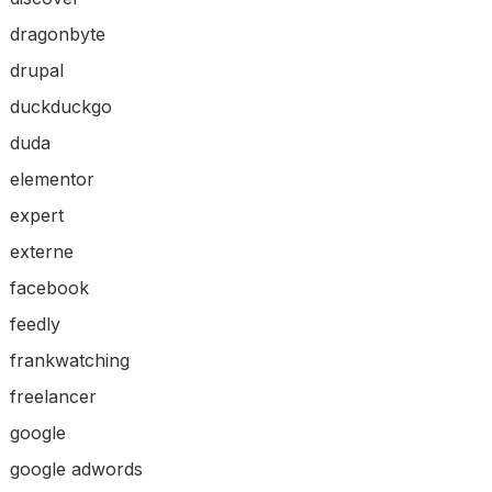
dragonbyte
drupal
duckduckgo
duda
elementor
expert
externe
facebook
feedly
frankwatching
freelancer
google
google adwords