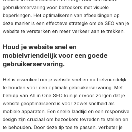
gebruikerservaring voor bezoekers met visuele
beperkingen. Het optimaliseren van afbeeldingen op
deze manier is een effectieve strategie om de SEO van je
website te versterken en meer verkeer aan te trekken.
Houd je website snel en
mobielvriendelijk voor een goede
gebruikerservaring.
Het is essentieel om je website snel en mobielvriendelijk
te houden voor een optimale gebruikerservaring. Met
behulp van All in One SEO kun je ervoor zorgen dat je
website geoptimaliseerd is voor zowel snelheid als
mobiele apparaten. Een snelle laadtijd en een responsive
design zijn cruciaal om bezoekers tevreden te stellen en
te behouden. Door deze tip toe te passen, verbeter je