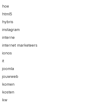
hoe
html5
hybris
instagram
interne
internet marketeers
ionos
it
joomla
jouwweb
komen
kosten
kw