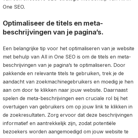
One SEO.
Optimaliseer de titels en meta-
beschrijvingen van je pagina’s.
Een belangrijke tip voor het optimaliseren van je website
met behulp van All in One SEO is om de titels en meta-
beschrijvingen van je pagina’s te optimaliseren. Door
pakkende en relevante titels te gebruiken, trek je de
aandacht van zoekmachinegebruikers en moedig je hen
aan om door te klikken naar jouw website. Daarnaast
spelen de meta-beschrijvingen een cruciale rol bij het
overtuigen van gebruikers om op jouw link te klikken in
de zoekresultaten. Zorg ervoor dat deze beschrijvingen
informatief en aantrekkelijk zijn, zodat potentiële
bezoekers worden aangemoedigd om jouw website te