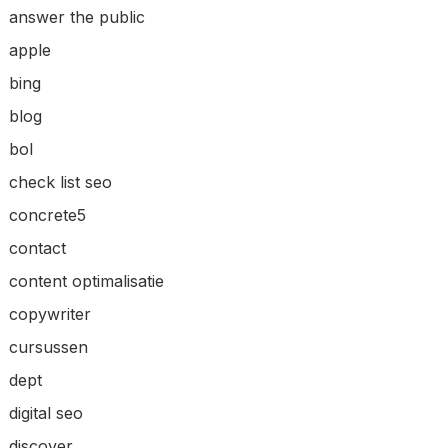
answer the public
apple
bing
blog
bol
check list seo
concrete5
contact
content optimalisatie
copywriter
cursussen
dept
digital seo
discover