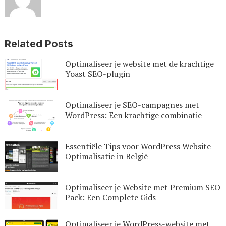
Related Posts
Optimaliseer je website met de krachtige
Yoast SEO-plugin
Optimaliseer je SEO-campagnes met
WordPress: Een krachtige combinatie
Essentiële Tips voor WordPress Website
Optimalisatie in België
Optimaliseer je Website met Premium SEO
Pack: Een Complete Gids
Optimaliseer je WordPress-website met