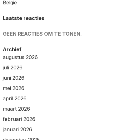
België
Laatste reacties
GEEN REACTIES OM TE TONEN.
Archief
augustus 2026
juli 2026
juni 2026
mei 2026
april 2026
maart 2026
februari 2026
januari 2026
december 2025