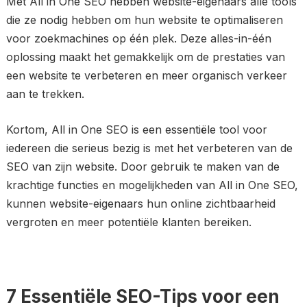
Met All in One SEO hebben website-eigenaars alle tools
die ze nodig hebben om hun website te optimaliseren
voor zoekmachines op één plek. Deze alles-in-één
oplossing maakt het gemakkelijk om de prestaties van
een website te verbeteren en meer organisch verkeer
aan te trekken.
Kortom, All in One SEO is een essentiële tool voor
iedereen die serieus bezig is met het verbeteren van de
SEO van zijn website. Door gebruik te maken van de
krachtige functies en mogelijkheden van All in One SEO,
kunnen website-eigenaars hun online zichtbaarheid
vergroten en meer potentiële klanten bereiken.
7 Essentiële SEO-Tips voor een