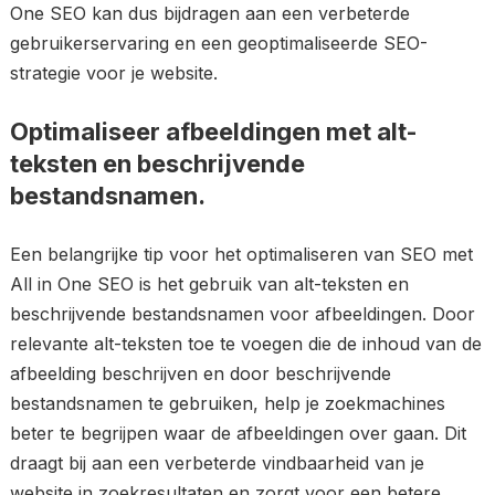
One SEO kan dus bijdragen aan een verbeterde
gebruikerservaring en een geoptimaliseerde SEO-
strategie voor je website.
Optimaliseer afbeeldingen met alt-
teksten en beschrijvende
bestandsnamen.
Een belangrijke tip voor het optimaliseren van SEO met
All in One SEO is het gebruik van alt-teksten en
beschrijvende bestandsnamen voor afbeeldingen. Door
relevante alt-teksten toe te voegen die de inhoud van de
afbeelding beschrijven en door beschrijvende
bestandsnamen te gebruiken, help je zoekmachines
beter te begrijpen waar de afbeeldingen over gaan. Dit
draagt bij aan een verbeterde vindbaarheid van je
website in zoekresultaten en zorgt voor een betere