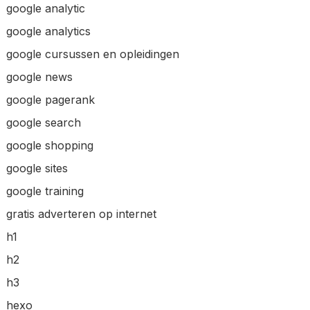
google analytic
google analytics
google cursussen en opleidingen
google news
google pagerank
google search
google shopping
google sites
google training
gratis adverteren op internet
h1
h2
h3
hexo