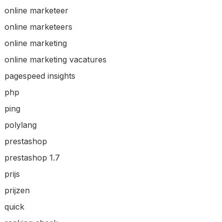
online marketeer
online marketeers
online marketing
online marketing vacatures
pagespeed insights
php
ping
polylang
prestashop
prestashop 1.7
prijs
prijzen
quick