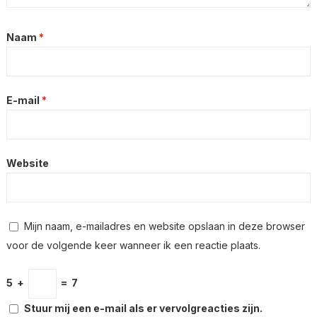
Naam
*
E-mail
*
Website
Mijn naam, e-mailadres en website opslaan in deze browser
voor de volgende keer wanneer ik een reactie plaats.
5
+
=
7
Stuur mij een e-mail als er vervolgreacties zijn.