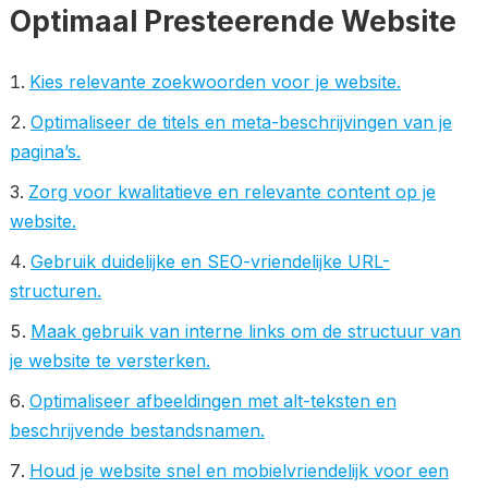
Optimaal Presteerende Website
Kies relevante zoekwoorden voor je website.
Optimaliseer de titels en meta-beschrijvingen van je
pagina’s.
Zorg voor kwalitatieve en relevante content op je
website.
Gebruik duidelijke en SEO-vriendelijke URL-
structuren.
Maak gebruik van interne links om de structuur van
je website te versterken.
Optimaliseer afbeeldingen met alt-teksten en
beschrijvende bestandsnamen.
Houd je website snel en mobielvriendelijk voor een