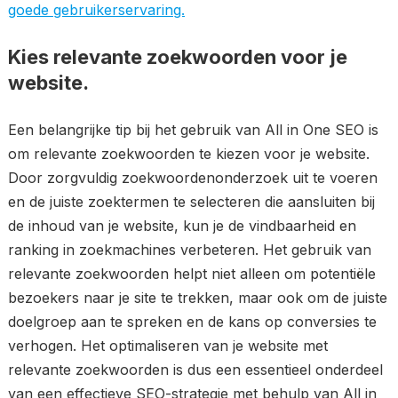
goede gebruikerservaring.
Kies relevante zoekwoorden voor je
website.
Een belangrijke tip bij het gebruik van All in One SEO is
om relevante zoekwoorden te kiezen voor je website.
Door zorgvuldig zoekwoordenonderzoek uit te voeren
en de juiste zoektermen te selecteren die aansluiten bij
de inhoud van je website, kun je de vindbaarheid en
ranking in zoekmachines verbeteren. Het gebruik van
relevante zoekwoorden helpt niet alleen om potentiële
bezoekers naar je site te trekken, maar ook om de juiste
doelgroep aan te spreken en de kans op conversies te
verhogen. Het optimaliseren van je website met
relevante zoekwoorden is dus een essentieel onderdeel
van een effectieve SEO-strategie met behulp van All in