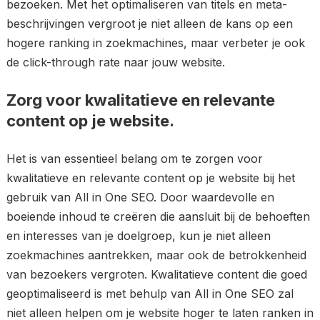
bezoeken. Met het optimaliseren van titels en meta-
beschrijvingen vergroot je niet alleen de kans op een
hogere ranking in zoekmachines, maar verbeter je ook
de click-through rate naar jouw website.
Zorg voor kwalitatieve en relevante
content op je website.
Het is van essentieel belang om te zorgen voor
kwalitatieve en relevante content op je website bij het
gebruik van All in One SEO. Door waardevolle en
boeiende inhoud te creëren die aansluit bij de behoeften
en interesses van je doelgroep, kun je niet alleen
zoekmachines aantrekken, maar ook de betrokkenheid
van bezoekers vergroten. Kwalitatieve content die goed
geoptimaliseerd is met behulp van All in One SEO zal
niet alleen helpen om je website hoger te laten ranken in