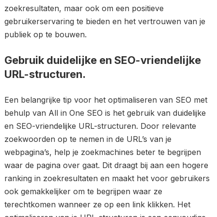
zoekresultaten, maar ook om een positieve
gebruikerservaring te bieden en het vertrouwen van je
publiek op te bouwen.
Gebruik duidelijke en SEO-vriendelijke
URL-structuren.
Een belangrijke tip voor het optimaliseren van SEO met
behulp van All in One SEO is het gebruik van duidelijke
en SEO-vriendelijke URL-structuren. Door relevante
zoekwoorden op te nemen in de URL’s van je
webpagina’s, help je zoekmachines beter te begrijpen
waar de pagina over gaat. Dit draagt bij aan een hogere
ranking in zoekresultaten en maakt het voor gebruikers
ook gemakkelijker om te begrijpen waar ze
terechtkomen wanneer ze op een link klikken. Het