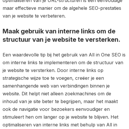
optimaliseren van je URL-structuren is een eenvoudige
maar effectieve manier om de algehele SEO-prestaties
van je website te verbeteren.
Maak gebruik van interne links om de
structuur van je website te versterken.
Een waardevolle tip bij het gebruik van All in One SEO is
om interne links te implementeren om de structuur van
je website te versterken. Door interne links op
strategische wijze toe te voegen, creëer je een
samenhangende web van verbindingen binnen je
website. Dit helpt niet alleen zoekmachines om de
inhoud van je site beter te begrijpen, maar het maakt
ook de navigatie voor bezoekers eenvoudiger en
stimuleert hen om langer op je website te blijven. Het
optimaliseren van interne links met behulp van All in