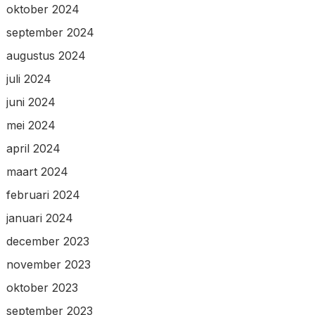
oktober 2024
september 2024
augustus 2024
juli 2024
juni 2024
mei 2024
april 2024
maart 2024
februari 2024
januari 2024
december 2023
november 2023
oktober 2023
september 2023