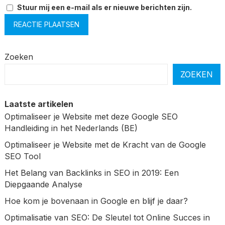
Stuur mij een e-mail als er nieuwe berichten zijn.
Zoeken
ZOEKEN
Laatste artikelen
Optimaliseer je Website met deze Google SEO
Handleiding in het Nederlands (BE)
Optimaliseer je Website met de Kracht van de Google
SEO Tool
Het Belang van Backlinks in SEO in 2019: Een
Diepgaande Analyse
Hoe kom je bovenaan in Google en blijf je daar?
Optimalisatie van SEO: De Sleutel tot Online Succes in