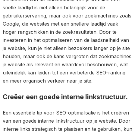
snelle laadtijd is niet alleen belangrijk voor de
gebruikerservaring, maar ook voor zoekmachines zoals
Google, die websites met een snellere laadtijd vaak
hoger rangschikken in de zoekresultaten. Door te
investeren in het optimaliseren van de laadsnelheid van
je website, kun je niet alleen bezoekers langer op je site
houden, maar ook de kans vergroten dat zoekmachines
je website als relevant en waardevol beschouwen, wat
uiteindelijk kan leiden tot een verbeterde SEO-ranking
en meer organisch verkeer naar je site.
Creëer een goede interne linkstructuur.
Een essentiële tip voor SEO-optimalisatie is het creëren
van een goede interne linkstructuur op je website. Door
interne links strategisch te plaatsen en te gebruiken, kun