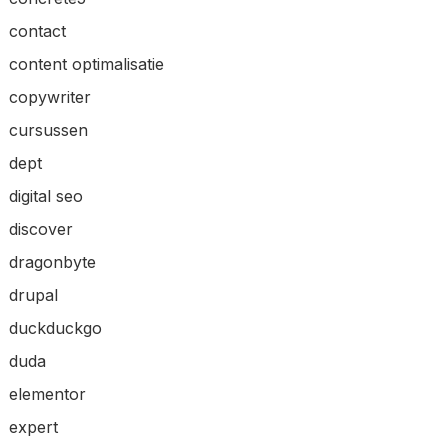
contact
content optimalisatie
copywriter
cursussen
dept
digital seo
discover
dragonbyte
drupal
duckduckgo
duda
elementor
expert