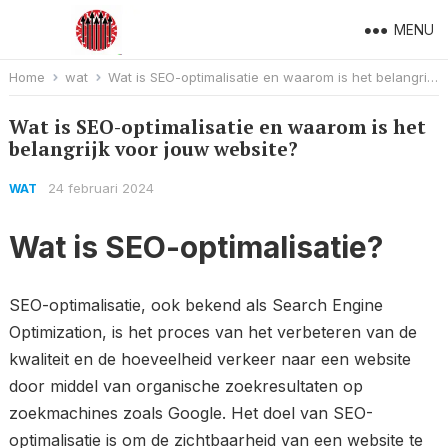
MENU
Home
wat
Wat is SEO-optimalisatie en waarom is het belangrijk voor jouw website?
Wat is SEO-optimalisatie en waarom is het
belangrijk voor jouw website?
24 februari 2024
WAT
Wat is SEO-optimalisatie?
SEO-optimalisatie, ook bekend als Search Engine
Optimization, is het proces van het verbeteren van de
kwaliteit en de hoeveelheid verkeer naar een website
door middel van organische zoekresultaten op
zoekmachines zoals Google. Het doel van SEO-
optimalisatie is om de zichtbaarheid van een website te