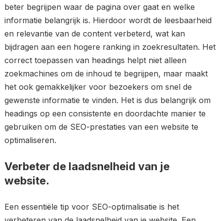
beter begrijpen waar de pagina over gaat en welke
informatie belangrijk is. Hierdoor wordt de leesbaarheid
en relevantie van de content verbeterd, wat kan
bijdragen aan een hogere ranking in zoekresultaten. Het
correct toepassen van headings helpt niet alleen
zoekmachines om de inhoud te begrijpen, maar maakt
het ook gemakkelijker voor bezoekers om snel de
gewenste informatie te vinden. Het is dus belangrijk om
headings op een consistente en doordachte manier te
gebruiken om de SEO-prestaties van een website te
optimaliseren.
Verbeter de laadsnelheid van je
website.
Een essentiële tip voor SEO-optimalisatie is het
verbeteren van de laadsnelheid van je website. Een