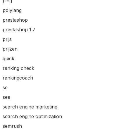
ping
polylang
prestashop
prestashop 1.7
prijs
prijzen
quick
ranking check
rankingcoach
se
sea
search engine marketing
search engine optimization
semrush