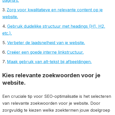
pagina’s.
Zorg voor kwalitatieve en relevante content op je
website.
Gebruik duidelijke structuur met headings (H1, H2,
etc.).
Verbeter de laadsnelheid van je website.
Creëer een goede interne linkstructuur.
Maak gebruik van alt-tekst bij afbeeldingen.
Kies relevante zoekwoorden voor je
website.
Een cruciale tip voor SEO-optimalisatie is het selecteren
van relevante zoekwoorden voor je website. Door
zorgvuldig te kiezen welke zoektermen jouw doelgroep