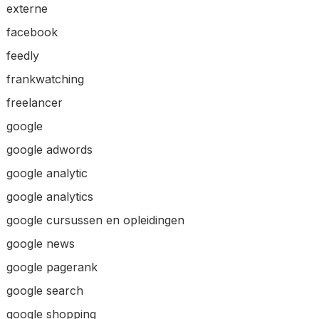
externe
facebook
feedly
frankwatching
freelancer
google
google adwords
google analytic
google analytics
google cursussen en opleidingen
google news
google pagerank
google search
google shopping