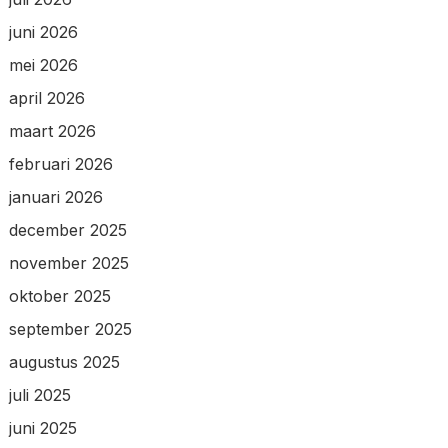
juni 2026
mei 2026
april 2026
maart 2026
februari 2026
januari 2026
december 2025
november 2025
oktober 2025
september 2025
augustus 2025
juli 2025
juni 2025