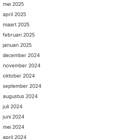
mei 2025
april 2025
maart 2025
februari 2025
januari 2025
december 2024
november 2024
oktober 2024
september 2024
augustus 2024
juli 2024
juni 2024
mei 2024
april 2024