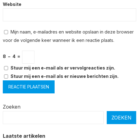
Website
Mijn naam, e-mailadres en website opslaan in deze browser
voor de volgende keer wanneer ik een reactie plaats.
8
−
4
=
Stuur mij een e-mail als er vervolgreacties zijn.
Stuur mij een e-mail als er nieuwe berichten zijn.
Zoeken
ZOEKEN
Laatste artikelen