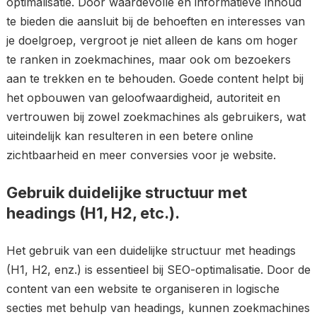
optimalisatie. Door waardevolle en informatieve inhoud
te bieden die aansluit bij de behoeften en interesses van
je doelgroep, vergroot je niet alleen de kans om hoger
te ranken in zoekmachines, maar ook om bezoekers
aan te trekken en te behouden. Goede content helpt bij
het opbouwen van geloofwaardigheid, autoriteit en
vertrouwen bij zowel zoekmachines als gebruikers, wat
uiteindelijk kan resulteren in een betere online
zichtbaarheid en meer conversies voor je website.
Gebruik duidelijke structuur met
headings (H1, H2, etc.).
Het gebruik van een duidelijke structuur met headings
(H1, H2, enz.) is essentieel bij SEO-optimalisatie. Door de
content van een website te organiseren in logische
secties met behulp van headings, kunnen zoekmachines