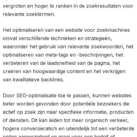
vergroten en hoger te ranken in de zoekresultaten voor
relevante zoektermen.
Het optimaliseren van een website voor zoekmachines
omvat verschillende technieken en strategieën,
waaronder het gebruik van relevante zoekwoorden, het
optimaliseren van meta-tags en -beschrijvingen, het
verbeteren van de laadsnelheid van de pagina, het
creëren van hoogwaardige content en het verkrijgen
van kwalitatieve backlinks.
Door SEO-optimalisatie toe te passen, kunnen websites
beter worden gevonden door potentiële bezoekers die
actief op zoek zijn naar specifieke informatie, producten
of diensten. Dit kan leiden tot meer organisch verkeer,
hogere conversieratio’s en uiteindelijk tot een verbeterde
online aanwezigheid en groei voor een bedrijf of