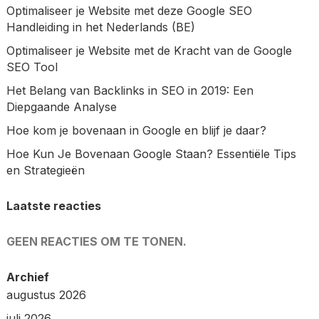
Optimaliseer je Website met deze Google SEO
Handleiding in het Nederlands (BE)
Optimaliseer je Website met de Kracht van de Google
SEO Tool
Het Belang van Backlinks in SEO in 2019: Een
Diepgaande Analyse
Hoe kom je bovenaan in Google en blijf je daar?
Hoe Kun Je Bovenaan Google Staan? Essentiële Tips
en Strategieën
Laatste reacties
GEEN REACTIES OM TE TONEN.
Archief
augustus 2026
juli 2026