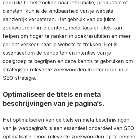
gebruikt bij het zoeken naar informatie, producten of
diensten, kun je de vindbaarheid van je website
aanzienlijk verbeteren. Het gebruik van de juiste
zoekwoorden in je content, meta-tags en titels kan
helpen om hoger te ranken in zoekresultaten en meer
gericht verkeer naar je website te trekken. Het is
essentieel om de behoeften en intenties van je
doelgroep te begrijpen en deze kennis te gebruiken om
strategisch relevante zoekwoorden te integreren in je
SEO-strategie.
Optimaliseer de titels en meta
beschrijvingen van je pagina’s.
Het optimaliseren van de titels en meta beschrijvingen
van je webpagina’s is een essentieel onderdeel van SEO-
optimalisatie. Door relevante zoekwoorden op te nemen