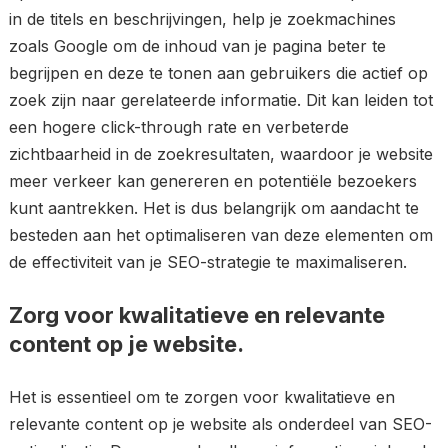
in de titels en beschrijvingen, help je zoekmachines
zoals Google om de inhoud van je pagina beter te
begrijpen en deze te tonen aan gebruikers die actief op
zoek zijn naar gerelateerde informatie. Dit kan leiden tot
een hogere click-through rate en verbeterde
zichtbaarheid in de zoekresultaten, waardoor je website
meer verkeer kan genereren en potentiële bezoekers
kunt aantrekken. Het is dus belangrijk om aandacht te
besteden aan het optimaliseren van deze elementen om
de effectiviteit van je SEO-strategie te maximaliseren.
Zorg voor kwalitatieve en relevante
content op je website.
Het is essentieel om te zorgen voor kwalitatieve en
relevante content op je website als onderdeel van SEO-