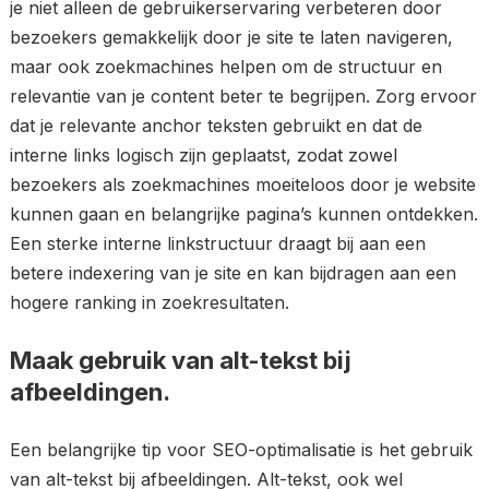
je niet alleen de gebruikerservaring verbeteren door
bezoekers gemakkelijk door je site te laten navigeren,
maar ook zoekmachines helpen om de structuur en
relevantie van je content beter te begrijpen. Zorg ervoor
dat je relevante anchor teksten gebruikt en dat de
interne links logisch zijn geplaatst, zodat zowel
bezoekers als zoekmachines moeiteloos door je website
kunnen gaan en belangrijke pagina’s kunnen ontdekken.
Een sterke interne linkstructuur draagt bij aan een
betere indexering van je site en kan bijdragen aan een
hogere ranking in zoekresultaten.
Maak gebruik van alt-tekst bij
afbeeldingen.
Een belangrijke tip voor SEO-optimalisatie is het gebruik
van alt-tekst bij afbeeldingen. Alt-tekst, ook wel