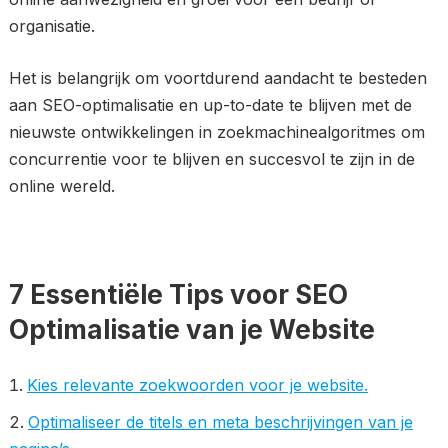
organisatie.
Het is belangrijk om voortdurend aandacht te besteden
aan SEO-optimalisatie en up-to-date te blijven met de
nieuwste ontwikkelingen in zoekmachinealgoritmes om
concurrentie voor te blijven en succesvol te zijn in de
online wereld.
7 Essentiële Tips voor SEO
Optimalisatie van je Website
Kies relevante zoekwoorden voor je website.
Optimaliseer de titels en meta beschrijvingen van je