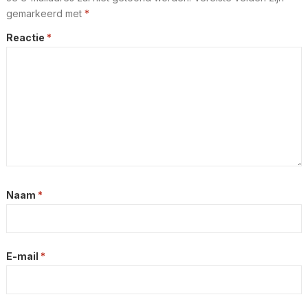
gemarkeerd met
*
Reactie
*
Naam
*
E-mail
*