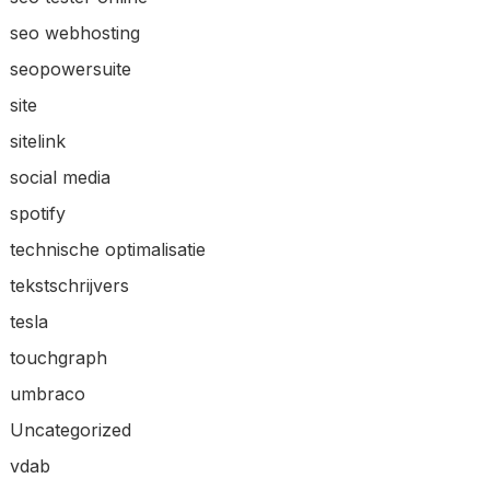
seo webhosting
seopowersuite
site
sitelink
social media
spotify
technische optimalisatie
tekstschrijvers
tesla
touchgraph
umbraco
Uncategorized
vdab