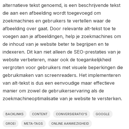
alternatieve tekst genoemd, is een beschrijvende tekst
die aan een afbeelding wordt toegevoegd om
zoekmachines en gebruikers te vertellen waar de
afbeelding over gaat. Door relevante alt-tekst toe te
voegen aan je afbeeldingen, help je zoekmachines om
de inhoud van je website beter te begrijpen en te
indexeren. Dit kan niet alleen de SEO-prestaties van je
website verbeteren, maar ook de toegankelijkheid
vergroten voor gebruikers met visuele beperkingen die
gebruikmaken van screenreaders. Het implementeren
van alt-tekst is dus een eenvoudige maar effectieve
manier om zowel de gebruikerservaring als de
zoekmachineoptimalisatie van je website te versterken.
BACKLINKS
CONTENT
CONVERSIERATIO'S
GOOGLE
GROEI
META-TAGS
ONLINE AANWEZIGHEID