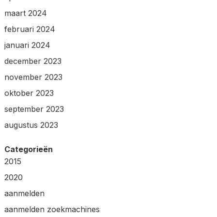
maart 2024
februari 2024
januari 2024
december 2023
november 2023
oktober 2023
september 2023
augustus 2023
Categorieën
2015
2020
aanmelden
aanmelden zoekmachines