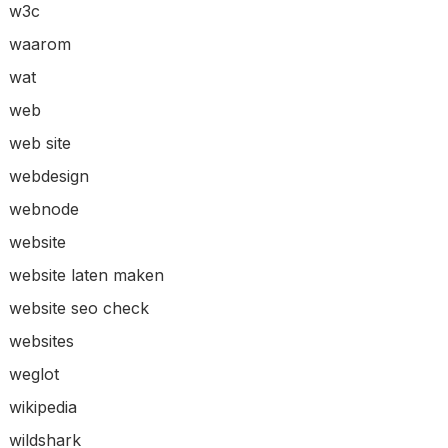
w3c
waarom
wat
web
web site
webdesign
webnode
website
website laten maken
website seo check
websites
weglot
wikipedia
wildshark