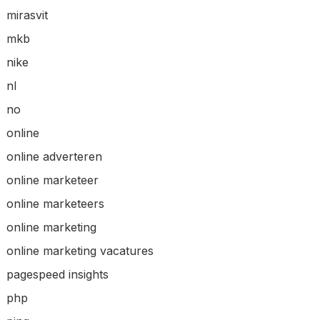
mirasvit
mkb
nike
nl
no
online
online adverteren
online marketeer
online marketeers
online marketing
online marketing vacatures
pagespeed insights
php