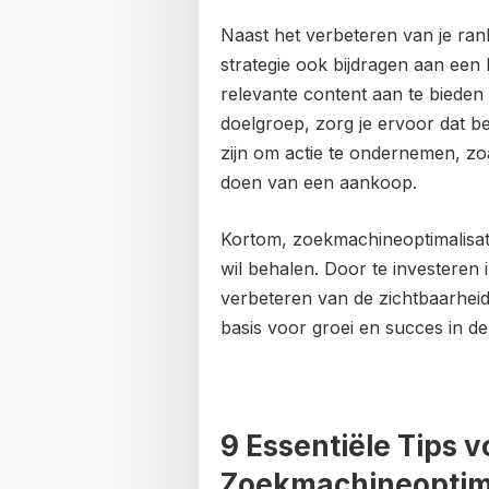
Naast het verbeteren van je ran
strategie ook bijdragen aan een
relevante content aan te bieden 
doelgroep, zorg je ervoor dat be
zijn om actie te ondernemen, zoa
doen van een aankoop.
Kortom, zoekmachineoptimalisatie
wil behalen. Door te investeren
verbeteren van de zichtbaarheid 
basis voor groei en succes in de 
9 Essentiële Tips v
Zoekmachineoptima