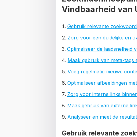
Vindbaarheid van
Gebruik relevante zoekwoord
Zorg voor een duidelijke en ov
Optimaliseer de laadsnelheid 
Maak gebruik van meta-tags e
Voeg regelmatig nieuwe conte
Optimaliseer afbeeldingen met
Zorg voor interne links binne
Maak gebruik van externe li
Analyseer en meet de result
Gebruik relevante zoe