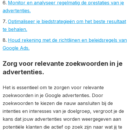
Monitor en analyseer regelmatig de prestaties van je
advertenties.
Optimaliseer je biedstrategieën om het beste resultaat
te behalen.
Houd rekening met de richtlijnen en beleidsregels van
Google Ads.
Zorg voor relevante zoekwoorden in je
advertenties.
Het is essentieel om te zorgen voor relevante
zoekwoorden in je Google advertenties. Door
zoekwoorden te kiezen die nauw aansluiten bij de
intenties en interesses van je doelgroep, vergroot je de
kans dat jouw advertenties worden weergegeven aan
potentiële klanten die actief op zoek zijn naar wat jij te