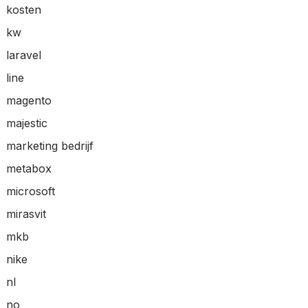
kosten
kw
laravel
line
magento
majestic
marketing bedrijf
metabox
microsoft
mirasvit
mkb
nike
nl
no