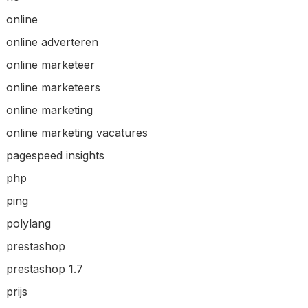
online
online adverteren
online marketeer
online marketeers
online marketing
online marketing vacatures
pagespeed insights
php
ping
polylang
prestashop
prestashop 1.7
prijs