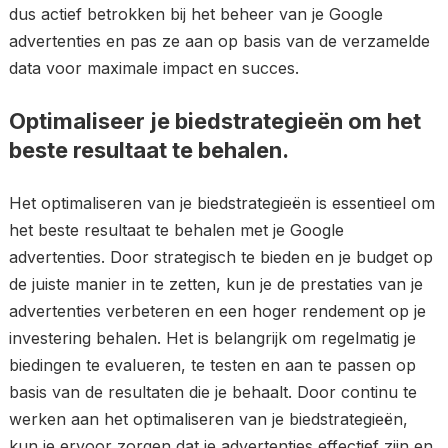
dus actief betrokken bij het beheer van je Google
advertenties en pas ze aan op basis van de verzamelde
data voor maximale impact en succes.
Optimaliseer je biedstrategieën om het
beste resultaat te behalen.
Het optimaliseren van je biedstrategieën is essentieel om
het beste resultaat te behalen met je Google
advertenties. Door strategisch te bieden en je budget op
de juiste manier in te zetten, kun je de prestaties van je
advertenties verbeteren en een hoger rendement op je
investering behalen. Het is belangrijk om regelmatig je
biedingen te evalueren, te testen en aan te passen op
basis van de resultaten die je behaalt. Door continu te
werken aan het optimaliseren van je biedstrategieën,
kun je ervoor zorgen dat je advertenties effectief zijn en