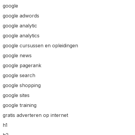
google
google adwords
google analytic
google analytics
google cursussen en opleidingen
google news
google pagerank
google search
google shopping
google sites
google training
gratis adverteren op internet
h1