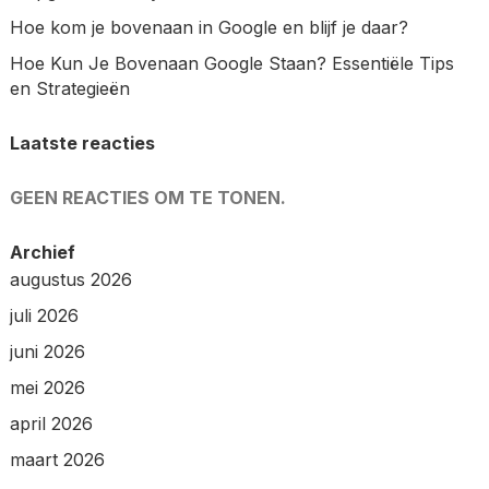
Hoe kom je bovenaan in Google en blijf je daar?
Hoe Kun Je Bovenaan Google Staan? Essentiële Tips
en Strategieën
Laatste reacties
GEEN REACTIES OM TE TONEN.
Archief
augustus 2026
juli 2026
juni 2026
mei 2026
april 2026
maart 2026