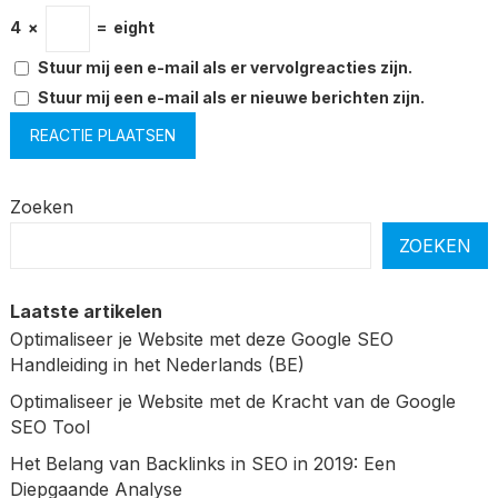
4
×
=
eight
Stuur mij een e-mail als er vervolgreacties zijn.
Stuur mij een e-mail als er nieuwe berichten zijn.
Zoeken
ZOEKEN
Laatste artikelen
Optimaliseer je Website met deze Google SEO
Handleiding in het Nederlands (BE)
Optimaliseer je Website met de Kracht van de Google
SEO Tool
Het Belang van Backlinks in SEO in 2019: Een
Diepgaande Analyse