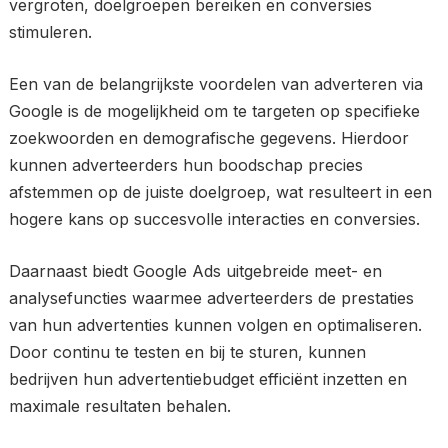
vergroten, doelgroepen bereiken en conversies
stimuleren.
Een van de belangrijkste voordelen van adverteren via
Google is de mogelijkheid om te targeten op specifieke
zoekwoorden en demografische gegevens. Hierdoor
kunnen adverteerders hun boodschap precies
afstemmen op de juiste doelgroep, wat resulteert in een
hogere kans op succesvolle interacties en conversies.
Daarnaast biedt Google Ads uitgebreide meet- en
analysefuncties waarmee adverteerders de prestaties
van hun advertenties kunnen volgen en optimaliseren.
Door continu te testen en bij te sturen, kunnen
bedrijven hun advertentiebudget efficiënt inzetten en
maximale resultaten behalen.