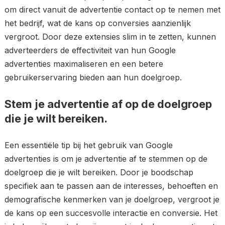
om direct vanuit de advertentie contact op te nemen met
het bedrijf, wat de kans op conversies aanzienlijk
vergroot. Door deze extensies slim in te zetten, kunnen
adverteerders de effectiviteit van hun Google
advertenties maximaliseren en een betere
gebruikerservaring bieden aan hun doelgroep.
Stem je advertentie af op de doelgroep
die je wilt bereiken.
Een essentiële tip bij het gebruik van Google
advertenties is om je advertentie af te stemmen op de
doelgroep die je wilt bereiken. Door je boodschap
specifiek aan te passen aan de interesses, behoeften en
demografische kenmerken van je doelgroep, vergroot je
de kans op een succesvolle interactie en conversie. Het