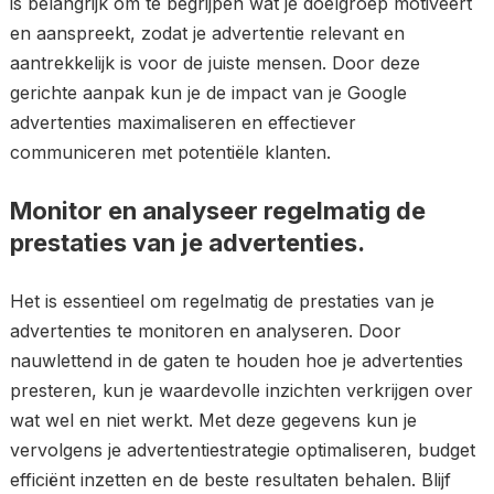
is belangrijk om te begrijpen wat je doelgroep motiveert
en aanspreekt, zodat je advertentie relevant en
aantrekkelijk is voor de juiste mensen. Door deze
gerichte aanpak kun je de impact van je Google
advertenties maximaliseren en effectiever
communiceren met potentiële klanten.
Monitor en analyseer regelmatig de
prestaties van je advertenties.
Het is essentieel om regelmatig de prestaties van je
advertenties te monitoren en analyseren. Door
nauwlettend in de gaten te houden hoe je advertenties
presteren, kun je waardevolle inzichten verkrijgen over
wat wel en niet werkt. Met deze gegevens kun je
vervolgens je advertentiestrategie optimaliseren, budget
efficiënt inzetten en de beste resultaten behalen. Blijf