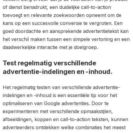
of dienst benadrukt, een duidelijke call-to-action
toevoegt en relevante zoekwoorden opneemt om de
kans op een succesvolle conversie te vergroten. Een
goed doordachte en aansprekende advertentietekst kan
het verschil maken tussen een simpele vertoning en een
daadwerkelijke interactie met je doelgroep.
Test regelmatig verschillende
advertentie-indelingen en -inhoud.
Het regelmatig testen van verschillende advertentie-
indelingen en -inhoud is een essentiële tip voor het
optimaliseren van Google advertenties. Door te
experimenteren met verschillende opmaakstijlen,
afbeeldingen, koppen en call-to-action teksten, kunnen
adverteerders ontdekken welke combinaties het meest