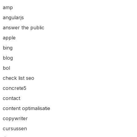
amp
angularjs
answer the public
apple
bing
blog
bol
check list seo
concrete5
contact
content optimalisatie
copywriter
cursussen