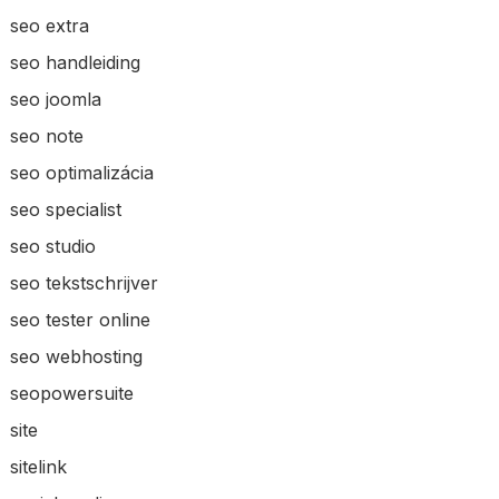
seo extra
seo handleiding
seo joomla
seo note
seo optimalizácia
seo specialist
seo studio
seo tekstschrijver
seo tester online
seo webhosting
seopowersuite
site
sitelink