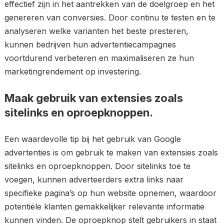
effectief zijn in het aantrekken van de doelgroep en het
genereren van conversies. Door continu te testen en te
analyseren welke varianten het beste presteren,
kunnen bedrijven hun advertentiecampagnes
voortdurend verbeteren en maximaliseren ze hun
marketingrendement op investering.
Maak gebruik van extensies zoals
sitelinks en oproepknoppen.
Een waardevolle tip bij het gebruik van Google
advertenties is om gebruik te maken van extensies zoals
sitelinks en oproepknoppen. Door sitelinks toe te
voegen, kunnen adverteerders extra links naar
specifieke pagina’s op hun website opnemen, waardoor
potentiële klanten gemakkelijker relevante informatie
kunnen vinden. De oproepknop stelt gebruikers in staat