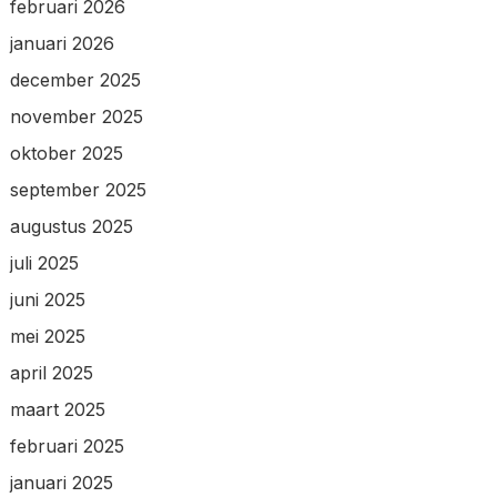
februari 2026
januari 2026
december 2025
november 2025
oktober 2025
september 2025
augustus 2025
juli 2025
juni 2025
mei 2025
april 2025
maart 2025
februari 2025
januari 2025