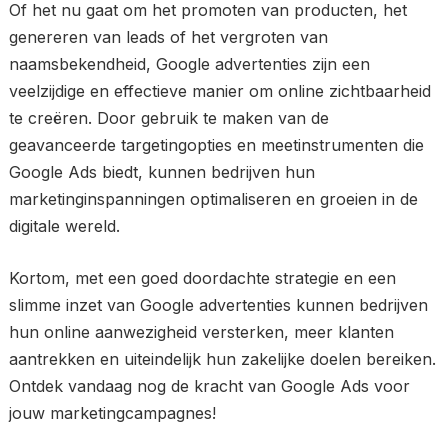
Of het nu gaat om het promoten van producten, het
genereren van leads of het vergroten van
naamsbekendheid, Google advertenties zijn een
veelzijdige en effectieve manier om online zichtbaarheid
te creëren. Door gebruik te maken van de
geavanceerde targetingopties en meetinstrumenten die
Google Ads biedt, kunnen bedrijven hun
marketinginspanningen optimaliseren en groeien in de
digitale wereld.
Kortom, met een goed doordachte strategie en een
slimme inzet van Google advertenties kunnen bedrijven
hun online aanwezigheid versterken, meer klanten
aantrekken en uiteindelijk hun zakelijke doelen bereiken.
Ontdek vandaag nog de kracht van Google Ads voor
jouw marketingcampagnes!