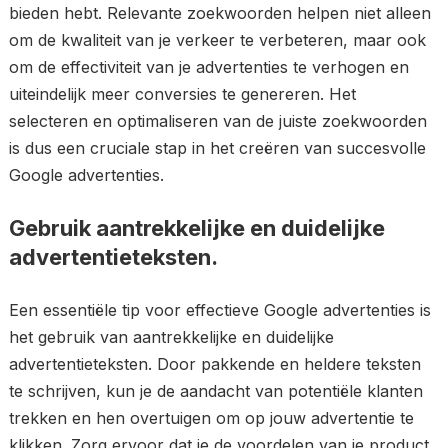
bieden hebt. Relevante zoekwoorden helpen niet alleen
om de kwaliteit van je verkeer te verbeteren, maar ook
om de effectiviteit van je advertenties te verhogen en
uiteindelijk meer conversies te genereren. Het
selecteren en optimaliseren van de juiste zoekwoorden
is dus een cruciale stap in het creëren van succesvolle
Google advertenties.
Gebruik aantrekkelijke en duidelijke
advertentieteksten.
Een essentiële tip voor effectieve Google advertenties is
het gebruik van aantrekkelijke en duidelijke
advertentieteksten. Door pakkende en heldere teksten
te schrijven, kun je de aandacht van potentiële klanten
trekken en hen overtuigen om op jouw advertentie te
klikken. Zorg ervoor dat je de voordelen van je product