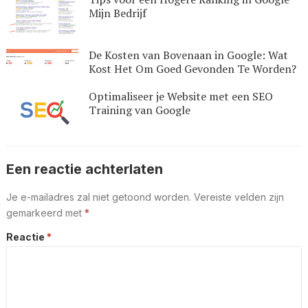
Mijn Bedrijf
De Kosten van Bovenaan in Google: Wat
Kost Het Om Goed Gevonden Te Worden?
Optimaliseer je Website met een SEO
Training van Google
Een reactie achterlaten
Je e-mailadres zal niet getoond worden.
Vereiste velden zijn
gemarkeerd met
*
Reactie
*