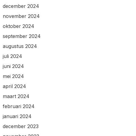
december 2024
november 2024
oktober 2024
september 2024
augustus 2024
juli 2024
juni 2024
mei 2024
april 2024
maart 2024
februari 2024
januari 2024
december 2023