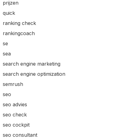
prijzen
quick
ranking check
rankingcoach
se
sea
search engine marketing
search engine optimization
semrush
seo
seo advies
seo check
seo cockpit
seo consultant