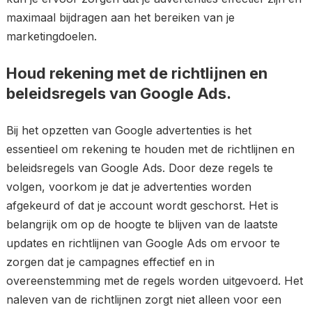
maximaal bijdragen aan het bereiken van je
marketingdoelen.
Houd rekening met de richtlijnen en
beleidsregels van Google Ads.
Bij het opzetten van Google advertenties is het
essentieel om rekening te houden met de richtlijnen en
beleidsregels van Google Ads. Door deze regels te
volgen, voorkom je dat je advertenties worden
afgekeurd of dat je account wordt geschorst. Het is
belangrijk om op de hoogte te blijven van de laatste
updates en richtlijnen van Google Ads om ervoor te
zorgen dat je campagnes effectief en in
overeenstemming met de regels worden uitgevoerd. Het
naleven van de richtlijnen zorgt niet alleen voor een