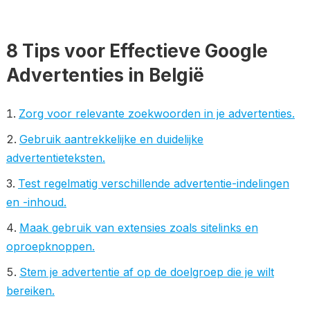
8 Tips voor Effectieve Google
Advertenties in België
Zorg voor relevante zoekwoorden in je advertenties.
Gebruik aantrekkelijke en duidelijke
advertentieteksten.
Test regelmatig verschillende advertentie-indelingen
en -inhoud.
Maak gebruik van extensies zoals sitelinks en
oproepknoppen.
Stem je advertentie af op de doelgroep die je wilt
bereiken.