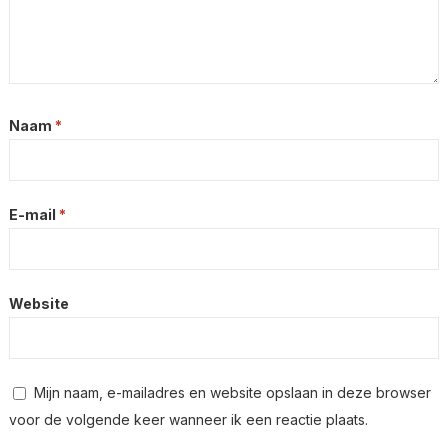
Naam
*
E-mail
*
Website
Mijn naam, e-mailadres en website opslaan in deze browser
voor de volgende keer wanneer ik een reactie plaats.