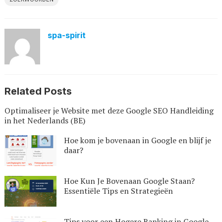
spa-spirit
Related Posts
Optimaliseer je Website met deze Google SEO Handleiding
in het Nederlands (BE)
Hoe kom je bovenaan in Google en blijf je
daar?
Hoe Kun Je Bovenaan Google Staan?
Essentiële Tips en Strategieën
Tips voor een Hogere Ranking in Google