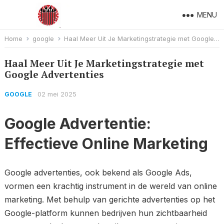
MENU
Home
google
Haal Meer Uit Je Marketingstrategie met Google Advertenties
Haal Meer Uit Je Marketingstrategie met
Google Advertenties
02 mei 2025
GOOGLE
Google Advertentie:
Effectieve Online Marketing
Google advertenties, ook bekend als Google Ads,
vormen een krachtig instrument in de wereld van online
marketing. Met behulp van gerichte advertenties op het
Google-platform kunnen bedrijven hun zichtbaarheid