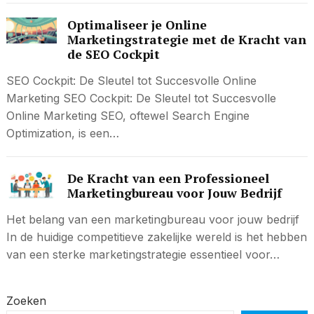
Optimaliseer je Online
Marketingstrategie met de Kracht van
de SEO Cockpit
SEO Cockpit: De Sleutel tot Succesvolle Online
Marketing SEO Cockpit: De Sleutel tot Succesvolle
Online Marketing SEO, oftewel Search Engine
Optimization, is een…
De Kracht van een Professioneel
Marketingbureau voor Jouw Bedrijf
Het belang van een marketingbureau voor jouw bedrijf
In de huidige competitieve zakelijke wereld is het hebben
van een sterke marketingstrategie essentieel voor…
Zoeken