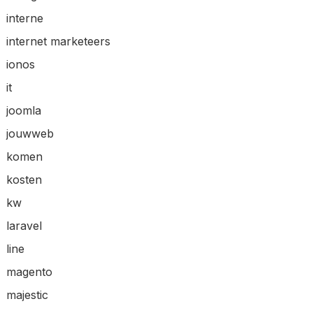
interne
internet marketeers
ionos
it
joomla
jouwweb
komen
kosten
kw
laravel
line
magento
majestic