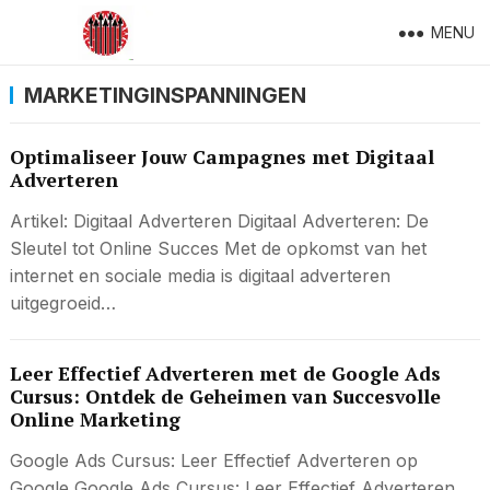
MENU
MARKETINGINSPANNINGEN
Optimaliseer Jouw Campagnes met Digitaal
Adverteren
Artikel: Digitaal Adverteren Digitaal Adverteren: De
Sleutel tot Online Succes Met de opkomst van het
internet en sociale media is digitaal adverteren
uitgegroeid…
Leer Effectief Adverteren met de Google Ads
Cursus: Ontdek de Geheimen van Succesvolle
Online Marketing
Google Ads Cursus: Leer Effectief Adverteren op
Google Google Ads Cursus: Leer Effectief Adverteren