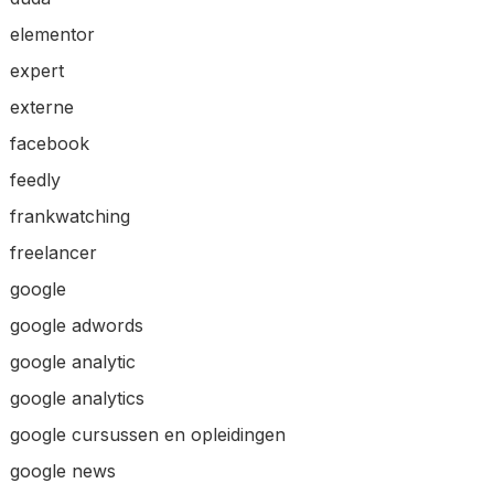
elementor
expert
externe
facebook
feedly
frankwatching
freelancer
google
google adwords
google analytic
google analytics
google cursussen en opleidingen
google news