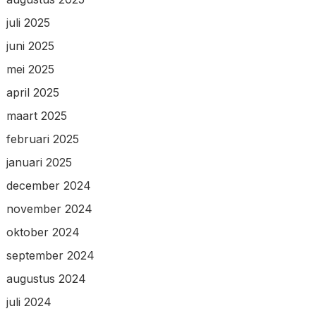
juli 2025
juni 2025
mei 2025
april 2025
maart 2025
februari 2025
januari 2025
december 2024
november 2024
oktober 2024
september 2024
augustus 2024
juli 2024