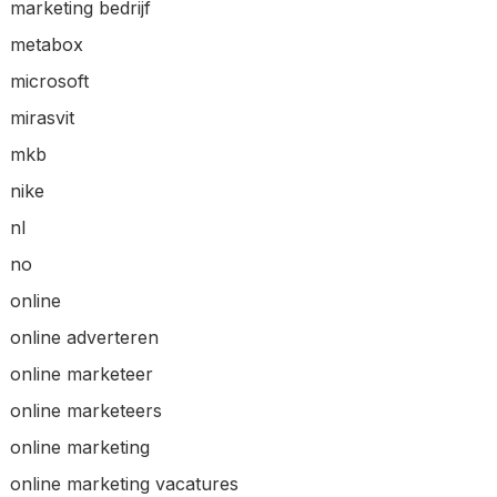
marketing bedrijf
metabox
microsoft
mirasvit
mkb
nike
nl
no
online
online adverteren
online marketeer
online marketeers
online marketing
online marketing vacatures