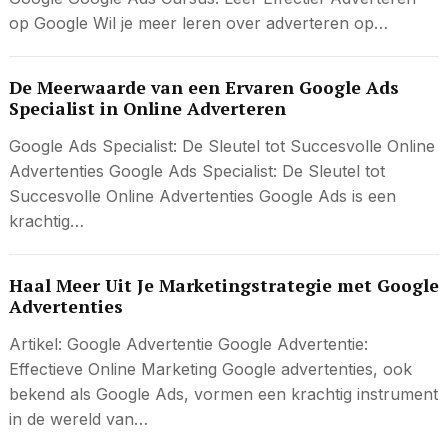
op Google Wil je meer leren over adverteren op…
De Meerwaarde van een Ervaren Google Ads
Specialist in Online Adverteren
Google Ads Specialist: De Sleutel tot Succesvolle Online
Advertenties Google Ads Specialist: De Sleutel tot
Succesvolle Online Advertenties Google Ads is een
krachtig…
Haal Meer Uit Je Marketingstrategie met Google
Advertenties
Artikel: Google Advertentie Google Advertentie:
Effectieve Online Marketing Google advertenties, ook
bekend als Google Ads, vormen een krachtig instrument
in de wereld van…