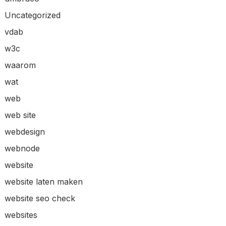
Uncategorized
vdab
w3c
waarom
wat
web
web site
webdesign
webnode
website
website laten maken
website seo check
websites