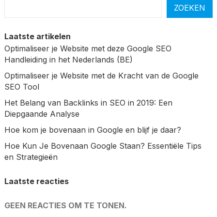
ZOEKEN
Laatste artikelen
Optimaliseer je Website met deze Google SEO
Handleiding in het Nederlands (BE)
Optimaliseer je Website met de Kracht van de Google
SEO Tool
Het Belang van Backlinks in SEO in 2019: Een
Diepgaande Analyse
Hoe kom je bovenaan in Google en blijf je daar?
Hoe Kun Je Bovenaan Google Staan? Essentiële Tips
en Strategieën
Laatste reacties
GEEN REACTIES OM TE TONEN.