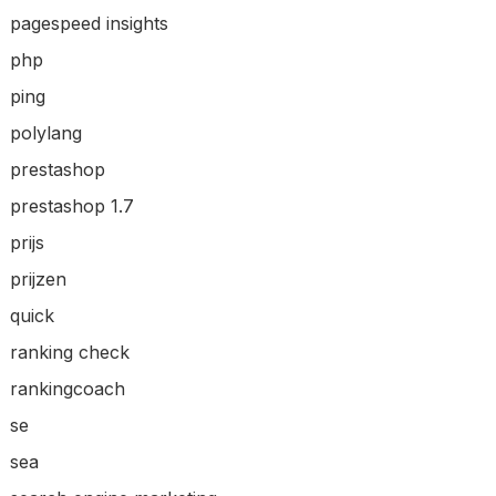
pagespeed insights
php
ping
polylang
prestashop
prestashop 1.7
prijs
prijzen
quick
ranking check
rankingcoach
se
sea