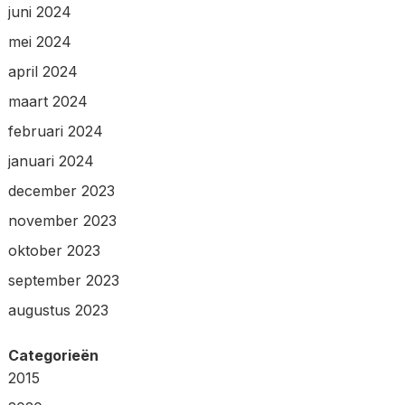
juni 2024
mei 2024
april 2024
maart 2024
februari 2024
januari 2024
december 2023
november 2023
oktober 2023
september 2023
augustus 2023
Categorieën
2015