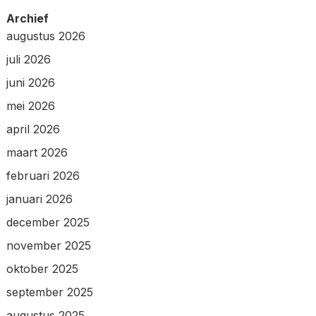
Archief
augustus 2026
juli 2026
juni 2026
mei 2026
april 2026
maart 2026
februari 2026
januari 2026
december 2025
november 2025
oktober 2025
september 2025
augustus 2025