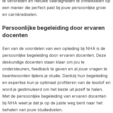
te verbreden en nieuwe vaardigheden te ontwikkelen op
een manier die perfect past bij jouw persoonlijke groei
en carrièredoelen.
Persoonlijke begeleiding door ervaren
docenten
Een van de voordelen van een opleiding bij NHA is de
persoonlijke begeleiding door ervaren docenten. Deze
deskundige docenten staan klaar om jou te
ondersteunen, feedback te geven en al jouw vragen te
beantwoorden tijdens je studie. Dankzij hun begeleiding
en expertise kun je optimaal profiteren van de lesstof en
word je gestimuleerd om het beste uit jezelf te halen.
Met de persoonlijke begeleiding van ervaren docenten
bij NHA weet je dat je op de juiste weg bent naar het
behalen van jouw studiedoelen.