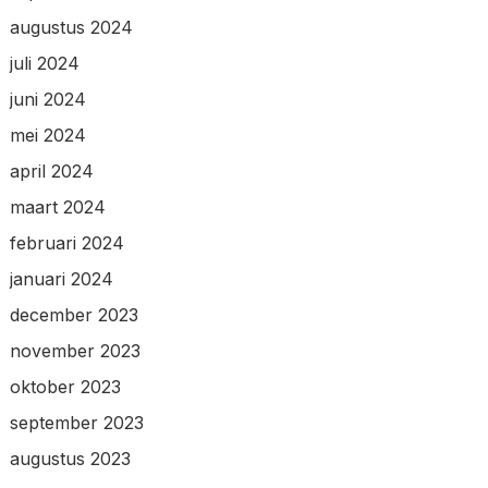
augustus 2024
juli 2024
juni 2024
mei 2024
april 2024
maart 2024
februari 2024
januari 2024
december 2023
november 2023
oktober 2023
september 2023
augustus 2023