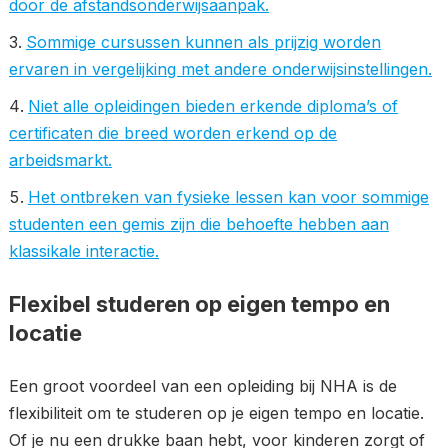
door de afstandsonderwijsaanpak.
Sommige cursussen kunnen als prijzig worden
ervaren in vergelijking met andere onderwijsinstellingen.
Niet alle opleidingen bieden erkende diploma’s of
certificaten die breed worden erkend op de
arbeidsmarkt.
Het ontbreken van fysieke lessen kan voor sommige
studenten een gemis zijn die behoefte hebben aan
klassikale interactie.
Flexibel studeren op eigen tempo en
locatie
Een groot voordeel van een opleiding bij NHA is de
flexibiliteit om te studeren op je eigen tempo en locatie.
Of je nu een drukke baan hebt, voor kinderen zorgt of