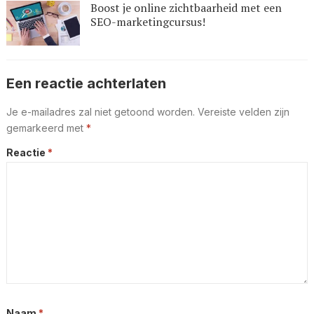
Boost je online zichtbaarheid met een
SEO-marketingcursus!
Een reactie achterlaten
Je e-mailadres zal niet getoond worden.
Vereiste velden zijn
gemarkeerd met
*
Reactie
*
Naam
*