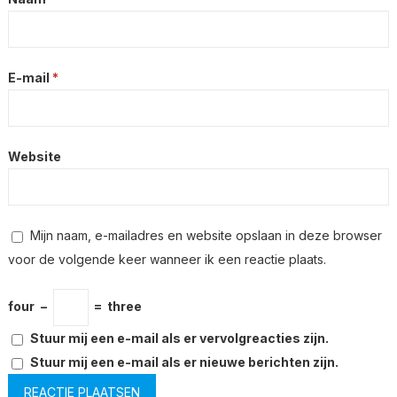
E-mail
*
Website
Mijn naam, e-mailadres en website opslaan in deze browser
voor de volgende keer wanneer ik een reactie plaats.
four
−
=
three
Stuur mij een e-mail als er vervolgreacties zijn.
Stuur mij een e-mail als er nieuwe berichten zijn.