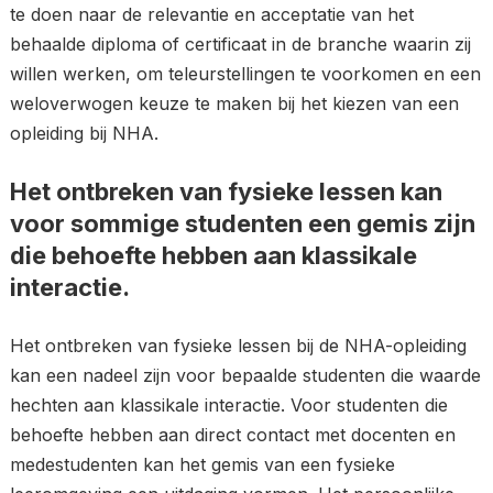
te doen naar de relevantie en acceptatie van het
behaalde diploma of certificaat in de branche waarin zij
willen werken, om teleurstellingen te voorkomen en een
weloverwogen keuze te maken bij het kiezen van een
opleiding bij NHA.
Het ontbreken van fysieke lessen kan
voor sommige studenten een gemis zijn
die behoefte hebben aan klassikale
interactie.
Het ontbreken van fysieke lessen bij de NHA-opleiding
kan een nadeel zijn voor bepaalde studenten die waarde
hechten aan klassikale interactie. Voor studenten die
behoefte hebben aan direct contact met docenten en
medestudenten kan het gemis van een fysieke