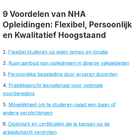
9 Voordelen van NHA
Opleidingen: Flexibel, Persoonlijk
en Kwalitatief Hoogstaand
Flexibel studeren op eigen tempo en locatie
Ruim aanbod van opleidingen in diverse vakgebieden
Persoonlijke begeleiding door ervaren docenten
Praktijkgericht lesmateriaal voor optimale
voorbereiding
Mogelijkheid om te studeren naast een baan of
andere verplichtingen
Diploma’s en certificaten die je kansen op de
arbeidsmarkt vergroten