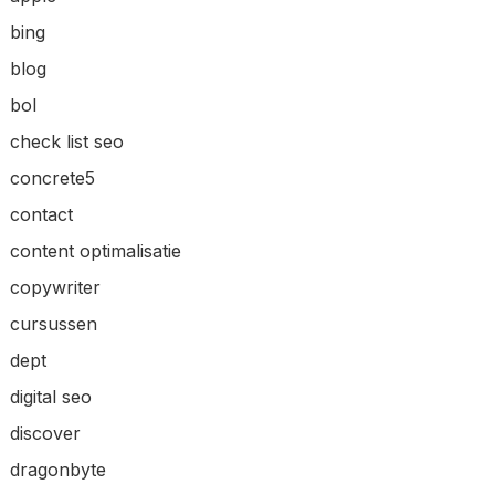
bing
blog
bol
check list seo
concrete5
contact
content optimalisatie
copywriter
cursussen
dept
digital seo
discover
dragonbyte