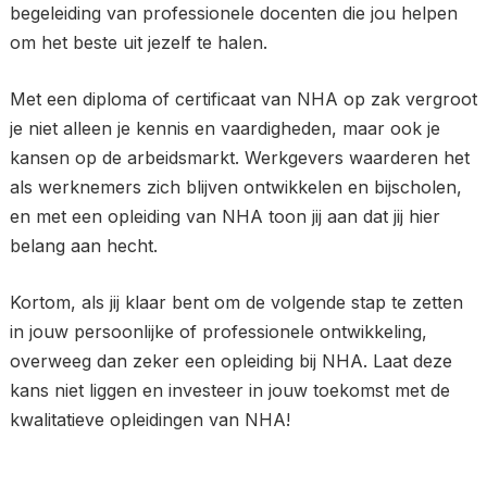
begeleiding van professionele docenten die jou helpen
om het beste uit jezelf te halen.
Met een diploma of certificaat van NHA op zak vergroot
je niet alleen je kennis en vaardigheden, maar ook je
kansen op de arbeidsmarkt. Werkgevers waarderen het
als werknemers zich blijven ontwikkelen en bijscholen,
en met een opleiding van NHA toon jij aan dat jij hier
belang aan hecht.
Kortom, als jij klaar bent om de volgende stap te zetten
in jouw persoonlijke of professionele ontwikkeling,
overweeg dan zeker een opleiding bij NHA. Laat deze
kans niet liggen en investeer in jouw toekomst met de
kwalitatieve opleidingen van NHA!