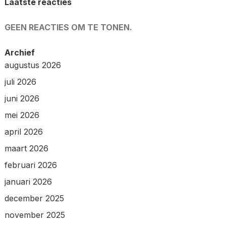
Laatste reacties
GEEN REACTIES OM TE TONEN.
Archief
augustus 2026
juli 2026
juni 2026
mei 2026
april 2026
maart 2026
februari 2026
januari 2026
december 2025
november 2025