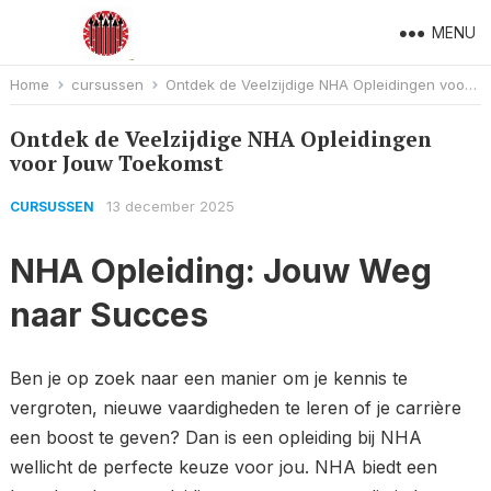
MENU
Home
cursussen
Ontdek de Veelzijdige NHA Opleidingen voor Jouw Toekomst
Ontdek de Veelzijdige NHA Opleidingen
voor Jouw Toekomst
13 december 2025
CURSUSSEN
NHA Opleiding: Jouw Weg
naar Succes
Ben je op zoek naar een manier om je kennis te
vergroten, nieuwe vaardigheden te leren of je carrière
een boost te geven? Dan is een opleiding bij NHA
wellicht de perfecte keuze voor jou. NHA biedt een