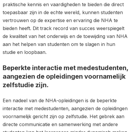
praktische kennis en vaardigheden te bieden die direct
toepasbaar zijn in de echte wereld, kunnen studenten
vertrouwen op de expertise en ervaring die NHA te
bieden heeft. Dit track record van succes weerspiegelt
de kwaliteit van het onderwijs en de toewijding van NHA
aan het helpen van studenten om te slagen in hun
studie en loopbaan.
Beperkte interactie met medestudenten,
aangezien de opleidingen voornamelijk
zelfstudie zijn.
Een nadeel van de NHA-opleidingen is de beperkte
interactie met medestudenten, aangezien de opleidingen
voornamelijk gericht zijn op zelfstudie. Het gebrek aan
directe communicatie en samenwerking met andere