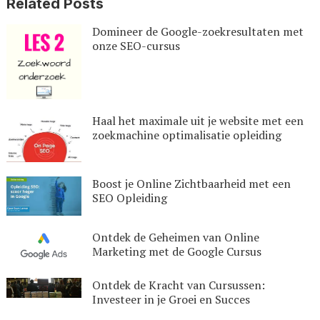
Related Posts
Domineer de Google-zoekresultaten met
onze SEO-cursus
Haal het maximale uit je website met een
zoekmachine optimalisatie opleiding
Boost je Online Zichtbaarheid met een
SEO Opleiding
Ontdek de Geheimen van Online
Marketing met de Google Cursus
Ontdek de Kracht van Cursussen:
Investeer in je Groei en Succes