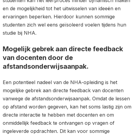
studenten kan het leerproces minder dynamisch maken
en de mogelijkheid tot het uitwisselen van ideeën en
ervaringen beperken. Hierdoor kunnen sommige
studenten zich wel eens geïsoleerd voelen tijdens hun
studie bij NHA.
Mogelijk gebrek aan directe feedback
van docenten door de
afstandsonderwijsaanpak.
Een potentieel nadeel van de NHA-opleiding is het
mogelijke gebrek aan directe feedback van docenten
vanwege de afstandsonderwijsaanpak. Omdat de lessen
op afstand worden gegeven, kan het soms lastig zijn om
directe interactie te hebben met docenten en om
onmiddellijk feedback te ontvangen op vragen of
ingeleverde opdrachten. Dit kan voor sommige