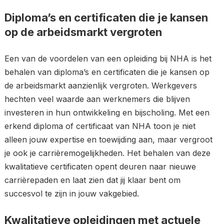
Diploma’s en certificaten die je kansen
op de arbeidsmarkt vergroten
Een van de voordelen van een opleiding bij NHA is het
behalen van diploma’s en certificaten die je kansen op
de arbeidsmarkt aanzienlijk vergroten. Werkgevers
hechten veel waarde aan werknemers die blijven
investeren in hun ontwikkeling en bijscholing. Met een
erkend diploma of certificaat van NHA toon je niet
alleen jouw expertise en toewijding aan, maar vergroot
je ook je carrièremogelijkheden. Het behalen van deze
kwalitatieve certificaten opent deuren naar nieuwe
carrièrepaden en laat zien dat jij klaar bent om
succesvol te zijn in jouw vakgebied.
Kwalitatieve opleidingen met actuele