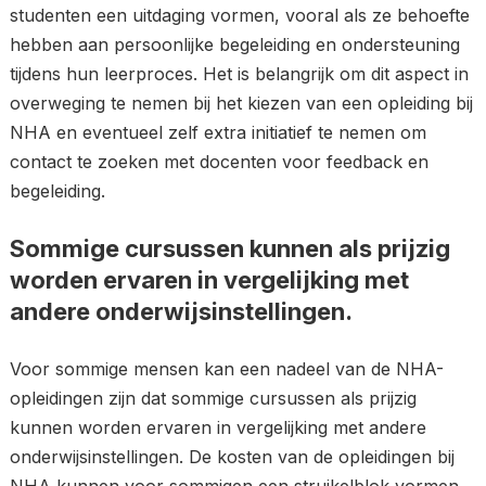
studenten een uitdaging vormen, vooral als ze behoefte
hebben aan persoonlijke begeleiding en ondersteuning
tijdens hun leerproces. Het is belangrijk om dit aspect in
overweging te nemen bij het kiezen van een opleiding bij
NHA en eventueel zelf extra initiatief te nemen om
contact te zoeken met docenten voor feedback en
begeleiding.
Sommige cursussen kunnen als prijzig
worden ervaren in vergelijking met
andere onderwijsinstellingen.
Voor sommige mensen kan een nadeel van de NHA-
opleidingen zijn dat sommige cursussen als prijzig
kunnen worden ervaren in vergelijking met andere
onderwijsinstellingen. De kosten van de opleidingen bij