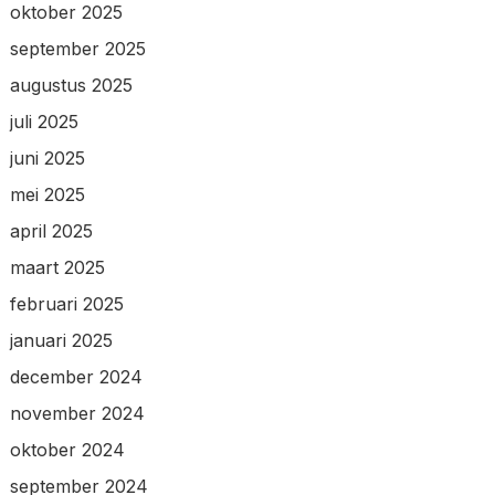
oktober 2025
september 2025
augustus 2025
juli 2025
juni 2025
mei 2025
april 2025
maart 2025
februari 2025
januari 2025
december 2024
november 2024
oktober 2024
september 2024