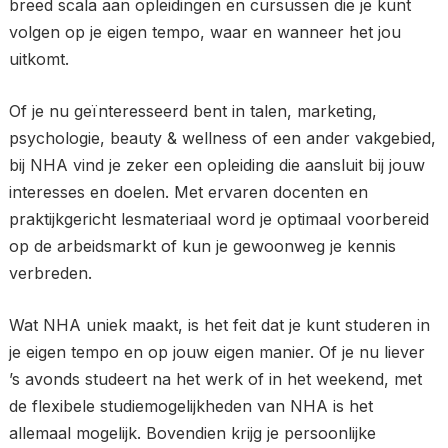
breed scala aan opleidingen en cursussen die je kunt
volgen op je eigen tempo, waar en wanneer het jou
uitkomt.
Of je nu geïnteresseerd bent in talen, marketing,
psychologie, beauty & wellness of een ander vakgebied,
bij NHA vind je zeker een opleiding die aansluit bij jouw
interesses en doelen. Met ervaren docenten en
praktijkgericht lesmateriaal word je optimaal voorbereid
op de arbeidsmarkt of kun je gewoonweg je kennis
verbreden.
Wat NHA uniek maakt, is het feit dat je kunt studeren in
je eigen tempo en op jouw eigen manier. Of je nu liever
’s avonds studeert na het werk of in het weekend, met
de flexibele studiemogelijkheden van NHA is het
allemaal mogelijk. Bovendien krijg je persoonlijke