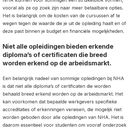
NHA kunnen voor sommigen een struikelblok vormen,
vooral als ze op zoek zijn naar meer betaalbare opties.
Het is belangrijk om de kosten van de cursussen af te
wegen tegen de waarde die je uit de opleiding haalt en of
deze past binnen je budget en financiële mogelijkheden.
Niet alle opleidingen bieden erkende
diploma’s of certificaten die breed
worden erkend op de arbeidsmarkt.
Een belangrijk nadeel van sommige opleidingen bij NHA
is dat niet alle diploma’s of certificaten die worden
behaald breed erkend worden op de arbeidsmarkt. Het
kan voorkomen dat bepaalde werkgevers specifieke
accreditaties of erkenningen vereisen, die mogelijk niet
worden geboden door alle opleidingen van NHA. Het is
daarom essentieel voor studenten om vooraf onderzoek