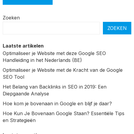
Zoeken
ZOEKEN
Laatste artikelen
Optimaliseer je Website met deze Google SEO
Handleiding in het Nederlands (BE)
Optimaliseer je Website met de Kracht van de Google
SEO Tool
Het Belang van Backlinks in SEO in 2019: Een
Diepgaande Analyse
Hoe kom je bovenaan in Google en blijf je daar?
Hoe Kun Je Bovenaan Google Staan? Essentiële Tips
en Strategieën