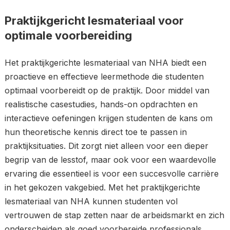
Praktijkgericht lesmateriaal voor
optimale voorbereiding
Het praktijkgerichte lesmateriaal van NHA biedt een
proactieve en effectieve leermethode die studenten
optimaal voorbereidt op de praktijk. Door middel van
realistische casestudies, hands-on opdrachten en
interactieve oefeningen krijgen studenten de kans om
hun theoretische kennis direct toe te passen in
praktijksituaties. Dit zorgt niet alleen voor een dieper
begrip van de lesstof, maar ook voor een waardevolle
ervaring die essentieel is voor een succesvolle carrière
in het gekozen vakgebied. Met het praktijkgerichte
lesmateriaal van NHA kunnen studenten vol
vertrouwen de stap zetten naar de arbeidsmarkt en zich
onderscheiden als goed voorbereide professionals.