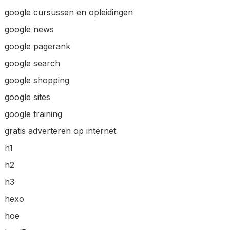
google cursussen en opleidingen
google news
google pagerank
google search
google shopping
google sites
google training
gratis adverteren op internet
h1
h2
h3
hexo
hoe