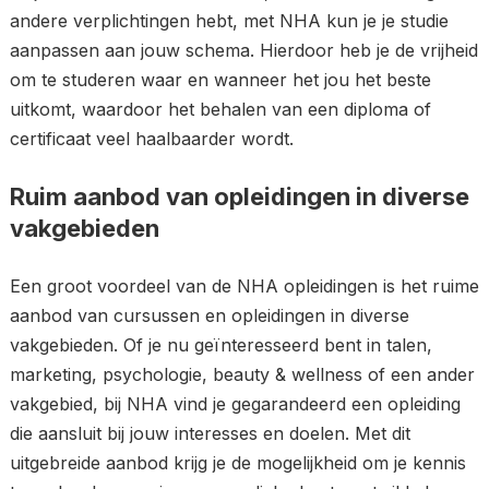
andere verplichtingen hebt, met NHA kun je je studie
aanpassen aan jouw schema. Hierdoor heb je de vrijheid
om te studeren waar en wanneer het jou het beste
uitkomt, waardoor het behalen van een diploma of
certificaat veel haalbaarder wordt.
Ruim aanbod van opleidingen in diverse
vakgebieden
Een groot voordeel van de NHA opleidingen is het ruime
aanbod van cursussen en opleidingen in diverse
vakgebieden. Of je nu geïnteresseerd bent in talen,
marketing, psychologie, beauty & wellness of een ander
vakgebied, bij NHA vind je gegarandeerd een opleiding
die aansluit bij jouw interesses en doelen. Met dit
uitgebreide aanbod krijg je de mogelijkheid om je kennis