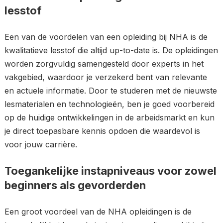
lesstof
Een van de voordelen van een opleiding bij NHA is de
kwalitatieve lesstof die altijd up-to-date is. De opleidingen
worden zorgvuldig samengesteld door experts in het
vakgebied, waardoor je verzekerd bent van relevante
en actuele informatie. Door te studeren met de nieuwste
lesmaterialen en technologieën, ben je goed voorbereid
op de huidige ontwikkelingen in de arbeidsmarkt en kun
je direct toepasbare kennis opdoen die waardevol is
voor jouw carrière.
Toegankelijke instapniveaus voor zowel
beginners als gevorderden
Een groot voordeel van de NHA opleidingen is de