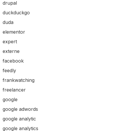
drupal
duckduckgo
duda
elementor
expert
externe
facebook
feedly
frankwatching
freelancer
google
google adwords
google analytic
google analytics