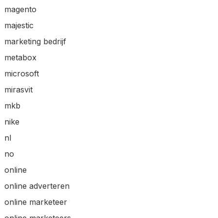
magento
majestic
marketing bedrijf
metabox
microsoft
mirasvit
mkb
nike
nl
no
online
online adverteren
online marketeer