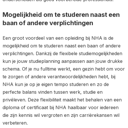
Mogelijkheid om te studeren naast een
baan of andere verplichtingen
Een groot voordeel van een opleiding bij NHA is de
mogelijkheid om te studeren naast een baan of andere
verplichtingen. Dankzij de flexibele studiemogelijkheden
kun je jouw studieplanning aanpassen aan jouw drukke
schema. Of je nu fulltime werkt, een gezin hebt om voor
te zorgen of andere verantwoordelijkheden hebt, bij
NHA kun je op je eigen tempo studeren en zo de
perfecte balans vinden tussen werk, studie en
privéleven. Deze flexibiliteit maakt het behalen van een
diploma of certificaat bij NHA haalbaar voor iedereen
die zijn kennis wil vergroten en zijn carrièrekansen wil
verbeteren.