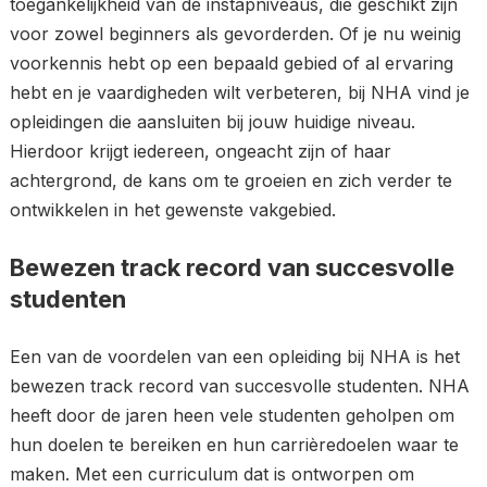
toegankelijkheid van de instapniveaus, die geschikt zijn
voor zowel beginners als gevorderden. Of je nu weinig
voorkennis hebt op een bepaald gebied of al ervaring
hebt en je vaardigheden wilt verbeteren, bij NHA vind je
opleidingen die aansluiten bij jouw huidige niveau.
Hierdoor krijgt iedereen, ongeacht zijn of haar
achtergrond, de kans om te groeien en zich verder te
ontwikkelen in het gewenste vakgebied.
Bewezen track record van succesvolle
studenten
Een van de voordelen van een opleiding bij NHA is het
bewezen track record van succesvolle studenten. NHA
heeft door de jaren heen vele studenten geholpen om
hun doelen te bereiken en hun carrièredoelen waar te
maken. Met een curriculum dat is ontworpen om