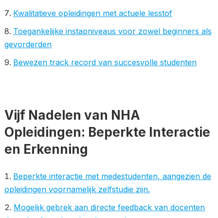
Kwalitatieve opleidingen met actuele lesstof
Toegankelijke instapniveaus voor zowel beginners als
gevorderden
Bewezen track record van succesvolle studenten
Vijf Nadelen van NHA
Opleidingen: Beperkte Interactie
en Erkenning
Beperkte interactie met medestudenten, aangezien de
opleidingen voornamelijk zelfstudie zijn.
Mogelijk gebrek aan directe feedback van docenten