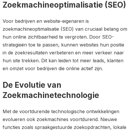
Zoekmachineoptimalisatie (SEO)
Voor bedrijven en website-eigenaren is
zoekmachineoptimalisatie (SEO) van cruciaal belang om
hun online zichtbaarheid te vergroten. Door SEO-
strategieën toe te passen, kunnen websites hun positie
in de zoekresultaten verbeteren en meer verkeer naar
hun site trekken. Dit kan leiden tot meer leads, klanten
en omzet voor bedrijven die online actief zijn.
De Evolutie van
Zoekmachinetechnologie
Met de voortdurende technologische ontwikkelingen
evolueren ook zoekmachines voortdurend. Nieuwe
functies zoals spraakgestuurde zoekopdrachten, lokale