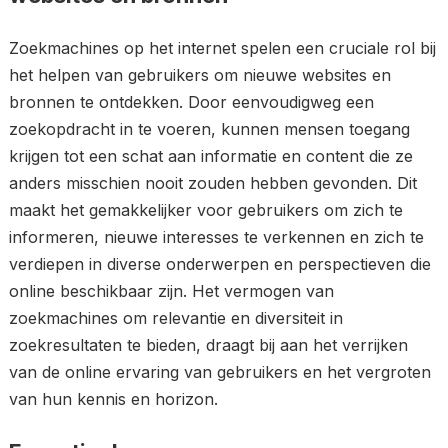
Zoekmachines op het internet spelen een cruciale rol bij
het helpen van gebruikers om nieuwe websites en
bronnen te ontdekken. Door eenvoudigweg een
zoekopdracht in te voeren, kunnen mensen toegang
krijgen tot een schat aan informatie en content die ze
anders misschien nooit zouden hebben gevonden. Dit
maakt het gemakkelijker voor gebruikers om zich te
informeren, nieuwe interesses te verkennen en zich te
verdiepen in diverse onderwerpen en perspectieven die
online beschikbaar zijn. Het vermogen van
zoekmachines om relevantie en diversiteit in
zoekresultaten te bieden, draagt bij aan het verrijken
van de online ervaring van gebruikers en het vergroten
van hun kennis en horizon.