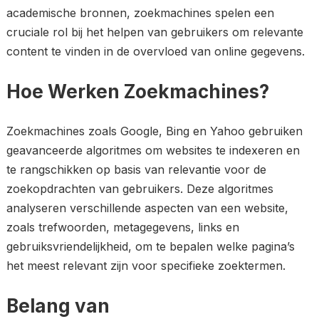
academische bronnen, zoekmachines spelen een
cruciale rol bij het helpen van gebruikers om relevante
content te vinden in de overvloed van online gegevens.
Hoe Werken Zoekmachines?
Zoekmachines zoals Google, Bing en Yahoo gebruiken
geavanceerde algoritmes om websites te indexeren en
te rangschikken op basis van relevantie voor de
zoekopdrachten van gebruikers. Deze algoritmes
analyseren verschillende aspecten van een website,
zoals trefwoorden, metagegevens, links en
gebruiksvriendelijkheid, om te bepalen welke pagina’s
het meest relevant zijn voor specifieke zoektermen.
Belang van