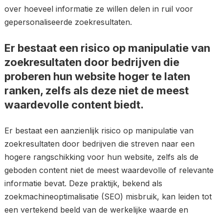
over hoeveel informatie ze willen delen in ruil voor
gepersonaliseerde zoekresultaten.
Er bestaat een risico op manipulatie van
zoekresultaten door bedrijven die
proberen hun website hoger te laten
ranken, zelfs als deze niet de meest
waardevolle content biedt.
Er bestaat een aanzienlijk risico op manipulatie van
zoekresultaten door bedrijven die streven naar een
hogere rangschikking voor hun website, zelfs als de
geboden content niet de meest waardevolle of relevante
informatie bevat. Deze praktijk, bekend als
zoekmachineoptimalisatie (SEO) misbruik, kan leiden tot
een vertekend beeld van de werkelijke waarde en