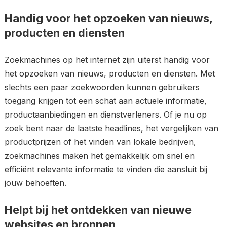
Handig voor het opzoeken van nieuws,
producten en diensten
Zoekmachines op het internet zijn uiterst handig voor
het opzoeken van nieuws, producten en diensten. Met
slechts een paar zoekwoorden kunnen gebruikers
toegang krijgen tot een schat aan actuele informatie,
productaanbiedingen en dienstverleners. Of je nu op
zoek bent naar de laatste headlines, het vergelijken van
productprijzen of het vinden van lokale bedrijven,
zoekmachines maken het gemakkelijk om snel en
efficiënt relevante informatie te vinden die aansluit bij
jouw behoeften.
Helpt bij het ontdekken van nieuwe
websites en bronnen