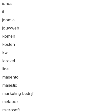
ionos
it
joomla
jouwweb
komen
kosten
kw
laravel
line
magento
majestic
marketing bedrijf
metabox
microsoft