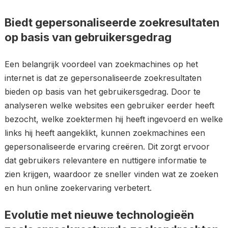
Biedt gepersonaliseerde zoekresultaten
op basis van gebruikersgedrag
Een belangrijk voordeel van zoekmachines op het
internet is dat ze gepersonaliseerde zoekresultaten
bieden op basis van het gebruikersgedrag. Door te
analyseren welke websites een gebruiker eerder heeft
bezocht, welke zoektermen hij heeft ingevoerd en welke
links hij heeft aangeklikt, kunnen zoekmachines een
gepersonaliseerde ervaring creëren. Dit zorgt ervoor
dat gebruikers relevantere en nuttigere informatie te
zien krijgen, waardoor ze sneller vinden wat ze zoeken
en hun online zoekervaring verbetert.
Evolutie met nieuwe technologieën