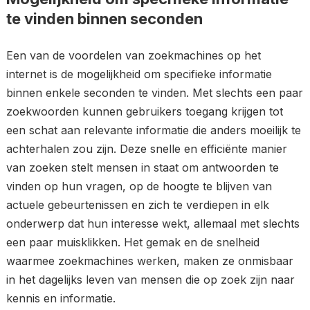
te vinden binnen seconden
Een van de voordelen van zoekmachines op het
internet is de mogelijkheid om specifieke informatie
binnen enkele seconden te vinden. Met slechts een paar
zoekwoorden kunnen gebruikers toegang krijgen tot
een schat aan relevante informatie die anders moeilijk te
achterhalen zou zijn. Deze snelle en efficiënte manier
van zoeken stelt mensen in staat om antwoorden te
vinden op hun vragen, op de hoogte te blijven van
actuele gebeurtenissen en zich te verdiepen in elk
onderwerp dat hun interesse wekt, allemaal met slechts
een paar muisklikken. Het gemak en de snelheid
waarmee zoekmachines werken, maken ze onmisbaar
in het dagelijks leven van mensen die op zoek zijn naar
kennis en informatie.