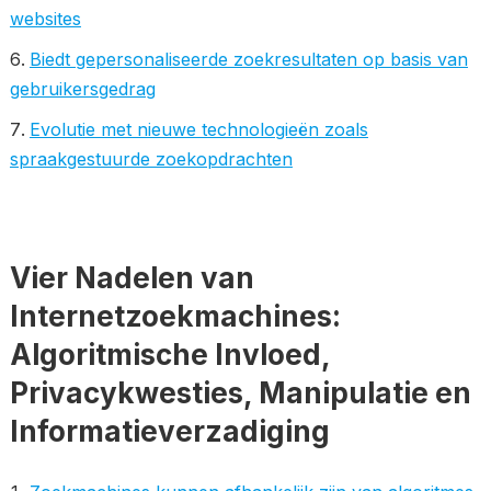
websites
Biedt gepersonaliseerde zoekresultaten op basis van
gebruikersgedrag
Evolutie met nieuwe technologieën zoals
spraakgestuurde zoekopdrachten
Vier Nadelen van
Internetzoekmachines:
Algoritmische Invloed,
Privacykwesties, Manipulatie en
Informatieverzadiging