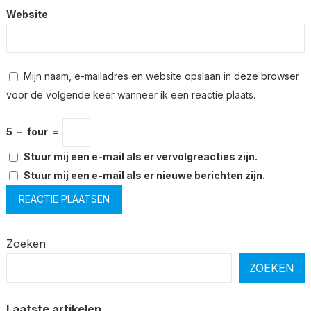
Website
Mijn naam, e-mailadres en website opslaan in deze browser
voor de volgende keer wanneer ik een reactie plaats.
5
−
four
=
Stuur mij een e-mail als er vervolgreacties zijn.
Stuur mij een e-mail als er nieuwe berichten zijn.
Zoeken
ZOEKEN
Laatste artikelen