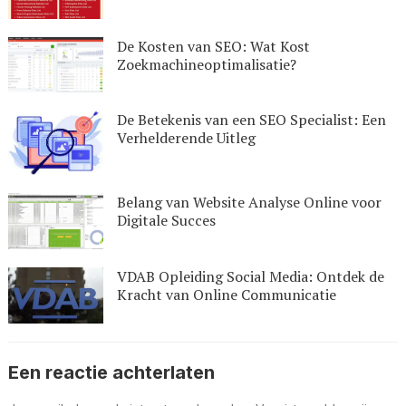
De Kosten van SEO: Wat Kost
Zoekmachineoptimalisatie?
De Betekenis van een SEO Specialist: Een
Verhelderende Uitleg
Belang van Website Analyse Online voor
Digitale Succes
VDAB Opleiding Social Media: Ontdek de
Kracht van Online Communicatie
Een reactie achterlaten