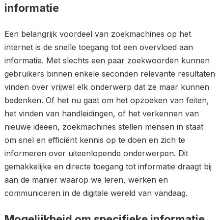
informatie
Een belangrijk voordeel van zoekmachines op het
internet is de snelle toegang tot een overvloed aan
informatie. Met slechts een paar zoekwoorden kunnen
gebruikers binnen enkele seconden relevante resultaten
vinden over vrijwel elk onderwerp dat ze maar kunnen
bedenken. Of het nu gaat om het opzoeken van feiten,
het vinden van handleidingen, of het verkennen van
nieuwe ideeën, zoekmachines stellen mensen in staat
om snel en efficiënt kennis op te doen en zich te
informeren over uiteenlopende onderwerpen. Dit
gemakkelijke en directe toegang tot informatie draagt bij
aan de manier waarop we leren, werken en
communiceren in de digitale wereld van vandaag.
Mogelijkheid om specifieke informatie