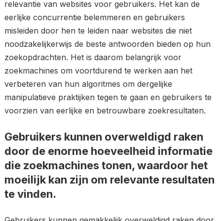
relevantie van websites voor gebruikers. Het kan de
eerlijke concurrentie belemmeren en gebruikers
misleiden door hen te leiden naar websites die niet
noodzakelijkerwijs de beste antwoorden bieden op hun
zoekopdrachten. Het is daarom belangrijk voor
zoekmachines om voortdurend te werken aan het
verbeteren van hun algoritmes om dergelijke
manipulatieve praktijken tegen te gaan en gebruikers te
voorzien van eerlijke en betrouwbare zoekresultaten.
Gebruikers kunnen overweldigd raken
door de enorme hoeveelheid informatie
die zoekmachines tonen, waardoor het
moeilijk kan zijn om relevante resultaten
te vinden.
Gebruikers kunnen gemakkelijk overweldigd raken door