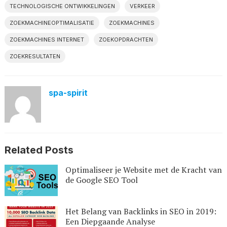
TECHNOLOGISCHE ONTWIKKELINGEN
VERKEER
ZOEKMACHINEOPTIMALISATIE
ZOEKMACHINES
ZOEKMACHINES INTERNET
ZOEKOPDRACHTEN
ZOEKRESULTATEN
spa-spirit
Related Posts
Optimaliseer je Website met de Kracht van
de Google SEO Tool
Het Belang van Backlinks in SEO in 2019:
Een Diepgaande Analyse