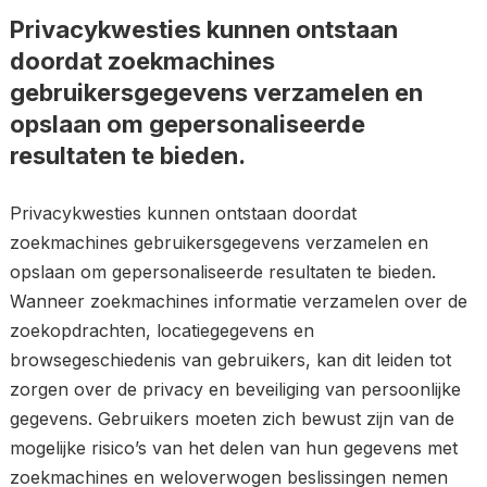
Privacykwesties kunnen ontstaan
doordat zoekmachines
gebruikersgegevens verzamelen en
opslaan om gepersonaliseerde
resultaten te bieden.
Privacykwesties kunnen ontstaan doordat
zoekmachines gebruikersgegevens verzamelen en
opslaan om gepersonaliseerde resultaten te bieden.
Wanneer zoekmachines informatie verzamelen over de
zoekopdrachten, locatiegegevens en
browsegeschiedenis van gebruikers, kan dit leiden tot
zorgen over de privacy en beveiliging van persoonlijke
gegevens. Gebruikers moeten zich bewust zijn van de
mogelijke risico’s van het delen van hun gegevens met
zoekmachines en weloverwogen beslissingen nemen