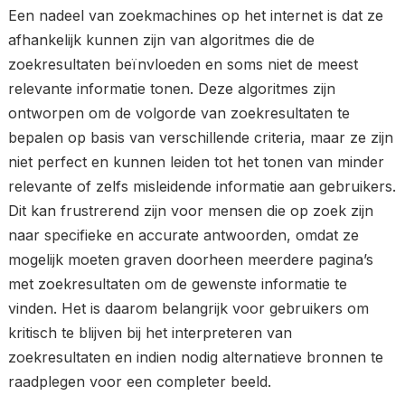
Een nadeel van zoekmachines op het internet is dat ze
afhankelijk kunnen zijn van algoritmes die de
zoekresultaten beïnvloeden en soms niet de meest
relevante informatie tonen. Deze algoritmes zijn
ontworpen om de volgorde van zoekresultaten te
bepalen op basis van verschillende criteria, maar ze zijn
niet perfect en kunnen leiden tot het tonen van minder
relevante of zelfs misleidende informatie aan gebruikers.
Dit kan frustrerend zijn voor mensen die op zoek zijn
naar specifieke en accurate antwoorden, omdat ze
mogelijk moeten graven doorheen meerdere pagina’s
met zoekresultaten om de gewenste informatie te
vinden. Het is daarom belangrijk voor gebruikers om
kritisch te blijven bij het interpreteren van
zoekresultaten en indien nodig alternatieve bronnen te
raadplegen voor een completer beeld.