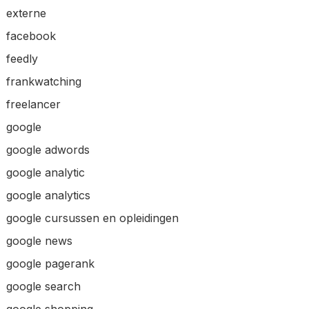
externe
facebook
feedly
frankwatching
freelancer
google
google adwords
google analytic
google analytics
google cursussen en opleidingen
google news
google pagerank
google search
google shopping