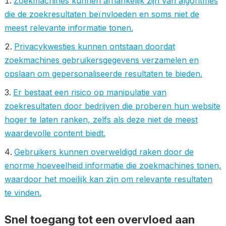
Zoekmachines kunnen afhankelijk zijn van algoritmes
die de zoekresultaten beïnvloeden en soms niet de
meest relevante informatie tonen.
Privacykwesties kunnen ontstaan doordat
zoekmachines gebruikersgegevens verzamelen en
opslaan om gepersonaliseerde resultaten te bieden.
Er bestaat een risico op manipulatie van
zoekresultaten door bedrijven die proberen hun website
hoger te laten ranken, zelfs als deze niet de meest
waardevolle content biedt.
Gebruikers kunnen overweldigd raken door de
enorme hoeveelheid informatie die zoekmachines tonen,
waardoor het moeilijk kan zijn om relevante resultaten
te vinden.
Snel toegang tot een overvloed aan