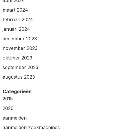
april 2024
maart 2024
februari 2024
januari 2024
december 2023
november 2023
oktober 2023
september 2023
augustus 2023
Categorieën
2015
2020
aanmelden
aanmelden zoekmachines