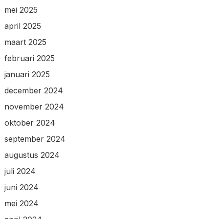
mei 2025
april 2025
maart 2025
februari 2025
januari 2025
december 2024
november 2024
oktober 2024
september 2024
augustus 2024
juli 2024
juni 2024
mei 2024