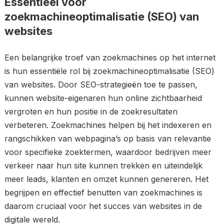
Essentieel voor
zoekmachineoptimalisatie (SEO) van
websites
Een belangrijke troef van zoekmachines op het internet
is hun essentiële rol bij zoekmachineoptimalisatie (SEO)
van websites. Door SEO-strategieën toe te passen,
kunnen website-eigenaren hun online zichtbaarheid
vergroten en hun positie in de zoekresultaten
verbeteren. Zoekmachines helpen bij het indexeren en
rangschikken van webpagina’s op basis van relevantie
voor specifieke zoektermen, waardoor bedrijven meer
verkeer naar hun site kunnen trekken en uiteindelijk
meer leads, klanten en omzet kunnen genereren. Het
begrijpen en effectief benutten van zoekmachines is
daarom cruciaal voor het succes van websites in de
digitale wereld.