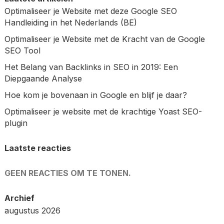
Optimaliseer je Website met deze Google SEO
Handleiding in het Nederlands (BE)
Optimaliseer je Website met de Kracht van de Google
SEO Tool
Het Belang van Backlinks in SEO in 2019: Een
Diepgaande Analyse
Hoe kom je bovenaan in Google en blijf je daar?
Optimaliseer je website met de krachtige Yoast SEO-
plugin
Laatste reacties
GEEN REACTIES OM TE TONEN.
Archief
augustus 2026