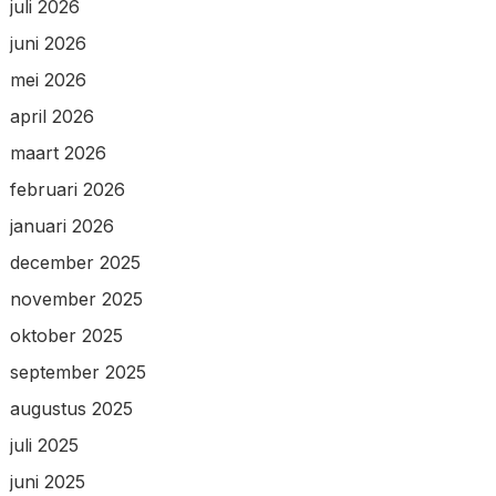
juli 2026
juni 2026
mei 2026
april 2026
maart 2026
februari 2026
januari 2026
december 2025
november 2025
oktober 2025
september 2025
augustus 2025
juli 2025
juni 2025