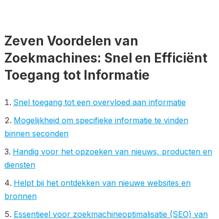
Zeven Voordelen van
Zoekmachines: Snel en Efficiënt
Toegang tot Informatie
Snel toegang tot een overvloed aan informatie
Mogelijkheid om specifieke informatie te vinden
binnen seconden
Handig voor het opzoeken van nieuws, producten en
diensten
Helpt bij het ontdekken van nieuwe websites en
bronnen
Essentieel voor zoekmachineoptimalisatie (SEO) van