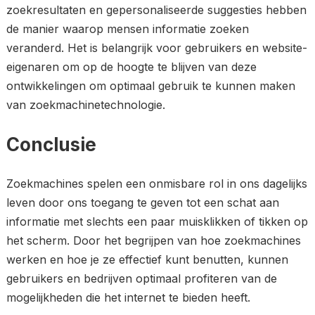
zoekresultaten en gepersonaliseerde suggesties hebben
de manier waarop mensen informatie zoeken
veranderd. Het is belangrijk voor gebruikers en website-
eigenaren om op de hoogte te blijven van deze
ontwikkelingen om optimaal gebruik te kunnen maken
van zoekmachinetechnologie.
Conclusie
Zoekmachines spelen een onmisbare rol in ons dagelijks
leven door ons toegang te geven tot een schat aan
informatie met slechts een paar muisklikken of tikken op
het scherm. Door het begrijpen van hoe zoekmachines
werken en hoe je ze effectief kunt benutten, kunnen
gebruikers en bedrijven optimaal profiteren van de
mogelijkheden die het internet te bieden heeft.