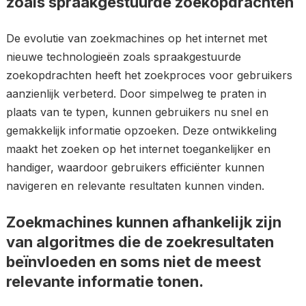
zoals spraakgestuurde zoekopdrachten
De evolutie van zoekmachines op het internet met
nieuwe technologieën zoals spraakgestuurde
zoekopdrachten heeft het zoekproces voor gebruikers
aanzienlijk verbeterd. Door simpelweg te praten in
plaats van te typen, kunnen gebruikers nu snel en
gemakkelijk informatie opzoeken. Deze ontwikkeling
maakt het zoeken op het internet toegankelijker en
handiger, waardoor gebruikers efficiënter kunnen
navigeren en relevante resultaten kunnen vinden.
Zoekmachines kunnen afhankelijk zijn
van algoritmes die de zoekresultaten
beïnvloeden en soms niet de meest
relevante informatie tonen.