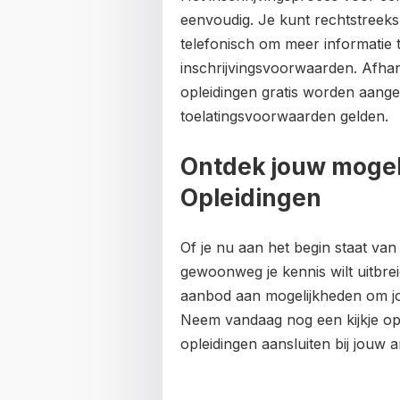
eenvoudig. Je kunt rechtstreek
telefonisch om meer informatie 
inschrijvingsvoorwaarden. Afhanke
opleidingen gratis worden aange
toelatingsvoorwaarden gelden.
Ontdek jouw moge
Opleidingen
Of je nu aan het begin staat van
gewoonweg je kennis wilt uitbre
aanbod aan mogelijkheden om j
Neem vandaag nog een kijkje o
opleidingen aansluiten bij jouw a