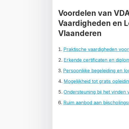
Voordelen van VDA
Vaardigheden en 
Vlaanderen
Praktische vaardigheden voor
Erkende certificaten en diplo
Persoonlijke begeleiding en l
Mogelijkheid tot gratis opleidi
Ondersteuning bij het vinden 
Ruim aanbod aan bijscholings