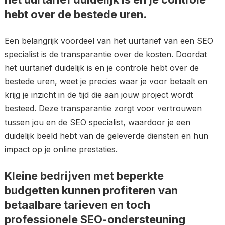
hebt over de bestede uren.
Een belangrijk voordeel van het uurtarief van een SEO
specialist is de transparantie over de kosten. Doordat
het uurtarief duidelijk is en je controle hebt over de
bestede uren, weet je precies waar je voor betaalt en
krijg je inzicht in de tijd die aan jouw project wordt
besteed. Deze transparantie zorgt voor vertrouwen
tussen jou en de SEO specialist, waardoor je een
duidelijk beeld hebt van de geleverde diensten en hun
impact op je online prestaties.
Kleine bedrijven met beperkte
budgetten kunnen profiteren van
betaalbare tarieven en toch
professionele SEO-ondersteuning