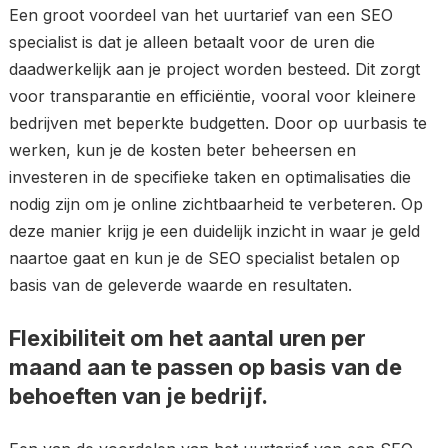
Een groot voordeel van het uurtarief van een SEO
specialist is dat je alleen betaalt voor de uren die
daadwerkelijk aan je project worden besteed. Dit zorgt
voor transparantie en efficiëntie, vooral voor kleinere
bedrijven met beperkte budgetten. Door op uurbasis te
werken, kun je de kosten beter beheersen en
investeren in de specifieke taken en optimalisaties die
nodig zijn om je online zichtbaarheid te verbeteren. Op
deze manier krijg je een duidelijk inzicht in waar je geld
naartoe gaat en kun je de SEO specialist betalen op
basis van de geleverde waarde en resultaten.
Flexibiliteit om het aantal uren per
maand aan te passen op basis van de
behoeften van je bedrijf.