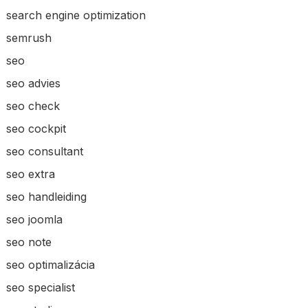
search engine optimization
semrush
seo
seo advies
seo check
seo cockpit
seo consultant
seo extra
seo handleiding
seo joomla
seo note
seo optimalizácia
seo specialist