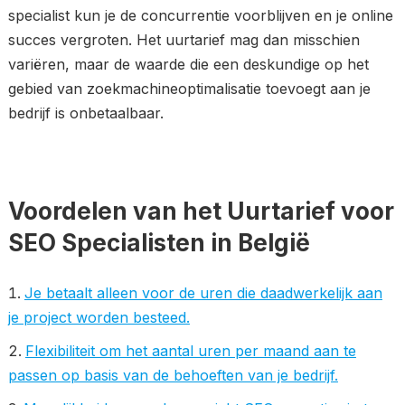
specialist kun je de concurrentie voorblijven en je online
succes vergroten. Het uurtarief mag dan misschien
variëren, maar de waarde die een deskundige op het
gebied van zoekmachineoptimalisatie toevoegt aan je
bedrijf is onbetaalbaar.
Voordelen van het Uurtarief voor
SEO Specialisten in België
Je betaalt alleen voor de uren die daadwerkelijk aan
je project worden besteed.
Flexibiliteit om het aantal uren per maand aan te
passen op basis van de behoeften van je bedrijf.