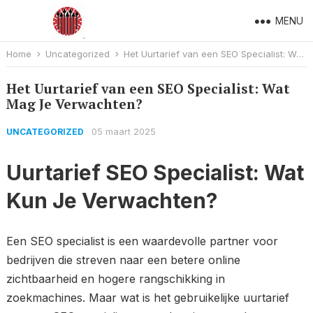
MENU
Home
Uncategorized
Het Uurtarief van een SEO Specialist: Wat Mag Je Verwachten?
Het Uurtarief van een SEO Specialist: Wat
Mag Je Verwachten?
05 maart 2025
UNCATEGORIZED
Uurtarief SEO Specialist: Wat
Kun Je Verwachten?
Een SEO specialist is een waardevolle partner voor
bedrijven die streven naar een betere online
zichtbaarheid en hogere rangschikking in
zoekmachines. Maar wat is het gebruikelijke uurtarief