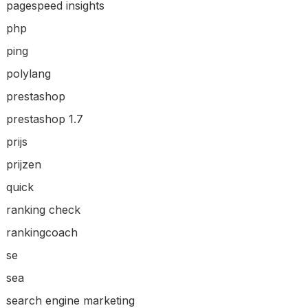
pagespeed insights
php
ping
polylang
prestashop
prestashop 1.7
prijs
prijzen
quick
ranking check
rankingcoach
se
sea
search engine marketing