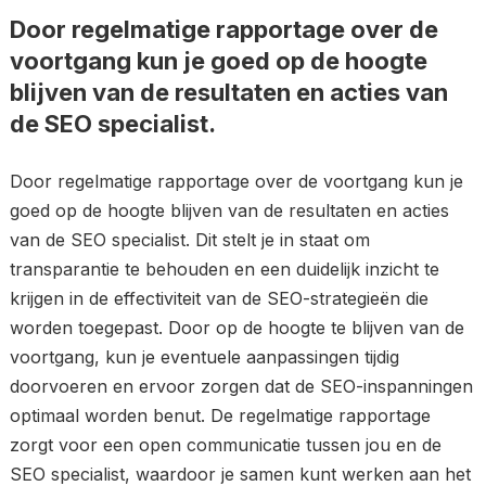
Door regelmatige rapportage over de
voortgang kun je goed op de hoogte
blijven van de resultaten en acties van
de SEO specialist.
Door regelmatige rapportage over de voortgang kun je
goed op de hoogte blijven van de resultaten en acties
van de SEO specialist. Dit stelt je in staat om
transparantie te behouden en een duidelijk inzicht te
krijgen in de effectiviteit van de SEO-strategieën die
worden toegepast. Door op de hoogte te blijven van de
voortgang, kun je eventuele aanpassingen tijdig
doorvoeren en ervoor zorgen dat de SEO-inspanningen
optimaal worden benut. De regelmatige rapportage
zorgt voor een open communicatie tussen jou en de
SEO specialist, waardoor je samen kunt werken aan het