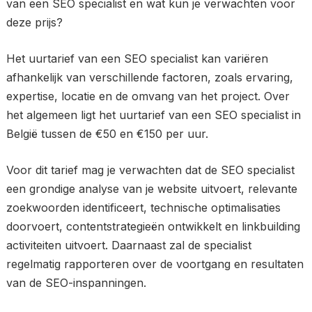
van een SEO specialist en wat kun je verwachten voor
deze prijs?
Het uurtarief van een SEO specialist kan variëren
afhankelijk van verschillende factoren, zoals ervaring,
expertise, locatie en de omvang van het project. Over
het algemeen ligt het uurtarief van een SEO specialist in
België tussen de €50 en €150 per uur.
Voor dit tarief mag je verwachten dat de SEO specialist
een grondige analyse van je website uitvoert, relevante
zoekwoorden identificeert, technische optimalisaties
doorvoert, contentstrategieën ontwikkelt en linkbuilding
activiteiten uitvoert. Daarnaast zal de specialist
regelmatig rapporteren over de voortgang en resultaten
van de SEO-inspanningen.