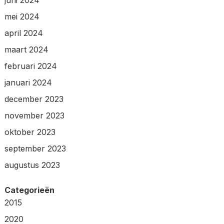
mei 2024
april 2024
maart 2024
februari 2024
januari 2024
december 2023
november 2023
oktober 2023
september 2023
augustus 2023
Categorieën
2015
2020