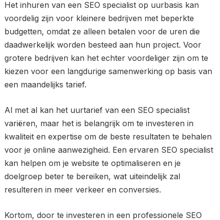
Het inhuren van een SEO specialist op uurbasis kan
voordelig zijn voor kleinere bedrijven met beperkte
budgetten, omdat ze alleen betalen voor de uren die
daadwerkelijk worden besteed aan hun project. Voor
grotere bedrijven kan het echter voordeliger zijn om te
kiezen voor een langdurige samenwerking op basis van
een maandelijks tarief.
Al met al kan het uurtarief van een SEO specialist
variëren, maar het is belangrijk om te investeren in
kwaliteit en expertise om de beste resultaten te behalen
voor je online aanwezigheid. Een ervaren SEO specialist
kan helpen om je website te optimaliseren en je
doelgroep beter te bereiken, wat uiteindelijk zal
resulteren in meer verkeer en conversies.
Kortom, door te investeren in een professionele SEO