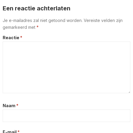
Een reactie achterlaten
Je e-mailadres zal niet getoond worden.
Vereiste velden zijn
gemarkeerd met
*
Reactie
*
Naam
*
E-mail
*