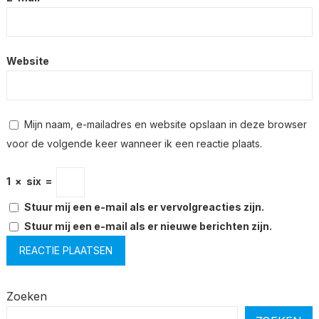
Website
Mijn naam, e-mailadres en website opslaan in deze browser
voor de volgende keer wanneer ik een reactie plaats.
1
×
six
=
Stuur mij een e-mail als er vervolgreacties zijn.
Stuur mij een e-mail als er nieuwe berichten zijn.
Zoeken