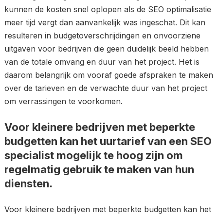
kunnen de kosten snel oplopen als de SEO optimalisatie
meer tijd vergt dan aanvankelijk was ingeschat. Dit kan
resulteren in budgetoverschrijdingen en onvoorziene
uitgaven voor bedrijven die geen duidelijk beeld hebben
van de totale omvang en duur van het project. Het is
daarom belangrijk om vooraf goede afspraken te maken
over de tarieven en de verwachte duur van het project
om verrassingen te voorkomen.
Voor kleinere bedrijven met beperkte
budgetten kan het uurtarief van een SEO
specialist mogelijk te hoog zijn om
regelmatig gebruik te maken van hun
diensten.
Voor kleinere bedrijven met beperkte budgetten kan het