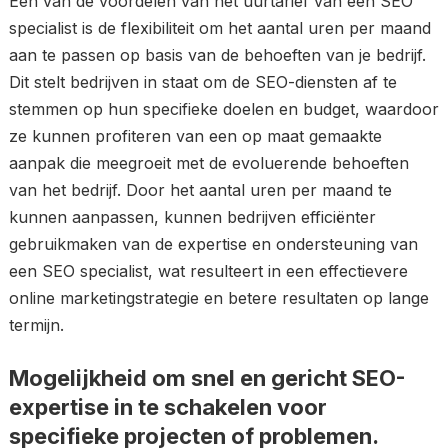
Een van de voordelen van het uurtarief van een SEO
specialist is de flexibiliteit om het aantal uren per maand
aan te passen op basis van de behoeften van je bedrijf.
Dit stelt bedrijven in staat om de SEO-diensten af te
stemmen op hun specifieke doelen en budget, waardoor
ze kunnen profiteren van een op maat gemaakte
aanpak die meegroeit met de evoluerende behoeften
van het bedrijf. Door het aantal uren per maand te
kunnen aanpassen, kunnen bedrijven efficiënter
gebruikmaken van de expertise en ondersteuning van
een SEO specialist, wat resulteert in een effectievere
online marketingstrategie en betere resultaten op lange
termijn.
Mogelijkheid om snel en gericht SEO-
expertise in te schakelen voor
specifieke projecten of problemen.