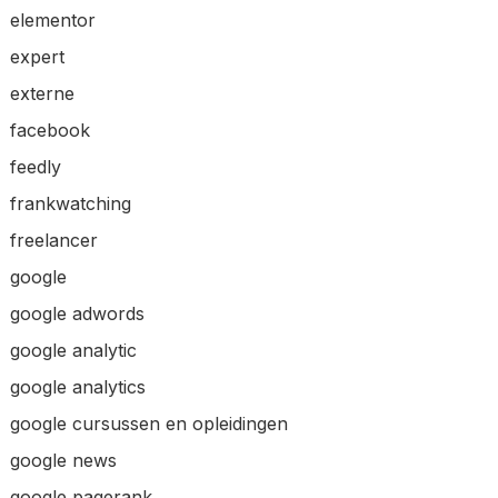
elementor
expert
externe
facebook
feedly
frankwatching
freelancer
google
google adwords
google analytic
google analytics
google cursussen en opleidingen
google news
google pagerank