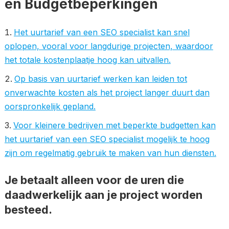
en Budgetbeperkingen
Het uurtarief van een SEO specialist kan snel
oplopen, vooral voor langdurige projecten, waardoor
het totale kostenplaatje hoog kan uitvallen.
Op basis van uurtarief werken kan leiden tot
onverwachte kosten als het project langer duurt dan
oorspronkelijk gepland.
Voor kleinere bedrijven met beperkte budgetten kan
het uurtarief van een SEO specialist mogelijk te hoog
zijn om regelmatig gebruik te maken van hun diensten.
Je betaalt alleen voor de uren die
daadwerkelijk aan je project worden
besteed.