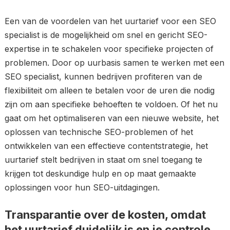
Een van de voordelen van het uurtarief voor een SEO
specialist is de mogelijkheid om snel en gericht SEO-
expertise in te schakelen voor specifieke projecten of
problemen. Door op uurbasis samen te werken met een
SEO specialist, kunnen bedrijven profiteren van de
flexibiliteit om alleen te betalen voor de uren die nodig
zijn om aan specifieke behoeften te voldoen. Of het nu
gaat om het optimaliseren van een nieuwe website, het
oplossen van technische SEO-problemen of het
ontwikkelen van een effectieve contentstrategie, het
uurtarief stelt bedrijven in staat om snel toegang te
krijgen tot deskundige hulp en op maat gemaakte
oplossingen voor hun SEO-uitdagingen.
Transparantie over de kosten, omdat
het uurtarief duidelijk is en je controle