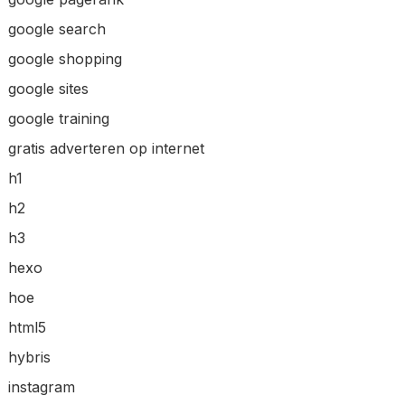
google search
google shopping
google sites
google training
gratis adverteren op internet
h1
h2
h3
hexo
hoe
html5
hybris
instagram