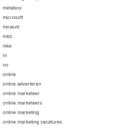
metabox
microsoft
mirasvit
mkb
nike
nl
no
online
online adverteren
online marketeer
online marketeers
online marketing
online marketing vacatures