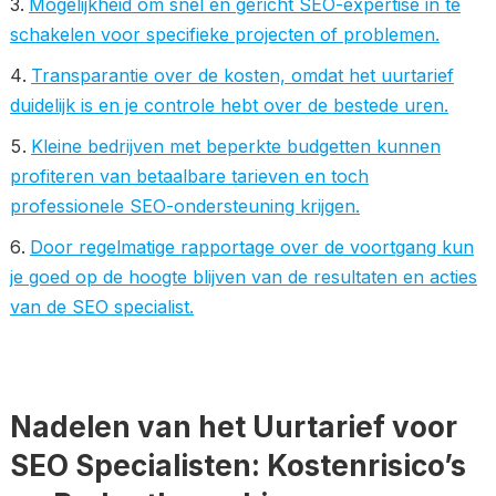
Mogelijkheid om snel en gericht SEO-expertise in te
schakelen voor specifieke projecten of problemen.
Transparantie over de kosten, omdat het uurtarief
duidelijk is en je controle hebt over de bestede uren.
Kleine bedrijven met beperkte budgetten kunnen
profiteren van betaalbare tarieven en toch
professionele SEO-ondersteuning krijgen.
Door regelmatige rapportage over de voortgang kun
je goed op de hoogte blijven van de resultaten en acties
van de SEO specialist.
Nadelen van het Uurtarief voor
SEO Specialisten: Kostenrisico’s