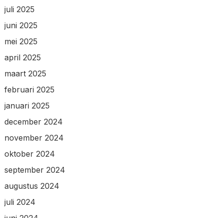
juli 2025
juni 2025
mei 2025
april 2025
maart 2025
februari 2025
januari 2025
december 2024
november 2024
oktober 2024
september 2024
augustus 2024
juli 2024
juni 2024