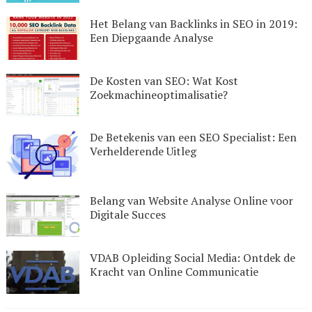
Het Belang van Backlinks in SEO in 2019:
Een Diepgaande Analyse
De Kosten van SEO: Wat Kost
Zoekmachineoptimalisatie?
De Betekenis van een SEO Specialist: Een
Verhelderende Uitleg
Belang van Website Analyse Online voor
Digitale Succes
VDAB Opleiding Social Media: Ontdek de
Kracht van Online Communicatie