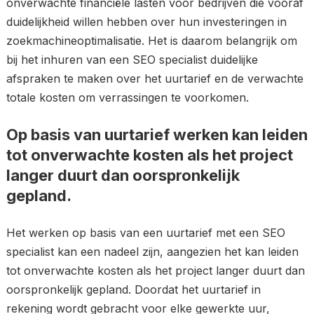
onverwachte financiële lasten voor bedrijven die vooraf
duidelijkheid willen hebben over hun investeringen in
zoekmachineoptimalisatie. Het is daarom belangrijk om
bij het inhuren van een SEO specialist duidelijke
afspraken te maken over het uurtarief en de verwachte
totale kosten om verrassingen te voorkomen.
Op basis van uurtarief werken kan leiden
tot onverwachte kosten als het project
langer duurt dan oorspronkelijk
gepland.
Het werken op basis van een uurtarief met een SEO
specialist kan een nadeel zijn, aangezien het kan leiden
tot onverwachte kosten als het project langer duurt dan
oorspronkelijk gepland. Doordat het uurtarief in
rekening wordt gebracht voor elke gewerkte uur,