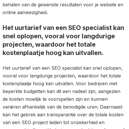
behalen van de gewenste resultaten voor je website en
online aanwezigheid.
Het uurtarief van een SEO specialist kan
snel oplopen, vooral voor langdurige
projecten, waardoor het totale
kostenplaatje hoog kan uitvallen.
Het uurtarief van een SEO specialist kan snel oplopen,
vooral voor langdurige projecten, waardoor het totale
kostenplaatje hoog kan uitvallen. Voor bedrijven met
beperkte budgetten kan dit een nadeel zijn, aangezien
de kosten moeilijk te voorspellen zijn en kunnen
variëren afhankelijk van de benodigde uren. Daarnaast
kan het gebrek aan transparantie over de totale kosten
van een SEO project leiden tot onzekerheid en