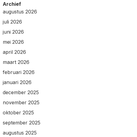
Archief
augustus 2026
juli 2026
juni 2026
mei 2026
april 2026
maart 2026
februari 2026
januari 2026
december 2025
november 2025
oktober 2025
september 2025
augustus 2025