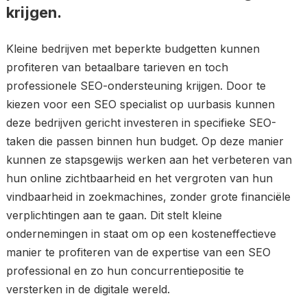
krijgen.
Kleine bedrijven met beperkte budgetten kunnen
profiteren van betaalbare tarieven en toch
professionele SEO-ondersteuning krijgen. Door te
kiezen voor een SEO specialist op uurbasis kunnen
deze bedrijven gericht investeren in specifieke SEO-
taken die passen binnen hun budget. Op deze manier
kunnen ze stapsgewijs werken aan het verbeteren van
hun online zichtbaarheid en het vergroten van hun
vindbaarheid in zoekmachines, zonder grote financiële
verplichtingen aan te gaan. Dit stelt kleine
ondernemingen in staat om op een kosteneffectieve
manier te profiteren van de expertise van een SEO
professional en zo hun concurrentiepositie te
versterken in de digitale wereld.