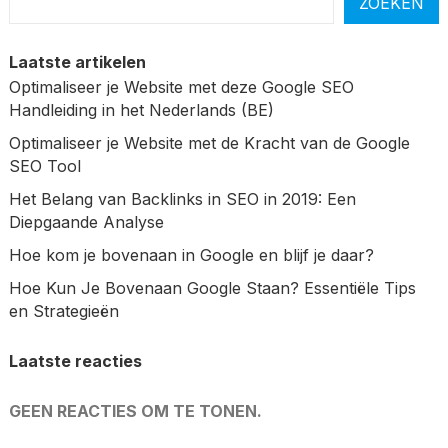
ZOEKEN
Laatste artikelen
Optimaliseer je Website met deze Google SEO
Handleiding in het Nederlands (BE)
Optimaliseer je Website met de Kracht van de Google
SEO Tool
Het Belang van Backlinks in SEO in 2019: Een
Diepgaande Analyse
Hoe kom je bovenaan in Google en blijf je daar?
Hoe Kun Je Bovenaan Google Staan? Essentiële Tips
en Strategieën
Laatste reacties
GEEN REACTIES OM TE TONEN.