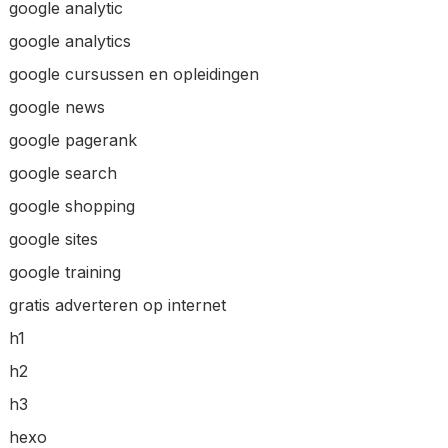
google analytic
google analytics
google cursussen en opleidingen
google news
google pagerank
google search
google shopping
google sites
google training
gratis adverteren op internet
h1
h2
h3
hexo