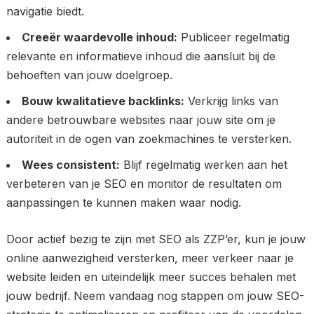
navigatie biedt.
Creeër waardevolle inhoud:
Publiceer regelmatig
relevante en informatieve inhoud die aansluit bij de
behoeften van jouw doelgroep.
Bouw kwalitatieve backlinks:
Verkrijg links van
andere betrouwbare websites naar jouw site om je
autoriteit in de ogen van zoekmachines te versterken.
Wees consistent:
Blijf regelmatig werken aan het
verbeteren van je SEO en monitor de resultaten om
aanpassingen te kunnen maken waar nodig.
Door actief bezig te zijn met SEO als ZZP’er, kun je jouw
online aanwezigheid versterken, meer verkeer naar je
website leiden en uiteindelijk meer succes behalen met
jouw bedrijf. Neem vandaag nog stappen om jouw SEO-