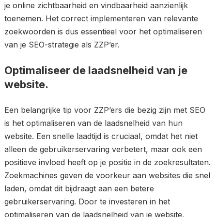
je online zichtbaarheid en vindbaarheid aanzienlijk
toenemen. Het correct implementeren van relevante
zoekwoorden is dus essentieel voor het optimaliseren
van je SEO-strategie als ZZP’er.
Optimaliseer de laadsnelheid van je
website.
Een belangrijke tip voor ZZP’ers die bezig zijn met SEO
is het optimaliseren van de laadsnelheid van hun
website. Een snelle laadtijd is cruciaal, omdat het niet
alleen de gebruikerservaring verbetert, maar ook een
positieve invloed heeft op je positie in de zoekresultaten.
Zoekmachines geven de voorkeur aan websites die snel
laden, omdat dit bijdraagt aan een betere
gebruikerservaring. Door te investeren in het
optimaliseren van de laadsnelheid van je website,