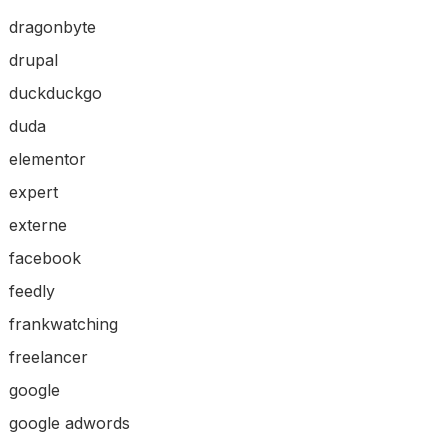
dragonbyte
drupal
duckduckgo
duda
elementor
expert
externe
facebook
feedly
frankwatching
freelancer
google
google adwords