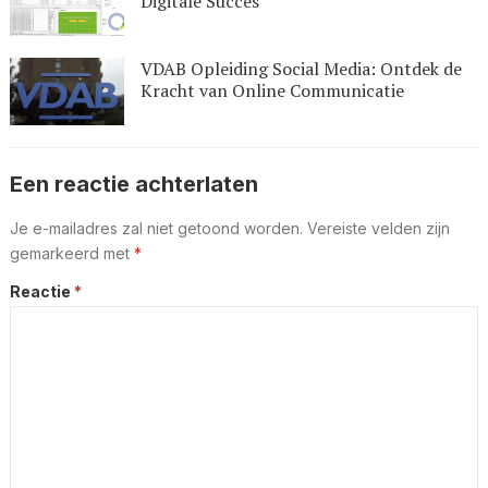
Digitale Succes
VDAB Opleiding Social Media: Ontdek de
Kracht van Online Communicatie
Een reactie achterlaten
Je e-mailadres zal niet getoond worden.
Vereiste velden zijn
gemarkeerd met
*
Reactie
*