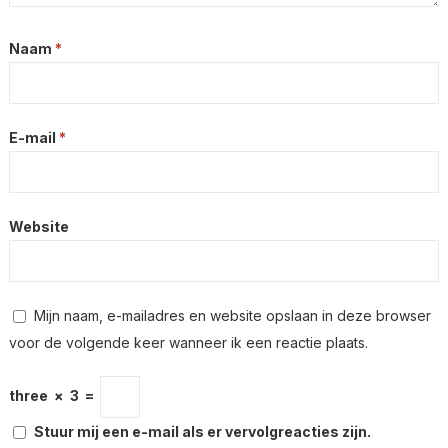
Naam
*
E-mail
*
Website
Mijn naam, e-mailadres en website opslaan in deze browser
voor de volgende keer wanneer ik een reactie plaats.
three
×
3
=
Stuur mij een e-mail als er vervolgreacties zijn.