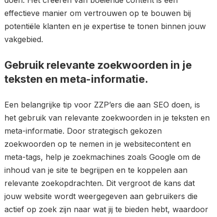
doen. Het creëren van boeiende content is een
effectieve manier om vertrouwen op te bouwen bij
potentiële klanten en je expertise te tonen binnen jouw
vakgebied.
Gebruik relevante zoekwoorden in je
teksten en meta-informatie.
Een belangrijke tip voor ZZP’ers die aan SEO doen, is
het gebruik van relevante zoekwoorden in je teksten en
meta-informatie. Door strategisch gekozen
zoekwoorden op te nemen in je websitecontent en
meta-tags, help je zoekmachines zoals Google om de
inhoud van je site te begrijpen en te koppelen aan
relevante zoekopdrachten. Dit vergroot de kans dat
jouw website wordt weergegeven aan gebruikers die
actief op zoek zijn naar wat jij te bieden hebt, waardoor