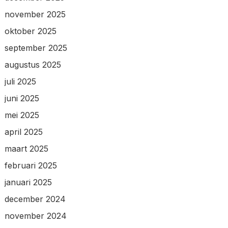
november 2025
oktober 2025
september 2025
augustus 2025
juli 2025
juni 2025
mei 2025
april 2025
maart 2025
februari 2025
januari 2025
december 2024
november 2024