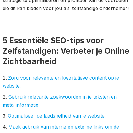
strategie te optimaliseren en profiteer van de voordelen
die dit kan bieden voor jou als zelfstandige ondernemer!
5 Essentiële SEO-tips voor
Zelfstandigen: Verbeter je Online
Zichtbaarheid
Zorg voor relevante en kwalitatieve content op je
website.
Gebruik relevante zoekwoorden in je teksten en
meta-informatie.
Optimaliseer de laadsnelheid van je website.
Maak gebruik van interne en externe links om de