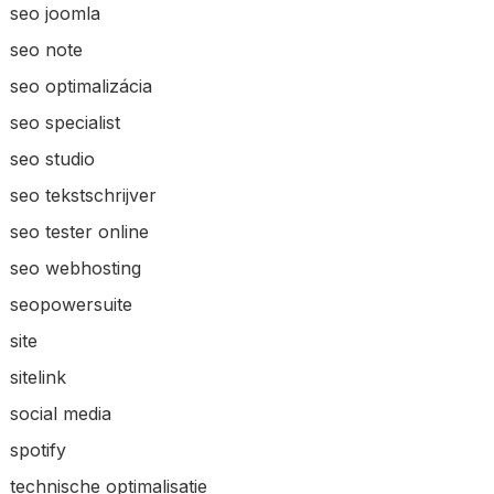
seo joomla
seo note
seo optimalizácia
seo specialist
seo studio
seo tekstschrijver
seo tester online
seo webhosting
seopowersuite
site
sitelink
social media
spotify
technische optimalisatie