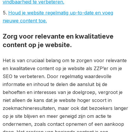
vindbaarheid te verbeteren.
Houd je website regelmatig up-to-date en voeg
nieuwe content toe.
Zorg voor relevante en kwalitatieve
content op je website.
Het is van cruciaal belang om te zorgen voor relevante
en kwalitatieve content op je website als ZZP’er om je
SEO te verbeteren. Door regelmatig waardevolle
informatie en inhoud te delen die aansluit bij de
behoeften en interesses van je doelgroep, vergroot je
niet alleen de kans dat je website hoger scoort in
zoekmachineresultaten, maar ook dat bezoekers langer
op je site blijven en meer geneigd zijn om actie te
ondernemen, zoals contact opnemen of een aankoop