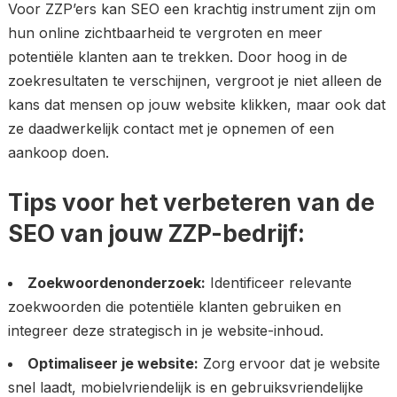
Voor ZZP’ers kan SEO een krachtig instrument zijn om
hun online zichtbaarheid te vergroten en meer
potentiële klanten aan te trekken. Door hoog in de
zoekresultaten te verschijnen, vergroot je niet alleen de
kans dat mensen op jouw website klikken, maar ook dat
ze daadwerkelijk contact met je opnemen of een
aankoop doen.
Tips voor het verbeteren van de
SEO van jouw ZZP-bedrijf:
Zoekwoordenonderzoek:
Identificeer relevante
zoekwoorden die potentiële klanten gebruiken en
integreer deze strategisch in je website-inhoud.
Optimaliseer je website:
Zorg ervoor dat je website
snel laadt, mobielvriendelijk is en gebruiksvriendelijke