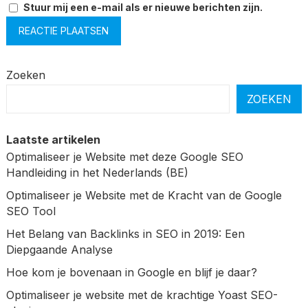
Stuur mij een e-mail als er nieuwe berichten zijn.
Zoeken
ZOEKEN
Laatste artikelen
Optimaliseer je Website met deze Google SEO
Handleiding in het Nederlands (BE)
Optimaliseer je Website met de Kracht van de Google
SEO Tool
Het Belang van Backlinks in SEO in 2019: Een
Diepgaande Analyse
Hoe kom je bovenaan in Google en blijf je daar?
Optimaliseer je website met de krachtige Yoast SEO-