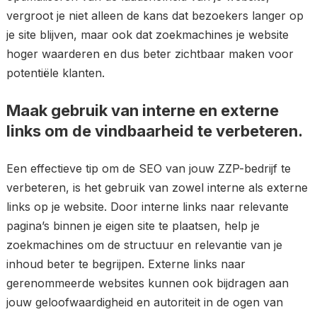
vergroot je niet alleen de kans dat bezoekers langer op
je site blijven, maar ook dat zoekmachines je website
hoger waarderen en dus beter zichtbaar maken voor
potentiële klanten.
Maak gebruik van interne en externe
links om de vindbaarheid te verbeteren.
Een effectieve tip om de SEO van jouw ZZP-bedrijf te
verbeteren, is het gebruik van zowel interne als externe
links op je website. Door interne links naar relevante
pagina’s binnen je eigen site te plaatsen, help je
zoekmachines om de structuur en relevantie van je
inhoud beter te begrijpen. Externe links naar
gerenommeerde websites kunnen ook bijdragen aan
jouw geloofwaardigheid en autoriteit in de ogen van