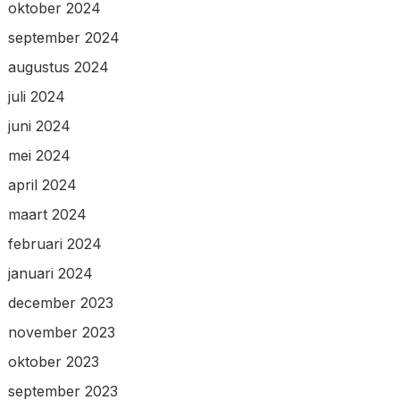
oktober 2024
september 2024
augustus 2024
juli 2024
juni 2024
mei 2024
april 2024
maart 2024
februari 2024
januari 2024
december 2023
november 2023
oktober 2023
september 2023