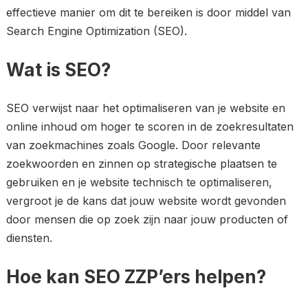
effectieve manier om dit te bereiken is door middel van
Search Engine Optimization (SEO).
Wat is SEO?
SEO verwijst naar het optimaliseren van je website en
online inhoud om hoger te scoren in de zoekresultaten
van zoekmachines zoals Google. Door relevante
zoekwoorden en zinnen op strategische plaatsen te
gebruiken en je website technisch te optimaliseren,
vergroot je de kans dat jouw website wordt gevonden
door mensen die op zoek zijn naar jouw producten of
diensten.
Hoe kan SEO ZZP’ers helpen?