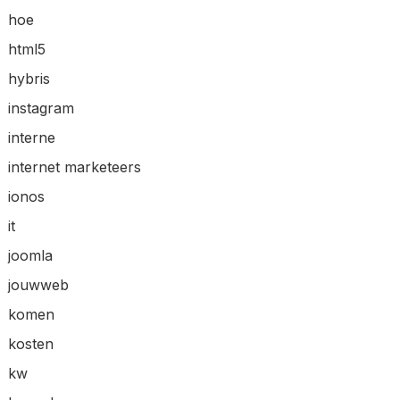
hoe
html5
hybris
instagram
interne
internet marketeers
ionos
it
joomla
jouwweb
komen
kosten
kw