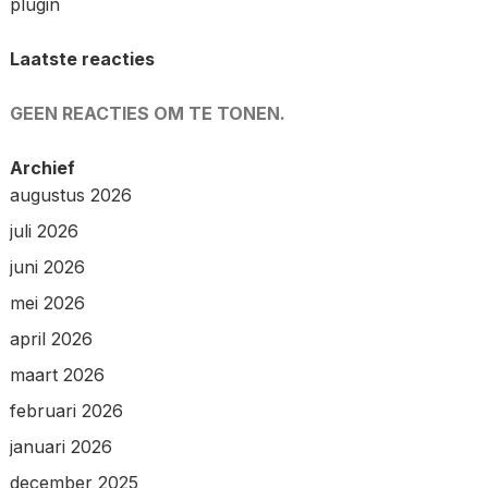
plugin
Laatste reacties
GEEN REACTIES OM TE TONEN.
Archief
augustus 2026
juli 2026
juni 2026
mei 2026
april 2026
maart 2026
februari 2026
januari 2026
december 2025