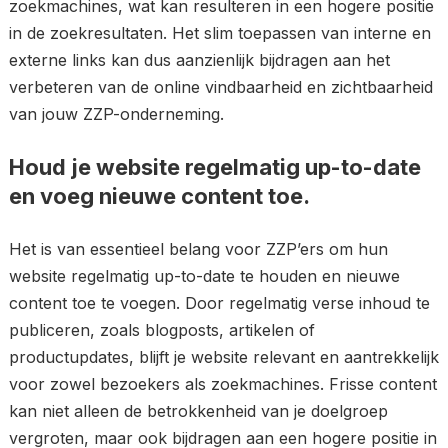
zoekmachines, wat kan resulteren in een hogere positie
in de zoekresultaten. Het slim toepassen van interne en
externe links kan dus aanzienlijk bijdragen aan het
verbeteren van de online vindbaarheid en zichtbaarheid
van jouw ZZP-onderneming.
Houd je website regelmatig up-to-date
en voeg nieuwe content toe.
Het is van essentieel belang voor ZZP’ers om hun
website regelmatig up-to-date te houden en nieuwe
content toe te voegen. Door regelmatig verse inhoud te
publiceren, zoals blogposts, artikelen of
productupdates, blijft je website relevant en aantrekkelijk
voor zowel bezoekers als zoekmachines. Frisse content
kan niet alleen de betrokkenheid van je doelgroep
vergroten, maar ook bijdragen aan een hogere positie in