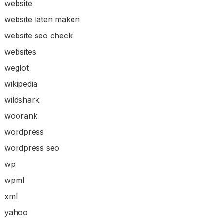
website
website laten maken
website seo check
websites
weglot
wikipedia
wildshark
woorank
wordpress
wordpress seo
wp
wpml
xml
yahoo