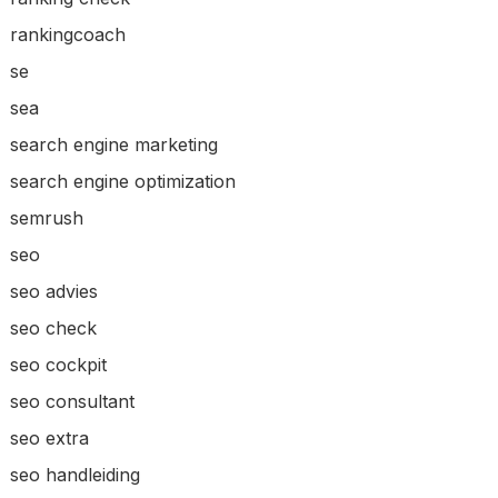
rankingcoach
se
sea
search engine marketing
search engine optimization
semrush
seo
seo advies
seo check
seo cockpit
seo consultant
seo extra
seo handleiding