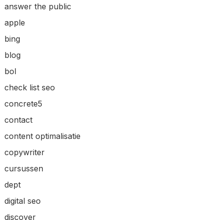
answer the public
apple
bing
blog
bol
check list seo
concrete5
contact
content optimalisatie
copywriter
cursussen
dept
digital seo
discover