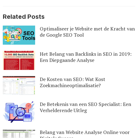
Related Posts
Optimaliseer je Website met de Kracht van
de Google SEO Tool
Het Belang van Backlinks in SEO in 2019:
Een Diepgaande Analyse
De Kosten van SEO: Wat Kost
Zoekmachineoptimalisatie?
De Betekenis van een SEO Specialist: Een
Verhelderende Uitleg
Belang van Website Analyse Online voor