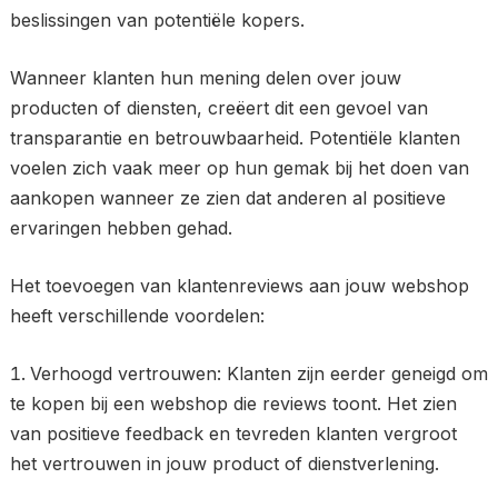
beslissingen van potentiële kopers.
Wanneer klanten hun mening delen over jouw
producten of diensten, creëert dit een gevoel van
transparantie en betrouwbaarheid. Potentiële klanten
voelen zich vaak meer op hun gemak bij het doen van
aankopen wanneer ze zien dat anderen al positieve
ervaringen hebben gehad.
Het toevoegen van klantenreviews aan jouw webshop
heeft verschillende voordelen:
Verhoogd vertrouwen: Klanten zijn eerder geneigd om
te kopen bij een webshop die reviews toont. Het zien
van positieve feedback en tevreden klanten vergroot
het vertrouwen in jouw product of dienstverlening.