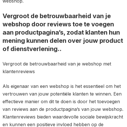
webshop.
Vergroot de betrouwbaarheid van je
webshop door reviews toe te voegen
aan productpagina’s, zodat klanten hun
mening kunnen delen over jouw product
of dienstverlening..
Vergroot de betrouwbaarheid van je webshop met
klantenreviews
Als eigenaar van een webshop is het essentieel om het
vertrouwen van jouw potentiële klanten te winnen. Een
effectieve manier om dit te doen is door het toevoegen
van reviews aan de productpagina’s van jouw webshop.
Klantenreviews bieden waardevolle sociale bewijskracht
en kunnen een positieve invloed hebben op de