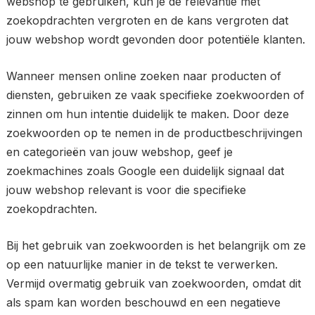
webshop te gebruiken, kun je de relevantie met
zoekopdrachten vergroten en de kans vergroten dat
jouw webshop wordt gevonden door potentiële klanten.
Wanneer mensen online zoeken naar producten of
diensten, gebruiken ze vaak specifieke zoekwoorden of
zinnen om hun intentie duidelijk te maken. Door deze
zoekwoorden op te nemen in de productbeschrijvingen
en categorieën van jouw webshop, geef je
zoekmachines zoals Google een duidelijk signaal dat
jouw webshop relevant is voor die specifieke
zoekopdrachten.
Bij het gebruik van zoekwoorden is het belangrijk om ze
op een natuurlijke manier in de tekst te verwerken.
Vermijd overmatig gebruik van zoekwoorden, omdat dit
als spam kan worden beschouwd en een negatieve