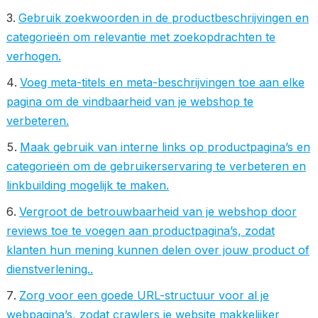
Gebruik zoekwoorden in de productbeschrijvingen en
categorieën om relevantie met zoekopdrachten te
verhogen.
Voeg meta-titels en meta-beschrijvingen toe aan elke
pagina om de vindbaarheid van je webshop te
verbeteren.
Maak gebruik van interne links op productpagina’s en
categorieën om de gebruikerservaring te verbeteren en
linkbuilding mogelijk te maken.
Vergroot de betrouwbaarheid van je webshop door
reviews toe te voegen aan productpagina’s, zodat
klanten hun mening kunnen delen over jouw product of
dienstverlening..
Zorg voor een goede URL-structuur voor al je
webpagina’s, zodat crawlers je website makkelijker