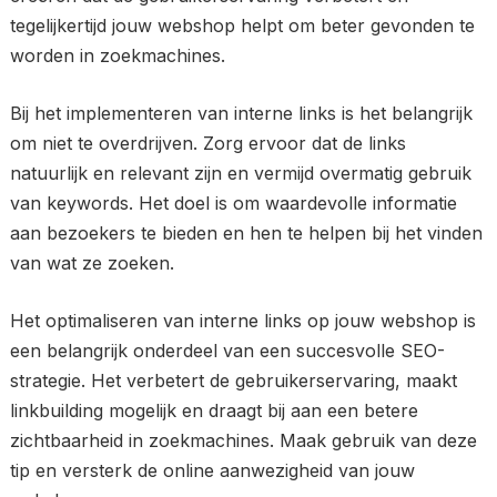
tegelijkertijd jouw webshop helpt om beter gevonden te
worden in zoekmachines.
Bij het implementeren van interne links is het belangrijk
om niet te overdrijven. Zorg ervoor dat de links
natuurlijk en relevant zijn en vermijd overmatig gebruik
van keywords. Het doel is om waardevolle informatie
aan bezoekers te bieden en hen te helpen bij het vinden
van wat ze zoeken.
Het optimaliseren van interne links op jouw webshop is
een belangrijk onderdeel van een succesvolle SEO-
strategie. Het verbetert de gebruikerservaring, maakt
linkbuilding mogelijk en draagt bij aan een betere
zichtbaarheid in zoekmachines. Maak gebruik van deze
tip en versterk de online aanwezigheid van jouw