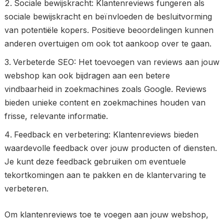
Sociale bewijskracht: Klantenreviews fungeren als
sociale bewijskracht en beïnvloeden de besluitvorming
van potentiële kopers. Positieve beoordelingen kunnen
anderen overtuigen om ook tot aankoop over te gaan.
Verbeterde SEO: Het toevoegen van reviews aan jouw
webshop kan ook bijdragen aan een betere
vindbaarheid in zoekmachines zoals Google. Reviews
bieden unieke content en zoekmachines houden van
frisse, relevante informatie.
Feedback en verbetering: Klantenreviews bieden
waardevolle feedback over jouw producten of diensten.
Je kunt deze feedback gebruiken om eventuele
tekortkomingen aan te pakken en de klantervaring te
verbeteren.
Om klantenreviews toe te voegen aan jouw webshop,