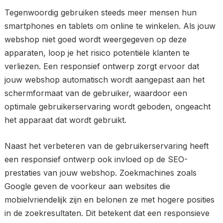
Tegenwoordig gebruiken steeds meer mensen hun
smartphones en tablets om online te winkelen. Als jouw
webshop niet goed wordt weergegeven op deze
apparaten, loop je het risico potentiële klanten te
verliezen. Een responsief ontwerp zorgt ervoor dat
jouw webshop automatisch wordt aangepast aan het
schermformaat van de gebruiker, waardoor een
optimale gebruikerservaring wordt geboden, ongeacht
het apparaat dat wordt gebruikt.
Naast het verbeteren van de gebruikerservaring heeft
een responsief ontwerp ook invloed op de SEO-
prestaties van jouw webshop. Zoekmachines zoals
Google geven de voorkeur aan websites die
mobielvriendelijk zijn en belonen ze met hogere posities
in de zoekresultaten. Dit betekent dat een responsieve