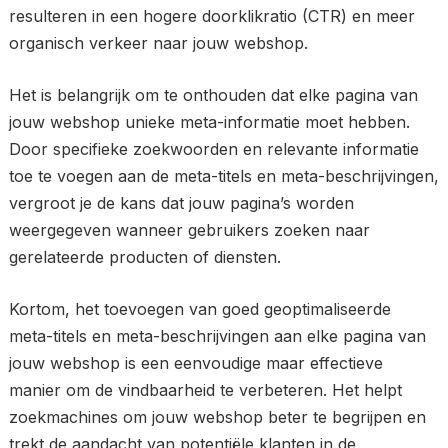
resulteren in een hogere doorklikratio (CTR) en meer
organisch verkeer naar jouw webshop.
Het is belangrijk om te onthouden dat elke pagina van
jouw webshop unieke meta-informatie moet hebben.
Door specifieke zoekwoorden en relevante informatie
toe te voegen aan de meta-titels en meta-beschrijvingen,
vergroot je de kans dat jouw pagina’s worden
weergegeven wanneer gebruikers zoeken naar
gerelateerde producten of diensten.
Kortom, het toevoegen van goed geoptimaliseerde
meta-titels en meta-beschrijvingen aan elke pagina van
jouw webshop is een eenvoudige maar effectieve
manier om de vindbaarheid te verbeteren. Het helpt
zoekmachines om jouw webshop beter te begrijpen en
trekt de aandacht van potentiële klanten in de