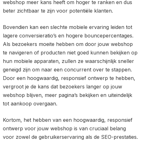
webshop meer kans heeft om hoger te ranken en dus
beter zichtbaar te zijn voor potentiële klanten.
Bovendien kan een slechte mobiele ervaring leiden tot
lagere conversieratio’s en hogere bouncepercentages.
Als bezoekers moeite hebben om door jouw webshop
te navigeren of producten niet goed kunnen bekijken op
hun mobiele apparaten, zullen ze waarschijnlijk sneller
geneigd zijn om naar een concurrent over te stappen.
Door een hoogwaardig, responsief ontwerp te hebben,
vergroot je de kans dat bezoekers langer op jouw
webshop blijven, meer pagina’s bekijken en uiteindelijk
tot aankoop overgaan.
Kortom, het hebben van een hoogwaardig, responsief
ontwerp voor jouw webshop is van cruciaal belang
voor zowel de gebruikerservaring als de SEO-prestaties.