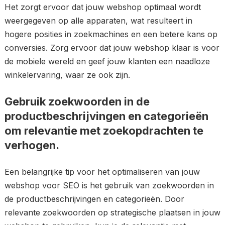
Het zorgt ervoor dat jouw webshop optimaal wordt
weergegeven op alle apparaten, wat resulteert in
hogere posities in zoekmachines en een betere kans op
conversies. Zorg ervoor dat jouw webshop klaar is voor
de mobiele wereld en geef jouw klanten een naadloze
winkelervaring, waar ze ook zijn.
Gebruik zoekwoorden in de
productbeschrijvingen en categorieën
om relevantie met zoekopdrachten te
verhogen.
Een belangrijke tip voor het optimaliseren van jouw
webshop voor SEO is het gebruik van zoekwoorden in
de productbeschrijvingen en categorieën. Door
relevante zoekwoorden op strategische plaatsen in jouw