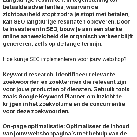
betaalde advertenties, waarvan de
zichtbaarheid stopt zodra je stopt met betalen,
kan SEO langdurige resultaten opleveren. Door
te investeren in SEO, bouw je aan een sterke
online aanwezigheid die organisch verkeer blijft
genereren, zelfs op de lange termijn.
Hoe kun je SEO implementeren voor jouw webshop?
Keyword research: Identificeer relevante
zoekwoorden en zoektermen die relevant zijn
voor jouw producten of diensten. Gebruik tools
zoals Google Keyword Planner om inzicht te
krijgen in het zoekvolume en de concurrentie
voor deze zoekwoorden.
On-page optimalisatie: Optimaliseer de inhoud
van jouw webshoppagina’s met behulp van de