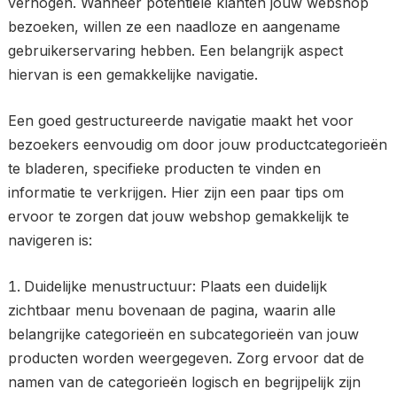
verhogen. Wanneer potentiële klanten jouw webshop
bezoeken, willen ze een naadloze en aangename
gebruikerservaring hebben. Een belangrijk aspect
hiervan is een gemakkelijke navigatie.
Een goed gestructureerde navigatie maakt het voor
bezoekers eenvoudig om door jouw productcategorieën
te bladeren, specifieke producten te vinden en
informatie te verkrijgen. Hier zijn een paar tips om
ervoor te zorgen dat jouw webshop gemakkelijk te
navigeren is:
Duidelijke menustructuur: Plaats een duidelijk
zichtbaar menu bovenaan de pagina, waarin alle
belangrijke categorieën en subcategorieën van jouw
producten worden weergegeven. Zorg ervoor dat de
namen van de categorieën logisch en begrijpelijk zijn