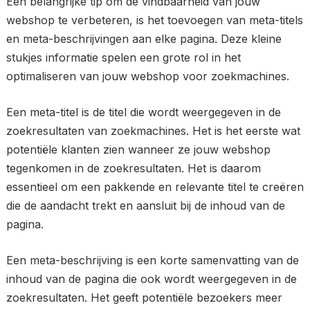
Een belangrijke tip om de vindbaarheid van jouw
webshop te verbeteren, is het toevoegen van meta-titels
en meta-beschrijvingen aan elke pagina. Deze kleine
stukjes informatie spelen een grote rol in het
optimaliseren van jouw webshop voor zoekmachines.
Een meta-titel is de titel die wordt weergegeven in de
zoekresultaten van zoekmachines. Het is het eerste wat
potentiële klanten zien wanneer ze jouw webshop
tegenkomen in de zoekresultaten. Het is daarom
essentieel om een pakkende en relevante titel te creëren
die de aandacht trekt en aansluit bij de inhoud van de
pagina.
Een meta-beschrijving is een korte samenvatting van de
inhoud van de pagina die ook wordt weergegeven in de
zoekresultaten. Het geeft potentiële bezoekers meer