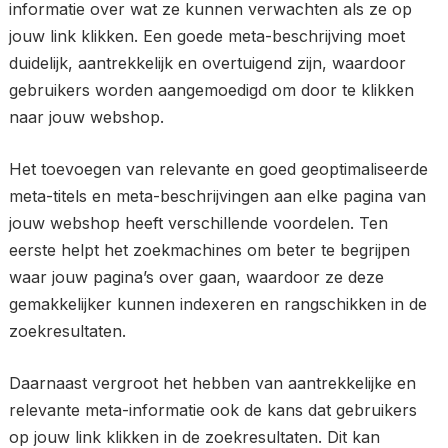
informatie over wat ze kunnen verwachten als ze op
jouw link klikken. Een goede meta-beschrijving moet
duidelijk, aantrekkelijk en overtuigend zijn, waardoor
gebruikers worden aangemoedigd om door te klikken
naar jouw webshop.
Het toevoegen van relevante en goed geoptimaliseerde
meta-titels en meta-beschrijvingen aan elke pagina van
jouw webshop heeft verschillende voordelen. Ten
eerste helpt het zoekmachines om beter te begrijpen
waar jouw pagina’s over gaan, waardoor ze deze
gemakkelijker kunnen indexeren en rangschikken in de
zoekresultaten.
Daarnaast vergroot het hebben van aantrekkelijke en
relevante meta-informatie ook de kans dat gebruikers
op jouw link klikken in de zoekresultaten. Dit kan