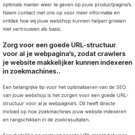
optimale manier weer te geven op jouw productpagina’s.
Neem contact met ons op voor meer informatie en
ontdek hoe wij jouw webshop kunnen helpen groeien
met vertrouwen als basis.
Zorg voor een goede URL-structuur
voor al je webpagina’s, zodat crawlers
je website makkelijker kunnen indexeren
in zoekmachines..
Een belangrijke tip voor het optimaliseren van de SEO
van jouw webshop is het zorgen voor een goede URL-
structuur voor al je webpagina’s. Dit heeft directe
invloed op hoe zoekmachines jouw website indexeren
en rangschikken in de zoekresultaten.