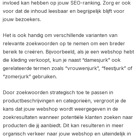
invloed kan hebben op jouw SEO-ranking. Zorg er ook
voor dat de inhoud leesbaar en begrijpelijk blijft voor
jouw bezoekers.
Het is ook handig om verschillende varianten van
relevante zoekwoorden op te nemen om een breder
bereik te creëren. Bijvoorbeeld, als je een webshop hebt
die kleding verkoopt, kun je naast “damesjurk” ook
gerelateerde termen zoals “vrouwenjurk”, “feestjurk” of
“zomerjurk” gebruiken.
Door zoekwoorden strategisch toe te passen in
productbeschrijvingen en categorieën, vergroot je de
kans dat jouw webshop wordt weergegeven in de
zoekresultaten wanneer potentiële klanten zoeken naar
producten die jij aanbiedt. Dit kan resulteren in meer
organisch verkeer naar jouw webshop en uiteindelijk in