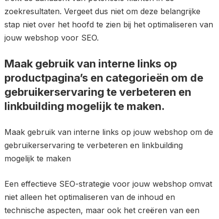
zoekresultaten. Vergeet dus niet om deze belangrijke
stap niet over het hoofd te zien bij het optimaliseren van
jouw webshop voor SEO.
Maak gebruik van interne links op
productpagina’s en categorieën om de
gebruikerservaring te verbeteren en
linkbuilding mogelijk te maken.
Maak gebruik van interne links op jouw webshop om de
gebruikerservaring te verbeteren en linkbuilding
mogelijk te maken
Een effectieve SEO-strategie voor jouw webshop omvat
niet alleen het optimaliseren van de inhoud en
technische aspecten, maar ook het creëren van een