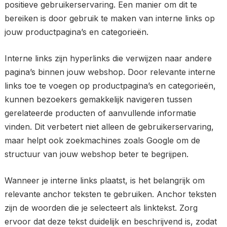
positieve gebruikerservaring. Een manier om dit te
bereiken is door gebruik te maken van interne links op
jouw productpagina’s en categorieën.
Interne links zijn hyperlinks die verwijzen naar andere
pagina’s binnen jouw webshop. Door relevante interne
links toe te voegen op productpagina’s en categorieën,
kunnen bezoekers gemakkelijk navigeren tussen
gerelateerde producten of aanvullende informatie
vinden. Dit verbetert niet alleen de gebruikerservaring,
maar helpt ook zoekmachines zoals Google om de
structuur van jouw webshop beter te begrijpen.
Wanneer je interne links plaatst, is het belangrijk om
relevante anchor teksten te gebruiken. Anchor teksten
zijn de woorden die je selecteert als linktekst. Zorg
ervoor dat deze tekst duidelijk en beschrijvend is, zodat