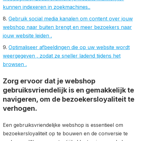
kunnen indexeren in zoekmachines..
Gebruik social media kanalen om content over jouw
webshop naar buiten brengt en meer bezoekers naar
jouw website leiden .
Optimaliseer afbeeldingen die op uw website wordt
weergegeven , zodat ze sneller ladend tijdens het
browsen .
Zorg ervoor dat je webshop
gebruiksvriendelijk is en gemakkelijk te
navigeren, om de bezoekersloyaliteit te
verhogen.
Een gebruiksvriendelijke webshop is essentieel om
bezoekersloyaliteit op te bouwen en de conversie te