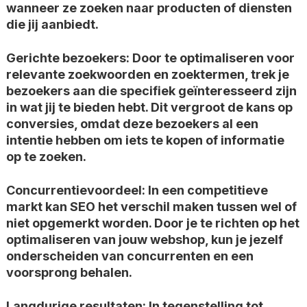
wanneer ze zoeken naar producten of diensten
die jij aanbiedt.
Gerichte bezoekers: Door te optimaliseren voor
relevante zoekwoorden en zoektermen, trek je
bezoekers aan die specifiek geïnteresseerd zijn
in wat jij te bieden hebt. Dit vergroot de kans op
conversies, omdat deze bezoekers al een
intentie hebben om iets te kopen of informatie
op te zoeken.
Concurrentievoordeel: In een competitieve
markt kan SEO het verschil maken tussen wel of
niet opgemerkt worden. Door je te richten op het
optimaliseren van jouw webshop, kun je jezelf
onderscheiden van concurrenten en een
voorsprong behalen.
Langdurige resultaten: In tegenstelling tot