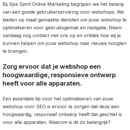
Bij Spa Spirit Online Marketing begrijpen we het belang
van een goede gebruikerservaring voor webshops. We
bieden op maat gemaakte diensten om jouw webshop te
optimaliseren voor gebruiksgemak en navigatie. Neem
vandaag nog contact met ons op en ontdek hoe wij je
kunnen helpen om jouw webshop naar nieuwe hoogten
te brengen.
Zorg ervoor dat je webshop een
hoogwaardige, responsieve ontwerp
heeft voor alle apparaten.
Een essentiële tip voor het optimaliseren van jouw
webshop voor SEO is ervoor te zorgen dat deze een
hoogwaardig, responsief ontwerp heeft dat geschikt is
voor alle apparaten. Waarom is dit zo belangrijk?