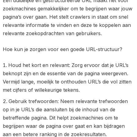
Een duidelijke en gestructureerde URL maakt het voor
zoekmachines gemakkelijker om te begrijpen waar jouw
pagina’s over gaan. Het stelt crawlers in staat om snel
relevante informatie te vinden en deze te koppelen aan
relevante zoekopdrachten van gebruikers.
Hoe kun je zorgen voor een goede URL-structuur?
Houd het kort en relevant: Zorg ervoor dat je URL’s
beknopt zijn en de essentie van de pagina weergeven.
Vermijd lange, moeilijk te onthouden URL’s die vol zitten
met cijfers of willekeurige tekens.
Gebruik trefwoorden: Neem relevante trefwoorden
op in je URL’s die aansluiten bij de inhoud van de
betreffende pagina. Dit helpt zoekmachines om te
begrijpen waar de pagina over gaat en kan bijdragen
aan een betere ranking in de zoekresultaten.