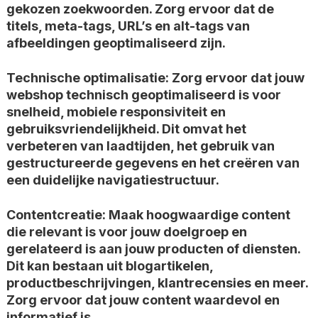
gekozen zoekwoorden. Zorg ervoor dat de
titels, meta-tags, URL’s en alt-tags van
afbeeldingen geoptimaliseerd zijn.
Technische optimalisatie: Zorg ervoor dat jouw
webshop technisch geoptimaliseerd is voor
snelheid, mobiele responsiviteit en
gebruiksvriendelijkheid. Dit omvat het
verbeteren van laadtijden, het gebruik van
gestructureerde gegevens en het creëren van
een duidelijke navigatiestructuur.
Contentcreatie: Maak hoogwaardige content
die relevant is voor jouw doelgroep en
gerelateerd is aan jouw producten of diensten.
Dit kan bestaan uit blogartikelen,
productbeschrijvingen, klantrecensies en meer.
Zorg ervoor dat jouw content waardevol en
informatief is.