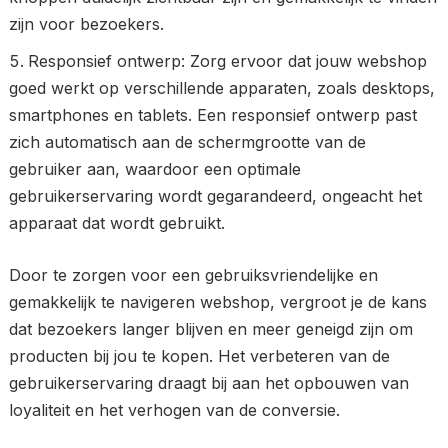
zijn voor bezoekers.
Responsief ontwerp: Zorg ervoor dat jouw webshop
goed werkt op verschillende apparaten, zoals desktops,
smartphones en tablets. Een responsief ontwerp past
zich automatisch aan de schermgrootte van de
gebruiker aan, waardoor een optimale
gebruikerservaring wordt gegarandeerd, ongeacht het
apparaat dat wordt gebruikt.
Door te zorgen voor een gebruiksvriendelijke en
gemakkelijk te navigeren webshop, vergroot je de kans
dat bezoekers langer blijven en meer geneigd zijn om
producten bij jou te kopen. Het verbeteren van de
gebruikerservaring draagt bij aan het opbouwen van
loyaliteit en het verhogen van de conversie.