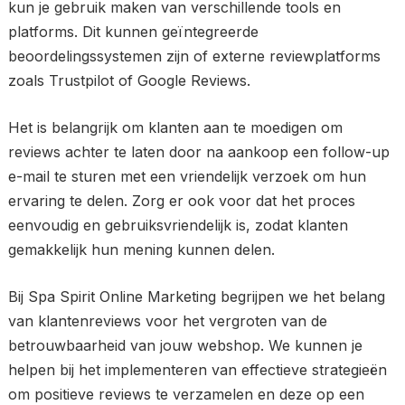
kun je gebruik maken van verschillende tools en
platforms. Dit kunnen geïntegreerde
beoordelingssystemen zijn of externe reviewplatforms
zoals Trustpilot of Google Reviews.
Het is belangrijk om klanten aan te moedigen om
reviews achter te laten door na aankoop een follow-up
e-mail te sturen met een vriendelijk verzoek om hun
ervaring te delen. Zorg er ook voor dat het proces
eenvoudig en gebruiksvriendelijk is, zodat klanten
gemakkelijk hun mening kunnen delen.
Bij Spa Spirit Online Marketing begrijpen we het belang
van klantenreviews voor het vergroten van de
betrouwbaarheid van jouw webshop. We kunnen je
helpen bij het implementeren van effectieve strategieën
om positieve reviews te verzamelen en deze op een