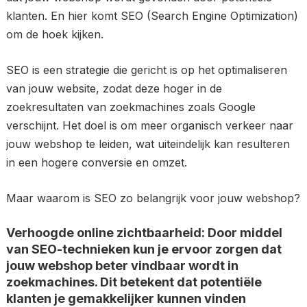
klanten. En hier komt SEO (Search Engine Optimization)
om de hoek kijken.
SEO is een strategie die gericht is op het optimaliseren
van jouw website, zodat deze hoger in de
zoekresultaten van zoekmachines zoals Google
verschijnt. Het doel is om meer organisch verkeer naar
jouw webshop te leiden, wat uiteindelijk kan resulteren
in een hogere conversie en omzet.
Maar waarom is SEO zo belangrijk voor jouw webshop?
Verhoogde online zichtbaarheid: Door middel
van SEO-technieken kun je ervoor zorgen dat
jouw webshop beter vindbaar wordt in
zoekmachines. Dit betekent dat potentiële
klanten je gemakkelijker kunnen vinden