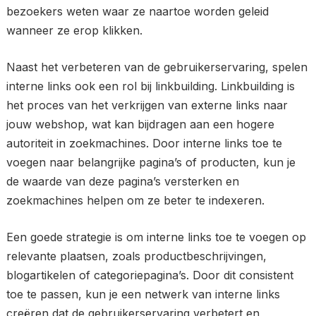
bezoekers weten waar ze naartoe worden geleid
wanneer ze erop klikken.
Naast het verbeteren van de gebruikerservaring, spelen
interne links ook een rol bij linkbuilding. Linkbuilding is
het proces van het verkrijgen van externe links naar
jouw webshop, wat kan bijdragen aan een hogere
autoriteit in zoekmachines. Door interne links toe te
voegen naar belangrijke pagina’s of producten, kun je
de waarde van deze pagina’s versterken en
zoekmachines helpen om ze beter te indexeren.
Een goede strategie is om interne links toe te voegen op
relevante plaatsen, zoals productbeschrijvingen,
blogartikelen of categoriepagina’s. Door dit consistent
toe te passen, kun je een netwerk van interne links
creëren dat de gebruikerservaring verbetert en