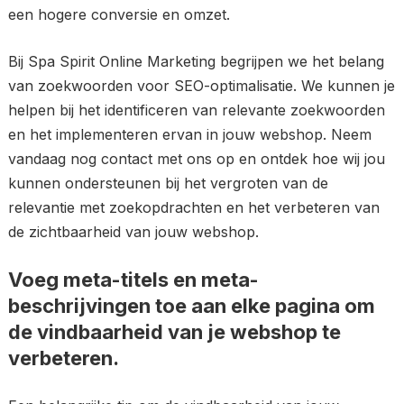
een hogere conversie en omzet.
Bij Spa Spirit Online Marketing begrijpen we het belang
van zoekwoorden voor SEO-optimalisatie. We kunnen je
helpen bij het identificeren van relevante zoekwoorden
en het implementeren ervan in jouw webshop. Neem
vandaag nog contact met ons op en ontdek hoe wij jou
kunnen ondersteunen bij het vergroten van de
relevantie met zoekopdrachten en het verbeteren van
de zichtbaarheid van jouw webshop.
Voeg meta-titels en meta-
beschrijvingen toe aan elke pagina om
de vindbaarheid van je webshop te
verbeteren.