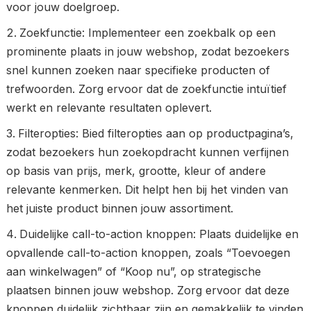
voor jouw doelgroep.
Zoekfunctie: Implementeer een zoekbalk op een
prominente plaats in jouw webshop, zodat bezoekers
snel kunnen zoeken naar specifieke producten of
trefwoorden. Zorg ervoor dat de zoekfunctie intuïtief
werkt en relevante resultaten oplevert.
Filteropties: Bied filteropties aan op productpagina’s,
zodat bezoekers hun zoekopdracht kunnen verfijnen
op basis van prijs, merk, grootte, kleur of andere
relevante kenmerken. Dit helpt hen bij het vinden van
het juiste product binnen jouw assortiment.
Duidelijke call-to-action knoppen: Plaats duidelijke en
opvallende call-to-action knoppen, zoals “Toevoegen
aan winkelwagen” of “Koop nu”, op strategische
plaatsen binnen jouw webshop. Zorg ervoor dat deze
knoppen duidelijk zichtbaar zijn en gemakkelijk te vinden