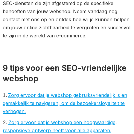
SEO-diensten die zijn afgestemd op de specifieke
behoeften van jouw webshop. Neem vandaag nog
contact met ons op en ontdek hoe wij je kunnen helpen
om jouw online zichtbaarheid te vergroten en succesvol
te zijn in de wereld van e-commerce.
9 tips voor een SEO-vriendelijke
webshop
Zorg ervoor dat je webshop gebruiksvriendelijk is en
gemakkelijk te navigeren, om de bezoekersloyaliteit te
verhogen.
Zorg ervoor dat je webshop een hoogwaardige,
responsieve ontwerp heeft voor alle apparaten.