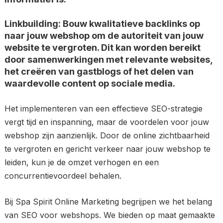
Linkbuilding: Bouw kwalitatieve backlinks op
naar jouw webshop om de autoriteit van jouw
website te vergroten. Dit kan worden bereikt
door samenwerkingen met relevante websites,
het creëren van gastblogs of het delen van
waardevolle content op sociale media.
Het implementeren van een effectieve SEO-strategie
vergt tijd en inspanning, maar de voordelen voor jouw
webshop zijn aanzienlijk. Door de online zichtbaarheid
te vergroten en gericht verkeer naar jouw webshop te
leiden, kun je de omzet verhogen en een
concurrentievoordeel behalen.
Bij Spa Spirit Online Marketing begrijpen we het belang
van SEO voor webshops. We bieden op maat gemaakte