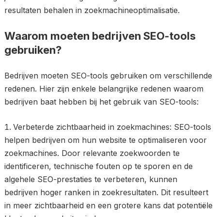
resultaten behalen in zoekmachineoptimalisatie.
Waarom moeten bedrijven SEO-tools
gebruiken?
Bedrijven moeten SEO-tools gebruiken om verschillende
redenen. Hier zijn enkele belangrijke redenen waarom
bedrijven baat hebben bij het gebruik van SEO-tools:
Verbeterde zichtbaarheid in zoekmachines: SEO-tools
helpen bedrijven om hun website te optimaliseren voor
zoekmachines. Door relevante zoekwoorden te
identificeren, technische fouten op te sporen en de
algehele SEO-prestaties te verbeteren, kunnen
bedrijven hoger ranken in zoekresultaten. Dit resulteert
in meer zichtbaarheid en een grotere kans dat potentiële