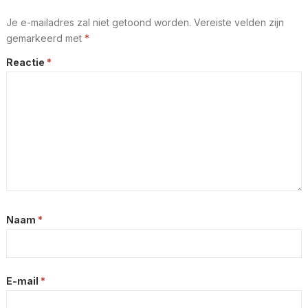
Je e-mailadres zal niet getoond worden.
Vereiste velden zijn
gemarkeerd met
*
Reactie
*
Naam
*
E-mail
*