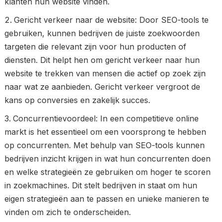
klanten hun website vinden.
Gericht verkeer naar de website: Door SEO-tools te
gebruiken, kunnen bedrijven de juiste zoekwoorden
targeten die relevant zijn voor hun producten of
diensten. Dit helpt hen om gericht verkeer naar hun
website te trekken van mensen die actief op zoek zijn
naar wat ze aanbieden. Gericht verkeer vergroot de
kans op conversies en zakelijk succes.
Concurrentievoordeel: In een competitieve online
markt is het essentieel om een voorsprong te hebben
op concurrenten. Met behulp van SEO-tools kunnen
bedrijven inzicht krijgen in wat hun concurrenten doen
en welke strategieën ze gebruiken om hoger te scoren
in zoekmachines. Dit stelt bedrijven in staat om hun
eigen strategieën aan te passen en unieke manieren te
vinden om zich te onderscheiden.