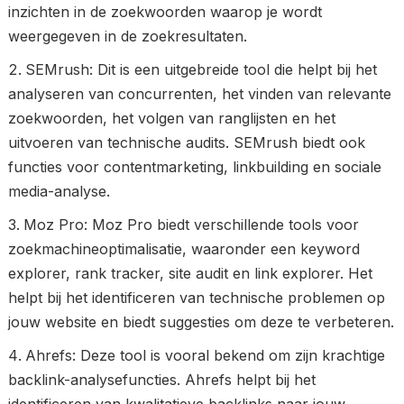
inzichten in de zoekwoorden waarop je wordt
weergegeven in de zoekresultaten.
SEMrush: Dit is een uitgebreide tool die helpt bij het
analyseren van concurrenten, het vinden van relevante
zoekwoorden, het volgen van ranglijsten en het
uitvoeren van technische audits. SEMrush biedt ook
functies voor contentmarketing, linkbuilding en sociale
media-analyse.
Moz Pro: Moz Pro biedt verschillende tools voor
zoekmachineoptimalisatie, waaronder een keyword
explorer, rank tracker, site audit en link explorer. Het
helpt bij het identificeren van technische problemen op
jouw website en biedt suggesties om deze te verbeteren.
Ahrefs: Deze tool is vooral bekend om zijn krachtige
backlink-analysefuncties. Ahrefs helpt bij het