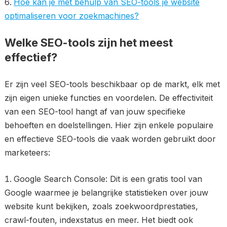
Hoe kan je met behulp van SEO-tools je website
optimaliseren voor zoekmachines?
Welke SEO-tools zijn het meest
effectief?
Er zijn veel SEO-tools beschikbaar op de markt, elk met
zijn eigen unieke functies en voordelen. De effectiviteit
van een SEO-tool hangt af van jouw specifieke
behoeften en doelstellingen. Hier zijn enkele populaire
en effectieve SEO-tools die vaak worden gebruikt door
marketeers:
Google Search Console: Dit is een gratis tool van
Google waarmee je belangrijke statistieken over jouw
website kunt bekijken, zoals zoekwoordprestaties,
crawl-fouten, indexstatus en meer. Het biedt ook