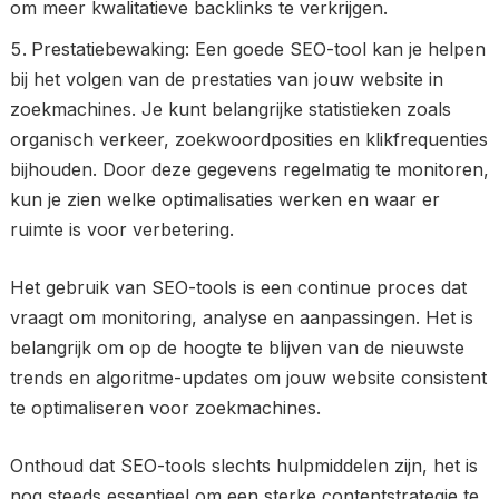
om meer kwalitatieve backlinks te verkrijgen.
Prestatiebewaking: Een goede SEO-tool kan je helpen
bij het volgen van de prestaties van jouw website in
zoekmachines. Je kunt belangrijke statistieken zoals
organisch verkeer, zoekwoordposities en klikfrequenties
bijhouden. Door deze gegevens regelmatig te monitoren,
kun je zien welke optimalisaties werken en waar er
ruimte is voor verbetering.
Het gebruik van SEO-tools is een continue proces dat
vraagt om monitoring, analyse en aanpassingen. Het is
belangrijk om op de hoogte te blijven van de nieuwste
trends en algoritme-updates om jouw website consistent
te optimaliseren voor zoekmachines.
Onthoud dat SEO-tools slechts hulpmiddelen zijn, het is
nog steeds essentieel om een ​​sterke contentstrategie te