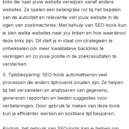
links die naar jouw website verwijzen vanaf andere
websites. Ze spelen een belangrijke rol bij het bepalen
van de autoriteit en relevantie van jouw website in de
ogen van zoekmachines. Met behulp van SEO-tools kun
je zien welke websites naar jou linken en hoe waardevol
deze links zijn. Dit stelt je in staat om strategieën te
ontwikkelen om meer kwalitatieve backlinks te
verkrijgen en zo jouw positie in de zoekresultaten te
versterken.
Tijdsbesparing: SEO-tools automatiseren veel
processen die anders tijdrovend zouden zijn. Ze helpen
bij het verzamelen en analyseren van gegevens,
genereren rapporten en bieden suggesties voor
verbeteringen. Door gebruik te maken van deze tools
kun je efficiënter werken en kostbare tijd besparen.
Kortom, het gebruik van SEO-tools kan je helpen om