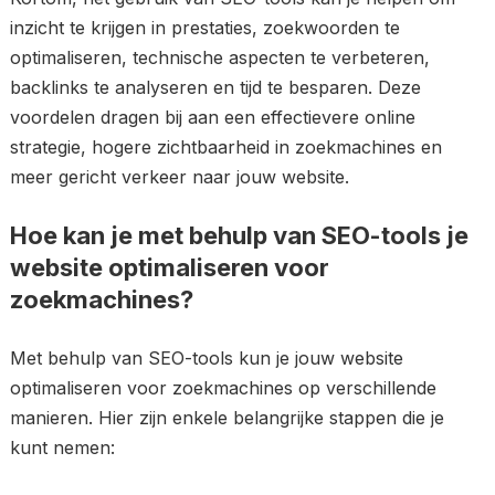
inzicht te krijgen in prestaties, zoekwoorden te
optimaliseren, technische aspecten te verbeteren,
backlinks te analyseren en tijd te besparen. Deze
voordelen dragen bij aan een effectievere online
strategie, hogere zichtbaarheid in zoekmachines en
meer gericht verkeer naar jouw website.
Hoe kan je met behulp van SEO-tools je
website optimaliseren voor
zoekmachines?
Met behulp van SEO-tools kun je jouw website
optimaliseren voor zoekmachines op verschillende
manieren. Hier zijn enkele belangrijke stappen die je
kunt nemen: