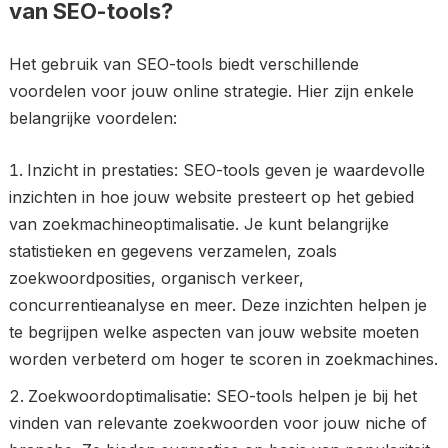
van SEO-tools?
Het gebruik van SEO-tools biedt verschillende
voordelen voor jouw online strategie. Hier zijn enkele
belangrijke voordelen:
Inzicht in prestaties: SEO-tools geven je waardevolle
inzichten in hoe jouw website presteert op het gebied
van zoekmachineoptimalisatie. Je kunt belangrijke
statistieken en gegevens verzamelen, zoals
zoekwoordposities, organisch verkeer,
concurrentieanalyse en meer. Deze inzichten helpen je
te begrijpen welke aspecten van jouw website moeten
worden verbeterd om hoger te scoren in zoekmachines.
Zoekwoordoptimalisatie: SEO-tools helpen je bij het
vinden van relevante zoekwoorden voor jouw niche of