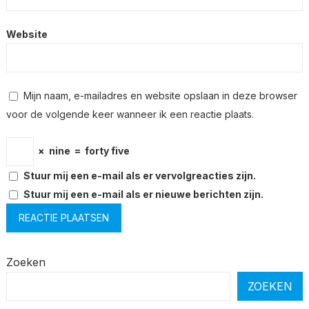
Website
Mijn naam, e-mailadres en website opslaan in deze browser
voor de volgende keer wanneer ik een reactie plaats.
×
nine
=
forty five
Stuur mij een e-mail als er vervolgreacties zijn.
Stuur mij een e-mail als er nieuwe berichten zijn.
Zoeken
ZOEKEN