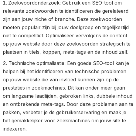
Zoekwoordonderzoek: Gebruik een SEO-tool om
relevante zoekwoorden te identificeren die gerelateerd
zijn aan jouw niche of branche. Deze zoekwoorden
moeten populair zijn bij jouw doelgroep en tegelijkertijd
niet te competitief. Optimaliseer vervolgens de content
op jouw website door deze zoekwoorden strategisch te
plaatsen in titels, koppen, meta-tags en de inhoud zelf.
Technische optimalisatie: Een goede SEO-tool kan je
helpen bij het identificeren van technische problemen
op jouw website die van invloed kunnen zijn op de
prestaties in zoekmachines. Dit kan onder meer gaan
om langzame laadtijden, gebroken links, dubbele inhoud
en ontbrekende meta-tags. Door deze problemen aan te
pakken, verbeter je de gebruikerservaring en maak je
het gemakkelijker voor zoekmachines om jouw site te
indexeren.