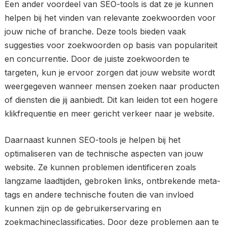
Een ander voordeel van SEO-tools is dat ze je kunnen
helpen bij het vinden van relevante zoekwoorden voor
jouw niche of branche. Deze tools bieden vaak
suggesties voor zoekwoorden op basis van populariteit
en concurrentie. Door de juiste zoekwoorden te
targeten, kun je ervoor zorgen dat jouw website wordt
weergegeven wanneer mensen zoeken naar producten
of diensten die jij aanbiedt. Dit kan leiden tot een hogere
klikfrequentie en meer gericht verkeer naar je website.
Daarnaast kunnen SEO-tools je helpen bij het
optimaliseren van de technische aspecten van jouw
website. Ze kunnen problemen identificeren zoals
langzame laadtijden, gebroken links, ontbrekende meta-
tags en andere technische fouten die van invloed
kunnen zijn op de gebruikerservaring en
zoekmachineclassificaties. Door deze problemen aan te