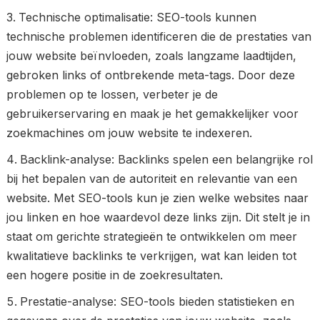
Technische optimalisatie: SEO-tools kunnen
technische problemen identificeren die de prestaties van
jouw website beïnvloeden, zoals langzame laadtijden,
gebroken links of ontbrekende meta-tags. Door deze
problemen op te lossen, verbeter je de
gebruikerservaring en maak je het gemakkelijker voor
zoekmachines om jouw website te indexeren.
Backlink-analyse: Backlinks spelen een belangrijke rol
bij het bepalen van de autoriteit en relevantie van een
website. Met SEO-tools kun je zien welke websites naar
jou linken en hoe waardevol deze links zijn. Dit stelt je in
staat om gerichte strategieën te ontwikkelen om meer
kwalitatieve backlinks te verkrijgen, wat kan leiden tot
een hogere positie in de zoekresultaten.
Prestatie-analyse: SEO-tools bieden statistieken en