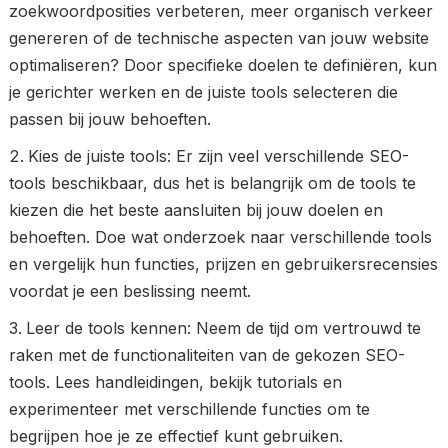
zoekwoordposities verbeteren, meer organisch verkeer
genereren of de technische aspecten van jouw website
optimaliseren? Door specifieke doelen te definiëren, kun
je gerichter werken en de juiste tools selecteren die
passen bij jouw behoeften.
Kies de juiste tools: Er zijn veel verschillende SEO-
tools beschikbaar, dus het is belangrijk om de tools te
kiezen die het beste aansluiten bij jouw doelen en
behoeften. Doe wat onderzoek naar verschillende tools
en vergelijk hun functies, prijzen en gebruikersrecensies
voordat je een beslissing neemt.
Leer de tools kennen: Neem de tijd om vertrouwd te
raken met de functionaliteiten van de gekozen SEO-
tools. Lees handleidingen, bekijk tutorials en
experimenteer met verschillende functies om te
begrijpen hoe je ze effectief kunt gebruiken.