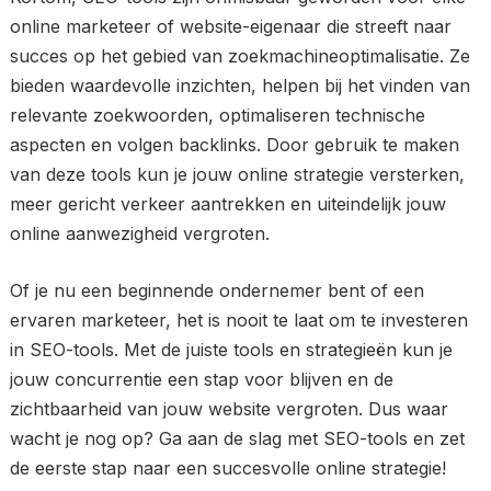
online marketeer of website-eigenaar die streeft naar
succes op het gebied van zoekmachineoptimalisatie. Ze
bieden waardevolle inzichten, helpen bij het vinden van
relevante zoekwoorden, optimaliseren technische
aspecten en volgen backlinks. Door gebruik te maken
van deze tools kun je jouw online strategie versterken,
meer gericht verkeer aantrekken en uiteindelijk jouw
online aanwezigheid vergroten.
Of je nu een beginnende ondernemer bent of een
ervaren marketeer, het is nooit te laat om te investeren
in SEO-tools. Met de juiste tools en strategieën kun je
jouw concurrentie een stap voor blijven en de
zichtbaarheid van jouw website vergroten. Dus waar
wacht je nog op? Ga aan de slag met SEO-tools en zet
de eerste stap naar een succesvolle online strategie!