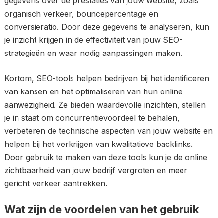
gegevens over de prestaties van jouw website, zoals
organisch verkeer, bouncepercentage en
conversieratio. Door deze gegevens te analyseren, kun
je inzicht krijgen in de effectiviteit van jouw SEO-
strategieën en waar nodig aanpassingen maken.
Kortom, SEO-tools helpen bedrijven bij het identificeren
van kansen en het optimaliseren van hun online
aanwezigheid. Ze bieden waardevolle inzichten, stellen
je in staat om concurrentievoordeel te behalen,
verbeteren de technische aspecten van jouw website en
helpen bij het verkrijgen van kwalitatieve backlinks.
Door gebruik te maken van deze tools kun je de online
zichtbaarheid van jouw bedrijf vergroten en meer
gericht verkeer aantrekken.
Wat zijn de voordelen van het gebruik