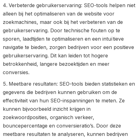
Verbeterde gebruikerservaring: SEO-tools helpen niet
alleen bij het optimaliseren van de website voor
zoekmachines, maar ook bij het verbeteren van de
gebruikerservaring. Door technische fouten op te
sporen, laadtijden te optimaliseren en een intuïtieve
navigatie te bieden, zorgen bedrijven voor een positieve
gebruikerservaring. Dit kan leiden tot hogere
betrokkenheid, langere bezoektijden en meer
conversies.
Meetbare resultaten: SEO-tools bieden statistieken en
gegevens die bedrijven kunnen gebruiken om de
effectiviteit van hun SEO-inspanningen te meten. Ze
kunnen bijvoorbeeld inzicht krijgen in
zoekwoordposities, organisch verkeer,
bouncepercentage en conversieratio’s. Door deze
meetbare resultaten te analyseren, kunnen bedrijven