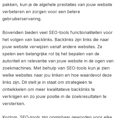
pakken, kun je de algehele prestaties van jouw website
verbeteren en zorgen voor een betere
gebruikerservaring.
Bovendien bieden veel SEO-tools functionaliteiten voor
het volgen van backlinks. Backlinks zijn links die naar
jouw website verwijzen vanaf andere websites. Ze
spelen een belangrijke rol bij het bepalen van de
autoriteit en relevantie van jouw website in de ogen van
zoekmachines. Met behulp van SEO-tools kun je zien
welke websites naar jou linken en hoe waardevol deze
links zijn. Dit stelt je in staat om strategieën te
ontwikkelen om meer kwalitatieve backlinks te
verkrijgen en zo jouw positie in de zoekresultaten te
versterken.
Kortom, SEO-tools zijn onmisbaar geworden voor elke