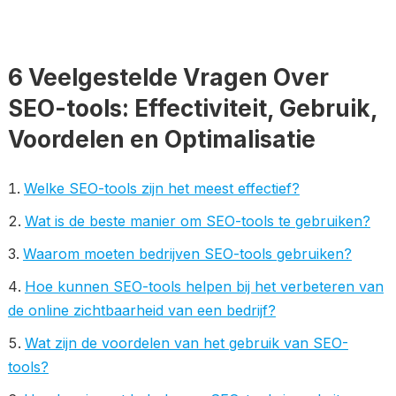
6 Veelgestelde Vragen Over
SEO-tools: Effectiviteit, Gebruik,
Voordelen en Optimalisatie
Welke SEO-tools zijn het meest effectief?
Wat is de beste manier om SEO-tools te gebruiken?
Waarom moeten bedrijven SEO-tools gebruiken?
Hoe kunnen SEO-tools helpen bij het verbeteren van
de online zichtbaarheid van een bedrijf?
Wat zijn de voordelen van het gebruik van SEO-
tools?