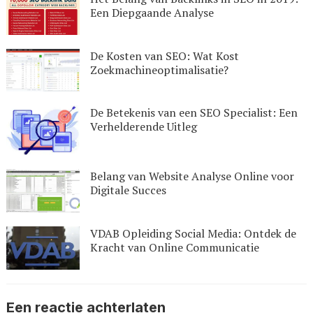
Een Diepgaande Analyse
De Kosten van SEO: Wat Kost
Zoekmachineoptimalisatie?
De Betekenis van een SEO Specialist: Een
Verhelderende Uitleg
Belang van Website Analyse Online voor
Digitale Succes
VDAB Opleiding Social Media: Ontdek de
Kracht van Online Communicatie
Een reactie achterlaten