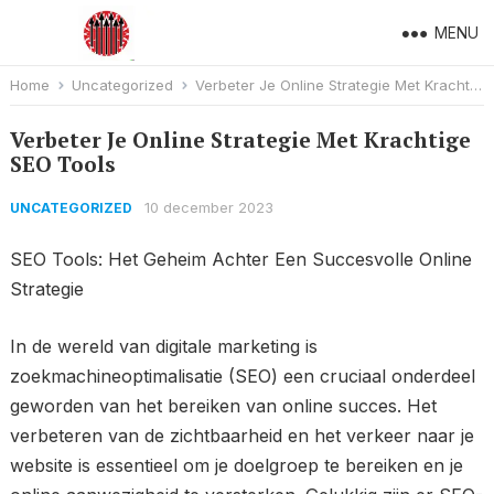
MENU
Home
Uncategorized
Verbeter Je Online Strategie Met Krachtige SEO Tools
Verbeter Je Online Strategie Met Krachtige
SEO Tools
10 december 2023
UNCATEGORIZED
SEO Tools: Het Geheim Achter Een Succesvolle Online
Strategie
In de wereld van digitale marketing is
zoekmachineoptimalisatie (SEO) een cruciaal onderdeel
geworden van het bereiken van online succes. Het
verbeteren van de zichtbaarheid en het verkeer naar je
website is essentieel om je doelgroep te bereiken en je