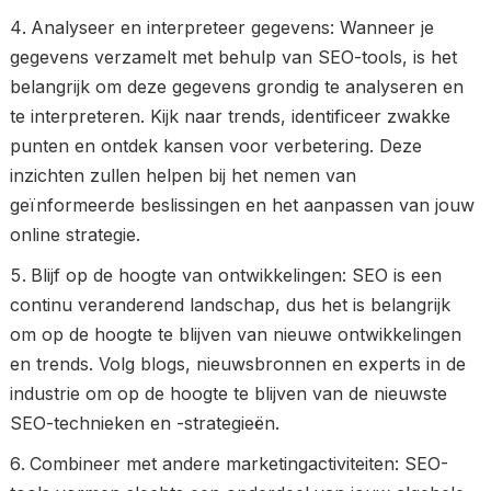
Analyseer en interpreteer gegevens: Wanneer je
gegevens verzamelt met behulp van SEO-tools, is het
belangrijk om deze gegevens grondig te analyseren en
te interpreteren. Kijk naar trends, identificeer zwakke
punten en ontdek kansen voor verbetering. Deze
inzichten zullen helpen bij het nemen van
geïnformeerde beslissingen en het aanpassen van jouw
online strategie.
Blijf op de hoogte van ontwikkelingen: SEO is een
continu veranderend landschap, dus het is belangrijk
om op de hoogte te blijven van nieuwe ontwikkelingen
en trends. Volg blogs, nieuwsbronnen en experts in de
industrie om op de hoogte te blijven van de nieuwste
SEO-technieken en -strategieën.
Combineer met andere marketingactiviteiten: SEO-