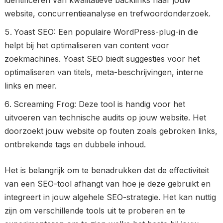
identificeren van kwalitatieve backlinks naar jouw
website, concurrentieanalyse en trefwoordonderzoek.
Yoast SEO: Een populaire WordPress-plug-in die
helpt bij het optimaliseren van content voor
zoekmachines. Yoast SEO biedt suggesties voor het
optimaliseren van titels, meta-beschrijvingen, interne
links en meer.
Screaming Frog: Deze tool is handig voor het
uitvoeren van technische audits op jouw website. Het
doorzoekt jouw website op fouten zoals gebroken links,
ontbrekende tags en dubbele inhoud.
Het is belangrijk om te benadrukken dat de effectiviteit
van een SEO-tool afhangt van hoe je deze gebruikt en
integreert in jouw algehele SEO-strategie. Het kan nuttig
zijn om verschillende tools uit te proberen en te