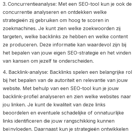
Concurrentieanalyse: Met een SEO-tool kun je ook de
concurrentie analyseren en ontdekken welke
strategieën zij gebruiken om hoog te scoren in
zoekmachines. Je kunt zien welke zoekwoorden zij
targeten, welke backlinks ze hebben en welke content
ze produceren. Deze informatie kan waardevol zijn bij
het bepalen van jouw eigen SEO-strategie en het vinden
van kansen om jezelf te onderscheiden.
Backlink-analyse: Backlinks spelen een belangrijke rol
bij het bepalen van de autoriteit en relevantie van jouw
website. Met behulp van een SEO-tool kun je jouw
backlink-profiel analyseren en zien welke websites naar
jou linken. Je kunt de kwaliteit van deze links
beoordelen en eventuele schadelijke of onnatuurlijke
links identificeren die jouw rangschikking kunnen
beïnvloeden. Daarnaast kun je strategieën ontwikkelen