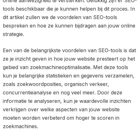
online aanwezigheid te versterken. Gelukkig zijn er SEO-
tools beschikbaar die je kunnen helpen bij dit proces. In
dit artikel zullen we de voordelen van SEO-tools
bespreken en hoe ze kunnen bijdragen aan jouw online
strategie.
Een van de belangrijkste voordelen van SEO-tools is dat
ze je inzicht geven in hoe jouw website presteert op het
gebied van zoekmachineoptimalisatie. Met deze tools
kun je belangrijke statistieken en gegevens verzamelen,
zoals zoekwoordposities, organisch verkeer,
concurrentieanalyse en nog veel meer. Door deze
informatie te analyseren, kun je waardevolle inzichten
verkrijgen over welke aspecten van jouw website
moeten worden verbeterd om hoger te scoren in
zoekmachines.