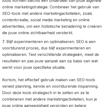
tools vormen slechts een onderdeel van jouw algehele
online marketingstrategie. Combineer het gebruik van
SEO-tools met andere marketingactiviteiten, zoals
contentcreatie, social media marketing en online
advertenties, om een holistische benadering te creëren
die jouw online zichtbaarheid versterkt.
Blijf experimenteren en optimaliseren: SEO is een
voortdurend proces, dus blijf experimenteren en
optimaliseren. Test verschillende strategieën, meet de
resultaten en pas jouw aanpak aan op basis van wat
werkt voor jouw specifieke situatie.
Kortom, het effectief gebruik maken van SEO-tools
vereist planning, kennis en voortdurende inspanning.
Door deze tools strategisch in te zetten en ze te
combineren met andere marketingactiviteiten, kun je
jouw online aanwezigheid vergroten en betere