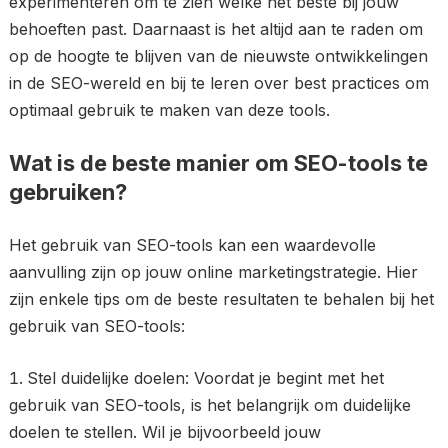
experimenteren om te zien welke het beste bij jouw
behoeften past. Daarnaast is het altijd aan te raden om
op de hoogte te blijven van de nieuwste ontwikkelingen
in de SEO-wereld en bij te leren over best practices om
optimaal gebruik te maken van deze tools.
Wat is de beste manier om SEO-tools te
gebruiken?
Het gebruik van SEO-tools kan een waardevolle
aanvulling zijn op jouw online marketingstrategie. Hier
zijn enkele tips om de beste resultaten te behalen bij het
gebruik van SEO-tools:
Stel duidelijke doelen: Voordat je begint met het
gebruik van SEO-tools, is het belangrijk om duidelijke
doelen te stellen. Wil je bijvoorbeeld jouw