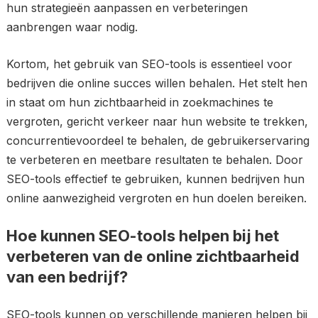
hun strategieën aanpassen en verbeteringen
aanbrengen waar nodig.
Kortom, het gebruik van SEO-tools is essentieel voor
bedrijven die online succes willen behalen. Het stelt hen
in staat om hun zichtbaarheid in zoekmachines te
vergroten, gericht verkeer naar hun website te trekken,
concurrentievoordeel te behalen, de gebruikerservaring
te verbeteren en meetbare resultaten te behalen. Door
SEO-tools effectief te gebruiken, kunnen bedrijven hun
online aanwezigheid vergroten en hun doelen bereiken.
Hoe kunnen SEO-tools helpen bij het
verbeteren van de online zichtbaarheid
van een bedrijf?
SEO-tools kunnen op verschillende manieren helpen bij