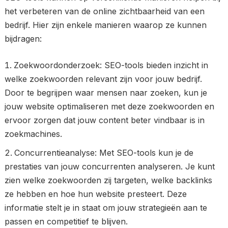
het verbeteren van de online zichtbaarheid van een
bedrijf. Hier zijn enkele manieren waarop ze kunnen
bijdragen:
Zoekwoordonderzoek: SEO-tools bieden inzicht in
welke zoekwoorden relevant zijn voor jouw bedrijf.
Door te begrijpen waar mensen naar zoeken, kun je
jouw website optimaliseren met deze zoekwoorden en
ervoor zorgen dat jouw content beter vindbaar is in
zoekmachines.
Concurrentieanalyse: Met SEO-tools kun je de
prestaties van jouw concurrenten analyseren. Je kunt
zien welke zoekwoorden zij targeten, welke backlinks
ze hebben en hoe hun website presteert. Deze
informatie stelt je in staat om jouw strategieën aan te
passen en competitief te blijven.