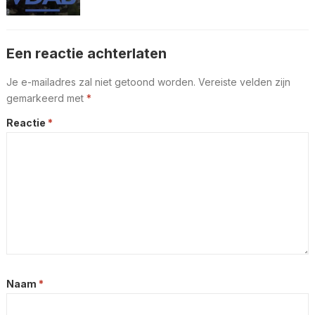
Een reactie achterlaten
Je e-mailadres zal niet getoond worden.
Vereiste velden zijn
gemarkeerd met
*
Reactie
*
Naam
*