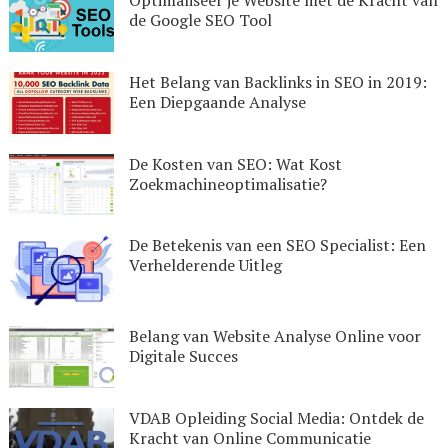
Optimaliseer je Website met de Kracht van
de Google SEO Tool
Het Belang van Backlinks in SEO in 2019:
Een Diepgaande Analyse
De Kosten van SEO: Wat Kost
Zoekmachineoptimalisatie?
De Betekenis van een SEO Specialist: Een
Verhelderende Uitleg
Belang van Website Analyse Online voor
Digitale Succes
VDAB Opleiding Social Media: Ontdek de
Kracht van Online Communicatie