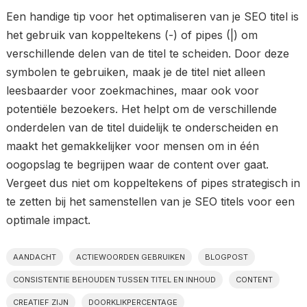
Een handige tip voor het optimaliseren van je SEO titel is
het gebruik van koppeltekens (-) of pipes (|) om
verschillende delen van de titel te scheiden. Door deze
symbolen te gebruiken, maak je de titel niet alleen
leesbaarder voor zoekmachines, maar ook voor
potentiële bezoekers. Het helpt om de verschillende
onderdelen van de titel duidelijk te onderscheiden en
maakt het gemakkelijker voor mensen om in één
oogopslag te begrijpen waar de content over gaat.
Vergeet dus niet om koppeltekens of pipes strategisch in
te zetten bij het samenstellen van je SEO titels voor een
optimale impact.
AANDACHT
ACTIEWOORDEN GEBRUIKEN
BLOGPOST
CONSISTENTIE BEHOUDEN TUSSEN TITEL EN INHOUD
CONTENT
CREATIEF ZIJN
DOORKLIKPERCENTAGE