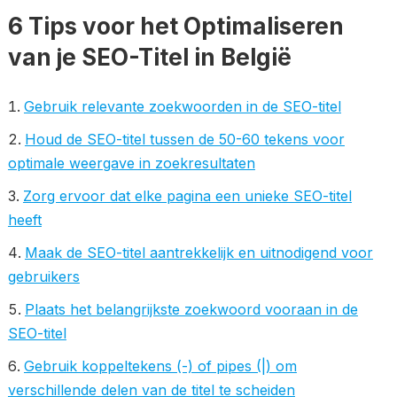
6 Tips voor het Optimaliseren
van je SEO-Titel in België
Gebruik relevante zoekwoorden in de SEO-titel
Houd de SEO-titel tussen de 50-60 tekens voor
optimale weergave in zoekresultaten
Zorg ervoor dat elke pagina een unieke SEO-titel
heeft
Maak de SEO-titel aantrekkelijk en uitnodigend voor
gebruikers
Plaats het belangrijkste zoekwoord vooraan in de
SEO-titel
Gebruik koppeltekens (-) of pipes (|) om
verschillende delen van de titel te scheiden