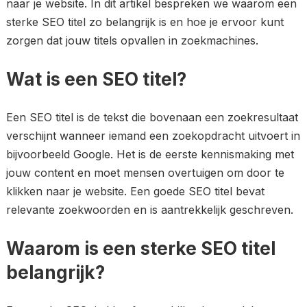
naar je website. In dit artikel bespreken we waarom een
sterke SEO titel zo belangrijk is en hoe je ervoor kunt
zorgen dat jouw titels opvallen in zoekmachines.
Wat is een SEO titel?
Een SEO titel is de tekst die bovenaan een zoekresultaat
verschijnt wanneer iemand een zoekopdracht uitvoert in
bijvoorbeeld Google. Het is de eerste kennismaking met
jouw content en moet mensen overtuigen om door te
klikken naar je website. Een goede SEO titel bevat
relevante zoekwoorden en is aantrekkelijk geschreven.
Waarom is een sterke SEO titel
belangrijk?