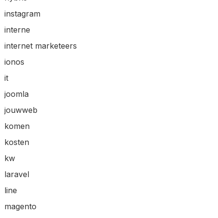
instagram
interne
internet marketeers
ionos
it
joomla
jouwweb
komen
kosten
kw
laravel
line
magento