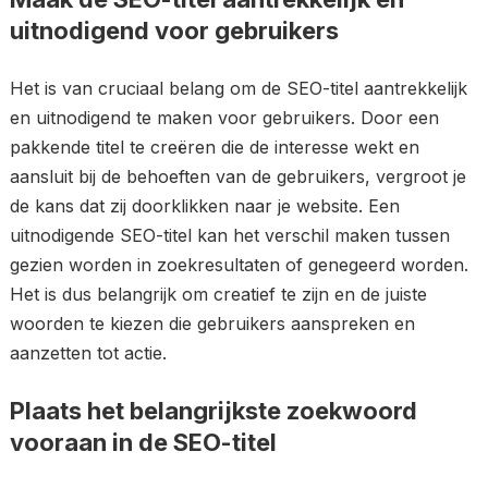
uitnodigend voor gebruikers
Het is van cruciaal belang om de SEO-titel aantrekkelijk
en uitnodigend te maken voor gebruikers. Door een
pakkende titel te creëren die de interesse wekt en
aansluit bij de behoeften van de gebruikers, vergroot je
de kans dat zij doorklikken naar je website. Een
uitnodigende SEO-titel kan het verschil maken tussen
gezien worden in zoekresultaten of genegeerd worden.
Het is dus belangrijk om creatief te zijn en de juiste
woorden te kiezen die gebruikers aanspreken en
aanzetten tot actie.
Plaats het belangrijkste zoekwoord
vooraan in de SEO-titel