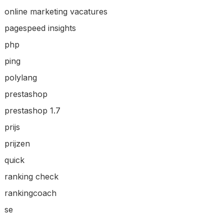
online marketing vacatures
pagespeed insights
php
ping
polylang
prestashop
prestashop 1.7
prijs
prijzen
quick
ranking check
rankingcoach
se