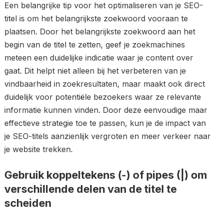
Een belangrijke tip voor het optimaliseren van je SEO-
titel is om het belangrijkste zoekwoord vooraan te
plaatsen. Door het belangrijkste zoekwoord aan het
begin van de titel te zetten, geef je zoekmachines
meteen een duidelijke indicatie waar je content over
gaat. Dit helpt niet alleen bij het verbeteren van je
vindbaarheid in zoekresultaten, maar maakt ook direct
duidelijk voor potentiële bezoekers waar ze relevante
informatie kunnen vinden. Door deze eenvoudige maar
effectieve strategie toe te passen, kun je de impact van
je SEO-titels aanzienlijk vergroten en meer verkeer naar
je website trekken.
Gebruik koppeltekens (-) of pipes (|) om
verschillende delen van de titel te
scheiden