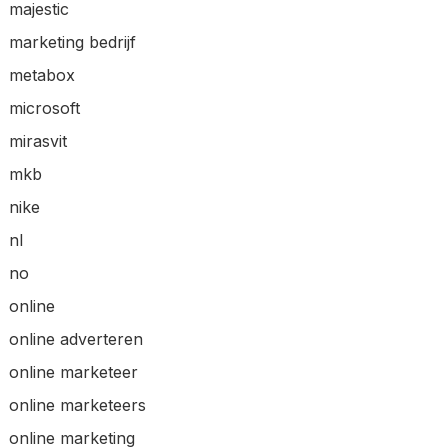
majestic
marketing bedrijf
metabox
microsoft
mirasvit
mkb
nike
nl
no
online
online adverteren
online marketeer
online marketeers
online marketing