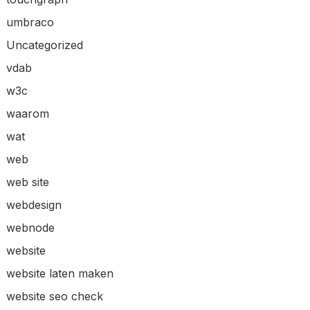
umbraco
Uncategorized
vdab
w3c
waarom
wat
web
web site
webdesign
webnode
website
website laten maken
website seo check