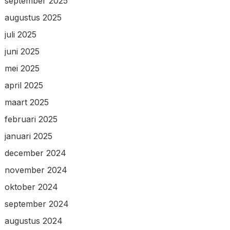
september 2025
augustus 2025
juli 2025
juni 2025
mei 2025
april 2025
maart 2025
februari 2025
januari 2025
december 2024
november 2024
oktober 2024
september 2024
augustus 2024