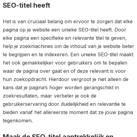
SEO-titel heeft
Het is van cruciaal belang om ervoor te zorgen dat elke
pagina op je website een unieke SEO-titel heeft. Door
elke pagina een specifieke en relevante titel te geven,
help je zoekmachines om de inhoud van je website beter
te begrijpen en te indexeren. Een unieke SEO-titel maakt
het ook gemakkelijker voor gebruikers om te bepalen
waar de pagina over gaat en of deze relevant is voor
hun zoekopdracht. Hierdoor vergroot je niet alleen de
kans dat je pagina’s hoger worden gerangschikt in
zoekresultaten, maar verbeter je ook de
gebruikerservaring door duidelijkheid en relevantie te
bieden vanaf het allereerste moment dat ze jouw pagina
tegenkomen.
Maak de SEO-titel aantrekkelijk en