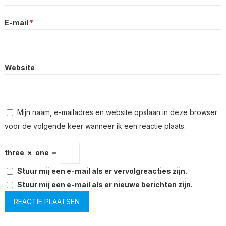
E-mail
*
Website
Mijn naam, e-mailadres en website opslaan in deze browser
voor de volgende keer wanneer ik een reactie plaats.
three
×
one
=
Stuur mij een e-mail als er vervolgreacties zijn.
Stuur mij een e-mail als er nieuwe berichten zijn.