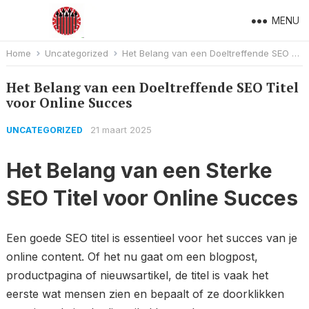
MENU
Home
Uncategorized
Het Belang van een Doeltreffende SEO Titel voor Online Succes
Het Belang van een Doeltreffende SEO Titel
voor Online Succes
21 maart 2025
UNCATEGORIZED
Het Belang van een Sterke
SEO Titel voor Online Succes
Een goede SEO titel is essentieel voor het succes van je
online content. Of het nu gaat om een blogpost,
productpagina of nieuwsartikel, de titel is vaak het
eerste wat mensen zien en bepaalt of ze doorklikken