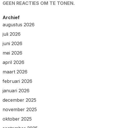
GEEN REACTIES OM TE TONEN.
Archief
augustus 2026
juli 2026
juni 2026
mei 2026
april 2026
maart 2026
februari 2026
januari 2026
december 2025
november 2025
oktober 2025