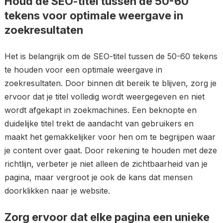
Houd de SEO-titel tussen de 50-60
tekens voor optimale weergave in
zoekresultaten
Het is belangrijk om de SEO-titel tussen de 50-60 tekens
te houden voor een optimale weergave in
zoekresultaten. Door binnen dit bereik te blijven, zorg je
ervoor dat je titel volledig wordt weergegeven en niet
wordt afgekapt in zoekmachines. Een beknopte en
duidelijke titel trekt de aandacht van gebruikers en
maakt het gemakkelijker voor hen om te begrijpen waar
je content over gaat. Door rekening te houden met deze
richtlijn, verbeter je niet alleen de zichtbaarheid van je
pagina, maar vergroot je ook de kans dat mensen
doorklikken naar je website.
Zorg ervoor dat elke pagina een unieke