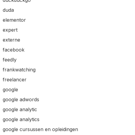
duda
elementor
expert
externe
facebook
feedly
frankwatching
freelancer
google
google adwords
google analytic
google analytics
google cursussen en opleidingen