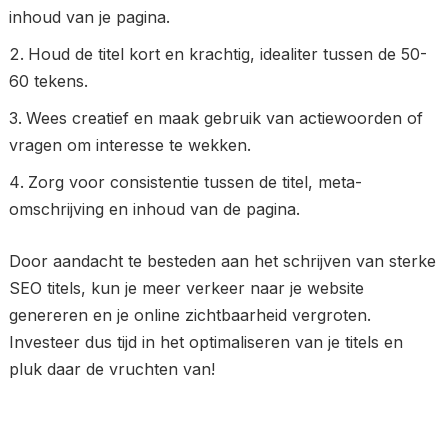
inhoud van je pagina.
Houd de titel kort en krachtig, idealiter tussen de 50-
60 tekens.
Wees creatief en maak gebruik van actiewoorden of
vragen om interesse te wekken.
Zorg voor consistentie tussen de titel, meta-
omschrijving en inhoud van de pagina.
Door aandacht te besteden aan het schrijven van sterke
SEO titels, kun je meer verkeer naar je website
genereren en je online zichtbaarheid vergroten.
Investeer dus tijd in het optimaliseren van je titels en
pluk daar de vruchten van!