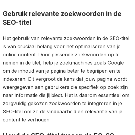
Gebruik relevante zoekwoorden in de
SEO-titel
Het gebruik van relevante zoekwoorden in de SEO-titel
is van cruciaal belang voor het optimaliseren van je
online content. Door passende zoekwoorden op te
nemen in de titel, help je zoekmachines zoals Google
om de inhoud van je pagina beter te begrijpen en te
indexeren. Dit vergroot de kans dat jouw pagina wordt
weergegeven aan gebruikers die specifiek op zoek zijn
naar informatie die jij biedt. Het is daarom essentieel om
zorgvuldig gekozen zoekwoorden te integreren in je
SEO-titel om zo de vindbaarheid en relevantie van je
content te verhogen.