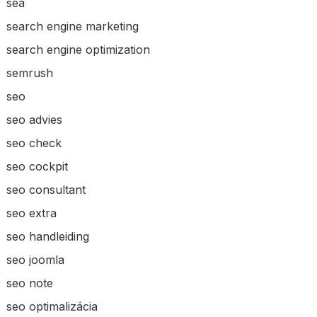
sea
search engine marketing
search engine optimization
semrush
seo
seo advies
seo check
seo cockpit
seo consultant
seo extra
seo handleiding
seo joomla
seo note
seo optimalizácia