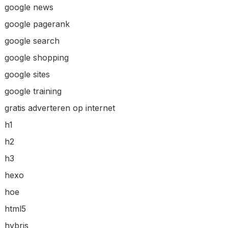
google news
google pagerank
google search
google shopping
google sites
google training
gratis adverteren op internet
h1
h2
h3
hexo
hoe
html5
hybris