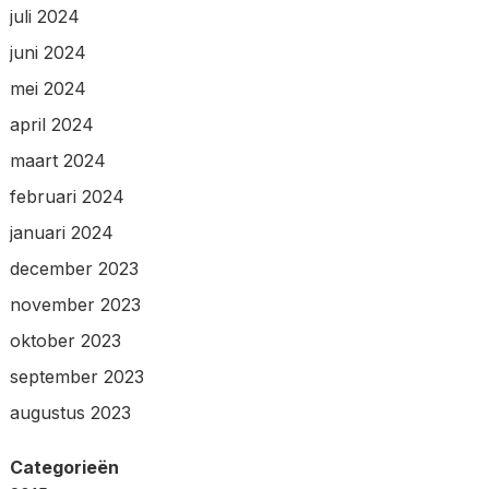
juli 2024
juni 2024
mei 2024
april 2024
maart 2024
februari 2024
januari 2024
december 2023
november 2023
oktober 2023
september 2023
augustus 2023
Categorieën