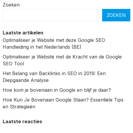
Zoeken
ZOEKEN
Laatste artikelen
Optimaliseer je Website met deze Google SEO
Handleiding in het Nederlands (BE)
Optimaliseer je Website met de Kracht van de Google
SEO Tool
Het Belang van Backlinks in SEO in 2019: Een
Diepgaande Analyse
Hoe kom je bovenaan in Google en blijf je daar?
Hoe Kun Je Bovenaan Google Staan? Essentiële Tips
en Strategieën
Laatste reacties