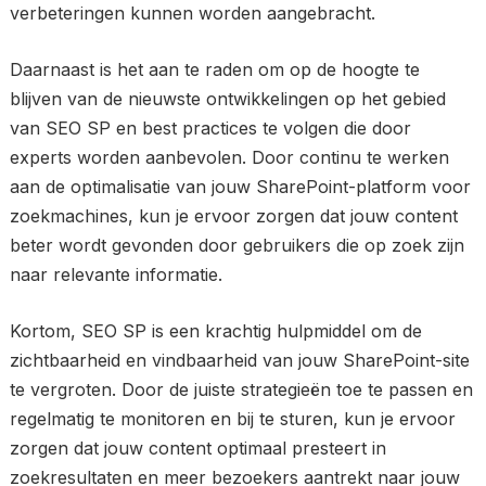
verbeteringen kunnen worden aangebracht.
Daarnaast is het aan te raden om op de hoogte te
blijven van de nieuwste ontwikkelingen op het gebied
van SEO SP en best practices te volgen die door
experts worden aanbevolen. Door continu te werken
aan de optimalisatie van jouw SharePoint-platform voor
zoekmachines, kun je ervoor zorgen dat jouw content
beter wordt gevonden door gebruikers die op zoek zijn
naar relevante informatie.
Kortom, SEO SP is een krachtig hulpmiddel om de
zichtbaarheid en vindbaarheid van jouw SharePoint-site
te vergroten. Door de juiste strategieën toe te passen en
regelmatig te monitoren en bij te sturen, kun je ervoor
zorgen dat jouw content optimaal presteert in
zoekresultaten en meer bezoekers aantrekt naar jouw