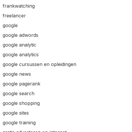
frankwatching
freelancer
google
google adwords
google analytic
google analytics
google cursussen en opleidingen
google news
google pagerank
google search
google shopping
google sites
google training