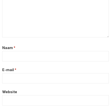
Naam
*
E-mail
*
Website