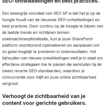
SEO-ontwikkelingen en best practices.
Een belangrijk voordeel van SEO SP is dat het je op de
hoogte houdt van de nieuwste SEO-ontwikkelingen en
best practices. Door continu op de hoogte te blijven van
de laatste trends en richtlijnen binnen
zoekmachineoptimalisatie, kun je jouw SharePoint-
platform voortdurend optimaliseren en aanpassen om
zo goed mogelijk te presteren in zoekresultaten. Het
bijhouden van nieuwe ontwikkelingen stelt je in staat om
effectieve strategieën toe te passen die aansluiten bij de
meest recente SEO-standaarden, waardoor je
concurrentie voor blijft en jouw online zichtbaarheid
vergroot.
Verhoogt de zichtbaarheid van je
content voor gerichte gebruikers.