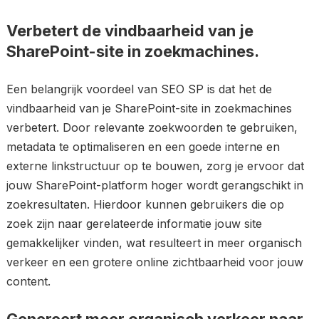
Verbetert de vindbaarheid van je
SharePoint-site in zoekmachines.
Een belangrijk voordeel van SEO SP is dat het de
vindbaarheid van je SharePoint-site in zoekmachines
verbetert. Door relevante zoekwoorden te gebruiken,
metadata te optimaliseren en een goede interne en
externe linkstructuur op te bouwen, zorg je ervoor dat
jouw SharePoint-platform hoger wordt gerangschikt in
zoekresultaten. Hierdoor kunnen gebruikers die op
zoek zijn naar gerelateerde informatie jouw site
gemakkelijker vinden, wat resulteert in meer organisch
verkeer en een grotere online zichtbaarheid voor jouw
content.