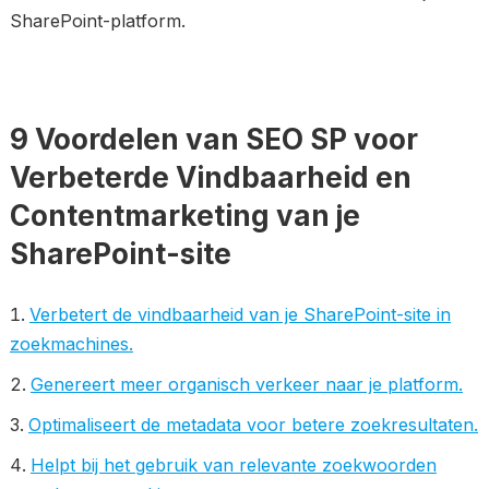
SharePoint-platform.
9 Voordelen van SEO SP voor
Verbeterde Vindbaarheid en
Contentmarketing van je
SharePoint-site
Verbetert de vindbaarheid van je SharePoint-site in
zoekmachines.
Genereert meer organisch verkeer naar je platform.
Optimaliseert de metadata voor betere zoekresultaten.
Helpt bij het gebruik van relevante zoekwoorden