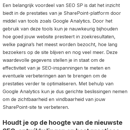
Een belangrijk voordeel van SEO SP is dat het inzicht
biedt in de prestaties van je SharePoint-platform door
middel van tools zoals Google Analytics. Door het
gebruik van deze tools kun je nauwkeurig bijhouden
hoe goed jouw website presteert in zoekresultaten,
welke pagina’s het meest worden bezocht, hoe lang
bezoekers op de site blijven en nog veel meer. Deze
waardevolle gegevens stellen je in staat om de
effectiviteit van je SEO-inspanningen te meten en
eventuele verbeteringen aan te brengen om de
prestaties verder te optimaliseren. Met behulp van
Google Analytics kun je dus gerichte beslissingen nemen
om de zichtbaarheid en vindbaarheid van jouw
SharePoint-site te verbeteren.
Houdt je op de hoogte van de nieuwste