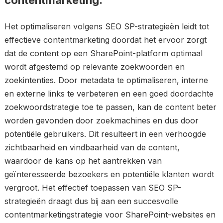
contentmarketing.
Het optimaliseren volgens SEO SP-strategieën leidt tot
effectieve contentmarketing doordat het ervoor zorgt
dat de content op een SharePoint-platform optimaal
wordt afgestemd op relevante zoekwoorden en
zoekintenties. Door metadata te optimaliseren, interne
en externe links te verbeteren en een goed doordachte
zoekwoordstrategie toe te passen, kan de content beter
worden gevonden door zoekmachines en dus door
potentiële gebruikers. Dit resulteert in een verhoogde
zichtbaarheid en vindbaarheid van de content,
waardoor de kans op het aantrekken van
geïnteresseerde bezoekers en potentiële klanten wordt
vergroot. Het effectief toepassen van SEO SP-
strategieën draagt dus bij aan een succesvolle
contentmarketingstrategie voor SharePoint-websites en