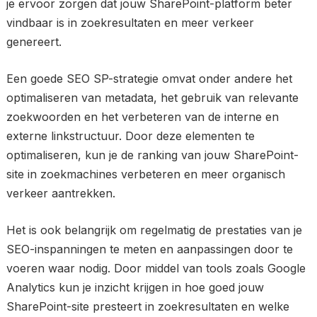
je ervoor zorgen dat jouw SharePoint-platform beter
vindbaar is in zoekresultaten en meer verkeer
genereert.
Een goede SEO SP-strategie omvat onder andere het
optimaliseren van metadata, het gebruik van relevante
zoekwoorden en het verbeteren van de interne en
externe linkstructuur. Door deze elementen te
optimaliseren, kun je de ranking van jouw SharePoint-
site in zoekmachines verbeteren en meer organisch
verkeer aantrekken.
Het is ook belangrijk om regelmatig de prestaties van je
SEO-inspanningen te meten en aanpassingen door te
voeren waar nodig. Door middel van tools zoals Google
Analytics kun je inzicht krijgen in hoe goed jouw
SharePoint-site presteert in zoekresultaten en welke