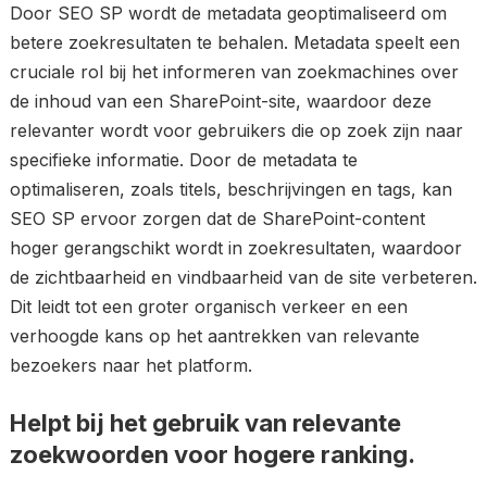
Door SEO SP wordt de metadata geoptimaliseerd om
betere zoekresultaten te behalen. Metadata speelt een
cruciale rol bij het informeren van zoekmachines over
de inhoud van een SharePoint-site, waardoor deze
relevanter wordt voor gebruikers die op zoek zijn naar
specifieke informatie. Door de metadata te
optimaliseren, zoals titels, beschrijvingen en tags, kan
SEO SP ervoor zorgen dat de SharePoint-content
hoger gerangschikt wordt in zoekresultaten, waardoor
de zichtbaarheid en vindbaarheid van de site verbeteren.
Dit leidt tot een groter organisch verkeer en een
verhoogde kans op het aantrekken van relevante
bezoekers naar het platform.
Helpt bij het gebruik van relevante
zoekwoorden voor hogere ranking.