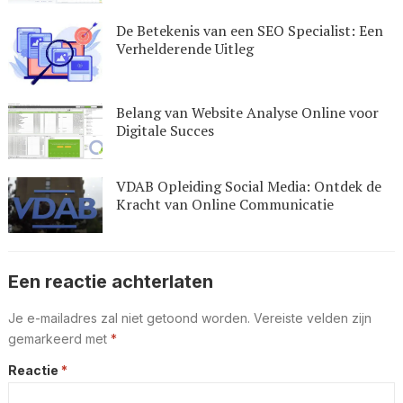
De Betekenis van een SEO Specialist: Een
Verhelderende Uitleg
Belang van Website Analyse Online voor
Digitale Succes
VDAB Opleiding Social Media: Ontdek de
Kracht van Online Communicatie
Een reactie achterlaten
Je e-mailadres zal niet getoond worden.
Vereiste velden zijn
gemarkeerd met
*
Reactie
*