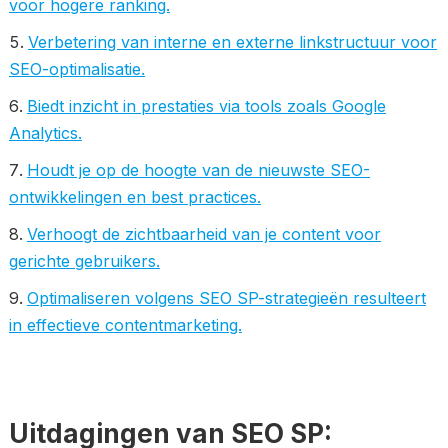
voor hogere ranking.
Verbetering van interne en externe linkstructuur voor
SEO-optimalisatie.
Biedt inzicht in prestaties via tools zoals Google
Analytics.
Houdt je op de hoogte van de nieuwste SEO-
ontwikkelingen en best practices.
Verhoogt de zichtbaarheid van je content voor
gerichte gebruikers.
Optimaliseren volgens SEO SP-strategieën resulteert
in effectieve contentmarketing.
Uitdagingen van SEO SP: