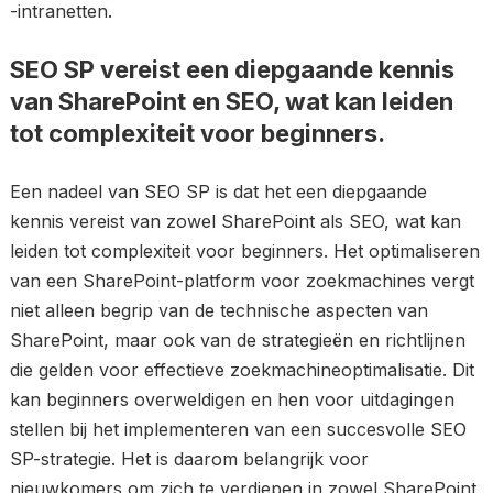
-intranetten.
SEO SP vereist een diepgaande kennis
van SharePoint en SEO, wat kan leiden
tot complexiteit voor beginners.
Een nadeel van SEO SP is dat het een diepgaande
kennis vereist van zowel SharePoint als SEO, wat kan
leiden tot complexiteit voor beginners. Het optimaliseren
van een SharePoint-platform voor zoekmachines vergt
niet alleen begrip van de technische aspecten van
SharePoint, maar ook van de strategieën en richtlijnen
die gelden voor effectieve zoekmachineoptimalisatie. Dit
kan beginners overweldigen en hen voor uitdagingen
stellen bij het implementeren van een succesvolle SEO
SP-strategie. Het is daarom belangrijk voor
nieuwkomers om zich te verdiepen in zowel SharePoint