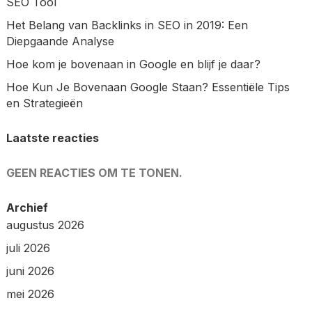
SEO Tool
Het Belang van Backlinks in SEO in 2019: Een
Diepgaande Analyse
Hoe kom je bovenaan in Google en blijf je daar?
Hoe Kun Je Bovenaan Google Staan? Essentiële Tips
en Strategieën
Laatste reacties
GEEN REACTIES OM TE TONEN.
Archief
augustus 2026
juli 2026
juni 2026
mei 2026