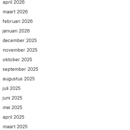
april 2026
maart 2026
februari 2026
januari 2026
december 2025
november 2025
oktober 2025
september 2025
augustus 2025
juli 2025
juni 2025
mei 2025
april 2025
maart 2025