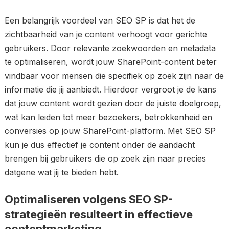
Een belangrijk voordeel van SEO SP is dat het de
zichtbaarheid van je content verhoogt voor gerichte
gebruikers. Door relevante zoekwoorden en metadata
te optimaliseren, wordt jouw SharePoint-content beter
vindbaar voor mensen die specifiek op zoek zijn naar de
informatie die jij aanbiedt. Hierdoor vergroot je de kans
dat jouw content wordt gezien door de juiste doelgroep,
wat kan leiden tot meer bezoekers, betrokkenheid en
conversies op jouw SharePoint-platform. Met SEO SP
kun je dus effectief je content onder de aandacht
brengen bij gebruikers die op zoek zijn naar precies
datgene wat jij te bieden hebt.
Optimaliseren volgens SEO SP-
strategieën resulteert in effectieve