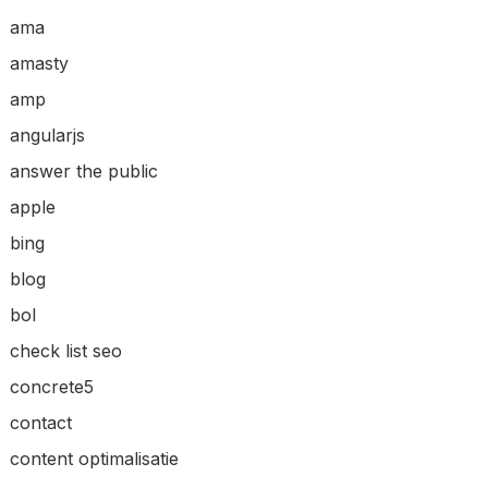
ama
amasty
amp
angularjs
answer the public
apple
bing
blog
bol
check list seo
concrete5
contact
content optimalisatie