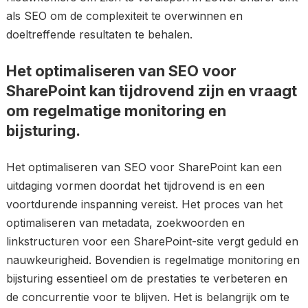
als SEO om de complexiteit te overwinnen en
doeltreffende resultaten te behalen.
Het optimaliseren van SEO voor
SharePoint kan tijdrovend zijn en vraagt
om regelmatige monitoring en
bijsturing.
Het optimaliseren van SEO voor SharePoint kan een
uitdaging vormen doordat het tijdrovend is en een
voortdurende inspanning vereist. Het proces van het
optimaliseren van metadata, zoekwoorden en
linkstructuren voor een SharePoint-site vergt geduld en
nauwkeurigheid. Bovendien is regelmatige monitoring en
bijsturing essentieel om de prestaties te verbeteren en
de concurrentie voor te blijven. Het is belangrijk om te