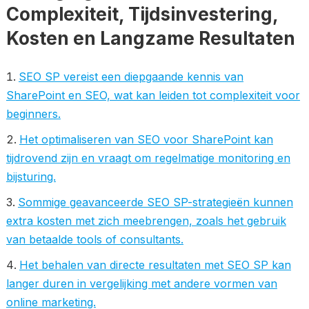
Complexiteit, Tijdsinvestering,
Kosten en Langzame Resultaten
SEO SP vereist een diepgaande kennis van
SharePoint en SEO, wat kan leiden tot complexiteit voor
beginners.
Het optimaliseren van SEO voor SharePoint kan
tijdrovend zijn en vraagt om regelmatige monitoring en
bijsturing.
Sommige geavanceerde SEO SP-strategieën kunnen
extra kosten met zich meebrengen, zoals het gebruik
van betaalde tools of consultants.
Het behalen van directe resultaten met SEO SP kan
langer duren in vergelijking met andere vormen van
online marketing.