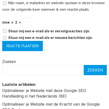
Mijn naam, e-mailadres en website opslaan in deze browser
voor de volgende keer wanneer ik een reactie plaats.
nine
×
2
=
Stuur mij een e-mail als er vervolgreacties zijn.
Stuur mij een e-mail als er nieuwe berichten zijn.
Zoeken
ZOEKEN
Laatste artikelen
Optimaliseer je Website met deze Google SEO
Handleiding in het Nederlands (BE)
Optimaliseer je Website met de Kracht van de Google