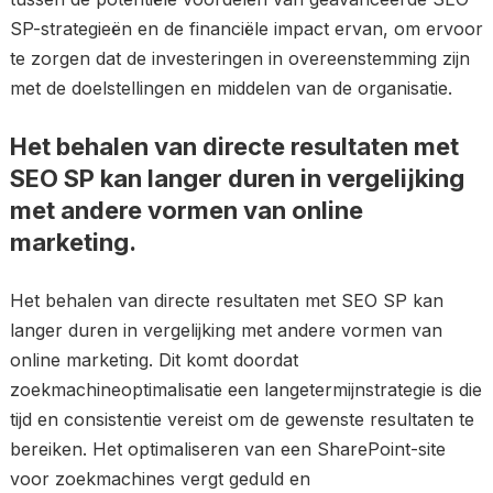
SP-strategieën en de financiële impact ervan, om ervoor
te zorgen dat de investeringen in overeenstemming zijn
met de doelstellingen en middelen van de organisatie.
Het behalen van directe resultaten met
SEO SP kan langer duren in vergelijking
met andere vormen van online
marketing.
Het behalen van directe resultaten met SEO SP kan
langer duren in vergelijking met andere vormen van
online marketing. Dit komt doordat
zoekmachineoptimalisatie een langetermijnstrategie is die
tijd en consistentie vereist om de gewenste resultaten te
bereiken. Het optimaliseren van een SharePoint-site
voor zoekmachines vergt geduld en