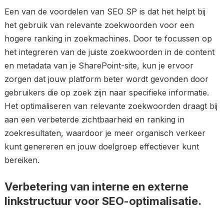
Een van de voordelen van SEO SP is dat het helpt bij
het gebruik van relevante zoekwoorden voor een
hogere ranking in zoekmachines. Door te focussen op
het integreren van de juiste zoekwoorden in de content
en metadata van je SharePoint-site, kun je ervoor
zorgen dat jouw platform beter wordt gevonden door
gebruikers die op zoek zijn naar specifieke informatie.
Het optimaliseren van relevante zoekwoorden draagt bij
aan een verbeterde zichtbaarheid en ranking in
zoekresultaten, waardoor je meer organisch verkeer
kunt genereren en jouw doelgroep effectiever kunt
bereiken.
Verbetering van interne en externe
linkstructuur voor SEO-optimalisatie.