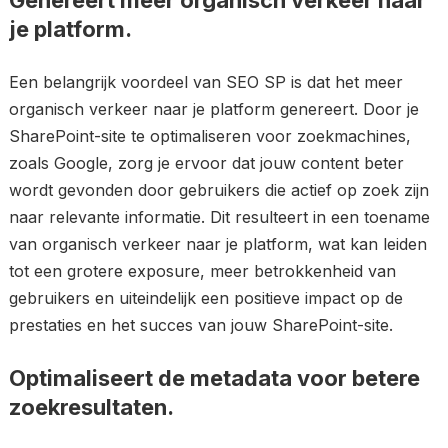
Genereert meer organisch verkeer naar
je platform.
Een belangrijk voordeel van SEO SP is dat het meer
organisch verkeer naar je platform genereert. Door je
SharePoint-site te optimaliseren voor zoekmachines,
zoals Google, zorg je ervoor dat jouw content beter
wordt gevonden door gebruikers die actief op zoek zijn
naar relevante informatie. Dit resulteert in een toename
van organisch verkeer naar je platform, wat kan leiden
tot een grotere exposure, meer betrokkenheid van
gebruikers en uiteindelijk een positieve impact op de
prestaties en het succes van jouw SharePoint-site.
Optimaliseert de metadata voor betere
zoekresultaten.