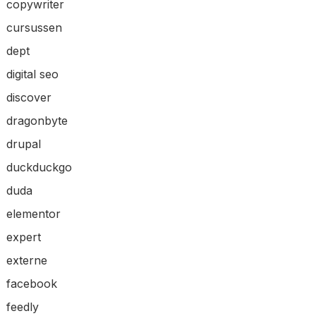
copywriter
cursussen
dept
digital seo
discover
dragonbyte
drupal
duckduckgo
duda
elementor
expert
externe
facebook
feedly