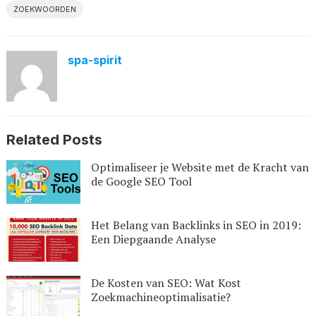
ZOEKWOORDEN
spa-spirit
Related Posts
Optimaliseer je Website met de Kracht van
de Google SEO Tool
Het Belang van Backlinks in SEO in 2019:
Een Diepgaande Analyse
De Kosten van SEO: Wat Kost
Zoekmachineoptimalisatie?