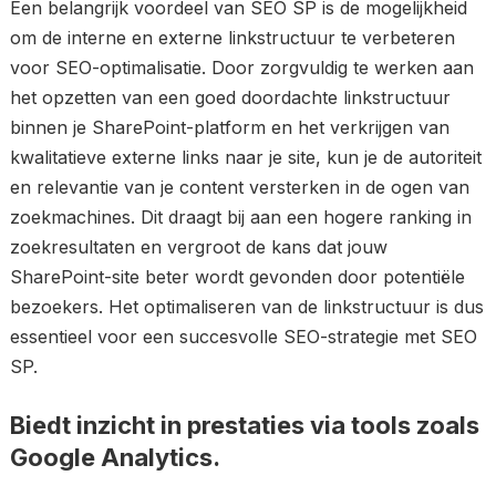
Een belangrijk voordeel van SEO SP is de mogelijkheid
om de interne en externe linkstructuur te verbeteren
voor SEO-optimalisatie. Door zorgvuldig te werken aan
het opzetten van een goed doordachte linkstructuur
binnen je SharePoint-platform en het verkrijgen van
kwalitatieve externe links naar je site, kun je de autoriteit
en relevantie van je content versterken in de ogen van
zoekmachines. Dit draagt bij aan een hogere ranking in
zoekresultaten en vergroot de kans dat jouw
SharePoint-site beter wordt gevonden door potentiële
bezoekers. Het optimaliseren van de linkstructuur is dus
essentieel voor een succesvolle SEO-strategie met SEO
SP.
Biedt inzicht in prestaties via tools zoals
Google Analytics.