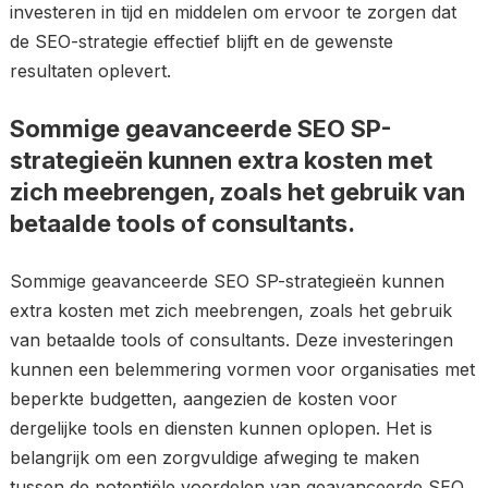
investeren in tijd en middelen om ervoor te zorgen dat
de SEO-strategie effectief blijft en de gewenste
resultaten oplevert.
Sommige geavanceerde SEO SP-
strategieën kunnen extra kosten met
zich meebrengen, zoals het gebruik van
betaalde tools of consultants.
Sommige geavanceerde SEO SP-strategieën kunnen
extra kosten met zich meebrengen, zoals het gebruik
van betaalde tools of consultants. Deze investeringen
kunnen een belemmering vormen voor organisaties met
beperkte budgetten, aangezien de kosten voor
dergelijke tools en diensten kunnen oplopen. Het is
belangrijk om een zorgvuldige afweging te maken
tussen de potentiële voordelen van geavanceerde SEO