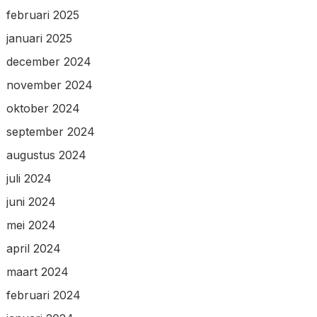
februari 2025
januari 2025
december 2024
november 2024
oktober 2024
september 2024
augustus 2024
juli 2024
juni 2024
mei 2024
april 2024
maart 2024
februari 2024