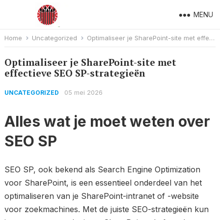
MENU
Home
Uncategorized
Optimaliseer je SharePoint-site met effectieve SEO SP-strategieën
Optimaliseer je SharePoint-site met
effectieve SEO SP-strategieën
05 mei 2026
UNCATEGORIZED
Alles wat je moet weten over
SEO SP
SEO SP, ook bekend als Search Engine Optimization
voor SharePoint, is een essentieel onderdeel van het
optimaliseren van je SharePoint-intranet of -website
voor zoekmachines. Met de juiste SEO-strategieën kun