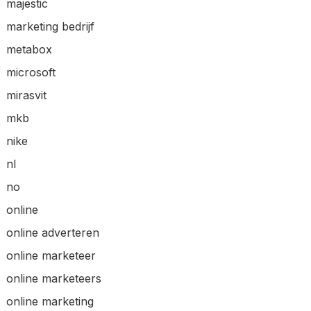
majestic
marketing bedrijf
metabox
microsoft
mirasvit
mkb
nike
nl
no
online
online adverteren
online marketeer
online marketeers
online marketing