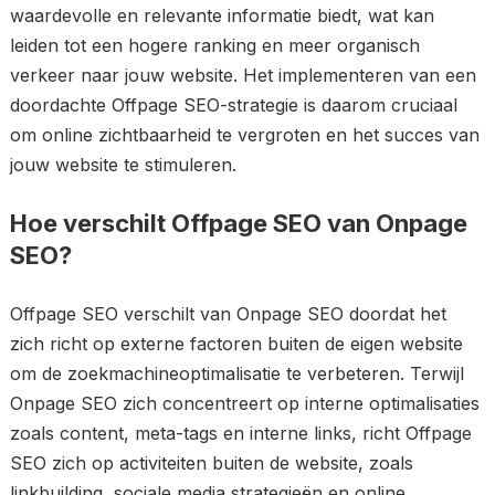
waardevolle en relevante informatie biedt, wat kan
leiden tot een hogere ranking en meer organisch
verkeer naar jouw website. Het implementeren van een
doordachte Offpage SEO-strategie is daarom cruciaal
om online zichtbaarheid te vergroten en het succes van
jouw website te stimuleren.
Hoe verschilt Offpage SEO van Onpage
SEO?
Offpage SEO verschilt van Onpage SEO doordat het
zich richt op externe factoren buiten de eigen website
om de zoekmachineoptimalisatie te verbeteren. Terwijl
Onpage SEO zich concentreert op interne optimalisaties
zoals content, meta-tags en interne links, richt Offpage
SEO zich op activiteiten buiten de website, zoals
linkbuilding, sociale media strategieën en online