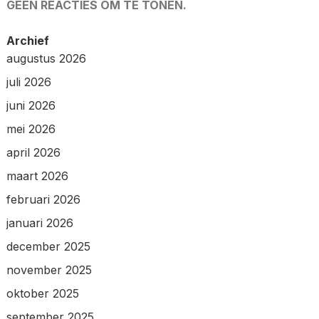
GEEN REACTIES OM TE TONEN.
Archief
augustus 2026
juli 2026
juni 2026
mei 2026
april 2026
maart 2026
februari 2026
januari 2026
december 2025
november 2025
oktober 2025
september 2025