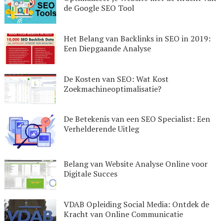
de Google SEO Tool
Het Belang van Backlinks in SEO in 2019:
Een Diepgaande Analyse
De Kosten van SEO: Wat Kost
Zoekmachineoptimalisatie?
De Betekenis van een SEO Specialist: Een
Verhelderende Uitleg
Belang van Website Analyse Online voor
Digitale Succes
VDAB Opleiding Social Media: Ontdek de
Kracht van Online Communicatie