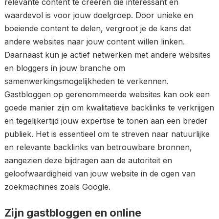
relevante content te creëren die interessant en
waardevol is voor jouw doelgroep. Door unieke en
boeiende content te delen, vergroot je de kans dat
andere websites naar jouw content willen linken.
Daarnaast kun je actief netwerken met andere websites
en bloggers in jouw branche om
samenwerkingsmogelijkheden te verkennen.
Gastbloggen op gerenommeerde websites kan ook een
goede manier zijn om kwalitatieve backlinks te verkrijgen
en tegelijkertijd jouw expertise te tonen aan een breder
publiek. Het is essentieel om te streven naar natuurlijke
en relevante backlinks van betrouwbare bronnen,
aangezien deze bijdragen aan de autoriteit en
geloofwaardigheid van jouw website in de ogen van
zoekmachines zoals Google.
Zijn gastbloggen en online