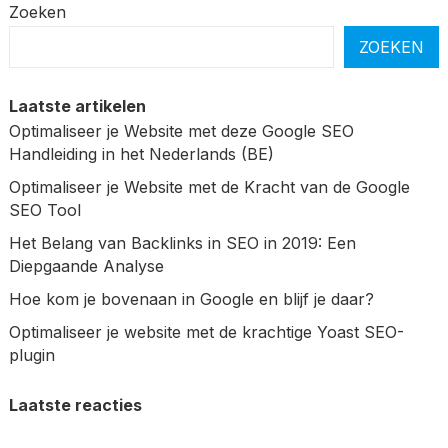
Zoeken
ZOEKEN
Laatste artikelen
Optimaliseer je Website met deze Google SEO
Handleiding in het Nederlands (BE)
Optimaliseer je Website met de Kracht van de Google
SEO Tool
Het Belang van Backlinks in SEO in 2019: Een
Diepgaande Analyse
Hoe kom je bovenaan in Google en blijf je daar?
Optimaliseer je website met de krachtige Yoast SEO-
plugin
Laatste reacties