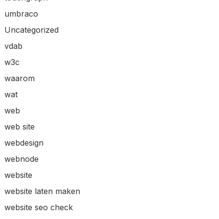
umbraco
Uncategorized
vdab
w3c
waarom
wat
web
web site
webdesign
webnode
website
website laten maken
website seo check