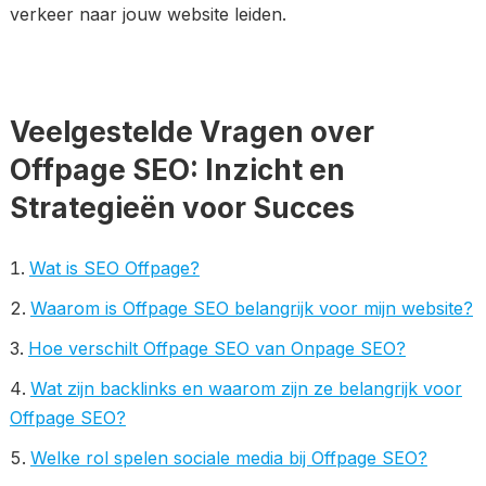
verkeer naar jouw website leiden.
Veelgestelde Vragen over
Offpage SEO: Inzicht en
Strategieën voor Succes
Wat is SEO Offpage?
Waarom is Offpage SEO belangrijk voor mijn website?
Hoe verschilt Offpage SEO van Onpage SEO?
Wat zijn backlinks en waarom zijn ze belangrijk voor
Offpage SEO?
Welke rol spelen sociale media bij Offpage SEO?