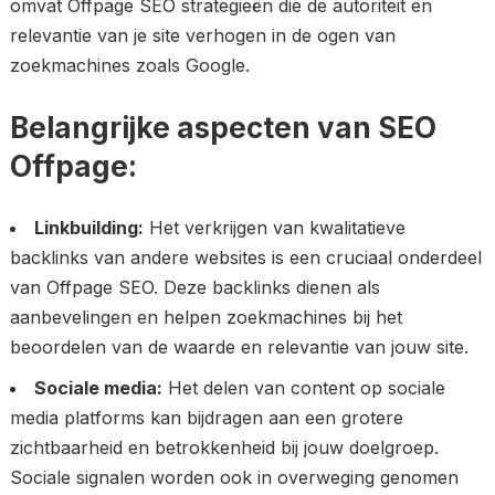
omvat Offpage SEO strategieën die de autoriteit en
relevantie van je site verhogen in de ogen van
zoekmachines zoals Google.
Belangrijke aspecten van SEO
Offpage:
Linkbuilding:
Het verkrijgen van kwalitatieve
backlinks van andere websites is een cruciaal onderdeel
van Offpage SEO. Deze backlinks dienen als
aanbevelingen en helpen zoekmachines bij het
beoordelen van de waarde en relevantie van jouw site.
Sociale media:
Het delen van content op sociale
media platforms kan bijdragen aan een grotere
zichtbaarheid en betrokkenheid bij jouw doelgroep.
Sociale signalen worden ook in overweging genomen