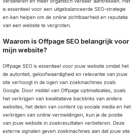
verbeteren en meer organisch verkeer aantrekken. Het
is essentieel voor een uitgebalanceerde SEO-strategie
en kan helpen om de online zichtbaarheid en reputatie
van een website te vergroten.
Waarom is Offpage SEO belangrijk voor
mijn website?
Offpage SEO is essentieel voor jouw website omdat het
de autoriteit, geloofwaardigheid en relevantie van jouw
site verhoogt in de ogen van zoekmachines zoals
Google. Door middel van Offpage optimalisaties, zoals
het verkrijgen van kwalitatieve backlinks van andere
websites, het delen van content op sociale media en het
verkrijgen van online vermeldingen, kun je de positie
van jouw website in zoekresultaten verbeteren. Deze
externe signalen geven zoekmachines aan dat jouw site