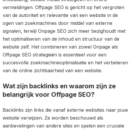
vermeldingen. Offpage SEO is gericht op het vergroten
van de autoriteit en relevantie van een website in de
ogen van zoekmachines door middel van externe
signalen, terwijl Onpage SEO zich meer bezighoudt met
het optimaliseren van de inhoud en structuur van de
website zelf. Het combineren van zowel Onpage als
Offpage SEO strategieën is essentieel voor een
succesvolle zoekmachineoptimalisatie en het verbeteren
van de online zichtbaarheid van een website.
Wat zijn backlinks en waarom zijn ze
belangrijk voor Offpage SEO?
Backlinks zijn links die vanaf externe websites naar jouw
website verwijzen. Ze worden beschouwd als
aanbevelingen van andere sites en spelen een cruciale