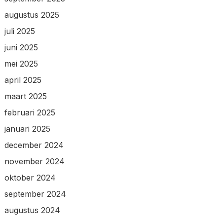
augustus 2025
juli 2025
juni 2025
mei 2025
april 2025
maart 2025
februari 2025
januari 2025
december 2024
november 2024
oktober 2024
september 2024
augustus 2024