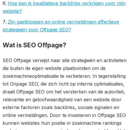
Hoe kan ik kwalitatieve backlinks verkrijgen voor mijn
website?
Zijn gastbloggen en online vermeldingen effectieve
strategieën voor Offpage SEO?
Wat is SEO Offpage?
SEO Offpage verwijst naar alle strategieën en activiteiten
die buiten de eigen website plaatsvinden om de
zoekmachineoptimalisatie te verbeteren. In tegenstelling
tot Onpage SEO, die zich richt op interne optimalisaties,
draait Offpage SEO om het versterken van de autoriteit,
relevantie en geloofwaardigheid van een website door
externe factoren zoals backlinks, sociale signalen en
online vermeldingen. Door te investeren in Offpage SEO
kunnen websites hun positie in zoekmachine rankings