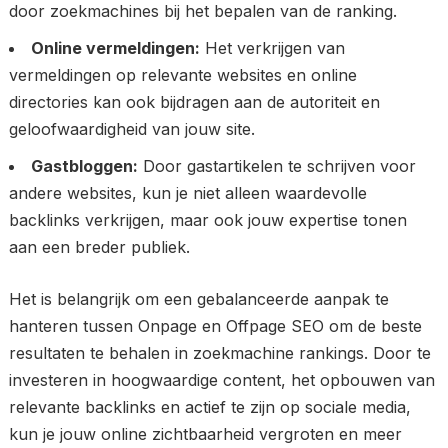
door zoekmachines bij het bepalen van de ranking.
Online vermeldingen:
Het verkrijgen van
vermeldingen op relevante websites en online
directories kan ook bijdragen aan de autoriteit en
geloofwaardigheid van jouw site.
Gastbloggen:
Door gastartikelen te schrijven voor
andere websites, kun je niet alleen waardevolle
backlinks verkrijgen, maar ook jouw expertise tonen
aan een breder publiek.
Het is belangrijk om een gebalanceerde aanpak te
hanteren tussen Onpage en Offpage SEO om de beste
resultaten te behalen in zoekmachine rankings. Door te
investeren in hoogwaardige content, het opbouwen van
relevante backlinks en actief te zijn op sociale media,
kun je jouw online zichtbaarheid vergroten en meer