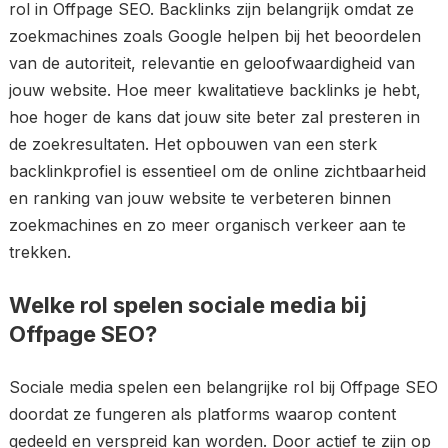
rol in Offpage SEO. Backlinks zijn belangrijk omdat ze
zoekmachines zoals Google helpen bij het beoordelen
van de autoriteit, relevantie en geloofwaardigheid van
jouw website. Hoe meer kwalitatieve backlinks je hebt,
hoe hoger de kans dat jouw site beter zal presteren in
de zoekresultaten. Het opbouwen van een sterk
backlinkprofiel is essentieel om de online zichtbaarheid
en ranking van jouw website te verbeteren binnen
zoekmachines en zo meer organisch verkeer aan te
trekken.
Welke rol spelen sociale media bij
Offpage SEO?
Sociale media spelen een belangrijke rol bij Offpage SEO
doordat ze fungeren als platforms waarop content
gedeeld en verspreid kan worden. Door actief te zijn op