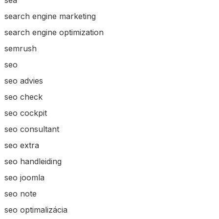
search engine marketing
search engine optimization
semrush
seo
seo advies
seo check
seo cockpit
seo consultant
seo extra
seo handleiding
seo joomla
seo note
seo optimalizácia