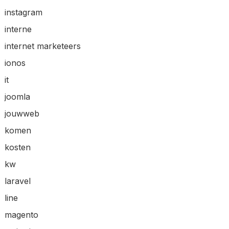
instagram
interne
internet marketeers
ionos
it
joomla
jouwweb
komen
kosten
kw
laravel
line
magento