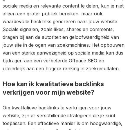
sociale media en relevante content te delen, kun je niet
alleen een groter publiek bereiken, maar ook
waardevolle backlinks genereren naar jouw website.
Sociale signalen, zoals likes, shares en comments,
dragen bij aan de autoriteit en geloofwaardigheid van
jouw site in de ogen van zoekmachines. Het opbouwen
van een sterke aanwezigheid op sociale media kan dus
bijdragen aan een verbeterde Offpage SEO en
uiteindelijk aan een hogere ranking in zoekresultaten.
Hoe kan ik kwalitatieve backlinks
verkrijgen voor mijn website?
Om kwalitatieve backlinks te verkrijgen voor jouw
website, zijn er verschillende strategieën die je kunt
toepassen. Een effectieve manier is om hoogwaardige,