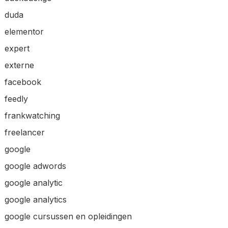
duda
elementor
expert
externe
facebook
feedly
frankwatching
freelancer
google
google adwords
google analytic
google analytics
google cursussen en opleidingen