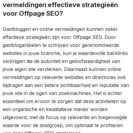
vermeldingen effectieve strategieën
voor Offpage SEO?
Gastbloggen en online vermeldingen kunnen zeker
effectieve strategieën zijn voor Offpage SEO. Door
gastblogartikelen te schrijven voor gerenommeerde
websites in jouw branche, kun je waardevolle backlinks
verkrijgen die de autoriteit en geloofwaardigheid van
jouw eigen site versterken. Daarnaast kunnen online
vermeldingen op relevante websites en directories ook
bijdragen aan een betere zichtbaarheid en reputatie van
jouw site in de ogen van zoekmachines. Het is echter
essentieel om ervoor te zorgen dat deze activiteiten op
een organische en kwalitatieve manier worden
uitgevoerd, met de focus op relevantie en toegevoegde
waarde voor de doelgroep, om optimaal te profiteren