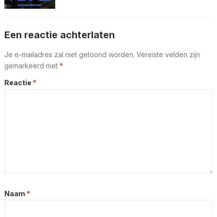
Een reactie achterlaten
Je e-mailadres zal niet getoond worden.
Vereiste velden zijn
gemarkeerd met
*
Reactie
*
Naam
*