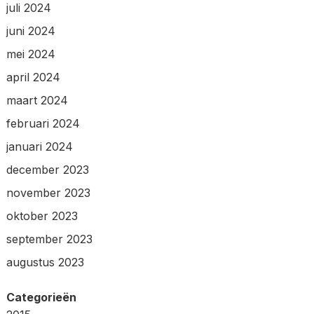
juli 2024
juni 2024
mei 2024
april 2024
maart 2024
februari 2024
januari 2024
december 2023
november 2023
oktober 2023
september 2023
augustus 2023
Categorieën