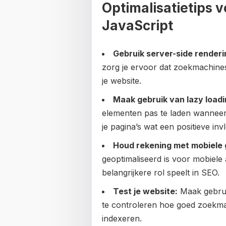
Optimalisatietips 
JavaScript
Gebruik server-side renderi
zorg je ervoor dat zoekmachine
je website.
Maak gebruik van lazy loadi
elementen pas te laden wanneer 
je pagina’s wat een positieve in
Houd rekening met mobiele 
geoptimaliseerd is voor mobiele
belangrijkere rol speelt in SEO.
Test je website:
Maak gebrui
te controleren hoe goed zoekm
indexeren.