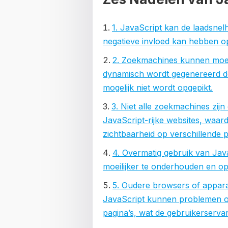
1. JavaScript kan de laadsnel
negatieve invloed kan hebben o
2. Zoekmachines kunnen moei
dynamisch wordt gegenereerd d
mogelijk niet wordt opgepikt.
3. Niet alle zoekmachines zij
JavaScript-rijke websites, waard
zichtbaarheid op verschillende p
4. Overmatig gebruik van Jav
moeilijker te onderhouden en op
5. Oudere browsers of appar
JavaScript kunnen problemen o
pagina’s, wat de gebruikerserva