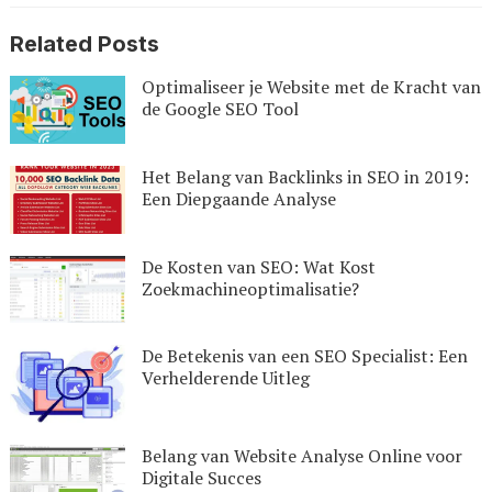
Related Posts
Optimaliseer je Website met de Kracht van
de Google SEO Tool
Het Belang van Backlinks in SEO in 2019:
Een Diepgaande Analyse
De Kosten van SEO: Wat Kost
Zoekmachineoptimalisatie?
De Betekenis van een SEO Specialist: Een
Verhelderende Uitleg
Belang van Website Analyse Online voor
Digitale Succes