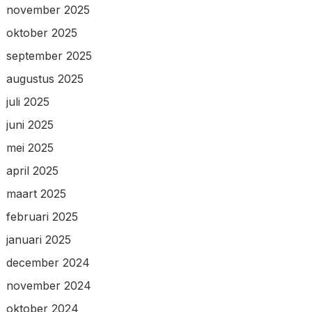
november 2025
oktober 2025
september 2025
augustus 2025
juli 2025
juni 2025
mei 2025
april 2025
maart 2025
februari 2025
januari 2025
december 2024
november 2024
oktober 2024