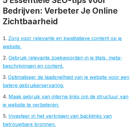
5 Essentiële SEO-tips voor
Bedrijven: Verbeter Je Online
Zichtbaarheid
Zorg voor relevante en kwalitatieve content op je
website.
Gebruik relevante zoekwoorden in je titels, meta-
beschrijvingen en content.
Optimaliseer de laadsnelheid van je website voor een
betere gebruikerservaring.
Maak gebruik van interne links om de structuur van
je website te verbeteren.
Investeer in het verkrijgen van backlinks van
betrouwbare bronnen.