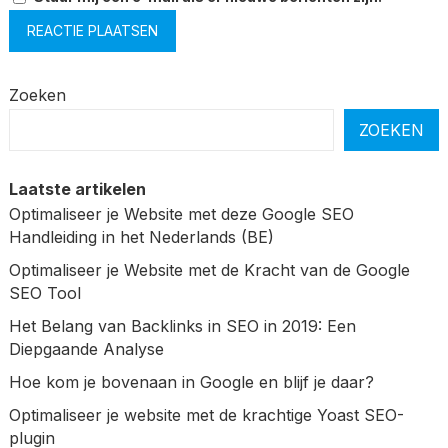
Zoeken
ZOEKEN
Laatste artikelen
Optimaliseer je Website met deze Google SEO
Handleiding in het Nederlands (BE)
Optimaliseer je Website met de Kracht van de Google
SEO Tool
Het Belang van Backlinks in SEO in 2019: Een
Diepgaande Analyse
Hoe kom je bovenaan in Google en blijf je daar?
Optimaliseer je website met de krachtige Yoast SEO-
plugin