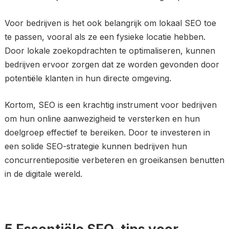
Voor bedrijven is het ook belangrijk om lokaal SEO toe
te passen, vooral als ze een fysieke locatie hebben.
Door lokale zoekopdrachten te optimaliseren, kunnen
bedrijven ervoor zorgen dat ze worden gevonden door
potentiële klanten in hun directe omgeving.
Kortom, SEO is een krachtig instrument voor bedrijven
om hun online aanwezigheid te versterken en hun
doelgroep effectief te bereiken. Door te investeren in
een solide SEO-strategie kunnen bedrijven hun
concurrentiepositie verbeteren en groeikansen benutten
in de digitale wereld.