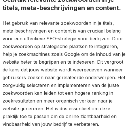
titels, meta-beschrijvingen en content.
Het gebruik van relevante zoekwoorden in je titels,
meta-beschrijvingen en content is van cruciaal belang
voor een effectieve SEO-strategie voor bedrijven. Door
zoekwoorden op strategische plaatsen te integreren,
help je zoekmachines zoals Google om de inhoud van je
website beter te begrijpen en te indexeren. Dit vergroot
de kans dat jouw website wordt weergegeven wanneer
gebruikers zoeken naar gerelateerde onderwerpen. Het
zorgvuldig selecteren en implementeren van de juiste
zoekwoorden kan leiden tot een hogere ranking in
zoekresultaten en meer organisch verkeer naar je
website genereren. Het is dus essentieel om deze
praktijk toe te passen om de online zichtbaarheid en
vindbaarheid van jouw bedrijf te verbeteren.