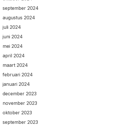
september 2024
augustus 2024
juli 2024
juni 2024
mei 2024
april 2024
maart 2024
februari 2024
januari 2024
december 2023
november 2023
oktober 2023
september 2023