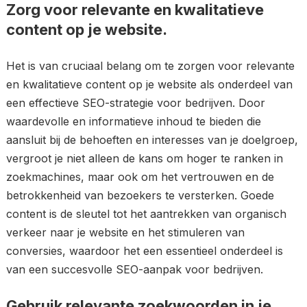
Zorg voor relevante en kwalitatieve
content op je website.
Het is van cruciaal belang om te zorgen voor relevante
en kwalitatieve content op je website als onderdeel van
een effectieve SEO-strategie voor bedrijven. Door
waardevolle en informatieve inhoud te bieden die
aansluit bij de behoeften en interesses van je doelgroep,
vergroot je niet alleen de kans om hoger te ranken in
zoekmachines, maar ook om het vertrouwen en de
betrokkenheid van bezoekers te versterken. Goede
content is de sleutel tot het aantrekken van organisch
verkeer naar je website en het stimuleren van
conversies, waardoor het een essentieel onderdeel is
van een succesvolle SEO-aanpak voor bedrijven.
Gebruik relevante zoekwoorden in je