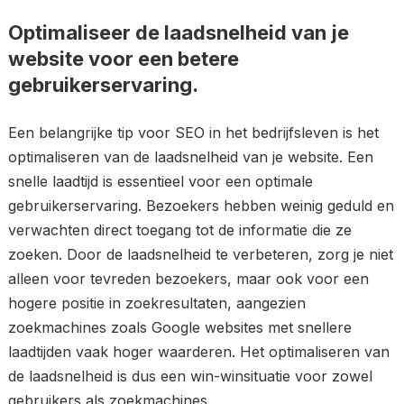
Optimaliseer de laadsnelheid van je
website voor een betere
gebruikerservaring.
Een belangrijke tip voor SEO in het bedrijfsleven is het
optimaliseren van de laadsnelheid van je website. Een
snelle laadtijd is essentieel voor een optimale
gebruikerservaring. Bezoekers hebben weinig geduld en
verwachten direct toegang tot de informatie die ze
zoeken. Door de laadsnelheid te verbeteren, zorg je niet
alleen voor tevreden bezoekers, maar ook voor een
hogere positie in zoekresultaten, aangezien
zoekmachines zoals Google websites met snellere
laadtijden vaak hoger waarderen. Het optimaliseren van
de laadsnelheid is dus een win-winsituatie voor zowel
gebruikers als zoekmachines.