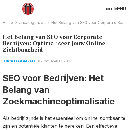
MENU
Home
Uncategorized
Het Belang van SEO voor Corporate Bedrijven: Optimaliseer Jouw Online Zichtbaarheid
Het Belang van SEO voor Corporate
Bedrijven: Optimaliseer Jouw Online
Zichtbaarheid
02 november 2024
UNCATEGORIZED
SEO voor Bedrijven: Het
Belang van
Zoekmachineoptimalisatie
Als bedrijf zijnde is het essentieel om online zichtbaar te
zijn en potentiële klanten te bereiken. Een effectieve