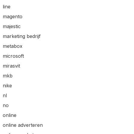
line
magento
majestic
marketing bedrijf
metabox
microsoft
mirasvit
mkb
nike
nl
no
online
online adverteren