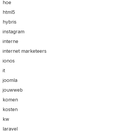
hoe
html5
hybris
instagram
interne
internet marketeers
ionos
it
joomla
jouwweb
komen
kosten
kw
laravel