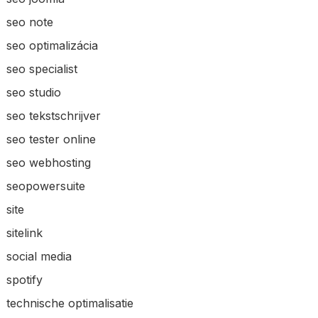
seo note
seo optimalizácia
seo specialist
seo studio
seo tekstschrijver
seo tester online
seo webhosting
seopowersuite
site
sitelink
social media
spotify
technische optimalisatie