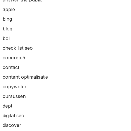
apple
bing
blog
bol
check list seo
concrete5
contact
content optimalisatie
copywriter
cursussen
dept
digital seo
discover