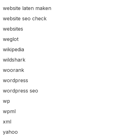
website laten maken
website seo check
websites
weglot
wikipedia
wildshark
woorank
wordpress
wordpress seo
wp
wpml
xml
yahoo