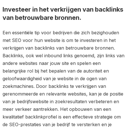
Investeer in het verkrijgen van backlinks
van betrouwbare bronnen.
Een essentiële tip voor bedrijven die zich bezighouden
met SEO voor hun website is om te investeren in het
verkrijgen van backlinks van betrouwbare bronnen.
Backlinks, ook wel inbound links genoemd, zijn links van
andere websites naar jouw site en spelen een
belangrijke rol bij het bepalen van de autoriteit en
geloofwaardigheid van je website in de ogen van
zoekmachines. Door backlinks te verkrijgen van
gerenommeerde en relevante websites, kan je de positie
van je bedrijfswebsite in zoekresultaten verbeteren en
meer verkeer aantrekken. Het opbouwen van een
kwalitatief backlinkprofiel is een effectieve strategie om
de SEO-prestaties van je bedrijf te versterken en je