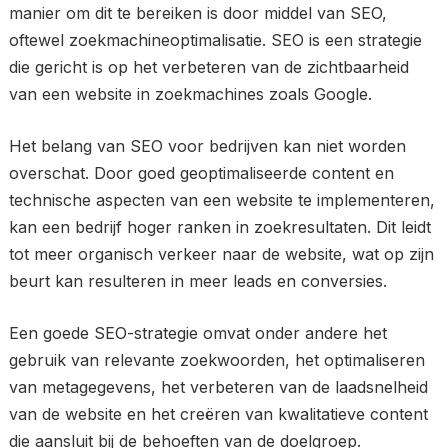
manier om dit te bereiken is door middel van SEO,
oftewel zoekmachineoptimalisatie. SEO is een strategie
die gericht is op het verbeteren van de zichtbaarheid
van een website in zoekmachines zoals Google.
Het belang van SEO voor bedrijven kan niet worden
overschat. Door goed geoptimaliseerde content en
technische aspecten van een website te implementeren,
kan een bedrijf hoger ranken in zoekresultaten. Dit leidt
tot meer organisch verkeer naar de website, wat op zijn
beurt kan resulteren in meer leads en conversies.
Een goede SEO-strategie omvat onder andere het
gebruik van relevante zoekwoorden, het optimaliseren
van metagegevens, het verbeteren van de laadsnelheid
van de website en het creëren van kwalitatieve content
die aansluit bij de behoeften van de doelgroep.