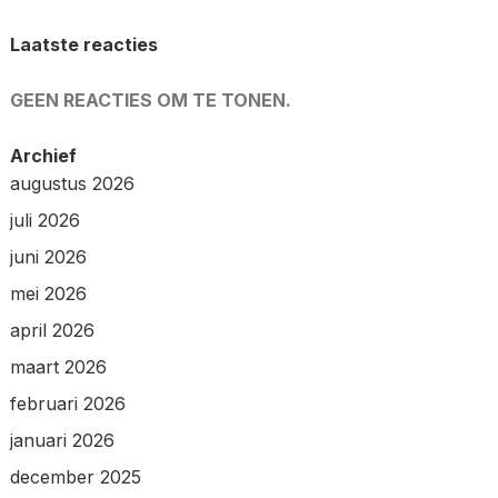
Laatste reacties
GEEN REACTIES OM TE TONEN.
Archief
augustus 2026
juli 2026
juni 2026
mei 2026
april 2026
maart 2026
februari 2026
januari 2026
december 2025