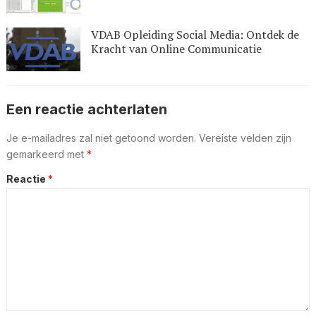
VDAB Opleiding Social Media: Ontdek de
Kracht van Online Communicatie
Een reactie achterlaten
Je e-mailadres zal niet getoond worden.
Vereiste velden zijn
gemarkeerd met
*
Reactie
*