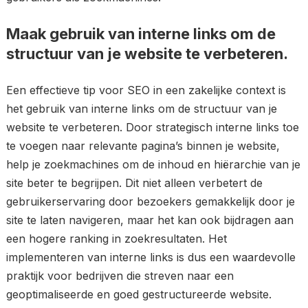
Maak gebruik van interne links om de
structuur van je website te verbeteren.
Een effectieve tip voor SEO in een zakelijke context is
het gebruik van interne links om de structuur van je
website te verbeteren. Door strategisch interne links toe
te voegen naar relevante pagina’s binnen je website,
help je zoekmachines om de inhoud en hiërarchie van je
site beter te begrijpen. Dit niet alleen verbetert de
gebruikerservaring door bezoekers gemakkelijk door je
site te laten navigeren, maar het kan ook bijdragen aan
een hogere ranking in zoekresultaten. Het
implementeren van interne links is dus een waardevolle
praktijk voor bedrijven die streven naar een
geoptimaliseerde en goed gestructureerde website.