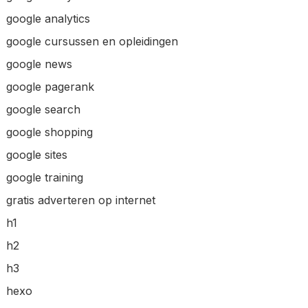
google analytics
google cursussen en opleidingen
google news
google pagerank
google search
google shopping
google sites
google training
gratis adverteren op internet
h1
h2
h3
hexo