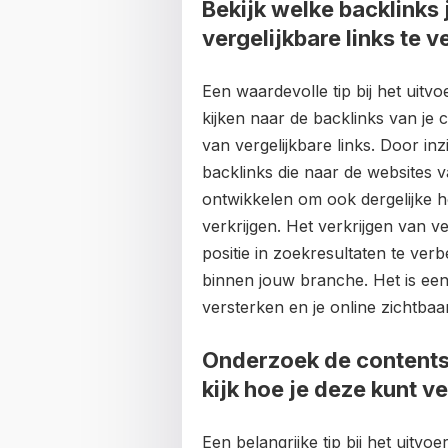
Bekijk welke backlinks
vergelijkbare links te v
Een waardevolle tip bij het uit
kijken naar de backlinks van je 
van vergelijkbare links. Door inz
backlinks die naar de websites v
ontwikkelen om ook dergelijke h
verkrijgen. Het verkrijgen van v
positie in zoekresultaten te ve
binnen jouw branche. Het is een
versterken en je online zichtbaa
Onderzoek de contents
kijk hoe je deze kunt v
Een belangrijke tip bij het uitv