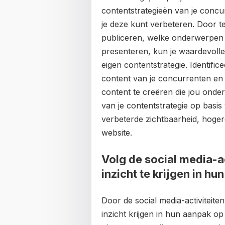
contentstrategieën van je concu
je deze kunt verbeteren. Door t
publiceren, welke onderwerpen 
presenteren, kun je waardevolle 
eigen contentstrategie. Identifi
content van je concurrenten en
content te creëren die jou onder
van je contentstrategie op basis
verbeterde zichtbaarheid, hoge
website.
Volg de social media-a
inzicht te krijgen in hu
Door de social media-activiteite
inzicht krijgen in hun aanpak op