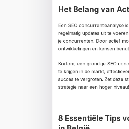
Het Belang van Act
Een SEO concurrentieanalyse is 
regelmatig updates uit te voeren
je concurrenten. Door actief mo
ontwikkelingen en kansen benut
Kortom, een grondige SEO concu
te krijgen in de markt, effectiev
succes te vergroten. Zet deze st
strategie naar een hoger niveau!
8 Essentiële Tips 
in België