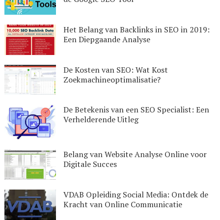
Het Belang van Backlinks in SEO in 2019:
Een Diepgaande Analyse
De Kosten van SEO: Wat Kost
Zoekmachineoptimalisatie?
De Betekenis van een SEO Specialist: Een
Verhelderende Uitleg
Belang van Website Analyse Online voor
Digitale Succes
VDAB Opleiding Social Media: Ontdek de
Kracht van Online Communicatie