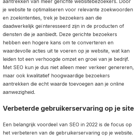
aantrekken van meer gerichte websitebezoekers. Door
je website te optimaliseren voor relevante zoekwoorden
en zoekintenties, trek je bezoekers aan die
daadwerkelijk geïnteresseerd zijn in de producten of
diensten die je aanbiedt. Deze gerichte bezoekers
hebben een hogere kans om te converteren en
waardevolle acties uit te voeren op je website, wat kan
leiden tot een verhoogde omzet en groei van je bedrijf.
Met SEO kun je dus niet alleen meer verkeer genereren,
maar ook kwalitatief hoogwaardige bezoekers
aantrekken die echt waarde toevoegen aan je online
aanwezigheid.
Verbeterde gebruikerservaring op je site
Een belangrijk voordeel van SEO in 2022 is de focus op
het verbeteren van de gebruikerservaring op je website.