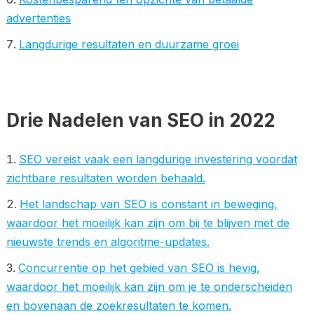
advertenties
Langdurige resultaten en duurzame groei
Drie Nadelen van SEO in 2022
SEO vereist vaak een langdurige investering voordat
zichtbare resultaten worden behaald.
Het landschap van SEO is constant in beweging,
waardoor het moeilijk kan zijn om bij te blijven met de
nieuwste trends en algoritme-updates.
Concurrentie op het gebied van SEO is hevig,
waardoor het moeilijk kan zijn om je te onderscheiden
en bovenaan de zoekresultaten te komen.