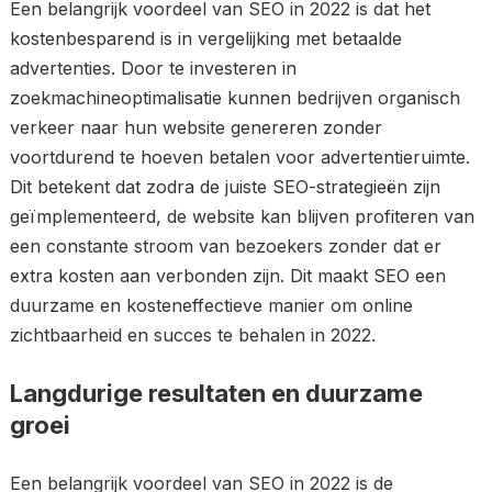
Een belangrijk voordeel van SEO in 2022 is dat het
kostenbesparend is in vergelijking met betaalde
advertenties. Door te investeren in
zoekmachineoptimalisatie kunnen bedrijven organisch
verkeer naar hun website genereren zonder
voortdurend te hoeven betalen voor advertentieruimte.
Dit betekent dat zodra de juiste SEO-strategieën zijn
geïmplementeerd, de website kan blijven profiteren van
een constante stroom van bezoekers zonder dat er
extra kosten aan verbonden zijn. Dit maakt SEO een
duurzame en kosteneffectieve manier om online
zichtbaarheid en succes te behalen in 2022.
Langdurige resultaten en duurzame
groei
Een belangrijk voordeel van SEO in 2022 is de