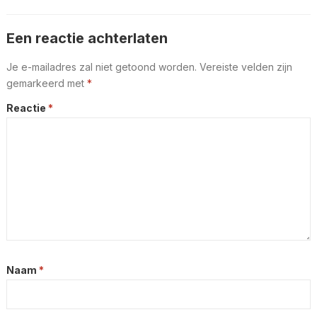
Een reactie achterlaten
Je e-mailadres zal niet getoond worden.
Vereiste velden zijn
gemarkeerd met
*
Reactie
*
Naam
*