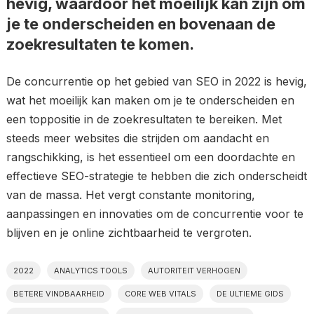
hevig, waardoor het moeilijk kan zijn om
je te onderscheiden en bovenaan de
zoekresultaten te komen.
De concurrentie op het gebied van SEO in 2022 is hevig,
wat het moeilijk kan maken om je te onderscheiden en
een toppositie in de zoekresultaten te bereiken. Met
steeds meer websites die strijden om aandacht en
rangschikking, is het essentieel om een doordachte en
effectieve SEO-strategie te hebben die zich onderscheidt
van de massa. Het vergt constante monitoring,
aanpassingen en innovaties om de concurrentie voor te
blijven en je online zichtbaarheid te vergroten.
2022
ANALYTICS TOOLS
AUTORITEIT VERHOGEN
BETERE VINDBAARHEID
CORE WEB VITALS
DE ULTIEME GIDS