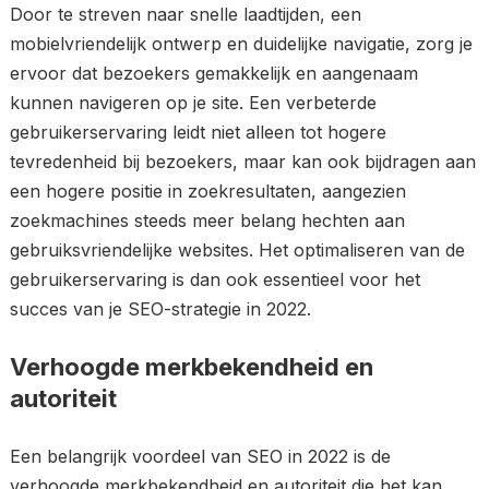
Door te streven naar snelle laadtijden, een
mobielvriendelijk ontwerp en duidelijke navigatie, zorg je
ervoor dat bezoekers gemakkelijk en aangenaam
kunnen navigeren op je site. Een verbeterde
gebruikerservaring leidt niet alleen tot hogere
tevredenheid bij bezoekers, maar kan ook bijdragen aan
een hogere positie in zoekresultaten, aangezien
zoekmachines steeds meer belang hechten aan
gebruiksvriendelijke websites. Het optimaliseren van de
gebruikerservaring is dan ook essentieel voor het
succes van je SEO-strategie in 2022.
Verhoogde merkbekendheid en
autoriteit
Een belangrijk voordeel van SEO in 2022 is de
verhoogde merkbekendheid en autoriteit die het kan