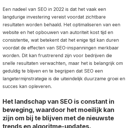
Een nadeel van SEO in 2022 is dat het vaak een
langdurige investering vereist voordat zichtbare
resultaten worden behaald. Het optimaliseren van een
website en het opbouwen van autoriteit kost tijd en
consistentie, wat betekent dat het enige tijd kan duren
voordat de effecten van SEO-inspanningen merkbaar
worden. Dit kan frustrerend zijn voor bedrijven die
snelle resultaten verwachten, maar het is belangrijk om
geduldig te blijven en te begrijpen dat SEO een
langetermijnstrategie is die uiteindelijk duurzame groei en
succes kan opleveren.
Het landschap van SEO is constant in
beweging, waardoor het moeilijk kan
zijn om bij te blijven met de nieuwste
trends en algoritme-updates.