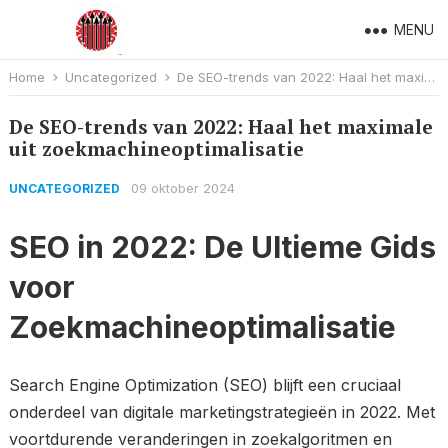
MENU
Home
Uncategorized
De SEO-trends van 2022: Haal het maximale uit zoekmachineoptimalisatie
De SEO-trends van 2022: Haal het maximale
uit zoekmachineoptimalisatie
09 oktober 2024
UNCATEGORIZED
SEO in 2022: De Ultieme Gids
voor
Zoekmachineoptimalisatie
Search Engine Optimization (SEO) blijft een cruciaal
onderdeel van digitale marketingstrategieën in 2022. Met
voortdurende veranderingen in zoekalgoritmen en