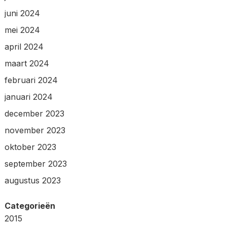
juni 2024
mei 2024
april 2024
maart 2024
februari 2024
januari 2024
december 2023
november 2023
oktober 2023
september 2023
augustus 2023
Categorieën
2015