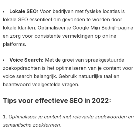
Lokale SEO:
Voor bedrijven met fysieke locaties is
lokale SEO essentieel om gevonden te worden door
lokale klanten. Optimaliseer je Google Mijn Bedrijf-pagina
en zorg voor consistente vermeldingen op online
platforms.
Voice Search:
Met de groei van spraakgestuurde
zoekopdrachten is het optimaliseren van je content voor
voice search belangrijk. Gebruik natuurlijke taal en
beantwoord veelgestelde vragen.
Tips voor effectieve SEO in 2022:
Optimaliseer je content met relevante zoekwoorden en
semantische zoektermen.