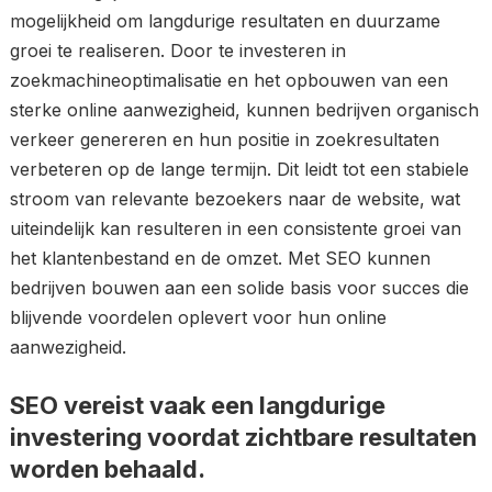
mogelijkheid om langdurige resultaten en duurzame
groei te realiseren. Door te investeren in
zoekmachineoptimalisatie en het opbouwen van een
sterke online aanwezigheid, kunnen bedrijven organisch
verkeer genereren en hun positie in zoekresultaten
verbeteren op de lange termijn. Dit leidt tot een stabiele
stroom van relevante bezoekers naar de website, wat
uiteindelijk kan resulteren in een consistente groei van
het klantenbestand en de omzet. Met SEO kunnen
bedrijven bouwen aan een solide basis voor succes die
blijvende voordelen oplevert voor hun online
aanwezigheid.
SEO vereist vaak een langdurige
investering voordat zichtbare resultaten
worden behaald.