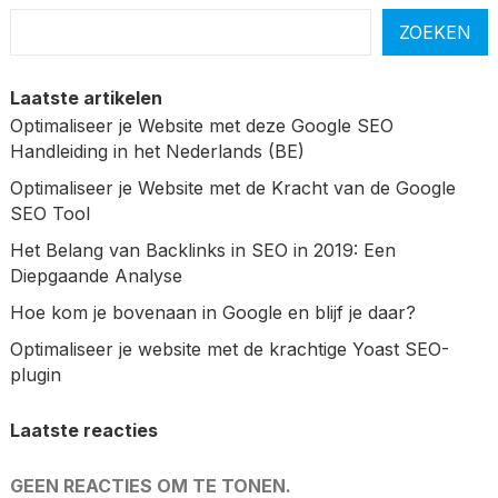
ZOEKEN
Laatste artikelen
Optimaliseer je Website met deze Google SEO
Handleiding in het Nederlands (BE)
Optimaliseer je Website met de Kracht van de Google
SEO Tool
Het Belang van Backlinks in SEO in 2019: Een
Diepgaande Analyse
Hoe kom je bovenaan in Google en blijf je daar?
Optimaliseer je website met de krachtige Yoast SEO-
plugin
Laatste reacties
GEEN REACTIES OM TE TONEN.