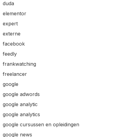
duda
elementor
expert
externe
facebook
feedly
frankwatching
freelancer
google
google adwords
google analytic
google analytics
google cursussen en opleidingen
google news