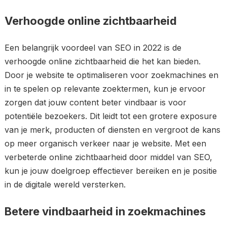
Verhoogde online zichtbaarheid
Een belangrijk voordeel van SEO in 2022 is de
verhoogde online zichtbaarheid die het kan bieden.
Door je website te optimaliseren voor zoekmachines en
in te spelen op relevante zoektermen, kun je ervoor
zorgen dat jouw content beter vindbaar is voor
potentiële bezoekers. Dit leidt tot een grotere exposure
van je merk, producten of diensten en vergroot de kans
op meer organisch verkeer naar je website. Met een
verbeterde online zichtbaarheid door middel van SEO,
kun je jouw doelgroep effectiever bereiken en je positie
in de digitale wereld versterken.
Betere vindbaarheid in zoekmachines