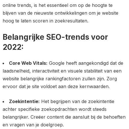
online trends, is het essentieel om op de hoogte te
blijven van de nieuwste ontwikkelingen om je website
hoog te laten scoren in zoekresultaten.
Belangrijke SEO-trends voor
2022:
Core Web Vitals:
Google heeft aangekondigd dat de
laadsnelheid, interactiviteit en visuele stabiliteit van een
website belangrijke rankingfactoren zullen zijn. Zorg
ervoor dat je site voldoet aan deze kernwaarden.
Zoekintentie:
Het begrijpen van de zoekintentie
achter specifieke zoekopdrachten wordt steeds
belangrijker. Creëer content die aansluit bij de behoeften
en vragen van je doelgroep.