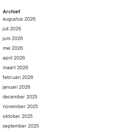
Archief
augustus 2026
juli 2026
juni 2026
mei 2026
april 2026
maart 2026
februari 2026
januari 2026
december 2025
november 2025
oktober 2025
september 2025