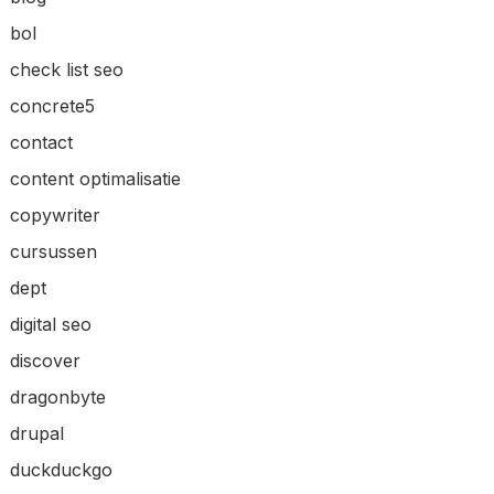
bol
check list seo
concrete5
contact
content optimalisatie
copywriter
cursussen
dept
digital seo
discover
dragonbyte
drupal
duckduckgo