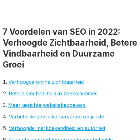
7 Voordelen van SEO in 2022:
Verhoogde Zichtbaarheid, Betere
Vindbaarheid en Duurzame
Groei
Verhoogde online zichtbaarheid
Betere vindbaarheid in zoekmachines
Meer gerichte websitebezoekers
Verbeterde gebruikerservaring op je site
Verhoogde merkbekendheid en autoriteit
Kostenbesparend ten opzichte van betaalde