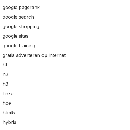
google pagerank
google search
google shopping
google sites
google training
gratis adverteren op internet
h1
h2
h3
hexo
hoe
html5
hybris