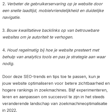
Verbeter de gebruikerservaring op je website door
een snelle laadtijd, mobielvriendelijkheid en duidelijke
navigatie.
Bouw kwalitatieve backlinks op van betrouwbare
websites om je autoriteit te verhogen.
Houd regelmatig bij hoe je website presteert met
behulp van analytics tools en pas je strategie aan waar
nodig.
Door deze SEO-trends en tips toe te passen, kun je
jouw website optimaliseren voor betere zichtbaarheid en
hogere rankings in zoekmachines. Blijf experimenteren,
leren en aanpassen om succesvol te zijn in het steeds
veranderende landschap van zoekmachineoptimalisatie
in 2022.