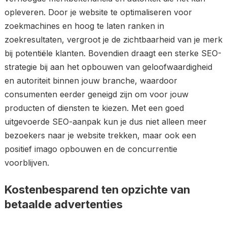
opleveren. Door je website te optimaliseren voor
zoekmachines en hoog te laten ranken in
zoekresultaten, vergroot je de zichtbaarheid van je merk
bij potentiële klanten. Bovendien draagt een sterke SEO-
strategie bij aan het opbouwen van geloofwaardigheid
en autoriteit binnen jouw branche, waardoor
consumenten eerder geneigd zijn om voor jouw
producten of diensten te kiezen. Met een goed
uitgevoerde SEO-aanpak kun je dus niet alleen meer
bezoekers naar je website trekken, maar ook een
positief imago opbouwen en de concurrentie
voorblijven.
Kostenbesparend ten opzichte van
betaalde advertenties