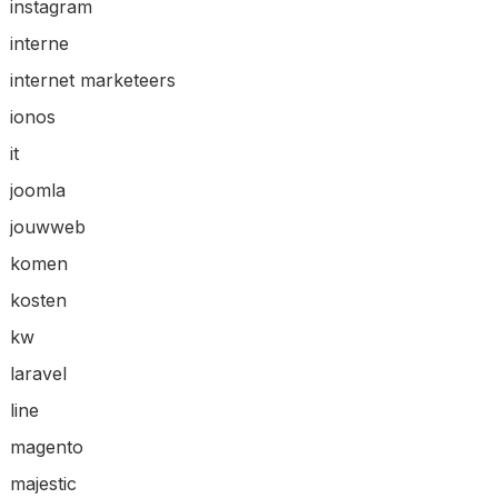
instagram
interne
internet marketeers
ionos
it
joomla
jouwweb
komen
kosten
kw
laravel
line
magento
majestic