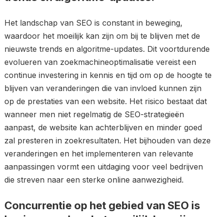
Het landschap van SEO is constant in beweging,
waardoor het moeilijk kan zijn om bij te blijven met de
nieuwste trends en algoritme-updates. Dit voortdurende
evolueren van zoekmachineoptimalisatie vereist een
continue investering in kennis en tijd om op de hoogte te
blijven van veranderingen die van invloed kunnen zijn
op de prestaties van een website. Het risico bestaat dat
wanneer men niet regelmatig de SEO-strategieën
aanpast, de website kan achterblijven en minder goed
zal presteren in zoekresultaten. Het bijhouden van deze
veranderingen en het implementeren van relevante
aanpassingen vormt een uitdaging voor veel bedrijven
die streven naar een sterke online aanwezigheid.
Concurrentie op het gebied van SEO is