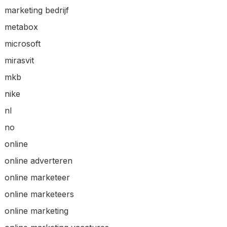
marketing bedrijf
metabox
microsoft
mirasvit
mkb
nike
nl
no
online
online adverteren
online marketeer
online marketeers
online marketing