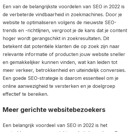
Een van de belangrijkste voordelen van SEO in 2022 is
de verbeterde vindbaarheid in zoekmachines. Door je
website te optimaliseren volgens de nieuwste SEO-
trends en -richtlijnen, vergroot je de kans dat je content
hoger wordt gerangschikt in zoekresultaten. Dit
betekent dat potentiële klanten die op zoek zijn naar
relevante informatie of producten jouw website sneller
en gemakkelijker kunnen vinden, wat kan leiden tot
meer verkeer, betrokkenheid en uiteindelijk conversies.
Een goede SEO-strategie is daarom essentieel om je
online aanwezigheid te versterken en je doelgroep
effectief te bereiken.
Meer gerichte websitebezoekers
Een belangrijk voordeel van SEO in 2022 is het