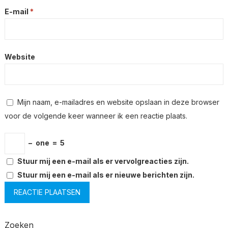
E-mail
*
Website
Mijn naam, e-mailadres en website opslaan in deze browser
voor de volgende keer wanneer ik een reactie plaats.
−
one
=
5
Stuur mij een e-mail als er vervolgreacties zijn.
Stuur mij een e-mail als er nieuwe berichten zijn.
Zoeken