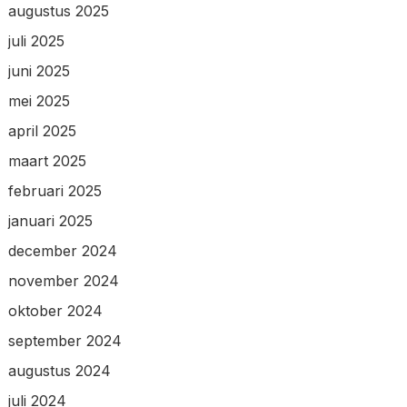
augustus 2025
juli 2025
juni 2025
mei 2025
april 2025
maart 2025
februari 2025
januari 2025
december 2024
november 2024
oktober 2024
september 2024
augustus 2024
juli 2024