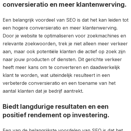
conversieratio en meer klantenwerving.
Een belangrijk voordeel van SEO is dat het kan leiden tot
een hogere conversieratio en meer klantenwerving.
Door je website te optimaliseren voor zoekmachines en
relevante zoekwoorden, trek je niet alleen meer verkeer
aan, maar ook potentiële klanten die actief op zoek zijn
naar jouw producten of diensten. Dit gerichte verkeer
heeft meer kans om te converteren en daadwerkelijk
klant te worden, wat uiteindelijk resulteert in een
verbeterde conversieratio en een toename van het
aantal klanten dat je bedrijf aantrekt.
Biedt langdurige resultaten en een
positief rendement op investering.
Een van de belangrijkste voordelen van SEO is dat het