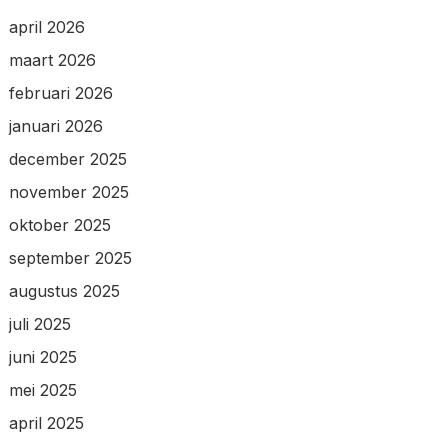
april 2026
maart 2026
februari 2026
januari 2026
december 2025
november 2025
oktober 2025
september 2025
augustus 2025
juli 2025
juni 2025
mei 2025
april 2025