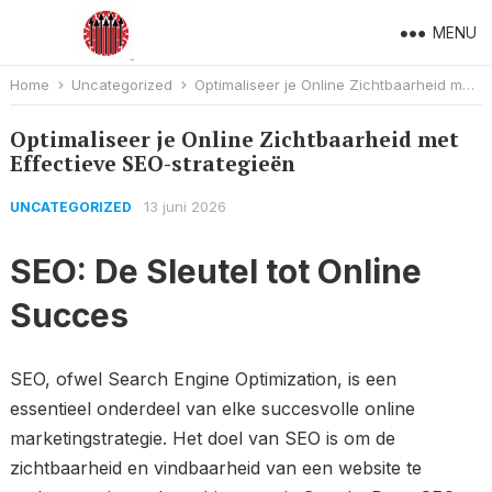
MENU
Home
Uncategorized
Optimaliseer je Online Zichtbaarheid met Effectieve SEO-strategieën
Optimaliseer je Online Zichtbaarheid met
Effectieve SEO-strategieën
13 juni 2026
UNCATEGORIZED
SEO: De Sleutel tot Online
Succes
SEO, ofwel Search Engine Optimization, is een
essentieel onderdeel van elke succesvolle online
marketingstrategie. Het doel van SEO is om de
zichtbaarheid en vindbaarheid van een website te