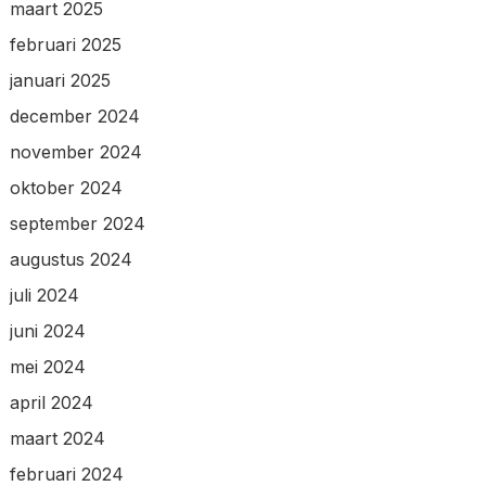
maart 2025
februari 2025
januari 2025
december 2024
november 2024
oktober 2024
september 2024
augustus 2024
juli 2024
juni 2024
mei 2024
april 2024
maart 2024
februari 2024