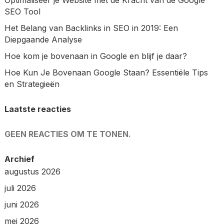
SEO Tool
Het Belang van Backlinks in SEO in 2019: Een
Diepgaande Analyse
Hoe kom je bovenaan in Google en blijf je daar?
Hoe Kun Je Bovenaan Google Staan? Essentiële Tips
en Strategieën
Laatste reacties
GEEN REACTIES OM TE TONEN.
Archief
augustus 2026
juli 2026
juni 2026
mei 2026