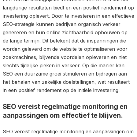
langdurige resultaten biedt en een positief rendement op
investering oplevert. Door te investeren in een effectieve
SEO-strategie kunnen bedrijven organisch verkeer
genereren en hun online zichtbaarheid opbouwen op
de lange termijn. Dit betekent dat de inspanningen die
worden geleverd om de website te optimaliseren voor
zoekmachines, blijvende voordelen opleveren en niet
slechts tijdelijke pieken in verkeer. Op die manier kan
SEO een duurzame groei stimuleren en bijdragen aan
het behalen van zakelijke doelstellingen, wat resulteert
in een positief rendement op de initiële investering.
SEO vereist regelmatige monitoring en
aanpassingen om effectief te blijven.
SEO vereist regelmatige monitoring en aanpassingen om