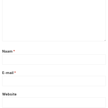
Naam
*
E-mail
*
Website