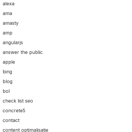
alexa
ama
amasty
amp
angularjs
answer the public
apple
bing
blog
bol
check list seo
concrete5
contact
content optimalisatie