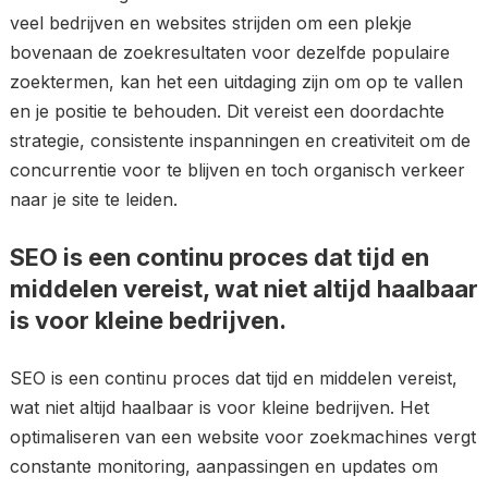
veel bedrijven en websites strijden om een plekje
bovenaan de zoekresultaten voor dezelfde populaire
zoektermen, kan het een uitdaging zijn om op te vallen
en je positie te behouden. Dit vereist een doordachte
strategie, consistente inspanningen en creativiteit om de
concurrentie voor te blijven en toch organisch verkeer
naar je site te leiden.
SEO is een continu proces dat tijd en
middelen vereist, wat niet altijd haalbaar
is voor kleine bedrijven.
SEO is een continu proces dat tijd en middelen vereist,
wat niet altijd haalbaar is voor kleine bedrijven. Het
optimaliseren van een website voor zoekmachines vergt
constante monitoring, aanpassingen en updates om