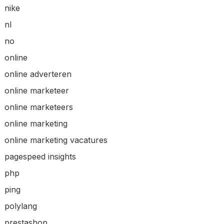
nike
nl
no
online
online adverteren
online marketeer
online marketeers
online marketing
online marketing vacatures
pagespeed insights
php
ping
polylang
prestashop