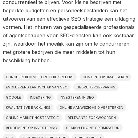
concurrentieel te blijven. Voor kleine bedrijven met
beperkte budgetten en personeelsbestanden kan het
uitvoeren van een effectieve SEO-strategie een uitdaging
vormen. Het inhuren van gespecialiseerde professionals
of agentschappen voor SEO-diensten kan ook kostbaar
zijn, waardoor het moeilijk kan zijn om te concurreren
met grotere bedrijven die meer middelen tot hun
beschikking hebben.
CONCURREREN MET GROTERE SPELERS
CONTENT OPTIMALISEREN
EVOLUEREND LANDSCHAP VAN SEO
GEBRUIKERSERVARING
GOOGLE
INDEXERING
INVESTEREN IN SEO
KWALITATIEVE BACKLINKS
ONLINE AANWEZIGHEID VERSTERKEN
ONLINE MARKETINGSTRATEGIE
RELEVANTE ZOEKWOORDEN
RENDEMENT OP INVESTERING
SEARCH ENGINE OPTIMIZATION