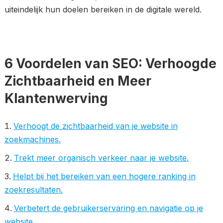
uiteindelijk hun doelen bereiken in de digitale wereld.
6 Voordelen van SEO: Verhoogde
Zichtbaarheid en Meer
Klantenwerving
Verhoogt de zichtbaarheid van je website in
zoekmachines.
Trekt meer organisch verkeer naar je website.
Helpt bij het bereiken van een hogere ranking in
zoekresultaten.
Verbetert de gebruikerservaring en navigatie op je
website.