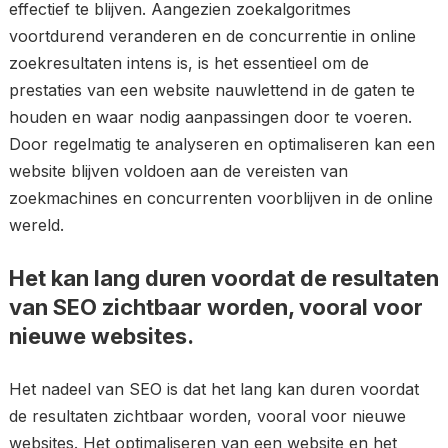
effectief te blijven. Aangezien zoekalgoritmes
voortdurend veranderen en de concurrentie in online
zoekresultaten intens is, is het essentieel om de
prestaties van een website nauwlettend in de gaten te
houden en waar nodig aanpassingen door te voeren.
Door regelmatig te analyseren en optimaliseren kan een
website blijven voldoen aan de vereisten van
zoekmachines en concurrenten voorblijven in de online
wereld.
Het kan lang duren voordat de resultaten
van SEO zichtbaar worden, vooral voor
nieuwe websites.
Het nadeel van SEO is dat het lang kan duren voordat
de resultaten zichtbaar worden, vooral voor nieuwe
websites. Het optimaliseren van een website en het