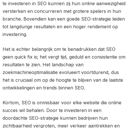
te investeren in SEO kunnen zij hun online aanwezigheid
versterken en concurreren met grotere spelers in hun
branche. Bovendien kan een goede SEO-strategie leiden
tot langdurige resultaten en een hoger rendement op
investering.
Het is echter belangrijk om te benadrukken dat SEO
geen quick fix is; het vergt tijd, geduld en consistentie om
resultaten te zien. Het landschap van
zoekmachineoptimalisatie evolueert voortdurend, dus
het is cruciaal om op de hoogte te blijven van de laatste
ontwikkelingen en trends binnen SEO.
Kortom, SEO is onmisbaar voor elke website die online
succes wil behalen. Door te investeren in een
doordachte SEO-strategie kunnen bedrijven hun
zichtbaarheid vergroten, meer verkeer aantrekken en