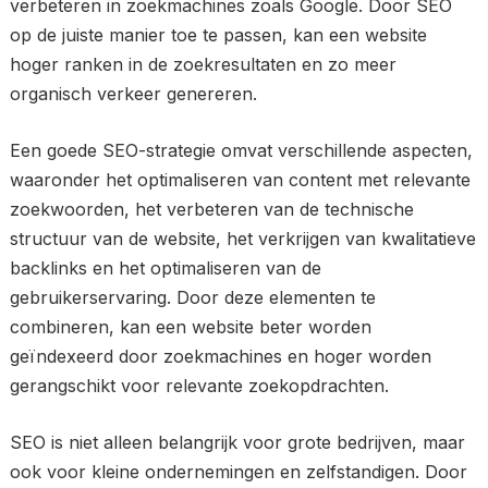
verbeteren in zoekmachines zoals Google. Door SEO
op de juiste manier toe te passen, kan een website
hoger ranken in de zoekresultaten en zo meer
organisch verkeer genereren.
Een goede SEO-strategie omvat verschillende aspecten,
waaronder het optimaliseren van content met relevante
zoekwoorden, het verbeteren van de technische
structuur van de website, het verkrijgen van kwalitatieve
backlinks en het optimaliseren van de
gebruikerservaring. Door deze elementen te
combineren, kan een website beter worden
geïndexeerd door zoekmachines en hoger worden
gerangschikt voor relevante zoekopdrachten.
SEO is niet alleen belangrijk voor grote bedrijven, maar
ook voor kleine ondernemingen en zelfstandigen. Door