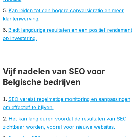
Kan leiden tot een hogere conversieratio en meer
klantenwerving.
Biedt langdurige resultaten en een positief rendement
op investering.
Vijf nadelen van SEO voor
Belgische bedrijven
SEO vereist regelmatige monitoring en aanpassingen
om effectief te blijven.
Het kan lang duren voordat de resultaten van SEO
zichtbaar worden, vooral voor nieuwe websites.