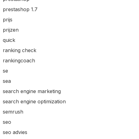
prestashop 1.7
prijs
prijzen
quick
ranking check
rankingcoach
se
sea
search engine marketing
search engine optimization
semrush
seo
seo advies