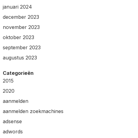
januari 2024
december 2023
november 2023
oktober 2023
september 2023
augustus 2023
Categorieën
2015
2020
aanmelden
aanmelden zoekmachines
adsense
adwords