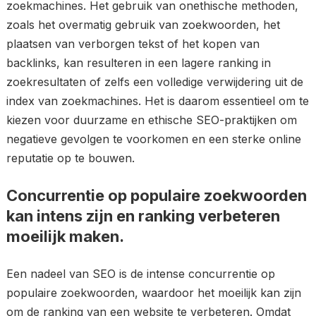
zoekmachines. Het gebruik van onethische methoden,
zoals het overmatig gebruik van zoekwoorden, het
plaatsen van verborgen tekst of het kopen van
backlinks, kan resulteren in een lagere ranking in
zoekresultaten of zelfs een volledige verwijdering uit de
index van zoekmachines. Het is daarom essentieel om te
kiezen voor duurzame en ethische SEO-praktijken om
negatieve gevolgen te voorkomen en een sterke online
reputatie op te bouwen.
Concurrentie op populaire zoekwoorden
kan intens zijn en ranking verbeteren
moeilijk maken.
Een nadeel van SEO is de intense concurrentie op
populaire zoekwoorden, waardoor het moeilijk kan zijn
om de ranking van een website te verbeteren. Omdat