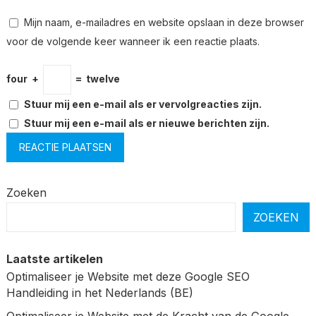
Mijn naam, e-mailadres en website opslaan in deze browser
voor de volgende keer wanneer ik een reactie plaats.
four
+
=
twelve
Stuur mij een e-mail als er vervolgreacties zijn.
Stuur mij een e-mail als er nieuwe berichten zijn.
Zoeken
ZOEKEN
Laatste artikelen
Optimaliseer je Website met deze Google SEO
Handleiding in het Nederlands (BE)
Optimaliseer je Website met de Kracht van de Google