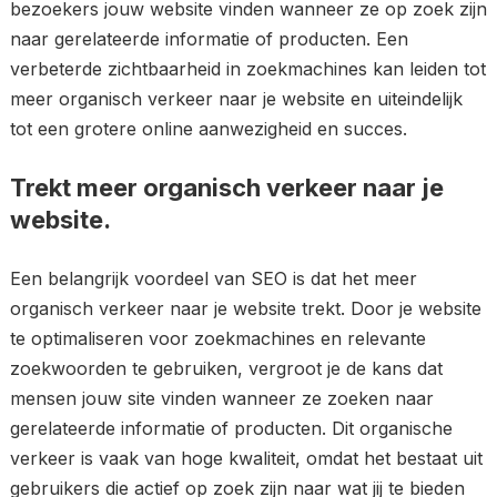
bezoekers jouw website vinden wanneer ze op zoek zijn
naar gerelateerde informatie of producten. Een
verbeterde zichtbaarheid in zoekmachines kan leiden tot
meer organisch verkeer naar je website en uiteindelijk
tot een grotere online aanwezigheid en succes.
Trekt meer organisch verkeer naar je
website.
Een belangrijk voordeel van SEO is dat het meer
organisch verkeer naar je website trekt. Door je website
te optimaliseren voor zoekmachines en relevante
zoekwoorden te gebruiken, vergroot je de kans dat
mensen jouw site vinden wanneer ze zoeken naar
gerelateerde informatie of producten. Dit organische
verkeer is vaak van hoge kwaliteit, omdat het bestaat uit
gebruikers die actief op zoek zijn naar wat jij te bieden