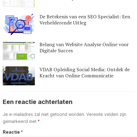
De Betekenis van een SEO Specialist: Een
Verhelderende Uitleg
Belang van Website Analyse Online voor
Digitale Succes
VDAB Opleiding Social Media: Ontdek de
Kracht van Online Communicatie
Een reactie achterlaten
Je e-mailadres zal niet getoond worden.
Vereiste velden zijn
gemarkeerd met
*
Reactie
*