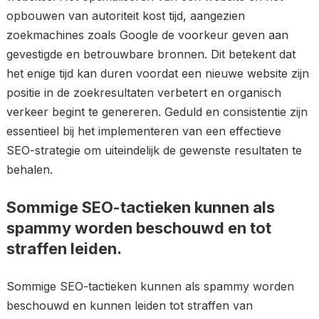
opbouwen van autoriteit kost tijd, aangezien
zoekmachines zoals Google de voorkeur geven aan
gevestigde en betrouwbare bronnen. Dit betekent dat
het enige tijd kan duren voordat een nieuwe website zijn
positie in de zoekresultaten verbetert en organisch
verkeer begint te genereren. Geduld en consistentie zijn
essentieel bij het implementeren van een effectieve
SEO-strategie om uiteindelijk de gewenste resultaten te
behalen.
Sommige SEO-tactieken kunnen als
spammy worden beschouwd en tot
straffen leiden.
Sommige SEO-tactieken kunnen als spammy worden
beschouwd en kunnen leiden tot straffen van