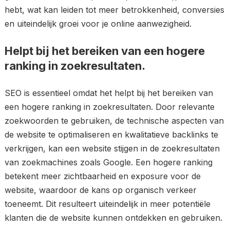
hebt, wat kan leiden tot meer betrokkenheid, conversies
en uiteindelijk groei voor je online aanwezigheid.
Helpt bij het bereiken van een hogere
ranking in zoekresultaten.
SEO is essentieel omdat het helpt bij het bereiken van
een hogere ranking in zoekresultaten. Door relevante
zoekwoorden te gebruiken, de technische aspecten van
de website te optimaliseren en kwalitatieve backlinks te
verkrijgen, kan een website stijgen in de zoekresultaten
van zoekmachines zoals Google. Een hogere ranking
betekent meer zichtbaarheid en exposure voor de
website, waardoor de kans op organisch verkeer
toeneemt. Dit resulteert uiteindelijk in meer potentiële
klanten die de website kunnen ontdekken en gebruiken.