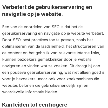
Verbetert de gebruikerservaring en
navigatie op je website.
Een van de voordelen van SEO is dat het de
gebruikerservaring en navigatie op je website verbetert.
Door SEO-best practices toe te passen, zoals het
optimaliseren van de laadsnelheid, het structureren van
de content en het gebruik van relevante interne links,
kunnen bezoekers gemakkelijker door je website
navigeren en vinden wat ze zoeken. Dit draagt bij aan
een positieve gebruikerservaring, wat niet alleen goed is
voor je bezoekers, maar ook voor zoekmachines die
websites belonen die gebruiksvriendelijk zijn en
waardevolle informatie bieden.
Kan leiden tot een hogere