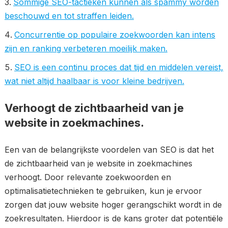
Sommige SEO-tactieken kunnen als spammy worden
beschouwd en tot straffen leiden.
Concurrentie op populaire zoekwoorden kan intens
zijn en ranking verbeteren moeilijk maken.
SEO is een continu proces dat tijd en middelen vereist,
wat niet altijd haalbaar is voor kleine bedrijven.
Verhoogt de zichtbaarheid van je
website in zoekmachines.
Een van de belangrijkste voordelen van SEO is dat het
de zichtbaarheid van je website in zoekmachines
verhoogt. Door relevante zoekwoorden en
optimalisatietechnieken te gebruiken, kun je ervoor
zorgen dat jouw website hoger gerangschikt wordt in de
zoekresultaten. Hierdoor is de kans groter dat potentiële