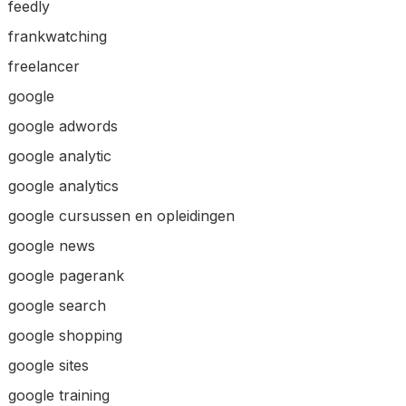
feedly
frankwatching
freelancer
google
google adwords
google analytic
google analytics
google cursussen en opleidingen
google news
google pagerank
google search
google shopping
google sites
google training