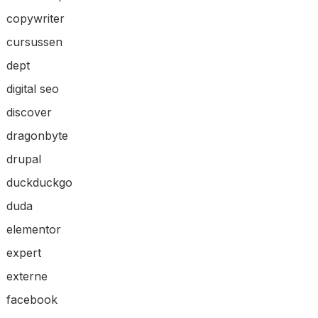
copywriter
cursussen
dept
digital seo
discover
dragonbyte
drupal
duckduckgo
duda
elementor
expert
externe
facebook