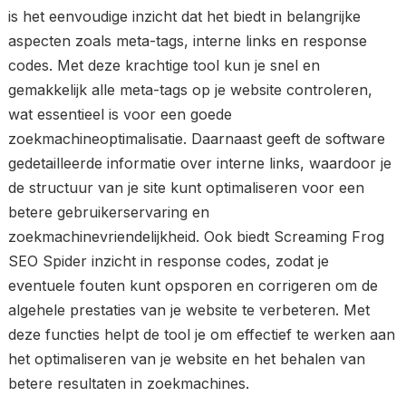
is het eenvoudige inzicht dat het biedt in belangrijke
aspecten zoals meta-tags, interne links en response
codes. Met deze krachtige tool kun je snel en
gemakkelijk alle meta-tags op je website controleren,
wat essentieel is voor een goede
zoekmachineoptimalisatie. Daarnaast geeft de software
gedetailleerde informatie over interne links, waardoor je
de structuur van je site kunt optimaliseren voor een
betere gebruikerservaring en
zoekmachinevriendelijkheid. Ook biedt Screaming Frog
SEO Spider inzicht in response codes, zodat je
eventuele fouten kunt opsporen en corrigeren om de
algehele prestaties van je website te verbeteren. Met
deze functies helpt de tool je om effectief te werken aan
het optimaliseren van je website en het behalen van
betere resultaten in zoekmachines.