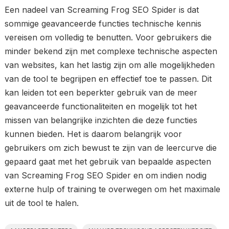
Een nadeel van Screaming Frog SEO Spider is dat
sommige geavanceerde functies technische kennis
vereisen om volledig te benutten. Voor gebruikers die
minder bekend zijn met complexe technische aspecten
van websites, kan het lastig zijn om alle mogelijkheden
van de tool te begrijpen en effectief toe te passen. Dit
kan leiden tot een beperkter gebruik van de meer
geavanceerde functionaliteiten en mogelijk tot het
missen van belangrijke inzichten die deze functies
kunnen bieden. Het is daarom belangrijk voor
gebruikers om zich bewust te zijn van de leercurve die
gepaard gaat met het gebruik van bepaalde aspecten
van Screaming Frog SEO Spider en om indien nodig
externe hulp of training te overwegen om het maximale
uit de tool te halen.