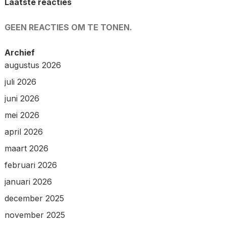
Laatste reacties
GEEN REACTIES OM TE TONEN.
Archief
augustus 2026
juli 2026
juni 2026
mei 2026
april 2026
maart 2026
februari 2026
januari 2026
december 2025
november 2025