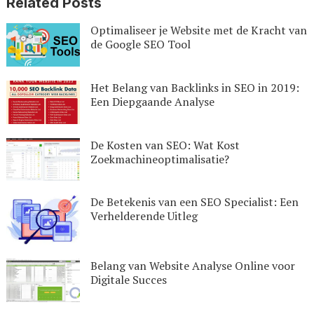
Related Posts
Optimaliseer je Website met de Kracht van
de Google SEO Tool
Het Belang van Backlinks in SEO in 2019:
Een Diepgaande Analyse
De Kosten van SEO: Wat Kost
Zoekmachineoptimalisatie?
De Betekenis van een SEO Specialist: Een
Verhelderende Uitleg
Belang van Website Analyse Online voor
Digitale Succes