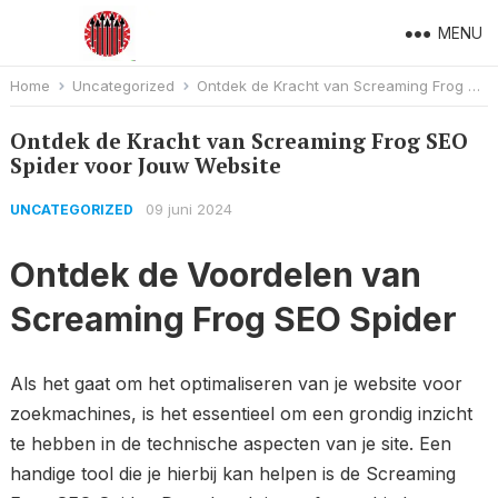
MENU
Home
Uncategorized
Ontdek de Kracht van Screaming Frog SEO Spider voor Jouw Website
Ontdek de Kracht van Screaming Frog SEO
Spider voor Jouw Website
09 juni 2024
UNCATEGORIZED
Ontdek de Voordelen van
Screaming Frog SEO Spider
Als het gaat om het optimaliseren van je website voor
zoekmachines, is het essentieel om een grondig inzicht
te hebben in de technische aspecten van je site. Een
handige tool die je hierbij kan helpen is de Screaming