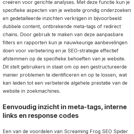
creëren voor gerichte analyses. Met deze functie kun je
specifieke aspecten van je website grondig onderzoeken
en gedetailleerde inzichten verkrijgen in bijvoorbeeld
dubbele content, ontbrekende meta-tags of redirect
chains. Door gebruik te maken van deze aanpasbare
filters en rapporten kun je nauwkeurige aanbevelingen
doen voor verbetering en je SEO-strategie effectief
afstemmen op de specifieke behoeften van je website.
Dit stelt gebruikers in staat om op een gestructureerde
manier problemen te identificeren en op te lossen, wat
kan leiden tot een verbeterde algehele prestatie van de
website in zoekmachines.
Eenvoudig inzicht in meta-tags, interne
links en response codes
Een van de voordelen van Screaming Frog SEO Spider