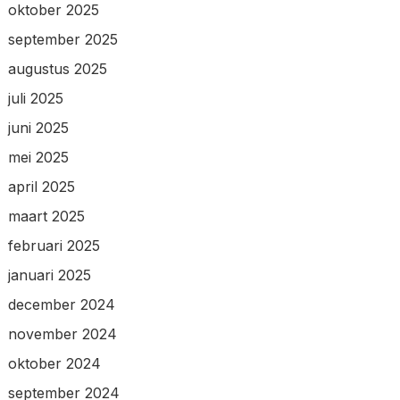
oktober 2025
september 2025
augustus 2025
juli 2025
juni 2025
mei 2025
april 2025
maart 2025
februari 2025
januari 2025
december 2024
november 2024
oktober 2024
september 2024