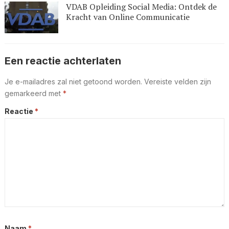
VDAB Opleiding Social Media: Ontdek de
Kracht van Online Communicatie
Een reactie achterlaten
Je e-mailadres zal niet getoond worden.
Vereiste velden zijn
gemarkeerd met
*
Reactie
*
Naam
*