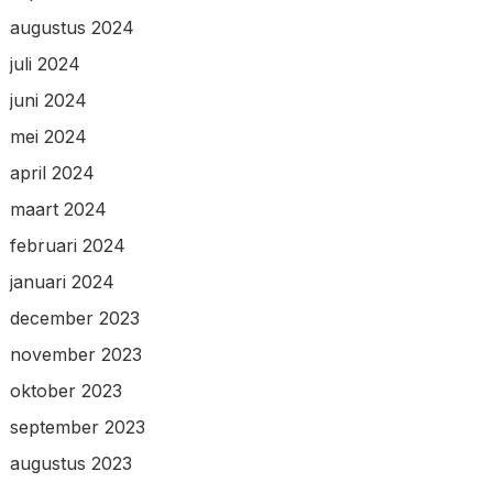
augustus 2024
juli 2024
juni 2024
mei 2024
april 2024
maart 2024
februari 2024
januari 2024
december 2023
november 2023
oktober 2023
september 2023
augustus 2023