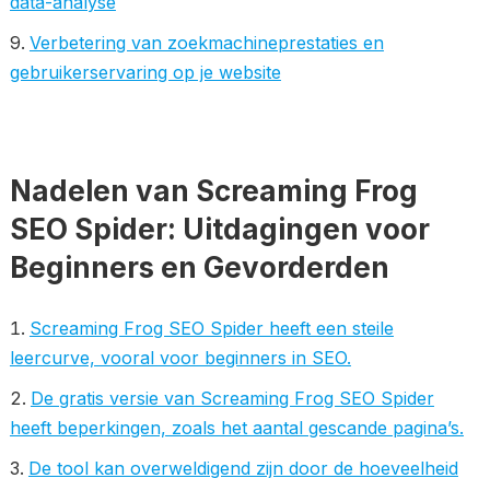
data-analyse
Verbetering van zoekmachineprestaties en
gebruikerservaring op je website
Nadelen van Screaming Frog
SEO Spider: Uitdagingen voor
Beginners en Gevorderden
Screaming Frog SEO Spider heeft een steile
leercurve, vooral voor beginners in SEO.
De gratis versie van Screaming Frog SEO Spider
heeft beperkingen, zoals het aantal gescande pagina’s.
De tool kan overweldigend zijn door de hoeveelheid