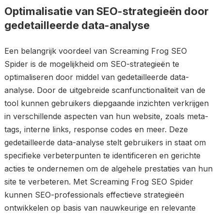
Optimalisatie van SEO-strategieën door
gedetailleerde data-analyse
Een belangrijk voordeel van Screaming Frog SEO
Spider is de mogelijkheid om SEO-strategieën te
optimaliseren door middel van gedetailleerde data-
analyse. Door de uitgebreide scanfunctionaliteit van de
tool kunnen gebruikers diepgaande inzichten verkrijgen
in verschillende aspecten van hun website, zoals meta-
tags, interne links, response codes en meer. Deze
gedetailleerde data-analyse stelt gebruikers in staat om
specifieke verbeterpunten te identificeren en gerichte
acties te ondernemen om de algehele prestaties van hun
site te verbeteren. Met Screaming Frog SEO Spider
kunnen SEO-professionals effectieve strategieën
ontwikkelen op basis van nauwkeurige en relevante