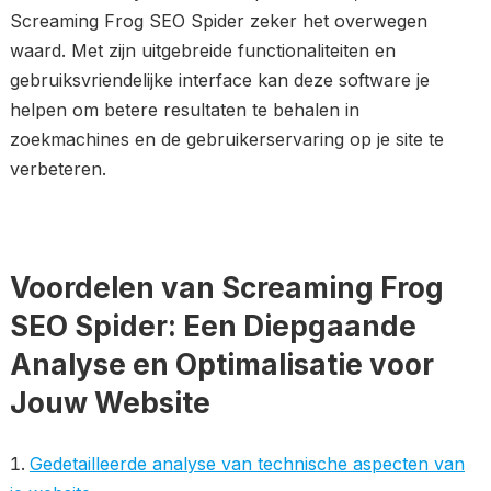
Screaming Frog SEO Spider zeker het overwegen
waard. Met zijn uitgebreide functionaliteiten en
gebruiksvriendelijke interface kan deze software je
helpen om betere resultaten te behalen in
zoekmachines en de gebruikerservaring op je site te
verbeteren.
Voordelen van Screaming Frog
SEO Spider: Een Diepgaande
Analyse en Optimalisatie voor
Jouw Website
Gedetailleerde analyse van technische aspecten van