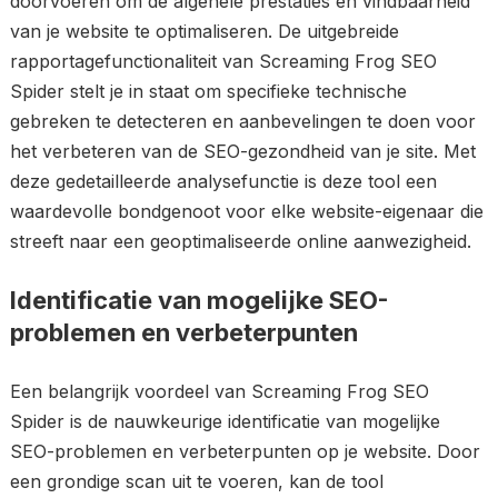
doorvoeren om de algehele prestaties en vindbaarheid
van je website te optimaliseren. De uitgebreide
rapportagefunctionaliteit van Screaming Frog SEO
Spider stelt je in staat om specifieke technische
gebreken te detecteren en aanbevelingen te doen voor
het verbeteren van de SEO-gezondheid van je site. Met
deze gedetailleerde analysefunctie is deze tool een
waardevolle bondgenoot voor elke website-eigenaar die
streeft naar een geoptimaliseerde online aanwezigheid.
Identificatie van mogelijke SEO-
problemen en verbeterpunten
Een belangrijk voordeel van Screaming Frog SEO
Spider is de nauwkeurige identificatie van mogelijke
SEO-problemen en verbeterpunten op je website. Door
een grondige scan uit te voeren, kan de tool