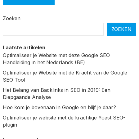
Zoeken
ZOEKEN
Laatste artikelen
Optimaliseer je Website met deze Google SEO
Handleiding in het Nederlands (BE)
Optimaliseer je Website met de Kracht van de Google
SEO Tool
Het Belang van Backlinks in SEO in 2019: Een
Diepgaande Analyse
Hoe kom je bovenaan in Google en blijf je daar?
Optimaliseer je website met de krachtige Yoast SEO-
plugin