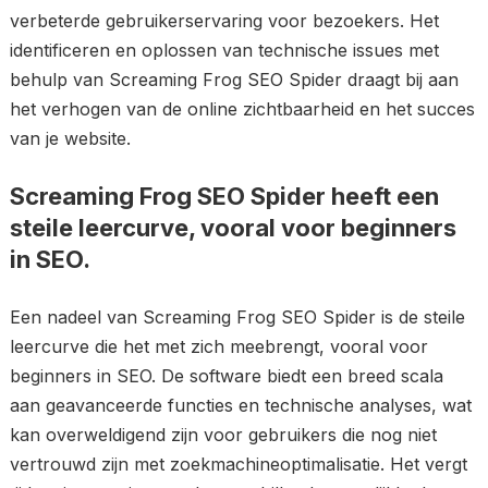
verbeterde gebruikerservaring voor bezoekers. Het
identificeren en oplossen van technische issues met
behulp van Screaming Frog SEO Spider draagt bij aan
het verhogen van de online zichtbaarheid en het succes
van je website.
Screaming Frog SEO Spider heeft een
steile leercurve, vooral voor beginners
in SEO.
Een nadeel van Screaming Frog SEO Spider is de steile
leercurve die het met zich meebrengt, vooral voor
beginners in SEO. De software biedt een breed scala
aan geavanceerde functies en technische analyses, wat
kan overweldigend zijn voor gebruikers die nog niet
vertrouwd zijn met zoekmachineoptimalisatie. Het vergt