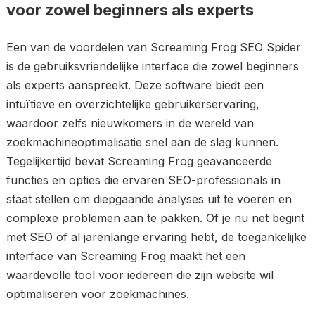
voor zowel beginners als experts
Een van de voordelen van Screaming Frog SEO Spider
is de gebruiksvriendelijke interface die zowel beginners
als experts aanspreekt. Deze software biedt een
intuïtieve en overzichtelijke gebruikerservaring,
waardoor zelfs nieuwkomers in de wereld van
zoekmachineoptimalisatie snel aan de slag kunnen.
Tegelijkertijd bevat Screaming Frog geavanceerde
functies en opties die ervaren SEO-professionals in
staat stellen om diepgaande analyses uit te voeren en
complexe problemen aan te pakken. Of je nu net begint
met SEO of al jarenlange ervaring hebt, de toegankelijke
interface van Screaming Frog maakt het een
waardevolle tool voor iedereen die zijn website wil
optimaliseren voor zoekmachines.