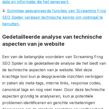
data en informatie die het genereert.
Sommige geavanceerde functies van Screaming Frog
SEO Spider vereisen technische kennis om optimaal te
benutten.
Gedetailleerde analyse van technische
aspecten van je website
Een van de belangrijke voordelen van Screaming Frog
SEO Spider is de gedetailleerde analyse die het biedt van
de technische aspecten van je website. Met deze
krachtige tool kun je diepgravende inzichten verkrijgen
in zaken als meta-tags, interne links, response codes,
canonical tags en nog veel meer. Door deze technische
aspecten grondig te analyseren, kun je potentiële
problemen identificeren en gerichte verbeteringen