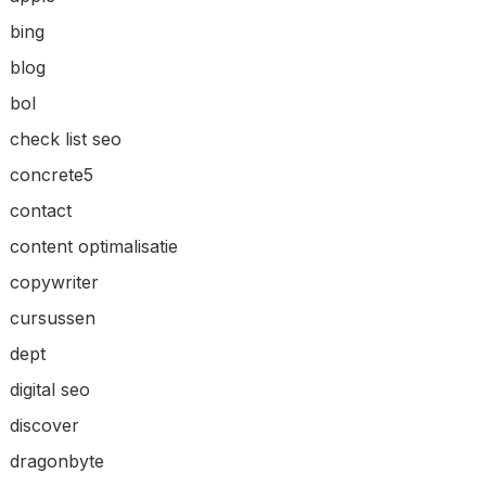
bing
blog
bol
check list seo
concrete5
contact
content optimalisatie
copywriter
cursussen
dept
digital seo
discover
dragonbyte