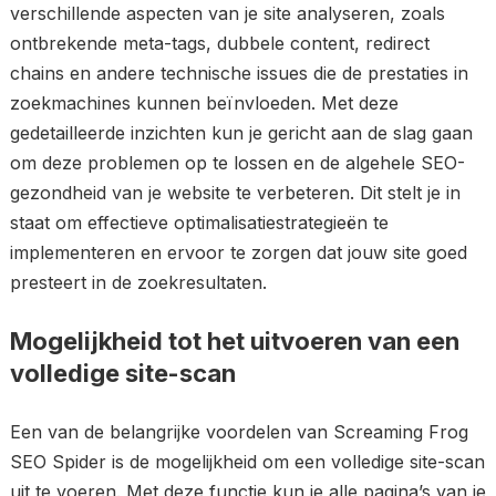
verschillende aspecten van je site analyseren, zoals
ontbrekende meta-tags, dubbele content, redirect
chains en andere technische issues die de prestaties in
zoekmachines kunnen beïnvloeden. Met deze
gedetailleerde inzichten kun je gericht aan de slag gaan
om deze problemen op te lossen en de algehele SEO-
gezondheid van je website te verbeteren. Dit stelt je in
staat om effectieve optimalisatiestrategieën te
implementeren en ervoor te zorgen dat jouw site goed
presteert in de zoekresultaten.
Mogelijkheid tot het uitvoeren van een
volledige site-scan
Een van de belangrijke voordelen van Screaming Frog
SEO Spider is de mogelijkheid om een volledige site-scan
uit te voeren. Met deze functie kun je alle pagina’s van je