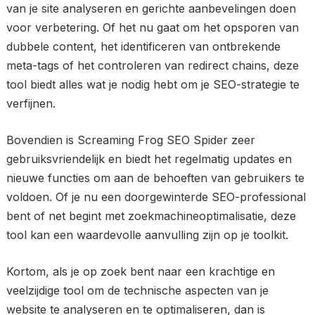
van je site analyseren en gerichte aanbevelingen doen
voor verbetering. Of het nu gaat om het opsporen van
dubbele content, het identificeren van ontbrekende
meta-tags of het controleren van redirect chains, deze
tool biedt alles wat je nodig hebt om je SEO-strategie te
verfijnen.
Bovendien is Screaming Frog SEO Spider zeer
gebruiksvriendelijk en biedt het regelmatig updates en
nieuwe functies om aan de behoeften van gebruikers te
voldoen. Of je nu een doorgewinterde SEO-professional
bent of net begint met zoekmachineoptimalisatie, deze
tool kan een waardevolle aanvulling zijn op je toolkit.
Kortom, als je op zoek bent naar een krachtige en
veelzijdige tool om de technische aspecten van je
website te analyseren en te optimaliseren, dan is