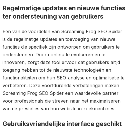
Regelmatige updates en nieuwe functies
ter ondersteuning van gebruikers
Een van de voordelen van Screaming Frog SEO Spider
is de regelmatige updates en toevoeging van nieuwe
functies die specifiek zijn ontworpen om gebruikers te
ondersteunen. Door continu te evolueren en te
innoveren, zorgt deze tool ervoor dat gebruikers altijd
toegang hebben tot de nieuwste technologieën en
functionaliteiten om hun SEO-analyse en optimalisatie te
verbeteren. Deze voortdurende verbeteringen maken
Screaming Frog SEO Spider een waardevolle partner
voor professionals die streven naar het maximaliseren
van de prestaties van hun website in zoekmachines.
Gebruiksvriendelijke interface geschikt