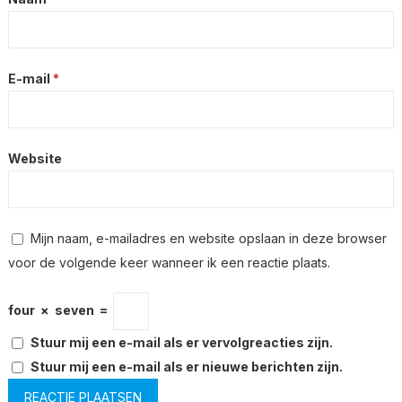
E-mail
*
Website
Mijn naam, e-mailadres en website opslaan in deze browser
voor de volgende keer wanneer ik een reactie plaats.
four
×
seven
=
Stuur mij een e-mail als er vervolgreacties zijn.
Stuur mij een e-mail als er nieuwe berichten zijn.