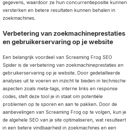
gegevens, waardoor ze hun concurrentiepositie kunnen
versterken en betere resultaten kunnen behalen in
zoekmachines.
Verbetering van zoekmachineprestaties
en gebruikerservaring op je website
Een belangrijk voordeel van Screaming Frog SEO
Spider is de verbetering van zoekmachineprestaties en
gebruikerservaring op je website. Door gedetailleerde
analyses uit te voeren en inzicht te bieden in technische
aspecten zoals meta-tags, interne links en response
codes, stelt deze tool je in staat om potentiële
problemen op te sporen en aan te pakken. Door de
aanbevelingen van Screaming Frog op te volgen, kun je
de algehele SEO van je site optimaliseren, wat resulteert
in een betere vindbaarheid in zoekmachines en een