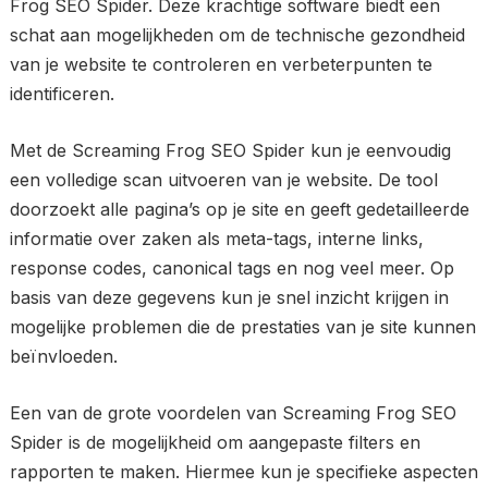
Frog SEO Spider. Deze krachtige software biedt een
schat aan mogelijkheden om de technische gezondheid
van je website te controleren en verbeterpunten te
identificeren.
Met de Screaming Frog SEO Spider kun je eenvoudig
een volledige scan uitvoeren van je website. De tool
doorzoekt alle pagina’s op je site en geeft gedetailleerde
informatie over zaken als meta-tags, interne links,
response codes, canonical tags en nog veel meer. Op
basis van deze gegevens kun je snel inzicht krijgen in
mogelijke problemen die de prestaties van je site kunnen
beïnvloeden.
Een van de grote voordelen van Screaming Frog SEO
Spider is de mogelijkheid om aangepaste filters en
rapporten te maken. Hiermee kun je specifieke aspecten