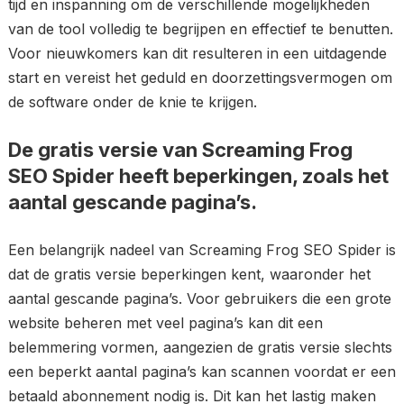
tijd en inspanning om de verschillende mogelijkheden
van de tool volledig te begrijpen en effectief te benutten.
Voor nieuwkomers kan dit resulteren in een uitdagende
start en vereist het geduld en doorzettingsvermogen om
de software onder de knie te krijgen.
De gratis versie van Screaming Frog
SEO Spider heeft beperkingen, zoals het
aantal gescande pagina’s.
Een belangrijk nadeel van Screaming Frog SEO Spider is
dat de gratis versie beperkingen kent, waaronder het
aantal gescande pagina’s. Voor gebruikers die een grote
website beheren met veel pagina’s kan dit een
belemmering vormen, aangezien de gratis versie slechts
een beperkt aantal pagina’s kan scannen voordat er een
betaald abonnement nodig is. Dit kan het lastig maken