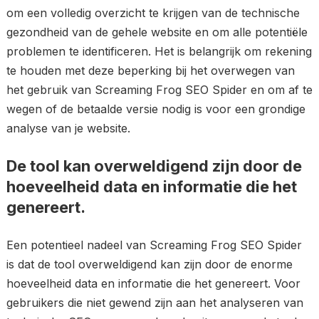
om een volledig overzicht te krijgen van de technische
gezondheid van de gehele website en om alle potentiële
problemen te identificeren. Het is belangrijk om rekening
te houden met deze beperking bij het overwegen van
het gebruik van Screaming Frog SEO Spider en om af te
wegen of de betaalde versie nodig is voor een grondige
analyse van je website.
De tool kan overweldigend zijn door de
hoeveelheid data en informatie die het
genereert.
Een potentieel nadeel van Screaming Frog SEO Spider
is dat de tool overweldigend kan zijn door de enorme
hoeveelheid data en informatie die het genereert. Voor
gebruikers die niet gewend zijn aan het analyseren van