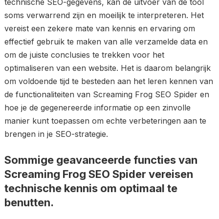
technische SEO-gegevens, kan de uitvoer van de tool
soms verwarrend zijn en moeilijk te interpreteren. Het
vereist een zekere mate van kennis en ervaring om
effectief gebruik te maken van alle verzamelde data en
om de juiste conclusies te trekken voor het
optimaliseren van een website. Het is daarom belangrijk
om voldoende tijd te besteden aan het leren kennen van
de functionaliteiten van Screaming Frog SEO Spider en
hoe je de gegenereerde informatie op een zinvolle
manier kunt toepassen om echte verbeteringen aan te
brengen in je SEO-strategie.
Sommige geavanceerde functies van
Screaming Frog SEO Spider vereisen
technische kennis om optimaal te
benutten.