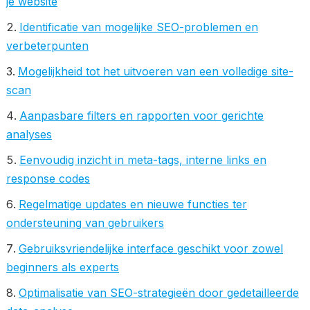
je website
Identificatie van mogelijke SEO-problemen en
verbeterpunten
Mogelijkheid tot het uitvoeren van een volledige site-
scan
Aanpasbare filters en rapporten voor gerichte
analyses
Eenvoudig inzicht in meta-tags, interne links en
response codes
Regelmatige updates en nieuwe functies ter
ondersteuning van gebruikers
Gebruiksvriendelijke interface geschikt voor zowel
beginners als experts
Optimalisatie van SEO-strategieën door gedetailleerde