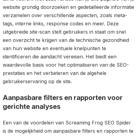
website grondig doorzoeken en gedetailleerde informatie
verzamelen over verschillende aspecten, zoals meta-
tags, interne links, response codes en meer. Deze
uitgebreide site-scan stelt gebruikers in staat om snel
een overzicht te krijgen van de technische gezondheid
van hun website en eventuele knelpunten te
identificeren die aandacht vereisen. Het biedt een
waardevolle basis voor het optimaliseren van de SEO-
prestaties en het verbeteren van de algehele
gebruikerservaring op de site.
Aanpasbare filters en rapporten voor
gerichte analyses
Een van de voordelen van Screaming Frog SEO Spider
is de mogelijkheid om aanpasbare filters en rapporten te