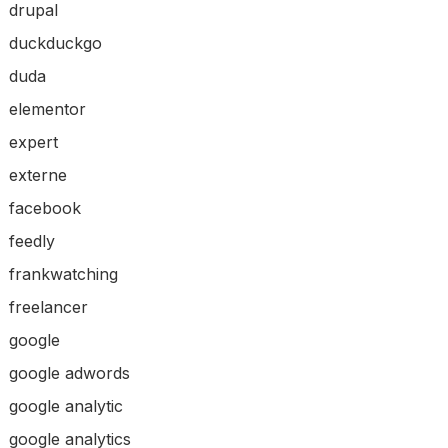
drupal
duckduckgo
duda
elementor
expert
externe
facebook
feedly
frankwatching
freelancer
google
google adwords
google analytic
google analytics