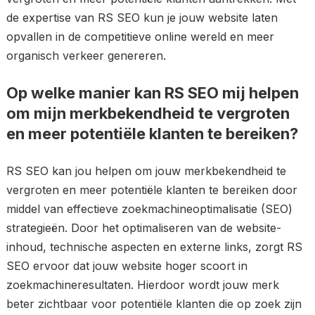
de expertise van RS SEO kun je jouw website laten
opvallen in de competitieve online wereld en meer
organisch verkeer genereren.
Op welke manier kan RS SEO mij helpen
om mijn merkbekendheid te vergroten
en meer potentiële klanten te bereiken?
RS SEO kan jou helpen om jouw merkbekendheid te
vergroten en meer potentiële klanten te bereiken door
middel van effectieve zoekmachineoptimalisatie (SEO)
strategieën. Door het optimaliseren van de website-
inhoud, technische aspecten en externe links, zorgt RS
SEO ervoor dat jouw website hoger scoort in
zoekmachineresultaten. Hierdoor wordt jouw merk
beter zichtbaar voor potentiële klanten die op zoek zijn