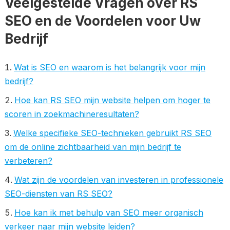
Veelgestelde Vragen over RS
SEO en de Voordelen voor Uw
Bedrijf
Wat is SEO en waarom is het belangrijk voor mijn
bedrijf?
Hoe kan RS SEO mijn website helpen om hoger te
scoren in zoekmachineresultaten?
Welke specifieke SEO-technieken gebruikt RS SEO
om de online zichtbaarheid van mijn bedrijf te
verbeteren?
Wat zijn de voordelen van investeren in professionele
SEO-diensten van RS SEO?
Hoe kan ik met behulp van SEO meer organisch
verkeer naar mijn website leiden?