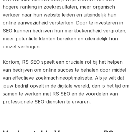
hogere ranking in zoekresultaten, meer organisch
verkeer naar hun website leiden en uiteindelijk hun
online aanwezigheid versterken. Door te investeren in
SEO kunnen bedrijven hun merkbekendheid vergroten,
meer potentiële klanten bereiken en uiteindelijk hun
omzet verhogen.
Kortom, RS SEO speelt een cruciale rol bij het helpen
van bedrijven om online succes te behalen door middel
van effectieve zoekmachineoptimalisatie. Als je wilt dat
jouw bedrijf opvalt in de digitale wereld, dan is het tijd om
samen te werken met RS SEO en de voordelen van
professionele SEO-diensten te ervaren.