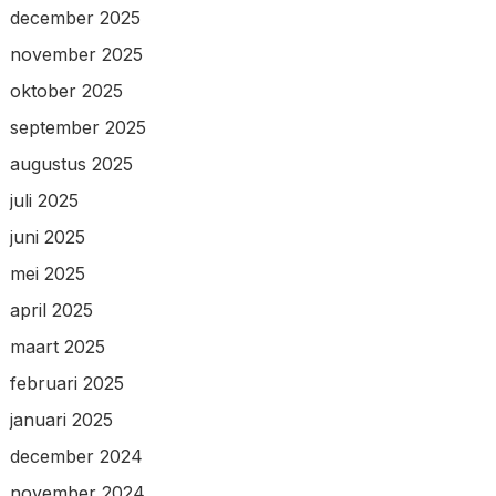
december 2025
november 2025
oktober 2025
september 2025
augustus 2025
juli 2025
juni 2025
mei 2025
april 2025
maart 2025
februari 2025
januari 2025
december 2024
november 2024