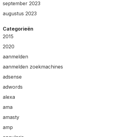
september 2023
augustus 2023
Categorieën
2015
2020
aanmelden
aanmelden zoekmachines
adsense
adwords
alexa
ama
amasty
amp