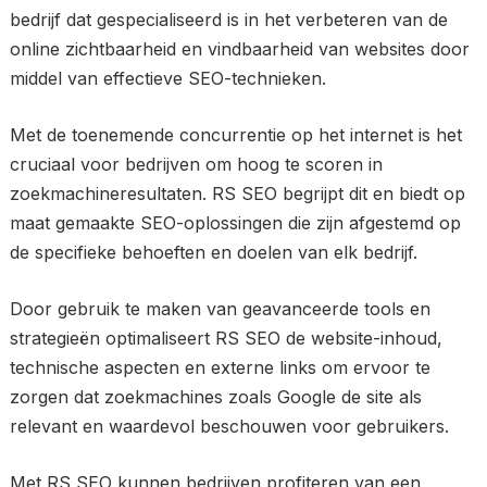
bedrijf dat gespecialiseerd is in het verbeteren van de
online zichtbaarheid en vindbaarheid van websites door
middel van effectieve SEO-technieken.
Met de toenemende concurrentie op het internet is het
cruciaal voor bedrijven om hoog te scoren in
zoekmachineresultaten. RS SEO begrijpt dit en biedt op
maat gemaakte SEO-oplossingen die zijn afgestemd op
de specifieke behoeften en doelen van elk bedrijf.
Door gebruik te maken van geavanceerde tools en
strategieën optimaliseert RS SEO de website-inhoud,
technische aspecten en externe links om ervoor te
zorgen dat zoekmachines zoals Google de site als
relevant en waardevol beschouwen voor gebruikers.
Met RS SEO kunnen bedrijven profiteren van een