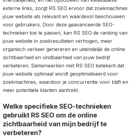
vriendelijkheid, en het opbouwen van kwalitatieve
externe links, zorgt RS SEO ervoor dat zoekmachines
jouw website als relevant en waardevol beschouwen
voor gebruikers. Door deze geavanceerde SEO-
technieken toe te passen, kan RS SEO de ranking van
jouw website in zoekresultaten verhogen, meer
organisch verkeer genereren en uiteindelijk de online
zichtbaarheid en vindbaarheid van jouw bedrijf
verbeteren. Samenwerken met RS SEO betekent dat
jouw website optimaal wordt geoptimaliseerd voor
zoekmachines, waardoor je concurrentie voor blijft en
meer potentiële klanten aantrekt.
Welke specifieke SEO-technieken
gebruikt RS SEO om de online
zichtbaarheid van mijn bedrijf te
verbeteren?