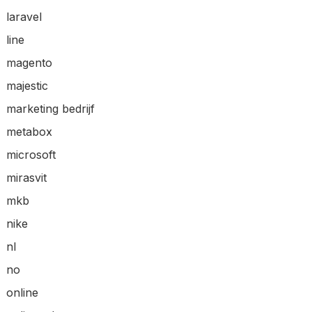
laravel
line
magento
majestic
marketing bedrijf
metabox
microsoft
mirasvit
mkb
nike
nl
no
online