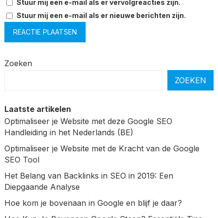
Stuur mij een e-mail als er vervolgreacties zijn.
Stuur mij een e-mail als er nieuwe berichten zijn.
Zoeken
ZOEKEN
Laatste artikelen
Optimaliseer je Website met deze Google SEO
Handleiding in het Nederlands (BE)
Optimaliseer je Website met de Kracht van de Google
SEO Tool
Het Belang van Backlinks in SEO in 2019: Een
Diepgaande Analyse
Hoe kom je bovenaan in Google en blijf je daar?