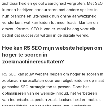
zichtbaarheid en geloofwaardigheid vergroten. Met SEO
kunnen bedrijven concurreren met andere spelers in
hun branche en uiteindelijk hun online aanwezigheid
versterken, wat kan leiden tot meer leads, klanten en
omzet. Kortom, SEO is van cruciaal belang voor elk
bedrijf dat succesvol wil zijn in de digitale wereld.
Hoe kan RS SEO mijn website helpen om
hoger te scoren in
zoekmachineresultaten?
RS SEO kan jouw website helpen om hoger te scoren in
zoekmachineresultaten door een uitgebreide en op maat
gemaakte SEO-strategie toe te passen. Door het
optimaliseren van de website-inhoud, het verbeteren
van technische aspecten zoals laadsnelheid en mobiele