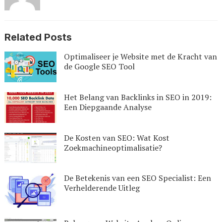
Related Posts
Optimaliseer je Website met de Kracht van
de Google SEO Tool
Het Belang van Backlinks in SEO in 2019:
Een Diepgaande Analyse
De Kosten van SEO: Wat Kost
Zoekmachineoptimalisatie?
De Betekenis van een SEO Specialist: Een
Verhelderende Uitleg