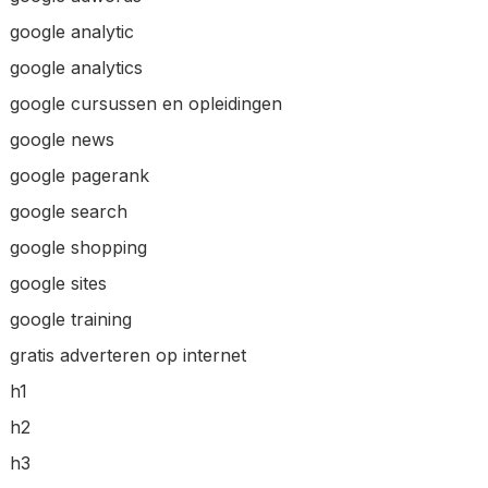
google analytic
google analytics
google cursussen en opleidingen
google news
google pagerank
google search
google shopping
google sites
google training
gratis adverteren op internet
h1
h2
h3