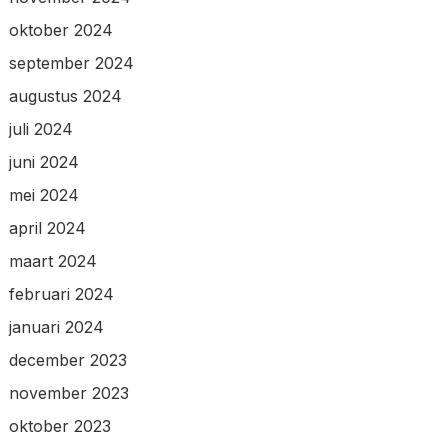
oktober 2024
september 2024
augustus 2024
juli 2024
juni 2024
mei 2024
april 2024
maart 2024
februari 2024
januari 2024
december 2023
november 2023
oktober 2023