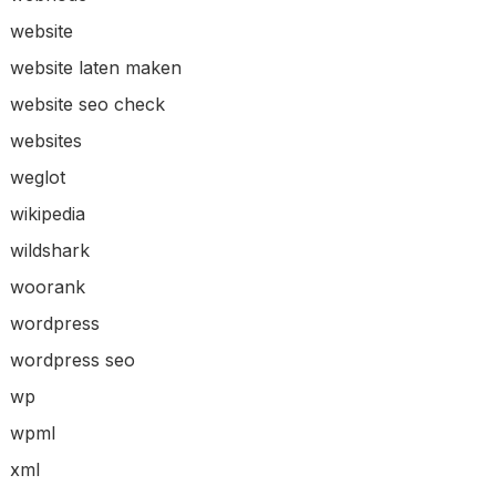
website
website laten maken
website seo check
websites
weglot
wikipedia
wildshark
woorank
wordpress
wordpress seo
wp
wpml
xml