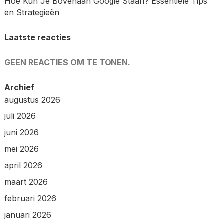
Hoe Kun Je Bovenaan Google Staan? Essentiële Tips
en Strategieën
Laatste reacties
GEEN REACTIES OM TE TONEN.
Archief
augustus 2026
juli 2026
juni 2026
mei 2026
april 2026
maart 2026
februari 2026
januari 2026