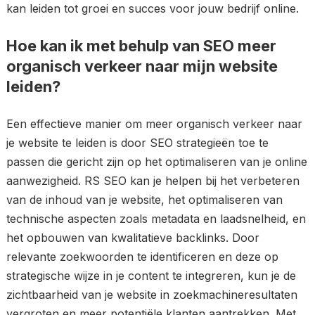
kan leiden tot groei en succes voor jouw bedrijf online.
Hoe kan ik met behulp van SEO meer
organisch verkeer naar mijn website
leiden?
Een effectieve manier om meer organisch verkeer naar
je website te leiden is door SEO strategieën toe te
passen die gericht zijn op het optimaliseren van je online
aanwezigheid. RS SEO kan je helpen bij het verbeteren
van de inhoud van je website, het optimaliseren van
technische aspecten zoals metadata en laadsnelheid, en
het opbouwen van kwalitatieve backlinks. Door
relevante zoekwoorden te identificeren en deze op
strategische wijze in je content te integreren, kun je de
zichtbaarheid van je website in zoekmachineresultaten
vergroten en meer potentiële klanten aantrekken. Met