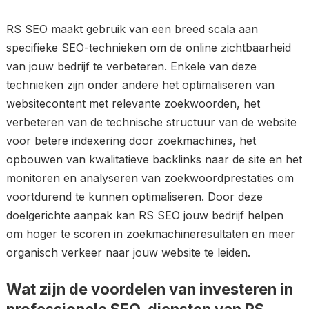
RS SEO maakt gebruik van een breed scala aan
specifieke SEO-technieken om de online zichtbaarheid
van jouw bedrijf te verbeteren. Enkele van deze
technieken zijn onder andere het optimaliseren van
websitecontent met relevante zoekwoorden, het
verbeteren van de technische structuur van de website
voor betere indexering door zoekmachines, het
opbouwen van kwalitatieve backlinks naar de site en het
monitoren en analyseren van zoekwoordprestaties om
voortdurend te kunnen optimaliseren. Door deze
doelgerichte aanpak kan RS SEO jouw bedrijf helpen
om hoger te scoren in zoekmachineresultaten en meer
organisch verkeer naar jouw website te leiden.
Wat zijn de voordelen van investeren in