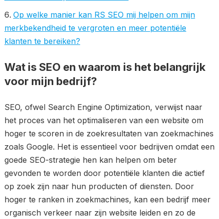
Op welke manier kan RS SEO mij helpen om mijn
merkbekendheid te vergroten en meer potentiële
klanten te bereiken?
Wat is SEO en waarom is het belangrijk
voor mijn bedrijf?
SEO, ofwel Search Engine Optimization, verwijst naar
het proces van het optimaliseren van een website om
hoger te scoren in de zoekresultaten van zoekmachines
zoals Google. Het is essentieel voor bedrijven omdat een
goede SEO-strategie hen kan helpen om beter
gevonden te worden door potentiële klanten die actief
op zoek zijn naar hun producten of diensten. Door
hoger te ranken in zoekmachines, kan een bedrijf meer
organisch verkeer naar zijn website leiden en zo de