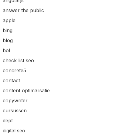
angularjs
answer the public
apple
bing
blog
bol
check list seo
concrete5
contact
content optimalisatie
copywriter
cursussen
dept
digital seo