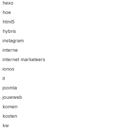
hexo
hoe
html5
hybris
instagram
interne
internet marketeers
ionos
it
joomla
jouwweb
komen
kosten
kw