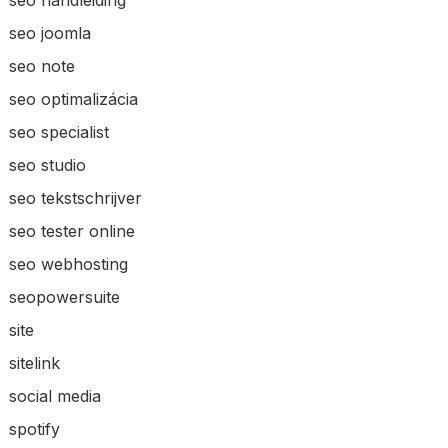
seo joomla
seo note
seo optimalizácia
seo specialist
seo studio
seo tekstschrijver
seo tester online
seo webhosting
seopowersuite
site
sitelink
social media
spotify