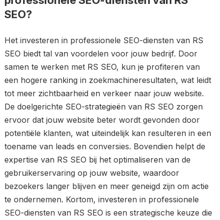
professionele SEO-diensten van RS
SEO?
Het investeren in professionele SEO-diensten van RS
SEO biedt tal van voordelen voor jouw bedrijf. Door
samen te werken met RS SEO, kun je profiteren van
een hogere ranking in zoekmachineresultaten, wat leidt
tot meer zichtbaarheid en verkeer naar jouw website.
De doelgerichte SEO-strategieën van RS SEO zorgen
ervoor dat jouw website beter wordt gevonden door
potentiële klanten, wat uiteindelijk kan resulteren in een
toename van leads en conversies. Bovendien helpt de
expertise van RS SEO bij het optimaliseren van de
gebruikerservaring op jouw website, waardoor
bezoekers langer blijven en meer geneigd zijn om actie
te ondernemen. Kortom, investeren in professionele
SEO-diensten van RS SEO is een strategische keuze die