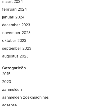
maart 2024
februari 2024
januari 2024
december 2023
november 2023
oktober 2023
september 2023
augustus 2023
Categorieën
2015
2020
aanmelden
aanmelden zoekmachines
adsense