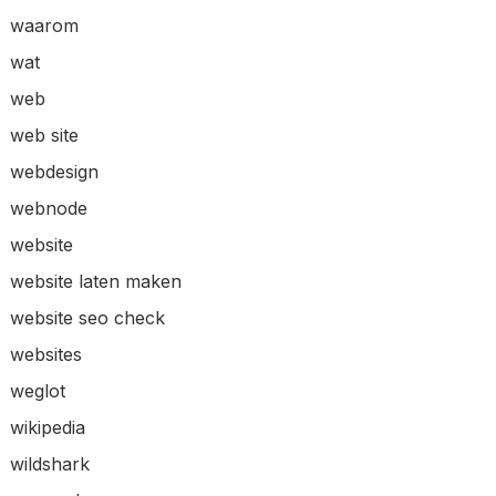
waarom
wat
web
web site
webdesign
webnode
website
website laten maken
website seo check
websites
weglot
wikipedia
wildshark