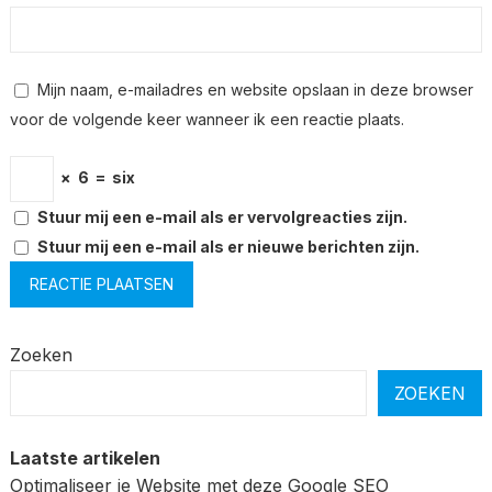
Mijn naam, e-mailadres en website opslaan in deze browser
voor de volgende keer wanneer ik een reactie plaats.
×
6
=
six
Stuur mij een e-mail als er vervolgreacties zijn.
Stuur mij een e-mail als er nieuwe berichten zijn.
Zoeken
ZOEKEN
Laatste artikelen
Optimaliseer je Website met deze Google SEO