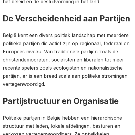
het beleid en de besluitvorming in het land.
De Verscheidenheid aan Partijen
België kent een divers politiek landschap met meerdere
politieke partijen die actief zijn op regionaal, federaal en
Europees niveau. Van traditionele partijen zoals de
christendemocraten, socialisten en liberalen tot meer
recente spelers zoals ecologisten en nationalistische
partijen, er is een breed scala aan politieke stromingen
vertegenwoordigd.
Partijstructuur en Organisatie
Politieke partijen in België hebben een hiërarchische
structuur met leden, lokale afdelingen, besturen en
verkozen vertegenwoordigers. Ze ontwikkelen