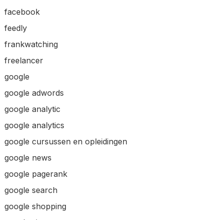
facebook
feedly
frankwatching
freelancer
google
google adwords
google analytic
google analytics
google cursussen en opleidingen
google news
google pagerank
google search
google shopping