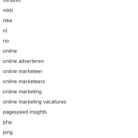
mkb
nike
nl
no
online
online adverteren
online marketeer
online marketeers
online marketing
online marketing vacatures
pagespeed insights
php
ping