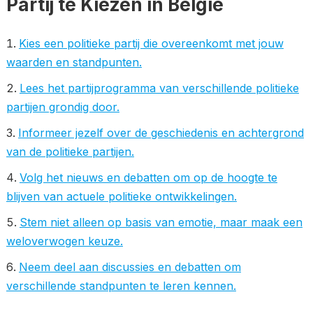
Partij te Kiezen in België
Kies een politieke partij die overeenkomt met jouw
waarden en standpunten.
Lees het partijprogramma van verschillende politieke
partijen grondig door.
Informeer jezelf over de geschiedenis en achtergrond
van de politieke partijen.
Volg het nieuws en debatten om op de hoogte te
blijven van actuele politieke ontwikkelingen.
Stem niet alleen op basis van emotie, maar maak een
weloverwogen keuze.
Neem deel aan discussies en debatten om
verschillende standpunten te leren kennen.