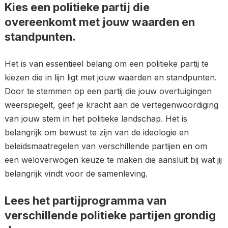
Kies een politieke partij die
overeenkomt met jouw waarden en
standpunten.
Het is van essentieel belang om een politieke partij te
kiezen die in lijn ligt met jouw waarden en standpunten.
Door te stemmen op een partij die jouw overtuigingen
weerspiegelt, geef je kracht aan de vertegenwoordiging
van jouw stem in het politieke landschap. Het is
belangrijk om bewust te zijn van de ideologie en
beleidsmaatregelen van verschillende partijen en om
een weloverwogen keuze te maken die aansluit bij wat jij
belangrijk vindt voor de samenleving.
Lees het partijprogramma van
verschillende politieke partijen grondig