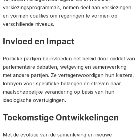
verkiezingsprogramma’s, nemen deel aan verkiezingen
en vormen coalities om regeringen te vormen op
verschillende niveaus.
Invloed en Impact
Politieke partijen beïnvloeden het beleid door middel van
parlementaire debatten, wetgeving en samenwerking
met andere partijen. Ze vertegenwoordigen hun kiezers,
lobbyen voor specifieke belangen en streven naar
maatschappelijke verandering op basis van hun
ideologische overtuigingen.
Toekomstige Ontwikkelingen
Met de evolutie van de samenleving en nieuwe