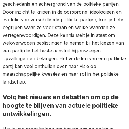
geschiedenis en achtergrond van de politieke partijen.
Door inzicht te krijgen in de oorsprong, ideologieën en
evolutie van verschillende politieke partijen, kun je beter
begrijpen waar ze voor staan en welke waarden ze
vertegenwoordigen. Deze kennis stelt je in staat om
weloverwogen beslissingen te nemen bij het kiezen van
een partij die het beste aansluit bij jouw eigen
opvattingen en belangen. Het verleden van een politieke
partij kan veel onthullen over haar visie op
maatschappelijke kwesties en haar rol in het politieke
landschap.
Volg het nieuws en debatten om op de
hoogte te blijven van actuele politieke
ontwikkelingen.