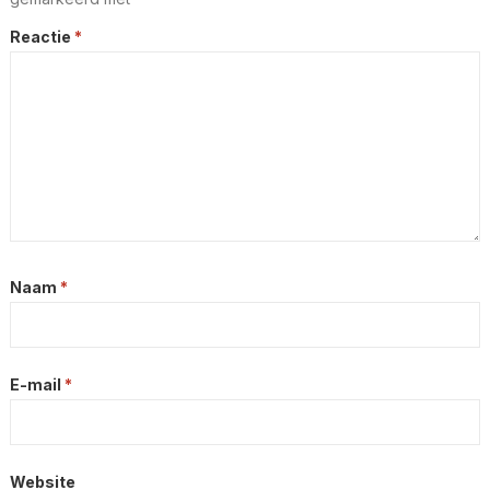
Reactie
*
Naam
*
E-mail
*
Website