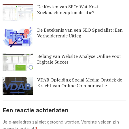
De Kosten van SEO: Wat Kost
Zoekmachineoptimalisatie?
De Betekenis van een SEO Specialist: Een
Verhelderende Uitleg
Belang van Website Analyse Online voor
Digitale Succes
VDAB Opleiding Social Media: Ontdek de
Kracht van Online Communicatie
Een reactie achterlaten
Je e-mailadres zal niet getoond worden.
Vereiste velden zijn
gemarkeerd met
*