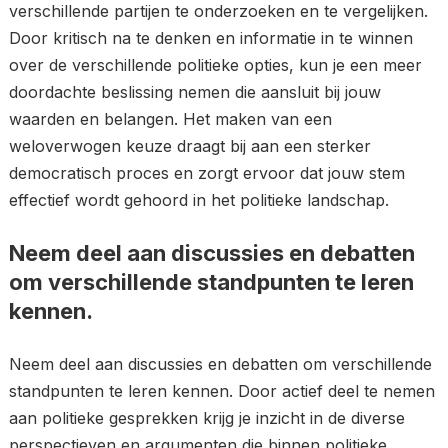
verschillende partijen te onderzoeken en te vergelijken.
Door kritisch na te denken en informatie in te winnen
over de verschillende politieke opties, kun je een meer
doordachte beslissing nemen die aansluit bij jouw
waarden en belangen. Het maken van een
weloverwogen keuze draagt bij aan een sterker
democratisch proces en zorgt ervoor dat jouw stem
effectief wordt gehoord in het politieke landschap.
Neem deel aan discussies en debatten
om verschillende standpunten te leren
kennen.
Neem deel aan discussies en debatten om verschillende
standpunten te leren kennen. Door actief deel te nemen
aan politieke gesprekken krijg je inzicht in de diverse
perspectieven en argumenten die binnen politieke