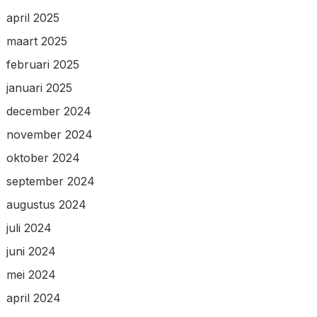
april 2025
maart 2025
februari 2025
januari 2025
december 2024
november 2024
oktober 2024
september 2024
augustus 2024
juli 2024
juni 2024
mei 2024
april 2024