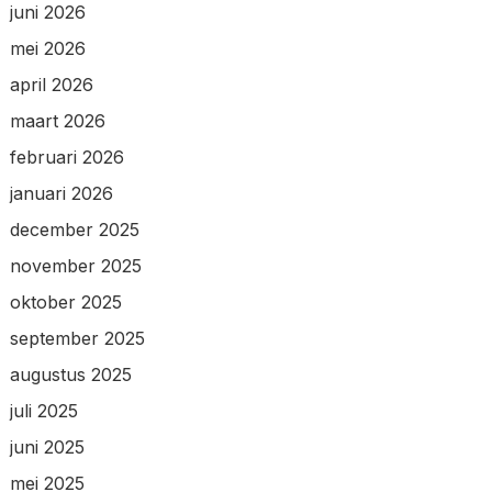
juni 2026
mei 2026
april 2026
maart 2026
februari 2026
januari 2026
december 2025
november 2025
oktober 2025
september 2025
augustus 2025
juli 2025
juni 2025
mei 2025