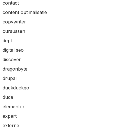
contact
content optimalisatie
copywriter
cursussen
dept
digital seo
discover
dragonbyte
drupal
duckduckgo
duda
elementor
expert
externe