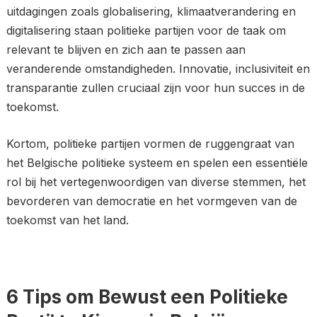
uitdagingen zoals globalisering, klimaatverandering en
digitalisering staan politieke partijen voor de taak om
relevant te blijven en zich aan te passen aan
veranderende omstandigheden. Innovatie, inclusiviteit en
transparantie zullen cruciaal zijn voor hun succes in de
toekomst.
Kortom, politieke partijen vormen de ruggengraat van
het Belgische politieke systeem en spelen een essentiële
rol bij het vertegenwoordigen van diverse stemmen, het
bevorderen van democratie en het vormgeven van de
toekomst van het land.
6 Tips om Bewust een Politieke