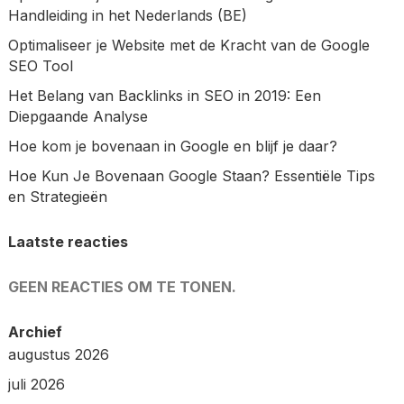
Handleiding in het Nederlands (BE)
Optimaliseer je Website met de Kracht van de Google
SEO Tool
Het Belang van Backlinks in SEO in 2019: Een
Diepgaande Analyse
Hoe kom je bovenaan in Google en blijf je daar?
Hoe Kun Je Bovenaan Google Staan? Essentiële Tips
en Strategieën
Laatste reacties
GEEN REACTIES OM TE TONEN.
Archief
augustus 2026
juli 2026