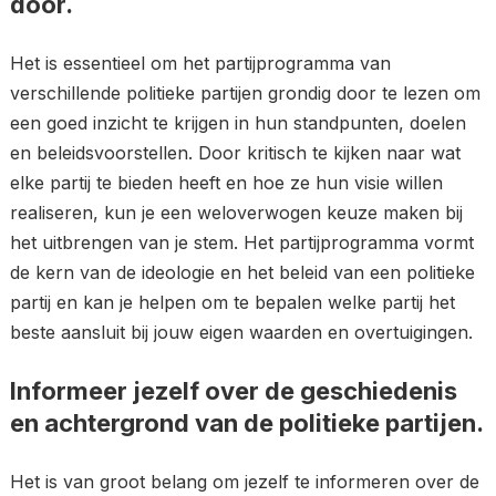
door.
Het is essentieel om het partijprogramma van
verschillende politieke partijen grondig door te lezen om
een goed inzicht te krijgen in hun standpunten, doelen
en beleidsvoorstellen. Door kritisch te kijken naar wat
elke partij te bieden heeft en hoe ze hun visie willen
realiseren, kun je een weloverwogen keuze maken bij
het uitbrengen van je stem. Het partijprogramma vormt
de kern van de ideologie en het beleid van een politieke
partij en kan je helpen om te bepalen welke partij het
beste aansluit bij jouw eigen waarden en overtuigingen.
Informeer jezelf over de geschiedenis
en achtergrond van de politieke partijen.
Het is van groot belang om jezelf te informeren over de