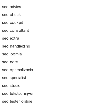
seo advies
seo check
seo cockpit
seo consultant
seo extra
seo handleiding
seo joomla
seo note
seo optimalizácia
seo specialist
seo studio
seo tekstschrijver
seo tester online