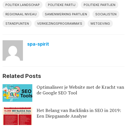
POLITIEK LANDSCHAP
POLITIEKE PARTIJ
POLITIEKE PARTIJEN
REGIONAAL NIVEAU
SAMENWERKING PARTIJEN
SOCIALISTEN
STANDPUNTEN
VERKIEZINGSPROGRAMMA'S
WETGEVING
spa-spirit
Related Posts
Optimaliseer je Website met de Kracht van
de Google SEO Tool
Het Belang van Backlinks in SEO in 2019:
Een Diepgaande Analyse