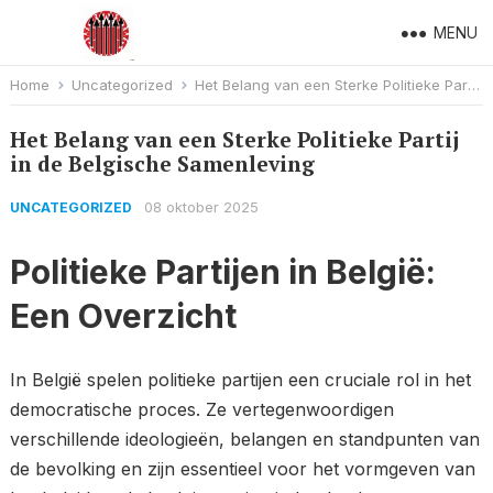
MENU
Home
Uncategorized
Het Belang van een Sterke Politieke Partij in de Belgische Samenleving
Het Belang van een Sterke Politieke Partij
in de Belgische Samenleving
08 oktober 2025
UNCATEGORIZED
Politieke Partijen in België:
Een Overzicht
In België spelen politieke partijen een cruciale rol in het
democratische proces. Ze vertegenwoordigen
verschillende ideologieën, belangen en standpunten van
de bevolking en zijn essentieel voor het vormgeven van