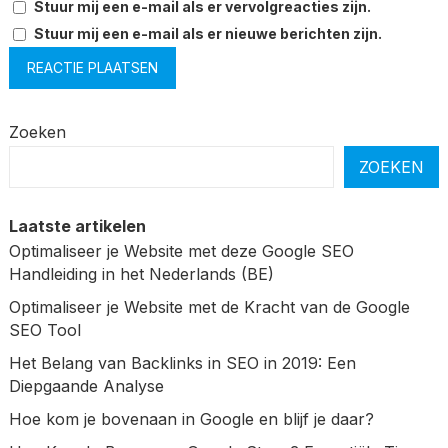
Stuur mij een e-mail als er vervolgreacties zijn.
Stuur mij een e-mail als er nieuwe berichten zijn.
Zoeken
ZOEKEN
Laatste artikelen
Optimaliseer je Website met deze Google SEO
Handleiding in het Nederlands (BE)
Optimaliseer je Website met de Kracht van de Google
SEO Tool
Het Belang van Backlinks in SEO in 2019: Een
Diepgaande Analyse
Hoe kom je bovenaan in Google en blijf je daar?