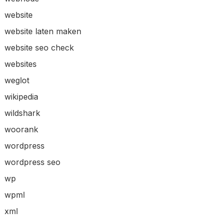
website
website laten maken
website seo check
websites
weglot
wikipedia
wildshark
woorank
wordpress
wordpress seo
wp
wpml
xml