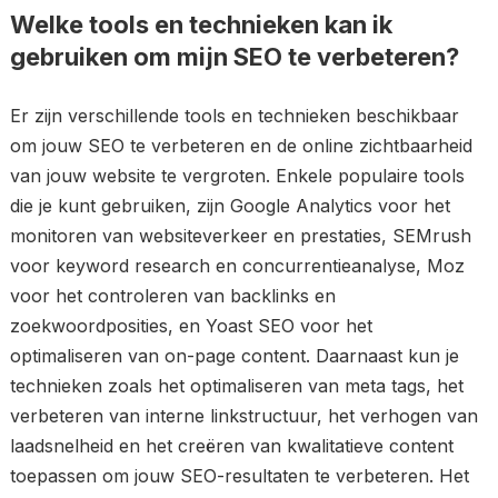
Welke tools en technieken kan ik
gebruiken om mijn SEO te verbeteren?
Er zijn verschillende tools en technieken beschikbaar
om jouw SEO te verbeteren en de online zichtbaarheid
van jouw website te vergroten. Enkele populaire tools
die je kunt gebruiken, zijn Google Analytics voor het
monitoren van websiteverkeer en prestaties, SEMrush
voor keyword research en concurrentieanalyse, Moz
voor het controleren van backlinks en
zoekwoordposities, en Yoast SEO voor het
optimaliseren van on-page content. Daarnaast kun je
technieken zoals het optimaliseren van meta tags, het
verbeteren van interne linkstructuur, het verhogen van
laadsnelheid en het creëren van kwalitatieve content
toepassen om jouw SEO-resultaten te verbeteren. Het