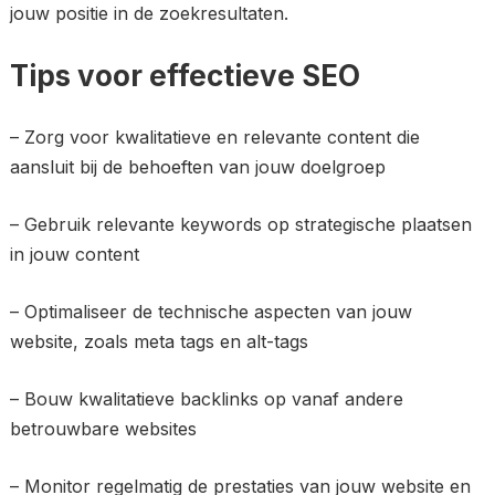
jouw positie in de zoekresultaten.
Tips voor effectieve SEO
– Zorg voor kwalitatieve en relevante content die
aansluit bij de behoeften van jouw doelgroep
– Gebruik relevante keywords op strategische plaatsen
in jouw content
– Optimaliseer de technische aspecten van jouw
website, zoals meta tags en alt-tags
– Bouw kwalitatieve backlinks op vanaf andere
betrouwbare websites
– Monitor regelmatig de prestaties van jouw website en