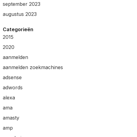
september 2023
augustus 2023
Categorieën
2015
2020
aanmelden
aanmelden zoekmachines
adsense
adwords
alexa
ama
amasty
amp