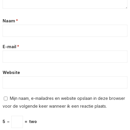
Naam
*
E-mail
*
Website
Mijn naam, e-mailadres en website opslaan in deze browser
voor de volgende keer wanneer ik een reactie plaats.
5
−
=
two