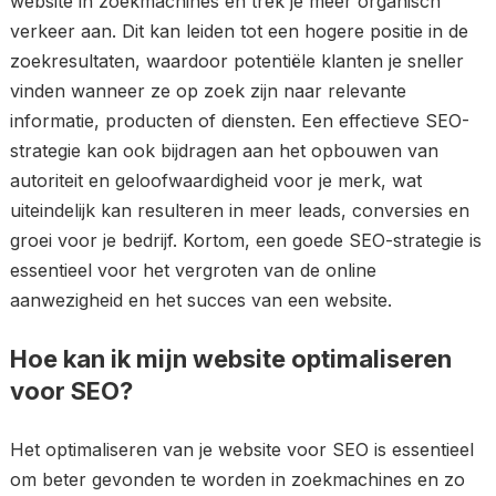
website in zoekmachines en trek je meer organisch
verkeer aan. Dit kan leiden tot een hogere positie in de
zoekresultaten, waardoor potentiële klanten je sneller
vinden wanneer ze op zoek zijn naar relevante
informatie, producten of diensten. Een effectieve SEO-
strategie kan ook bijdragen aan het opbouwen van
autoriteit en geloofwaardigheid voor je merk, wat
uiteindelijk kan resulteren in meer leads, conversies en
groei voor je bedrijf. Kortom, een goede SEO-strategie is
essentieel voor het vergroten van de online
aanwezigheid en het succes van een website.
Hoe kan ik mijn website optimaliseren
voor SEO?
Het optimaliseren van je website voor SEO is essentieel
om beter gevonden te worden in zoekmachines en zo