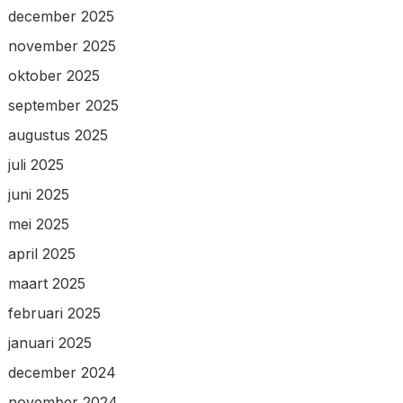
december 2025
november 2025
oktober 2025
september 2025
augustus 2025
juli 2025
juni 2025
mei 2025
april 2025
maart 2025
februari 2025
januari 2025
december 2024
november 2024