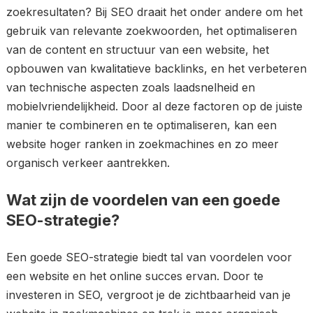
zoekresultaten? Bij SEO draait het onder andere om het
gebruik van relevante zoekwoorden, het optimaliseren
van de content en structuur van een website, het
opbouwen van kwalitatieve backlinks, en het verbeteren
van technische aspecten zoals laadsnelheid en
mobielvriendelijkheid. Door al deze factoren op de juiste
manier te combineren en te optimaliseren, kan een
website hoger ranken in zoekmachines en zo meer
organisch verkeer aantrekken.
Wat zijn de voordelen van een goede
SEO-strategie?
Een goede SEO-strategie biedt tal van voordelen voor
een website en het online succes ervan. Door te
investeren in SEO, vergroot je de zichtbaarheid van je