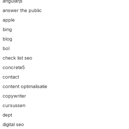
angularjs
answer the public
apple
bing
blog
bol
check list seo
concrete5
contact
content optimalisatie
copywriter
cursussen
dept
digital seo