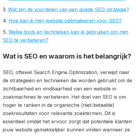
Wat zijn de voordelen van een goede SEO-strategie?
Hoe kan ik mijn website optimaliseren voor SEO?
Welke tools en technieken kan ik gebruiken om mijn
SEO te verbeteren?
Wat is SEO en waarom is het belangrijk?
SEO, oftewel Search Engine Optimization, verwijst naar
de strategieën en technieken die worden gebruikt om de
zichtbaarheid en vindbaarheid van een website in
zoekmachines te verbeteren. Het doel van SEO is om
hoger te ranken in de organische (niet-betaalde)
zoekresultaten voor relevante zoektermen. Dit is
essentieel omdat het ervoor zorgt dat potentiële klanten
jouw website gemakkelijker kunnen vinden wanneer ze