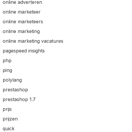
online adverteren
online marketeer
online marketeers
online marketing
online marketing vacatures
pagespeed insights
php
ping
polylang
prestashop
prestashop 1.7
prijs
prijzen
quick