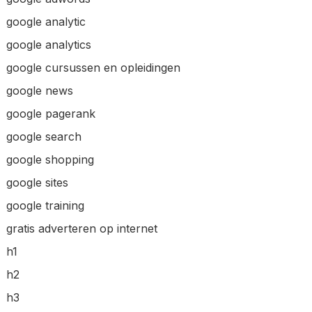
google analytic
google analytics
google cursussen en opleidingen
google news
google pagerank
google search
google shopping
google sites
google training
gratis adverteren op internet
h1
h2
h3