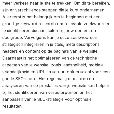
meer verkeer naar je site te trekken. Om dit te bereiken,
zijn er verschillende stappen die je kunt ondernemen.
Allereerst is het belangrijk om te beginnen met een
grondige keyword research om relevante zoekwoorden
te identificeren die aansluiten bij jouw content en
doelgroep. Vervolgens kun je deze zoekwoorden
strategisch integreren in je titels, meta descriptions,
headers en content op de pagina’s van je website.
Daarnaast is het optimaliseren van de technische
aspecten van je website, zoals laadsnelheid, mobiele
vriendelijkheid en URL-structuur, ook cruciaal voor een
goede SEO-score. Het regelmatig monitoren en
analyseren van de prestaties van je website kan helpen
bij het identificeren van verbeterpunten en het
aanpassen van je SEO-strategie voor optimale
resultaten.