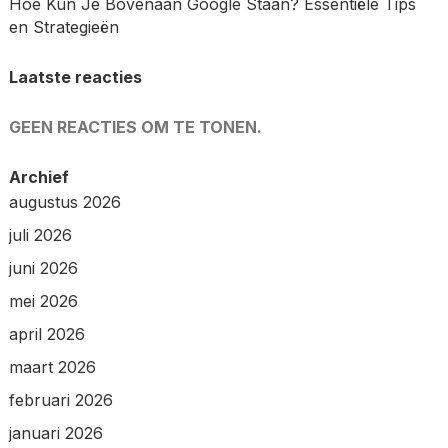
Hoe Kun Je Bovenaan Google Staan? Essentiële Tips
en Strategieën
Laatste reacties
GEEN REACTIES OM TE TONEN.
Archief
augustus 2026
juli 2026
juni 2026
mei 2026
april 2026
maart 2026
februari 2026
januari 2026