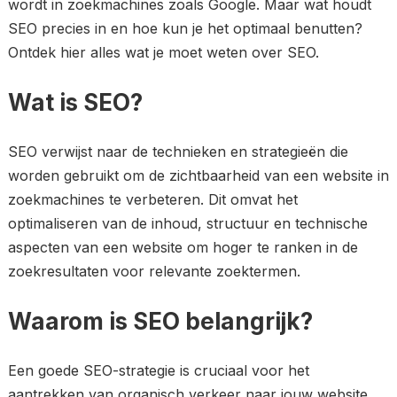
wordt in zoekmachines zoals Google. Maar wat houdt
SEO precies in en hoe kun je het optimaal benutten?
Ontdek hier alles wat je moet weten over SEO.
Wat is SEO?
SEO verwijst naar de technieken en strategieën die
worden gebruikt om de zichtbaarheid van een website in
zoekmachines te verbeteren. Dit omvat het
optimaliseren van de inhoud, structuur en technische
aspecten van een website om hoger te ranken in de
zoekresultaten voor relevante zoektermen.
Waarom is SEO belangrijk?
Een goede SEO-strategie is cruciaal voor het
aantrekken van organisch verkeer naar jouw website.