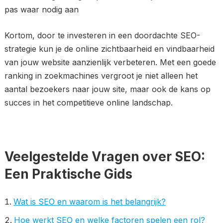
pas waar nodig aan
Kortom, door te investeren in een doordachte SEO-
strategie kun je de online zichtbaarheid en vindbaarheid
van jouw website aanzienlijk verbeteren. Met een goede
ranking in zoekmachines vergroot je niet alleen het
aantal bezoekers naar jouw site, maar ook de kans op
succes in het competitieve online landschap.
Veelgestelde Vragen over SEO:
Een Praktische Gids
Wat is SEO en waarom is het belangrijk?
Hoe werkt SEO en welke factoren spelen een rol?