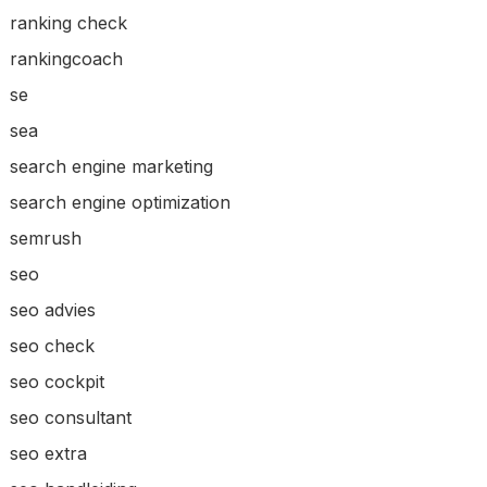
ranking check
rankingcoach
se
sea
search engine marketing
search engine optimization
semrush
seo
seo advies
seo check
seo cockpit
seo consultant
seo extra