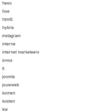
hexo
hoe
html5
hybris
instagram
interne
internet marketeers
ionos
it
joomla
jouwweb
komen
kosten
kw