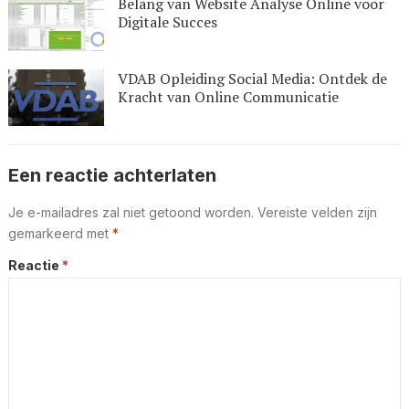
Belang van Website Analyse Online voor
Digitale Succes
VDAB Opleiding Social Media: Ontdek de
Kracht van Online Communicatie
Een reactie achterlaten
Je e-mailadres zal niet getoond worden.
Vereiste velden zijn
gemarkeerd met
*
Reactie
*