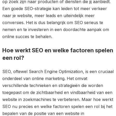
op zoek zijn naar producten of diensten die jij aanbiedt.
Een goede SEO-strategie kan leiden tot meer verkeer
naar je website, meer leads en uiteindelijk meer
conversies. Het is dus belangrijk om SEO serieus te
nemen en te investeren in een doordachte aanpak om
online succes te behalen.
Hoe werkt SEO en welke factoren spelen
een rol?
SEO, oftewel Search Engine Optimization, is een cruciaal
onderdeel van online marketing. Het omvat
verschillende technieken en strategieën die worden
toegepast om de zichtbaarheid en vindbaarheid van een
website in zoekmachines te verbeteren. Maar hoe werkt
SEO nu precies en welke factoren spelen een rol bij het
bepalen van de positie van een website in