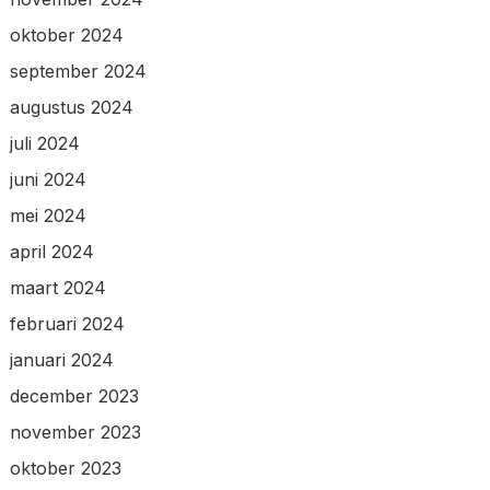
oktober 2024
september 2024
augustus 2024
juli 2024
juni 2024
mei 2024
april 2024
maart 2024
februari 2024
januari 2024
december 2023
november 2023
oktober 2023