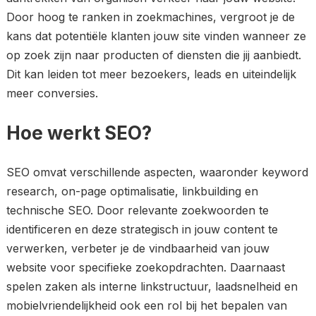
Door hoog te ranken in zoekmachines, vergroot je de
kans dat potentiële klanten jouw site vinden wanneer ze
op zoek zijn naar producten of diensten die jij aanbiedt.
Dit kan leiden tot meer bezoekers, leads en uiteindelijk
meer conversies.
Hoe werkt SEO?
SEO omvat verschillende aspecten, waaronder keyword
research, on-page optimalisatie, linkbuilding en
technische SEO. Door relevante zoekwoorden te
identificeren en deze strategisch in jouw content te
verwerken, verbeter je de vindbaarheid van jouw
website voor specifieke zoekopdrachten. Daarnaast
spelen zaken als interne linkstructuur, laadsnelheid en
mobielvriendelijkheid ook een rol bij het bepalen van