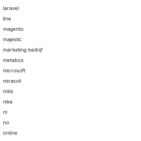
laravel
line
magento
majestic
marketing bedrijf
metabox
microsoft
mirasvit
mkb
nike
nl
no
online