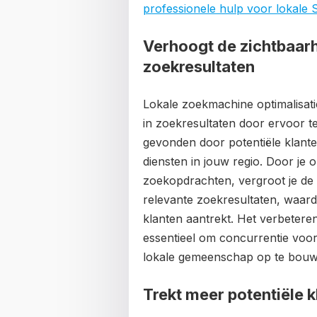
professionele hulp voor lokale 
Verhoogt de zichtbaarhe
zoekresultaten
Lokale zoekmachine optimalisatie
in zoekresultaten door ervoor t
gevonden door potentiële klante
diensten in jouw regio. Door je 
zoekopdrachten, vergroot je de 
relevante zoekresultaten, waard
klanten aantrekt. Het verbeteren 
essentieel om concurrentie voor
lokale gemeenschap op te bouw
Trekt meer potentiële k