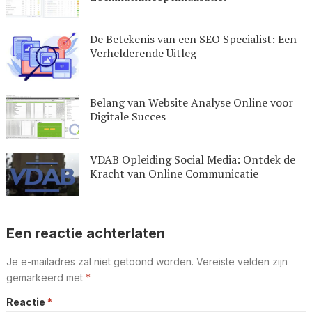
De Betekenis van een SEO Specialist: Een
Verhelderende Uitleg
Belang van Website Analyse Online voor
Digitale Succes
VDAB Opleiding Social Media: Ontdek de
Kracht van Online Communicatie
Een reactie achterlaten
Je e-mailadres zal niet getoond worden.
Vereiste velden zijn
gemarkeerd met
*
Reactie
*