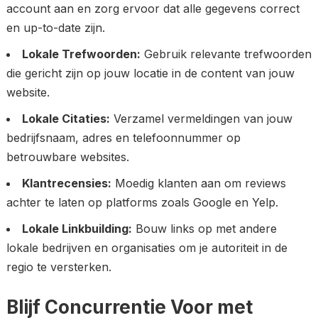
account aan en zorg ervoor dat alle gegevens correct
en up-to-date zijn.
Lokale Trefwoorden:
Gebruik relevante trefwoorden
die gericht zijn op jouw locatie in de content van jouw
website.
Lokale Citaties:
Verzamel vermeldingen van jouw
bedrijfsnaam, adres en telefoonnummer op
betrouwbare websites.
Klantrecensies:
Moedig klanten aan om reviews
achter te laten op platforms zoals Google en Yelp.
Lokale Linkbuilding:
Bouw links op met andere
lokale bedrijven en organisaties om je autoriteit in de
regio te versterken.
Blijf Concurrentie Voor met