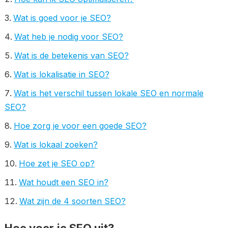
Wat is goed voor je SEO?
Wat heb je nodig voor SEO?
Wat is de betekenis van SEO?
Wat is lokalisatie in SEO?
Wat is het verschil tussen lokale SEO en normale
SEO?
Hoe zorg je voor een goede SEO?
Wat is lokaal zoeken?
Hoe zet je SEO op?
Wat houdt een SEO in?
Wat zijn de 4 soorten SEO?