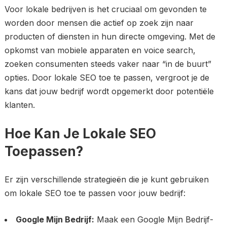
Voor lokale bedrijven is het cruciaal om gevonden te
worden door mensen die actief op zoek zijn naar
producten of diensten in hun directe omgeving. Met de
opkomst van mobiele apparaten en voice search,
zoeken consumenten steeds vaker naar “in de buurt”
opties. Door lokale SEO toe te passen, vergroot je de
kans dat jouw bedrijf wordt opgemerkt door potentiële
klanten.
Hoe Kan Je Lokale SEO
Toepassen?
Er zijn verschillende strategieën die je kunt gebruiken
om lokale SEO toe te passen voor jouw bedrijf:
Google Mijn Bedrijf:
Maak een Google Mijn Bedrijf-