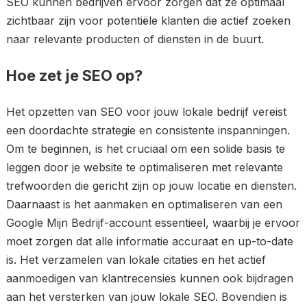
SEO kunnen bedrijven ervoor zorgen dat ze optimaal
zichtbaar zijn voor potentiële klanten die actief zoeken
naar relevante producten of diensten in de buurt.
Hoe zet je SEO op?
Het opzetten van SEO voor jouw lokale bedrijf vereist
een doordachte strategie en consistente inspanningen.
Om te beginnen, is het cruciaal om een solide basis te
leggen door je website te optimaliseren met relevante
trefwoorden die gericht zijn op jouw locatie en diensten.
Daarnaast is het aanmaken en optimaliseren van een
Google Mijn Bedrijf-account essentieel, waarbij je ervoor
moet zorgen dat alle informatie accuraat en up-to-date
is. Het verzamelen van lokale citaties en het actief
aanmoedigen van klantrecensies kunnen ook bijdragen
aan het versterken van jouw lokale SEO. Bovendien is