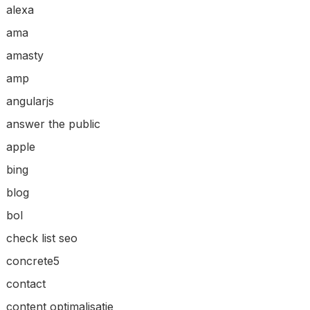
alexa
ama
amasty
amp
angularjs
answer the public
apple
bing
blog
bol
check list seo
concrete5
contact
content optimalisatie