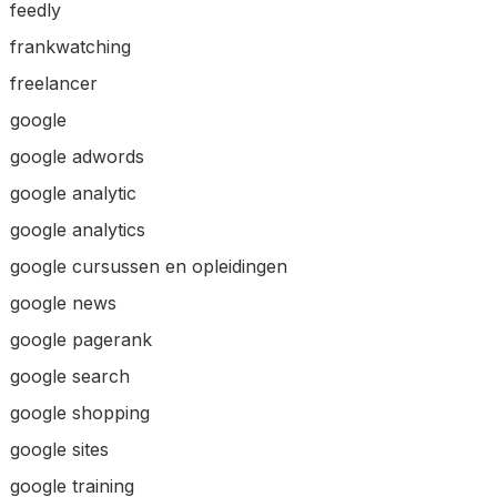
feedly
frankwatching
freelancer
google
google adwords
google analytic
google analytics
google cursussen en opleidingen
google news
google pagerank
google search
google shopping
google sites
google training