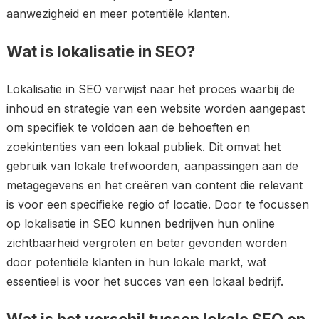
aanwezigheid en meer potentiële klanten.
Wat is lokalisatie in SEO?
Lokalisatie in SEO verwijst naar het proces waarbij de
inhoud en strategie van een website worden aangepast
om specifiek te voldoen aan de behoeften en
zoekintenties van een lokaal publiek. Dit omvat het
gebruik van lokale trefwoorden, aanpassingen aan de
metagegevens en het creëren van content die relevant
is voor een specifieke regio of locatie. Door te focussen
op lokalisatie in SEO kunnen bedrijven hun online
zichtbaarheid vergroten en beter gevonden worden
door potentiële klanten in hun lokale markt, wat
essentieel is voor het succes van een lokaal bedrijf.