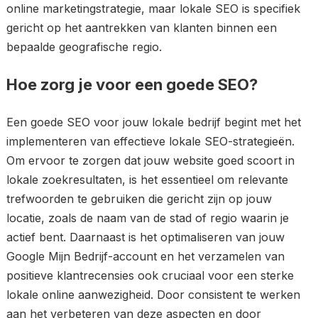
online marketingstrategie, maar lokale SEO is specifiek
gericht op het aantrekken van klanten binnen een
bepaalde geografische regio.
Hoe zorg je voor een goede SEO?
Een goede SEO voor jouw lokale bedrijf begint met het
implementeren van effectieve lokale SEO-strategieën.
Om ervoor te zorgen dat jouw website goed scoort in
lokale zoekresultaten, is het essentieel om relevante
trefwoorden te gebruiken die gericht zijn op jouw
locatie, zoals de naam van de stad of regio waarin je
actief bent. Daarnaast is het optimaliseren van jouw
Google Mijn Bedrijf-account en het verzamelen van
positieve klantrecensies ook cruciaal voor een sterke
lokale online aanwezigheid. Door consistent te werken
aan het verbeteren van deze aspecten en door