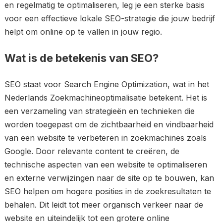
en regelmatig te optimaliseren, leg je een sterke basis
voor een effectieve lokale SEO-strategie die jouw bedrijf
helpt om online op te vallen in jouw regio.
Wat is de betekenis van SEO?
SEO staat voor Search Engine Optimization, wat in het
Nederlands Zoekmachineoptimalisatie betekent. Het is
een verzameling van strategieën en technieken die
worden toegepast om de zichtbaarheid en vindbaarheid
van een website te verbeteren in zoekmachines zoals
Google. Door relevante content te creëren, de
technische aspecten van een website te optimaliseren
en externe verwijzingen naar de site op te bouwen, kan
SEO helpen om hogere posities in de zoekresultaten te
behalen. Dit leidt tot meer organisch verkeer naar de
website en uiteindelijk tot een grotere online