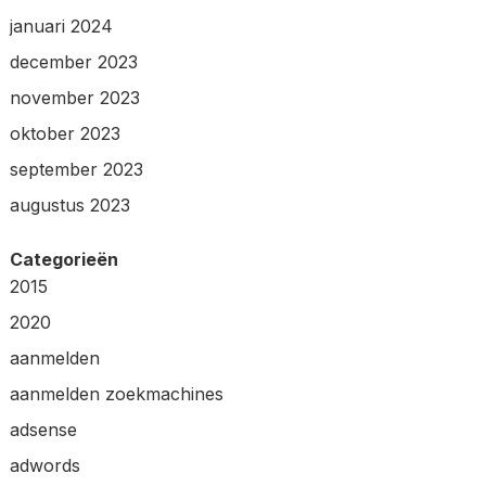
januari 2024
december 2023
november 2023
oktober 2023
september 2023
augustus 2023
Categorieën
2015
2020
aanmelden
aanmelden zoekmachines
adsense
adwords