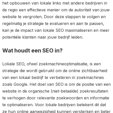
het opbouwen van lokale links met andere bedrijven in
de regio een effectieve manier om de autoriteit van jouw
website te vergroten. Door deze stappen te volgen en
regelmatig je strategie te evalueren en aan te passen,
kan je de impact van lokale SEO maximaliseren en meer
potentiële klanten naar jouw bedrijf leiden.
Wat houdt een SEO in?
Lokale SEO, ofwel zoekmachineoptimalisatie, is een
strategie die wordt gebruikt om de online zichtbaarheid
van een lokaal bedrijf te verbeteren in zoekmachines
zoals Google. Het doel van SEO is om de positie van een
website in de organische (niet-betaalde) zoekresultaten
te verhogen door relevante zoekwoorden en informatie
te optimaliseren. Voor lokale bedrijven betekent dit dat
ze hun online aanwezigheid kunnen versterken en beter