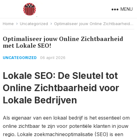
MENU
Home
Uncategorized
Optimaliseer jouw Online Zichtbaarheid met Lokale SEO!
Optimaliseer jouw Online Zichtbaarheid
met Lokale SEO!
06 april 2026
UNCATEGORIZED
Lokale SEO: De Sleutel tot
Online Zichtbaarheid voor
Lokale Bedrijven
Als eigenaar van een lokaal bedrijf is het essentieel om
online zichtbaar te zijn voor potentiële klanten in jouw
regio. Lokale zoekmachineoptimalisatie (SEO) is een