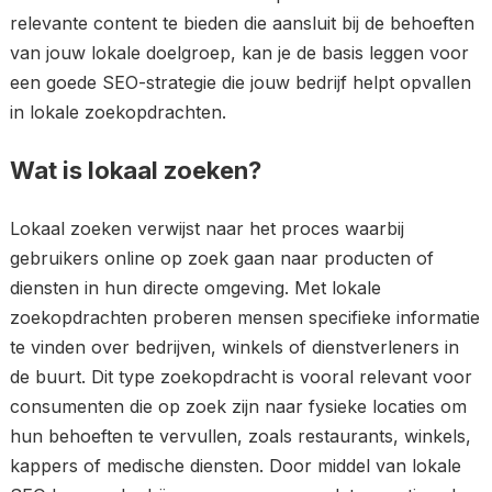
relevante content te bieden die aansluit bij de behoeften
van jouw lokale doelgroep, kan je de basis leggen voor
een goede SEO-strategie die jouw bedrijf helpt opvallen
in lokale zoekopdrachten.
Wat is lokaal zoeken?
Lokaal zoeken verwijst naar het proces waarbij
gebruikers online op zoek gaan naar producten of
diensten in hun directe omgeving. Met lokale
zoekopdrachten proberen mensen specifieke informatie
te vinden over bedrijven, winkels of dienstverleners in
de buurt. Dit type zoekopdracht is vooral relevant voor
consumenten die op zoek zijn naar fysieke locaties om
hun behoeften te vervullen, zoals restaurants, winkels,
kappers of medische diensten. Door middel van lokale