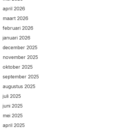
april 2026
maart 2026
februari 2026
januari 2026
december 2025
november 2025
oktober 2025
september 2025
augustus 2025
juli 2025
juni 2025
mei 2025
april 2025