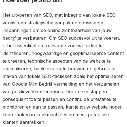
Hoe voer je SEO uit?
Het uitvoeren van SEO, met inbegrip van lokale SEO,
vereist een strategische aanpak en consistente
inspanningen om de online zichtbaarheid van jouw
bedrijf te verbeteren. Om SEO succesvol uit te voeren,
is het essentieel om relevante zoekwoorden te
identificeren, hoogwaardige en geoptimaliseerde content
te creëren, technische aspecten van de website te
optimaliseren, backlinks op te bouwen en gebruik te
maken van lokale SEO-tactieken zoals het optimaliseren
van Google Mijn Bedrijf vermelding en het verzamelen
van positieve klantrecensies. Door deze stappen
consequent toe te passen en continu de prestaties te
monitoren en aan te passen, kan je jouw website hoger
laten ranken in zoekmachines en meer potentiële
klanten aantrekken.