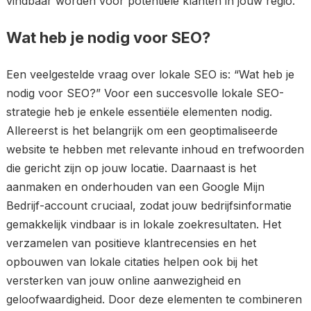
vindbaar worden voor potentiële klanten in jouw regio.
Wat heb je nodig voor SEO?
Een veelgestelde vraag over lokale SEO is: “Wat heb je
nodig voor SEO?” Voor een succesvolle lokale SEO-
strategie heb je enkele essentiële elementen nodig.
Allereerst is het belangrijk om een geoptimaliseerde
website te hebben met relevante inhoud en trefwoorden
die gericht zijn op jouw locatie. Daarnaast is het
aanmaken en onderhouden van een Google Mijn
Bedrijf-account cruciaal, zodat jouw bedrijfsinformatie
gemakkelijk vindbaar is in lokale zoekresultaten. Het
verzamelen van positieve klantrecensies en het
opbouwen van lokale citaties helpen ook bij het
versterken van jouw online aanwezigheid en
geloofwaardigheid. Door deze elementen te combineren