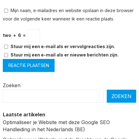
Mijn naam, e-mailadres en website opslaan in deze browser
voor de volgende keer wanneer ik een reactie plaats.
two
+
6
=
Stuur mij een e-mail als er vervolgreacties zijn.
Stuur mij een e-mail als er nieuwe berichten zijn.
Zoeken
ZOEKEN
Laatste artikelen
Optimaliseer je Website met deze Google SEO
Handleiding in het Nederlands (BE)