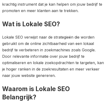
krachtig instrument dat je kan helpen om jouw bedrijf te
promoten en meer klanten aan te trekken.
Wat is Lokale SEO?
Lokale SEO verwijst naar de strategieën die worden
gebruikt om de online zichtbaarheid van een lokaal
bedrijf te verbeteren in zoekmachines zoals Google.
Door relevante informatie over jouw bedrijf te
optimaliseren en lokale zoekopdrachten te targeten, kan
je hoger ranken in de zoekresultaten en meer verkeer
naar jouw website genereren.
Waarom is Lokale SEO
Belangrijk?