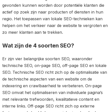
gevonden kunnen worden door potentiële klanten die
actief op zoek zijn naar producten of diensten in hun
regio. Het toepassen van lokale SEO-technieken kan
helpen om het verkeer naar de website te vergroten en
zo meer klanten aan te trekken.
Wat zijn de 4 soorten SEO?
Er zijn vier belangrijke soorten SEO, waaronder
technische SEO, on-page SEO, off-page SEO en lokale
SEO. Technische SEO richt zich op de optimalisatie van
de technische aspecten van een website om de
indexering en crawlbaarheid te verbeteren. On-page
SEO omvat het optimaliseren van individuele pagina’s
met relevante trefwoorden, kwalitatieve content en
interne links. Off-page SEO richt zich op externe