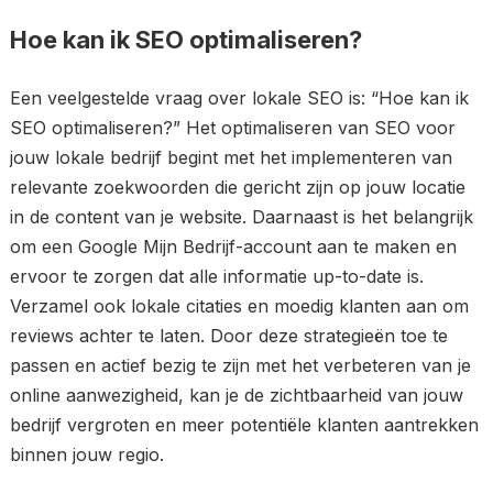
Hoe kan ik SEO optimaliseren?
Een veelgestelde vraag over lokale SEO is: “Hoe kan ik
SEO optimaliseren?” Het optimaliseren van SEO voor
jouw lokale bedrijf begint met het implementeren van
relevante zoekwoorden die gericht zijn op jouw locatie
in de content van je website. Daarnaast is het belangrijk
om een Google Mijn Bedrijf-account aan te maken en
ervoor te zorgen dat alle informatie up-to-date is.
Verzamel ook lokale citaties en moedig klanten aan om
reviews achter te laten. Door deze strategieën toe te
passen en actief bezig te zijn met het verbeteren van je
online aanwezigheid, kan je de zichtbaarheid van jouw
bedrijf vergroten en meer potentiële klanten aantrekken
binnen jouw regio.