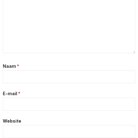
Naam
*
E-mail
*
Website