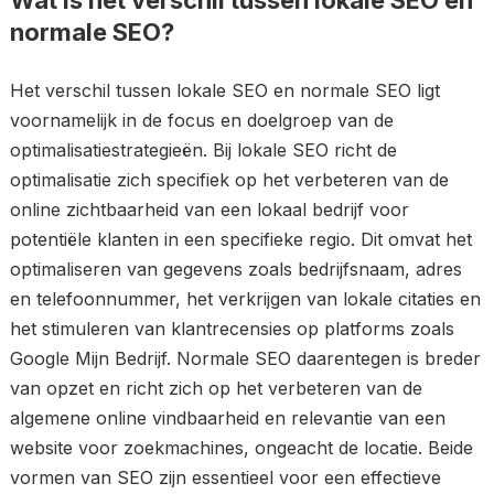
Wat is het verschil tussen lokale SEO en
normale SEO?
Het verschil tussen lokale SEO en normale SEO ligt
voornamelijk in de focus en doelgroep van de
optimalisatiestrategieën. Bij lokale SEO richt de
optimalisatie zich specifiek op het verbeteren van de
online zichtbaarheid van een lokaal bedrijf voor
potentiële klanten in een specifieke regio. Dit omvat het
optimaliseren van gegevens zoals bedrijfsnaam, adres
en telefoonnummer, het verkrijgen van lokale citaties en
het stimuleren van klantrecensies op platforms zoals
Google Mijn Bedrijf. Normale SEO daarentegen is breder
van opzet en richt zich op het verbeteren van de
algemene online vindbaarheid en relevantie van een
website voor zoekmachines, ongeacht de locatie. Beide
vormen van SEO zijn essentieel voor een effectieve