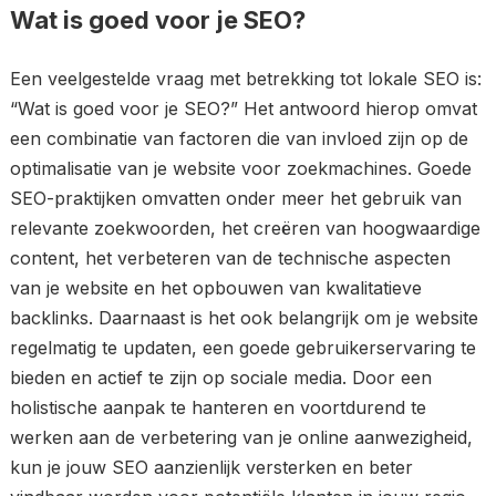
Wat is goed voor je SEO?
Een veelgestelde vraag met betrekking tot lokale SEO is:
“Wat is goed voor je SEO?” Het antwoord hierop omvat
een combinatie van factoren die van invloed zijn op de
optimalisatie van je website voor zoekmachines. Goede
SEO-praktijken omvatten onder meer het gebruik van
relevante zoekwoorden, het creëren van hoogwaardige
content, het verbeteren van de technische aspecten
van je website en het opbouwen van kwalitatieve
backlinks. Daarnaast is het ook belangrijk om je website
regelmatig te updaten, een goede gebruikerservaring te
bieden en actief te zijn op sociale media. Door een
holistische aanpak te hanteren en voortdurend te
werken aan de verbetering van je online aanwezigheid,
kun je jouw SEO aanzienlijk versterken en beter