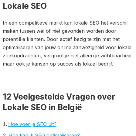
Lokale SEO
In een competitieve markt kan lokale SEO het verschil
maken tussen wel of niet gevonden worden door
potentiële klanten. Door actief bezig te zijn met het
optimaliseren van jouw online aanwezigheid voor lokale
zoekopdrachten, vergroot je niet alleen je zichtbaarheid,
maar ook je kansen op succes als lokaal bedrijf.
12 Veelgestelde Vragen over
Lokale SEO in België
Hoe voer je SEO uit?
Hoe kan ik SEO optimaliseren?