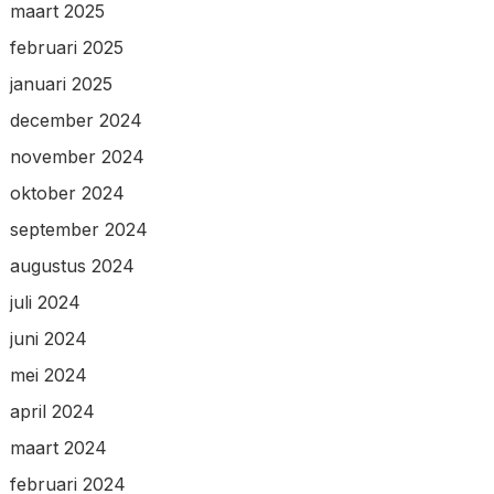
maart 2025
februari 2025
januari 2025
december 2024
november 2024
oktober 2024
september 2024
augustus 2024
juli 2024
juni 2024
mei 2024
april 2024
maart 2024
februari 2024