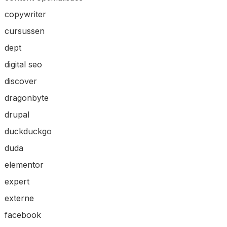
copywriter
cursussen
dept
digital seo
discover
dragonbyte
drupal
duckduckgo
duda
elementor
expert
externe
facebook