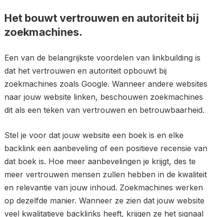
Het bouwt vertrouwen en autoriteit bij
zoekmachines.
Een van de belangrijkste voordelen van linkbuilding is
dat het vertrouwen en autoriteit opbouwt bij
zoekmachines zoals Google. Wanneer andere websites
naar jouw website linken, beschouwen zoekmachines
dit als een teken van vertrouwen en betrouwbaarheid.
Stel je voor dat jouw website een boek is en elke
backlink een aanbeveling of een positieve recensie van
dat boek is. Hoe meer aanbevelingen je krijgt, des te
meer vertrouwen mensen zullen hebben in de kwaliteit
en relevantie van jouw inhoud. Zoekmachines werken
op dezelfde manier. Wanneer ze zien dat jouw website
veel kwalitatieve backlinks heeft, krijgen ze het signaal