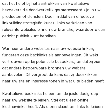
dat het helpt bij het aantrekken van kwalitatieve
bezoekers die daadwerkelijk geïnteresseerd zijn in uw
producten of diensten. Door middel van effectieve
linkbuildingstrategieën kunt u links verkrijgen van
relevante websites binnen uw branche, waardoor u een
gericht publiek kunt bereiken.
Wanneer andere websites naar uw website linken,
fungeren deze backlinks als aanbevelingen. Dit wekt
vertrouwen op bij potentiële bezoekers, omdat zij zien
dat andere betrouwbare bronnen uw website
aanbevelen. Dit vergroot de kans dat zij doorklikken
naar uw site en interesse tonen in wat u te bieden heeft.
Kwalitatieve backlinks helpen om de juiste doelgroep
naar uw website te leiden. Stel dat u een online
kledingwinkel heeft. Als u erin slaagt om links te krijgen