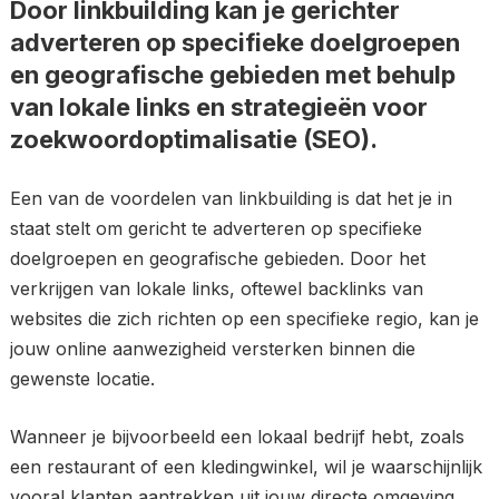
Door linkbuilding kan je gerichter
adverteren op specifieke doelgroepen
en geografische gebieden met behulp
van lokale links en strategieën voor
zoekwoordoptimalisatie (SEO).
Een van de voordelen van linkbuilding is dat het je in
staat stelt om gericht te adverteren op specifieke
doelgroepen en geografische gebieden. Door het
verkrijgen van lokale links, oftewel backlinks van
websites die zich richten op een specifieke regio, kan je
jouw online aanwezigheid versterken binnen die
gewenste locatie.
Wanneer je bijvoorbeeld een lokaal bedrijf hebt, zoals
een restaurant of een kledingwinkel, wil je waarschijnlijk
vooral klanten aantrekken uit jouw directe omgeving.