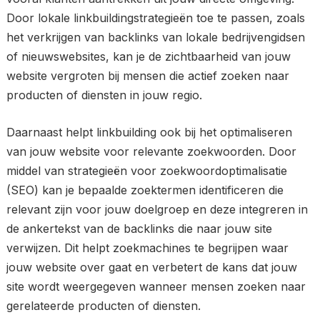
Door lokale linkbuildingstrategieën toe te passen, zoals
het verkrijgen van backlinks van lokale bedrijvengidsen
of nieuwswebsites, kan je de zichtbaarheid van jouw
website vergroten bij mensen die actief zoeken naar
producten of diensten in jouw regio.
Daarnaast helpt linkbuilding ook bij het optimaliseren
van jouw website voor relevante zoekwoorden. Door
middel van strategieën voor zoekwoordoptimalisatie
(SEO) kan je bepaalde zoektermen identificeren die
relevant zijn voor jouw doelgroep en deze integreren in
de ankertekst van de backlinks die naar jouw site
verwijzen. Dit helpt zoekmachines te begrijpen waar
jouw website over gaat en verbetert de kans dat jouw
site wordt weergegeven wanneer mensen zoeken naar
gerelateerde producten of diensten.