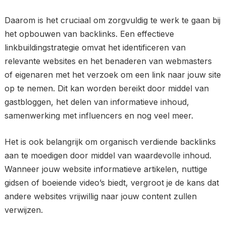
Daarom is het cruciaal om zorgvuldig te werk te gaan bij
het opbouwen van backlinks. Een effectieve
linkbuildingstrategie omvat het identificeren van
relevante websites en het benaderen van webmasters
of eigenaren met het verzoek om een link naar jouw site
op te nemen. Dit kan worden bereikt door middel van
gastbloggen, het delen van informatieve inhoud,
samenwerking met influencers en nog veel meer.
Het is ook belangrijk om organisch verdiende backlinks
aan te moedigen door middel van waardevolle inhoud.
Wanneer jouw website informatieve artikelen, nuttige
gidsen of boeiende video’s biedt, vergroot je de kans dat
andere websites vrijwillig naar jouw content zullen
verwijzen.