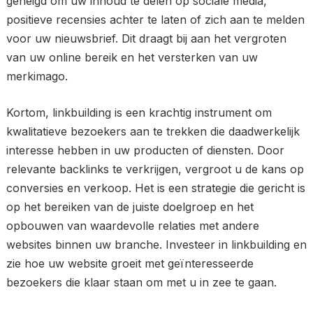
geneigd om uw inhoud te delen op sociale media,
positieve recensies achter te laten of zich aan te melden
voor uw nieuwsbrief. Dit draagt bij aan het vergroten
van uw online bereik en het versterken van uw
merkimago.
Kortom, linkbuilding is een krachtig instrument om
kwalitatieve bezoekers aan te trekken die daadwerkelijk
interesse hebben in uw producten of diensten. Door
relevante backlinks te verkrijgen, vergroot u de kans op
conversies en verkoop. Het is een strategie die gericht is
op het bereiken van de juiste doelgroep en het
opbouwen van waardevolle relaties met andere
websites binnen uw branche. Investeer in linkbuilding en
zie hoe uw website groeit met geïnteresseerde
bezoekers die klaar staan om met u in zee te gaan.