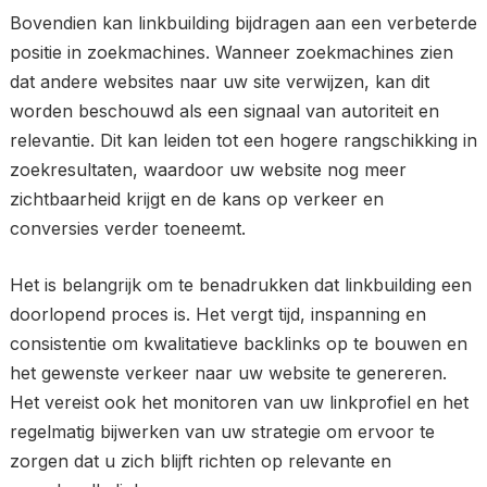
Bovendien kan linkbuilding bijdragen aan een verbeterde
positie in zoekmachines. Wanneer zoekmachines zien
dat andere websites naar uw site verwijzen, kan dit
worden beschouwd als een signaal van autoriteit en
relevantie. Dit kan leiden tot een hogere rangschikking in
zoekresultaten, waardoor uw website nog meer
zichtbaarheid krijgt en de kans op verkeer en
conversies verder toeneemt.
Het is belangrijk om te benadrukken dat linkbuilding een
doorlopend proces is. Het vergt tijd, inspanning en
consistentie om kwalitatieve backlinks op te bouwen en
het gewenste verkeer naar uw website te genereren.
Het vereist ook het monitoren van uw linkprofiel en het
regelmatig bijwerken van uw strategie om ervoor te
zorgen dat u zich blijft richten op relevante en