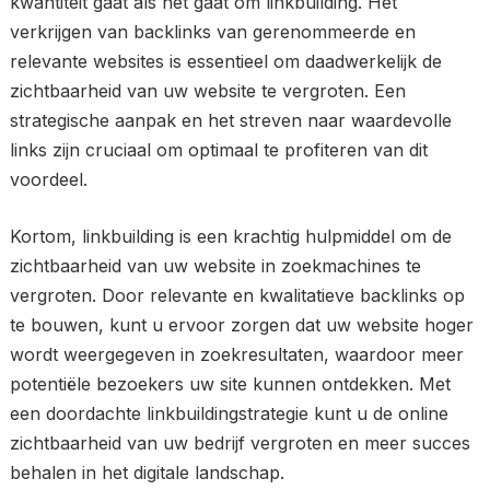
kwantiteit gaat als het gaat om linkbuilding. Het
verkrijgen van backlinks van gerenommeerde en
relevante websites is essentieel om daadwerkelijk de
zichtbaarheid van uw website te vergroten. Een
strategische aanpak en het streven naar waardevolle
links zijn cruciaal om optimaal te profiteren van dit
voordeel.
Kortom, linkbuilding is een krachtig hulpmiddel om de
zichtbaarheid van uw website in zoekmachines te
vergroten. Door relevante en kwalitatieve backlinks op
te bouwen, kunt u ervoor zorgen dat uw website hoger
wordt weergegeven in zoekresultaten, waardoor meer
potentiële bezoekers uw site kunnen ontdekken. Met
een doordachte linkbuildingstrategie kunt u de online
zichtbaarheid van uw bedrijf vergroten en meer succes
behalen in het digitale landschap.