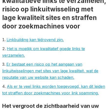
kwalitatieve links te verzamelen,
risico op linkuitwisseling met
lage kwaliteit sites en straffen
door zoekmachines voor
Linkbuilding kan tijdrovend zijn.
Het is moeilijk om kwalitatief goede links te
verzamelen.
Er bestaat een risico op het aangaan van
linkuitwisselingen met sites van lage kwaliteit, wat de
reputatie van uw website kan schaden.
Als er te veel links worden toegevoegd, kan dit leiden
tot straffen door zoekmachines voor link spamming.
Het vergroot de zichtbaarheid van uw