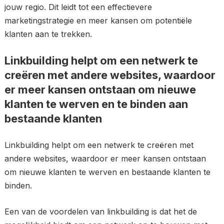
jouw regio. Dit leidt tot een effectievere
marketingstrategie en meer kansen om potentiële
klanten aan te trekken.
Linkbuilding helpt om een ​​netwerk te
creëren met andere websites, waardoor
er meer kansen ontstaan ​​om nieuwe
klanten te werven en te binden aan
bestaande klanten
Linkbuilding helpt om een netwerk te creëren met
andere websites, waardoor er meer kansen ontstaan
om nieuwe klanten te werven en bestaande klanten te
binden.
Een van de voordelen van linkbuilding is dat het de