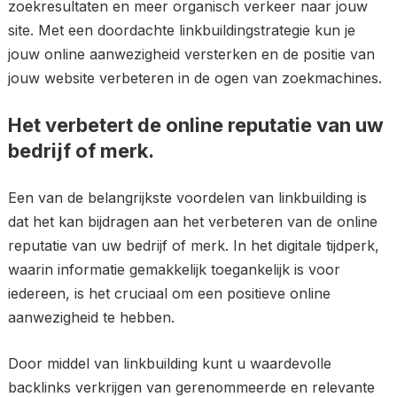
zoekresultaten en meer organisch verkeer naar jouw
site. Met een doordachte linkbuildingstrategie kun je
jouw online aanwezigheid versterken en de positie van
jouw website verbeteren in de ogen van zoekmachines.
Het verbetert de online reputatie van uw
bedrijf of merk.
Een van de belangrijkste voordelen van linkbuilding is
dat het kan bijdragen aan het verbeteren van de online
reputatie van uw bedrijf of merk. In het digitale tijdperk,
waarin informatie gemakkelijk toegankelijk is voor
iedereen, is het cruciaal om een positieve online
aanwezigheid te hebben.
Door middel van linkbuilding kunt u waardevolle
backlinks verkrijgen van gerenommeerde en relevante