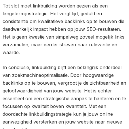
Tot slot moet linkbuilding worden gezien als een
langetermijnstrategie. Het vergt tijd, geduld en
consistentie om kwalitatieve backlinks op te bouwen die
daadwerkelijk impact hebben op jouw SEO-resultaten.
Het is geen kwestie van simpelweg zoveel mogelijk links
verzamelen, maar eerder streven naar relevantie en
waarde.
In conclusie, linkbuilding blijft een belangrijk onderdeel
van zoekmachineoptimalisatie. Door hoogwaardige
backlinks op te bouwen, vergroot je de zichtbaarheid en
geloofwaardigheid van jouw website. Het is echter
essentieel om een strategische aanpak te hanteren en te
focussen op kwaliteit boven kwantiteit. Met een
doordachte linkbuildingstrategie kun je jouw online
aanwezigheid versterken en jouw website naar nieuwe