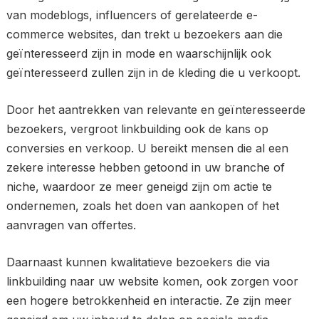
van modeblogs, influencers of gerelateerde e-
commerce websites, dan trekt u bezoekers aan die
geïnteresseerd zijn in mode en waarschijnlijk ook
geïnteresseerd zullen zijn in de kleding die u verkoopt.
Door het aantrekken van relevante en geïnteresseerde
bezoekers, vergroot linkbuilding ook de kans op
conversies en verkoop. U bereikt mensen die al een
zekere interesse hebben getoond in uw branche of
niche, waardoor ze meer geneigd zijn om actie te
ondernemen, zoals het doen van aankopen of het
aanvragen van offertes.
Daarnaast kunnen kwalitatieve bezoekers die via
linkbuilding naar uw website komen, ook zorgen voor
een hogere betrokkenheid en interactie. Ze zijn meer