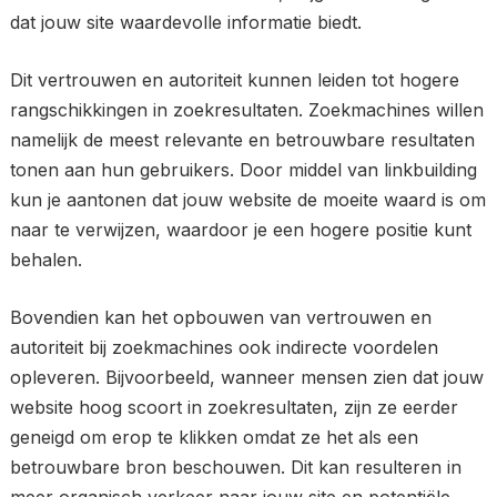
dat jouw site waardevolle informatie biedt.
Dit vertrouwen en autoriteit kunnen leiden tot hogere
rangschikkingen in zoekresultaten. Zoekmachines willen
namelijk de meest relevante en betrouwbare resultaten
tonen aan hun gebruikers. Door middel van linkbuilding
kun je aantonen dat jouw website de moeite waard is om
naar te verwijzen, waardoor je een hogere positie kunt
behalen.
Bovendien kan het opbouwen van vertrouwen en
autoriteit bij zoekmachines ook indirecte voordelen
opleveren. Bijvoorbeeld, wanneer mensen zien dat jouw
website hoog scoort in zoekresultaten, zijn ze eerder
geneigd om erop te klikken omdat ze het als een
betrouwbare bron beschouwen. Dit kan resulteren in