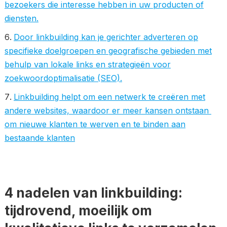
bezoekers die interesse hebben in uw producten of
diensten.
Door linkbuilding kan je gerichter adverteren op
specifieke doelgroepen en geografische gebieden met
behulp van lokale links en strategieën voor
zoekwoordoptimalisatie (SEO).
Linkbuilding helpt om een ​​netwerk te creëren met
andere websites, waardoor er meer kansen ontstaan ​​
om nieuwe klanten te werven en te binden aan
bestaande klanten
4 nadelen van linkbuilding:
tijdrovend, moeilijk om