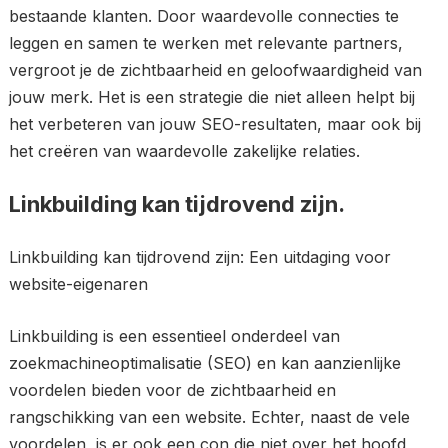
bestaande klanten. Door waardevolle connecties te
leggen en samen te werken met relevante partners,
vergroot je de zichtbaarheid en geloofwaardigheid van
jouw merk. Het is een strategie die niet alleen helpt bij
het verbeteren van jouw SEO-resultaten, maar ook bij
het creëren van waardevolle zakelijke relaties.
Linkbuilding kan tijdrovend zijn.
Linkbuilding kan tijdrovend zijn: Een uitdaging voor
website-eigenaren
Linkbuilding is een essentieel onderdeel van
zoekmachineoptimalisatie (SEO) en kan aanzienlijke
voordelen bieden voor de zichtbaarheid en
rangschikking van een website. Echter, naast de vele
voordelen, is er ook een con die niet over het hoofd