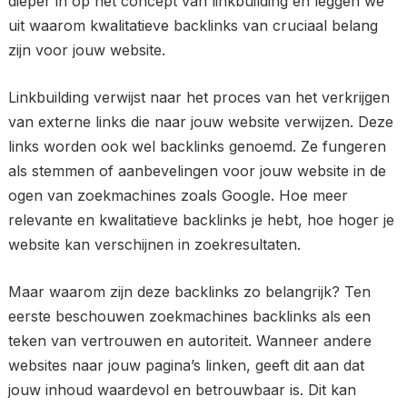
dieper in op het concept van linkbuilding en leggen we
uit waarom kwalitatieve backlinks van cruciaal belang
zijn voor jouw website.
Linkbuilding verwijst naar het proces van het verkrijgen
van externe links die naar jouw website verwijzen. Deze
links worden ook wel backlinks genoemd. Ze fungeren
als stemmen of aanbevelingen voor jouw website in de
ogen van zoekmachines zoals Google. Hoe meer
relevante en kwalitatieve backlinks je hebt, hoe hoger je
website kan verschijnen in zoekresultaten.
Maar waarom zijn deze backlinks zo belangrijk? Ten
eerste beschouwen zoekmachines backlinks als een
teken van vertrouwen en autoriteit. Wanneer andere
websites naar jouw pagina’s linken, geeft dit aan dat
jouw inhoud waardevol en betrouwbaar is. Dit kan