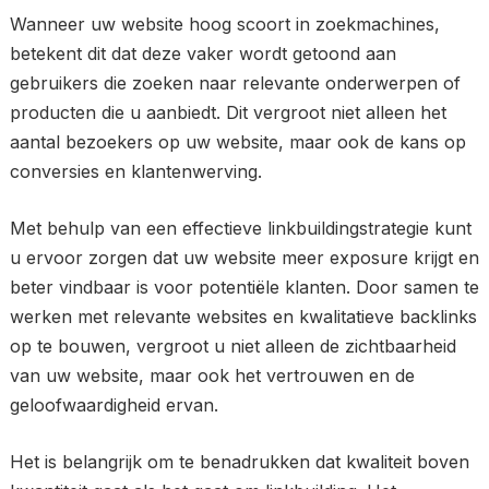
Wanneer uw website hoog scoort in zoekmachines,
betekent dit dat deze vaker wordt getoond aan
gebruikers die zoeken naar relevante onderwerpen of
producten die u aanbiedt. Dit vergroot niet alleen het
aantal bezoekers op uw website, maar ook de kans op
conversies en klantenwerving.
Met behulp van een effectieve linkbuildingstrategie kunt
u ervoor zorgen dat uw website meer exposure krijgt en
beter vindbaar is voor potentiële klanten. Door samen te
werken met relevante websites en kwalitatieve backlinks
op te bouwen, vergroot u niet alleen de zichtbaarheid
van uw website, maar ook het vertrouwen en de
geloofwaardigheid ervan.
Het is belangrijk om te benadrukken dat kwaliteit boven