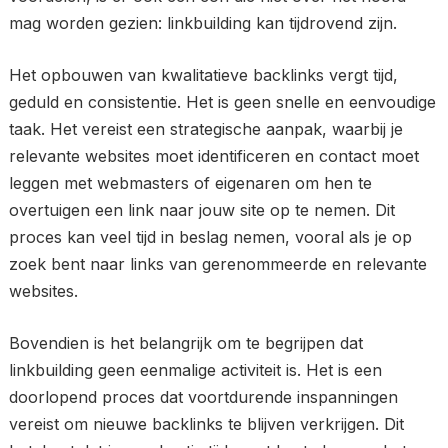
mag worden gezien: linkbuilding kan tijdrovend zijn.
Het opbouwen van kwalitatieve backlinks vergt tijd,
geduld en consistentie. Het is geen snelle en eenvoudige
taak. Het vereist een strategische aanpak, waarbij je
relevante websites moet identificeren en contact moet
leggen met webmasters of eigenaren om hen te
overtuigen een link naar jouw site op te nemen. Dit
proces kan veel tijd in beslag nemen, vooral als je op
zoek bent naar links van gerenommeerde en relevante
websites.
Bovendien is het belangrijk om te begrijpen dat
linkbuilding geen eenmalige activiteit is. Het is een
doorlopend proces dat voortdurende inspanningen
vereist om nieuwe backlinks te blijven verkrijgen. Dit