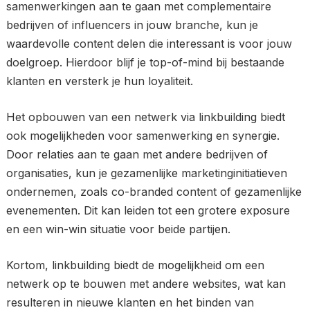
samenwerkingen aan te gaan met complementaire
bedrijven of influencers in jouw branche, kun je
waardevolle content delen die interessant is voor jouw
doelgroep. Hierdoor blijf je top-of-mind bij bestaande
klanten en versterk je hun loyaliteit.
Het opbouwen van een netwerk via linkbuilding biedt
ook mogelijkheden voor samenwerking en synergie.
Door relaties aan te gaan met andere bedrijven of
organisaties, kun je gezamenlijke marketinginitiatieven
ondernemen, zoals co-branded content of gezamenlijke
evenementen. Dit kan leiden tot een grotere exposure
en een win-win situatie voor beide partijen.
Kortom, linkbuilding biedt de mogelijkheid om een
netwerk op te bouwen met andere websites, wat kan
resulteren in nieuwe klanten en het binden van