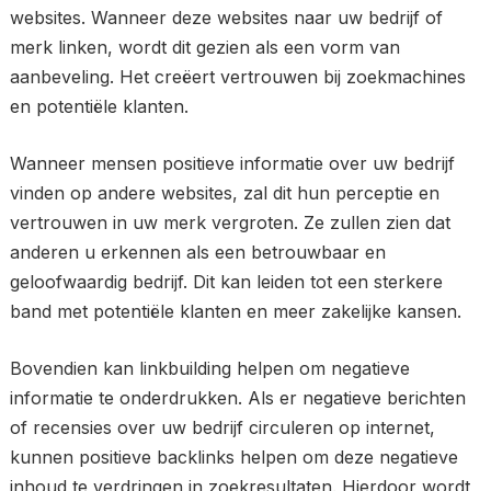
websites. Wanneer deze websites naar uw bedrijf of
merk linken, wordt dit gezien als een vorm van
aanbeveling. Het creëert vertrouwen bij zoekmachines
en potentiële klanten.
Wanneer mensen positieve informatie over uw bedrijf
vinden op andere websites, zal dit hun perceptie en
vertrouwen in uw merk vergroten. Ze zullen zien dat
anderen u erkennen als een betrouwbaar en
geloofwaardig bedrijf. Dit kan leiden tot een sterkere
band met potentiële klanten en meer zakelijke kansen.
Bovendien kan linkbuilding helpen om negatieve
informatie te onderdrukken. Als er negatieve berichten
of recensies over uw bedrijf circuleren op internet,
kunnen positieve backlinks helpen om deze negatieve
inhoud te verdringen in zoekresultaten. Hierdoor wordt