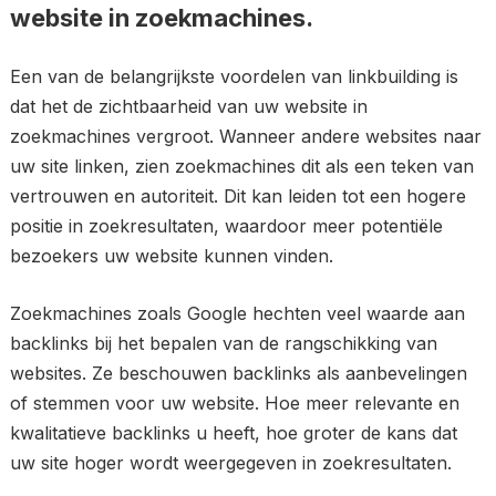
website in zoekmachines.
Een van de belangrijkste voordelen van linkbuilding is
dat het de zichtbaarheid van uw website in
zoekmachines vergroot. Wanneer andere websites naar
uw site linken, zien zoekmachines dit als een teken van
vertrouwen en autoriteit. Dit kan leiden tot een hogere
positie in zoekresultaten, waardoor meer potentiële
bezoekers uw website kunnen vinden.
Zoekmachines zoals Google hechten veel waarde aan
backlinks bij het bepalen van de rangschikking van
websites. Ze beschouwen backlinks als aanbevelingen
of stemmen voor uw website. Hoe meer relevante en
kwalitatieve backlinks u heeft, hoe groter de kans dat
uw site hoger wordt weergegeven in zoekresultaten.