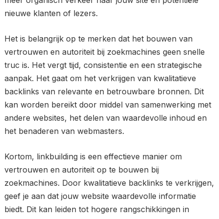
meer organisch verkeer naar jouw site en potentiële
nieuwe klanten of lezers.
Het is belangrijk op te merken dat het bouwen van
vertrouwen en autoriteit bij zoekmachines geen snelle
truc is. Het vergt tijd, consistentie en een strategische
aanpak. Het gaat om het verkrijgen van kwalitatieve
backlinks van relevante en betrouwbare bronnen. Dit
kan worden bereikt door middel van samenwerking met
andere websites, het delen van waardevolle inhoud en
het benaderen van webmasters.
Kortom, linkbuilding is een effectieve manier om
vertrouwen en autoriteit op te bouwen bij
zoekmachines. Door kwalitatieve backlinks te verkrijgen,
geef je aan dat jouw website waardevolle informatie
biedt. Dit kan leiden tot hogere rangschikkingen in