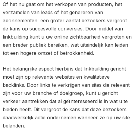
Of het nu gaat om het verkopen van producten, het
verzamelen van leads of het genereren van
abonnementen, een groter aantal bezoekers vergroot
de kans op succesvolle conversies. Door middel van
linkbuilding kunt u uw online zichtbaarheid vergroten en
een breder publiek bereiken, wat uiteindelijk kan leiden
tot een hogere omzet of betrokkenheid.
Het belangrijke aspect hierbij is dat linkbuilding gericht
moet zijn op relevante websites en kwalitatieve
backlinks. Door links te verkrijgen van sites die relevant
zijn voor uw branche of doelgroep, kunt u gericht
verkeer aantrekken dat al geïnteresseerd is in wat u te
bieden heeft. Dit vergroot de kans dat deze bezoekers
daadwerkelijk actie ondernemen wanneer ze op uw site
belanden.