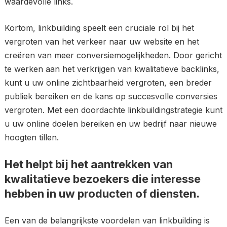
waardevolle links.
Kortom, linkbuilding speelt een cruciale rol bij het
vergroten van het verkeer naar uw website en het
creëren van meer conversiemogelijkheden. Door gericht
te werken aan het verkrijgen van kwalitatieve backlinks,
kunt u uw online zichtbaarheid vergroten, een breder
publiek bereiken en de kans op succesvolle conversies
vergroten. Met een doordachte linkbuildingstrategie kunt
u uw online doelen bereiken en uw bedrijf naar nieuwe
hoogten tillen.
Het helpt bij het aantrekken van
kwalitatieve bezoekers die interesse
hebben in uw producten of diensten.
Een van de belangrijkste voordelen van linkbuilding is