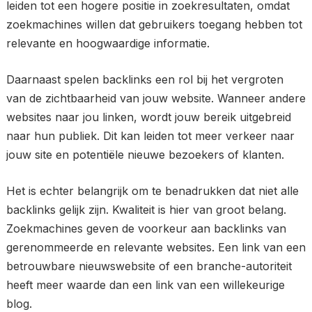
leiden tot een hogere positie in zoekresultaten, omdat
zoekmachines willen dat gebruikers toegang hebben tot
relevante en hoogwaardige informatie.
Daarnaast spelen backlinks een rol bij het vergroten
van de zichtbaarheid van jouw website. Wanneer andere
websites naar jou linken, wordt jouw bereik uitgebreid
naar hun publiek. Dit kan leiden tot meer verkeer naar
jouw site en potentiële nieuwe bezoekers of klanten.
Het is echter belangrijk om te benadrukken dat niet alle
backlinks gelijk zijn. Kwaliteit is hier van groot belang.
Zoekmachines geven de voorkeur aan backlinks van
gerenommeerde en relevante websites. Een link van een
betrouwbare nieuwswebsite of een branche-autoriteit
heeft meer waarde dan een link van een willekeurige
blog.