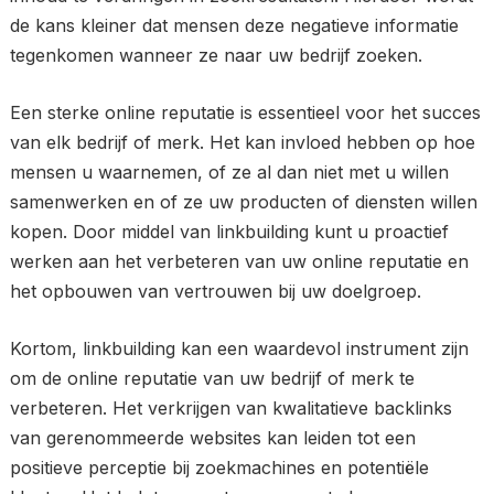
de kans kleiner dat mensen deze negatieve informatie
tegenkomen wanneer ze naar uw bedrijf zoeken.
Een sterke online reputatie is essentieel voor het succes
van elk bedrijf of merk. Het kan invloed hebben op hoe
mensen u waarnemen, of ze al dan niet met u willen
samenwerken en of ze uw producten of diensten willen
kopen. Door middel van linkbuilding kunt u proactief
werken aan het verbeteren van uw online reputatie en
het opbouwen van vertrouwen bij uw doelgroep.
Kortom, linkbuilding kan een waardevol instrument zijn
om de online reputatie van uw bedrijf of merk te
verbeteren. Het verkrijgen van kwalitatieve backlinks
van gerenommeerde websites kan leiden tot een
positieve perceptie bij zoekmachines en potentiële