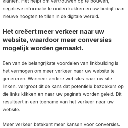
klanten. Het helpt om vertrouwen op te bouwen,
negatieve informatie te onderdrukken en uw bedrijf naar
nieuwe hoogten te tillen in de digitale wereld.
Het creëert meer verkeer naar uw
website, waardoor meer conversies
mogelijk worden gemaakt.
Een van de belangrijkste voordelen van linkbuilding is
het vermogen om meer verkeer naar uw website te
genereren. Wanneer andere websites naar uw site
linken, vergroot dit de kans dat potentiële bezoekers op
die links klikken en naar uw pagina’s worden geleid. Dit
resulteert in een toename van het verkeer naar uw
website.
Meer verkeer betekent meer kansen voor conversies.