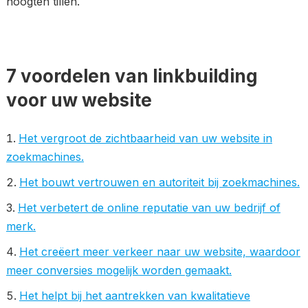
hoogten tillen.
7 voordelen van linkbuilding
voor uw website
Het vergroot de zichtbaarheid van uw website in
zoekmachines.
Het bouwt vertrouwen en autoriteit bij zoekmachines.
Het verbetert de online reputatie van uw bedrijf of
merk.
Het creëert meer verkeer naar uw website, waardoor
meer conversies mogelijk worden gemaakt.
Het helpt bij het aantrekken van kwalitatieve