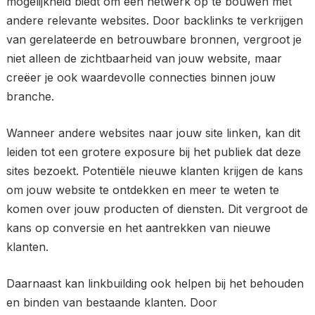
mogelijkheid biedt om een netwerk op te bouwen met
andere relevante websites. Door backlinks te verkrijgen
van gerelateerde en betrouwbare bronnen, vergroot je
niet alleen de zichtbaarheid van jouw website, maar
creëer je ook waardevolle connecties binnen jouw
branche.
Wanneer andere websites naar jouw site linken, kan dit
leiden tot een grotere exposure bij het publiek dat deze
sites bezoekt. Potentiële nieuwe klanten krijgen de kans
om jouw website te ontdekken en meer te weten te
komen over jouw producten of diensten. Dit vergroot de
kans op conversie en het aantrekken van nieuwe
klanten.
Daarnaast kan linkbuilding ook helpen bij het behouden
en binden van bestaande klanten. Door