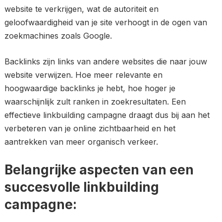
website te verkrijgen, wat de autoriteit en
geloofwaardigheid van je site verhoogt in de ogen van
zoekmachines zoals Google.
Backlinks zijn links van andere websites die naar jouw
website verwijzen. Hoe meer relevante en
hoogwaardige backlinks je hebt, hoe hoger je
waarschijnlijk zult ranken in zoekresultaten. Een
effectieve linkbuilding campagne draagt dus bij aan het
verbeteren van je online zichtbaarheid en het
aantrekken van meer organisch verkeer.
Belangrijke aspecten van een
succesvolle linkbuilding
campagne: