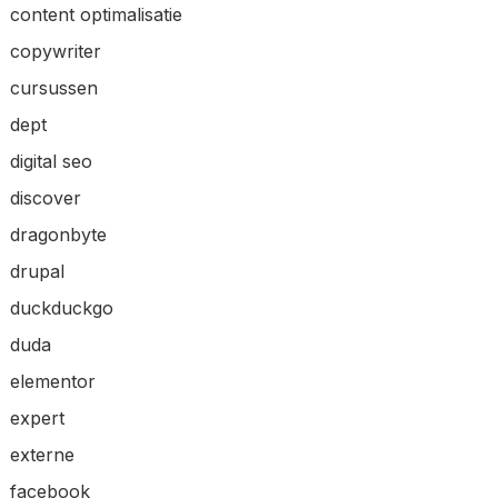
content optimalisatie
copywriter
cursussen
dept
digital seo
discover
dragonbyte
drupal
duckduckgo
duda
elementor
expert
externe
facebook