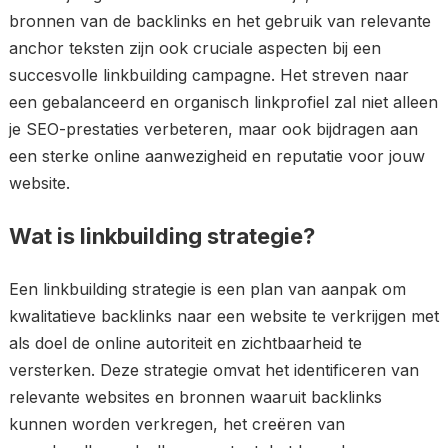
bronnen van de backlinks en het gebruik van relevante
anchor teksten zijn ook cruciale aspecten bij een
succesvolle linkbuilding campagne. Het streven naar
een gebalanceerd en organisch linkprofiel zal niet alleen
je SEO-prestaties verbeteren, maar ook bijdragen aan
een sterke online aanwezigheid en reputatie voor jouw
website.
Wat is linkbuilding strategie?
Een linkbuilding strategie is een plan van aanpak om
kwalitatieve backlinks naar een website te verkrijgen met
als doel de online autoriteit en zichtbaarheid te
versterken. Deze strategie omvat het identificeren van
relevante websites en bronnen waaruit backlinks
kunnen worden verkregen, het creëren van