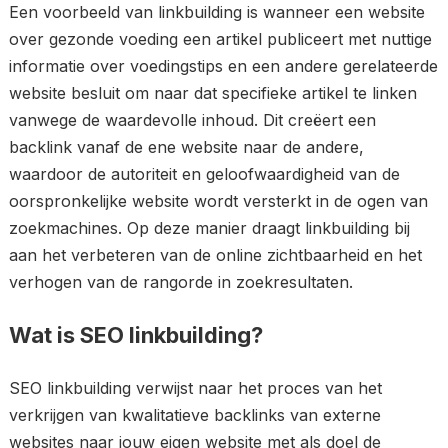
Een voorbeeld van linkbuilding is wanneer een website
over gezonde voeding een artikel publiceert met nuttige
informatie over voedingstips en een andere gerelateerde
website besluit om naar dat specifieke artikel te linken
vanwege de waardevolle inhoud. Dit creëert een
backlink vanaf de ene website naar de andere,
waardoor de autoriteit en geloofwaardigheid van de
oorspronkelijke website wordt versterkt in de ogen van
zoekmachines. Op deze manier draagt linkbuilding bij
aan het verbeteren van de online zichtbaarheid en het
verhogen van de rangorde in zoekresultaten.
Wat is SEO linkbuilding?
SEO linkbuilding verwijst naar het proces van het
verkrijgen van kwalitatieve backlinks van externe
websites naar jouw eigen website met als doel de