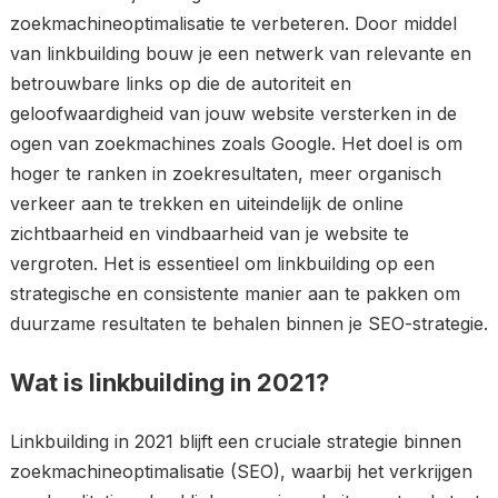
zoekmachineoptimalisatie te verbeteren. Door middel
van linkbuilding bouw je een netwerk van relevante en
betrouwbare links op die de autoriteit en
geloofwaardigheid van jouw website versterken in de
ogen van zoekmachines zoals Google. Het doel is om
hoger te ranken in zoekresultaten, meer organisch
verkeer aan te trekken en uiteindelijk de online
zichtbaarheid en vindbaarheid van je website te
vergroten. Het is essentieel om linkbuilding op een
strategische en consistente manier aan te pakken om
duurzame resultaten te behalen binnen je SEO-strategie.
Wat is linkbuilding in 2021?
Linkbuilding in 2021 blijft een cruciale strategie binnen
zoekmachineoptimalisatie (SEO), waarbij het verkrijgen