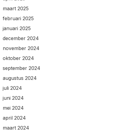
maart 2025
februari 2025
januari 2025
december 2024
november 2024
oktober 2024
september 2024
augustus 2024
juli 2024
juni 2024
mei 2024
april 2024
maart 2024