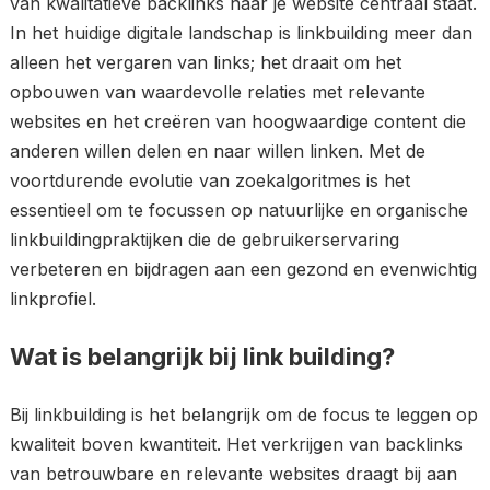
van kwalitatieve backlinks naar je website centraal staat.
In het huidige digitale landschap is linkbuilding meer dan
alleen het vergaren van links; het draait om het
opbouwen van waardevolle relaties met relevante
websites en het creëren van hoogwaardige content die
anderen willen delen en naar willen linken. Met de
voortdurende evolutie van zoekalgoritmes is het
essentieel om te focussen op natuurlijke en organische
linkbuildingpraktijken die de gebruikerservaring
verbeteren en bijdragen aan een gezond en evenwichtig
linkprofiel.
Wat is belangrijk bij link building?
Bij linkbuilding is het belangrijk om de focus te leggen op
kwaliteit boven kwantiteit. Het verkrijgen van backlinks
van betrouwbare en relevante websites draagt bij aan