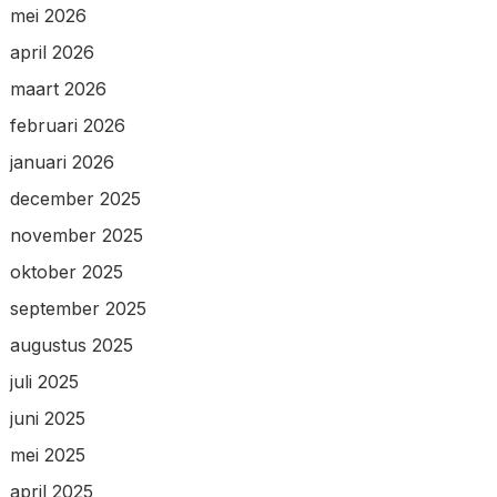
mei 2026
april 2026
maart 2026
februari 2026
januari 2026
december 2025
november 2025
oktober 2025
september 2025
augustus 2025
juli 2025
juni 2025
mei 2025
april 2025