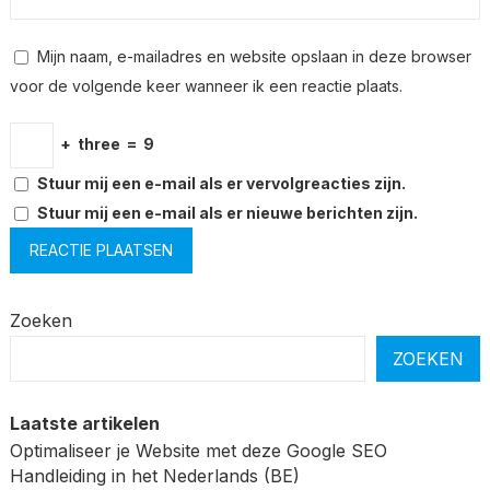
Mijn naam, e-mailadres en website opslaan in deze browser
voor de volgende keer wanneer ik een reactie plaats.
+
three
=
9
Stuur mij een e-mail als er vervolgreacties zijn.
Stuur mij een e-mail als er nieuwe berichten zijn.
Zoeken
ZOEKEN
Laatste artikelen
Optimaliseer je Website met deze Google SEO
Handleiding in het Nederlands (BE)