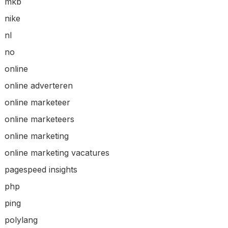
mkb
nike
nl
no
online
online adverteren
online marketeer
online marketeers
online marketing
online marketing vacatures
pagespeed insights
php
ping
polylang