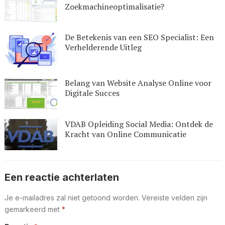
Zoekmachineoptimalisatie?
De Betekenis van een SEO Specialist: Een
Verhelderende Uitleg
Belang van Website Analyse Online voor
Digitale Succes
VDAB Opleiding Social Media: Ontdek de
Kracht van Online Communicatie
Een reactie achterlaten
Je e-mailadres zal niet getoond worden.
Vereiste velden zijn
gemarkeerd met
*