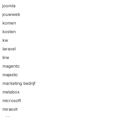
joomla
jouwweb
komen
kosten
kw
laravel
line
magento
majestic
marketing bedrijf
metabox
microsoft
mirasvit