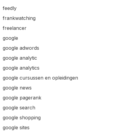
feedly
frankwatching
freelancer
google
google adwords
google analytic
google analytics
google cursussen en opleidingen
google news
google pagerank
google search
google shopping
google sites