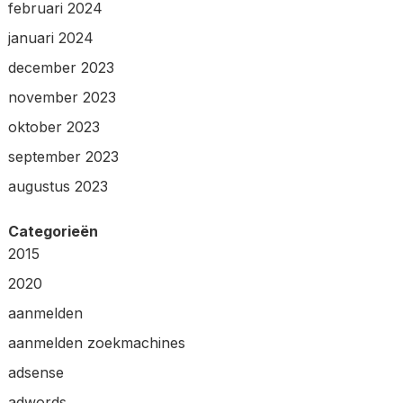
februari 2024
januari 2024
december 2023
november 2023
oktober 2023
september 2023
augustus 2023
Categorieën
2015
2020
aanmelden
aanmelden zoekmachines
adsense
adwords