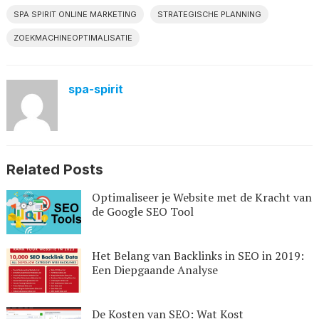
SPA SPIRIT ONLINE MARKETING
STRATEGISCHE PLANNING
ZOEKMACHINEOPTIMALISATIE
spa-spirit
Related Posts
Optimaliseer je Website met de Kracht van
de Google SEO Tool
Het Belang van Backlinks in SEO in 2019:
Een Diepgaande Analyse
De Kosten van SEO: Wat Kost