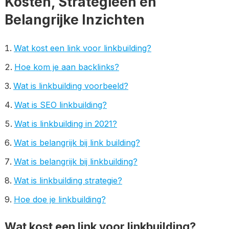
Kosten, Strategieën en
Belangrijke Inzichten
Wat kost een link voor linkbuilding?
Hoe kom je aan backlinks?
Wat is linkbuilding voorbeeld?
Wat is SEO linkbuilding?
Wat is linkbuilding in 2021?
Wat is belangrijk bij link building?
Wat is belangrijk bij linkbuilding?
Wat is linkbuilding strategie?
Hoe doe je linkbuilding?
Wat kost een link voor linkbuilding?