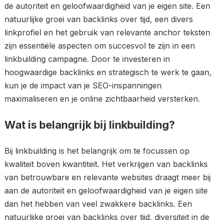
de autoriteit en geloofwaardigheid van je eigen site. Een
natuurlijke groei van backlinks over tijd, een divers
linkprofiel en het gebruik van relevante anchor teksten
zijn essentiële aspecten om succesvol te zijn in een
linkbuilding campagne. Door te investeren in
hoogwaardige backlinks en strategisch te werk te gaan,
kun je de impact van je SEO-inspanningen
maximaliseren en je online zichtbaarheid versterken.
Wat is belangrijk bij linkbuilding?
Bij linkbuilding is het belangrijk om te focussen op
kwaliteit boven kwantiteit. Het verkrijgen van backlinks
van betrouwbare en relevante websites draagt meer bij
aan de autoriteit en geloofwaardigheid van je eigen site
dan het hebben van veel zwakkere backlinks. Een
natuurlijke groei van backlinks over tijd, diversiteit in de