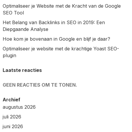
Optimaliseer je Website met de Kracht van de Google
SEO Tool
Het Belang van Backlinks in SEO in 2019: Een
Diepgaande Analyse
Hoe kom je bovenaan in Google en blijf je daar?
Optimaliseer je website met de krachtige Yoast SEO-
plugin
Laatste reacties
GEEN REACTIES OM TE TONEN.
Archief
augustus 2026
juli 2026
juni 2026