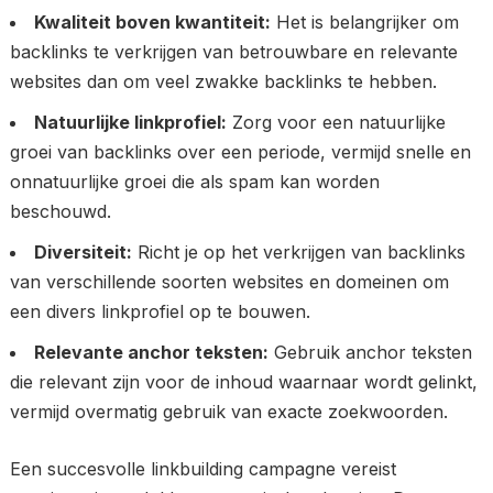
Kwaliteit boven kwantiteit:
Het is belangrijker om
backlinks te verkrijgen van betrouwbare en relevante
websites dan om veel zwakke backlinks te hebben.
Natuurlijke linkprofiel:
Zorg voor een natuurlijke
groei van backlinks over een periode, vermijd snelle en
onnatuurlijke groei die als spam kan worden
beschouwd.
Diversiteit:
Richt je op het verkrijgen van backlinks
van verschillende soorten websites en domeinen om
een divers linkprofiel op te bouwen.
Relevante anchor teksten:
Gebruik anchor teksten
die relevant zijn voor de inhoud waarnaar wordt gelinkt,
vermijd overmatig gebruik van exacte zoekwoorden.
Een succesvolle linkbuilding campagne vereist