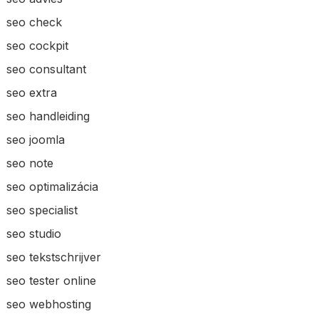
seo check
seo cockpit
seo consultant
seo extra
seo handleiding
seo joomla
seo note
seo optimalizácia
seo specialist
seo studio
seo tekstschrijver
seo tester online
seo webhosting