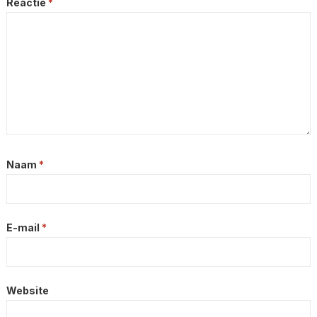
Reactie
*
Naam
*
E-mail
*
Website