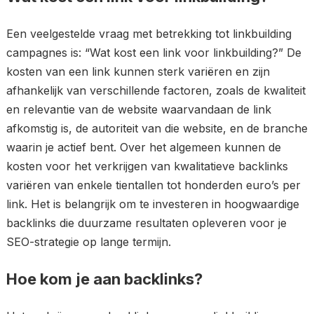
Een veelgestelde vraag met betrekking tot linkbuilding
campagnes is: “Wat kost een link voor linkbuilding?” De
kosten van een link kunnen sterk variëren en zijn
afhankelijk van verschillende factoren, zoals de kwaliteit
en relevantie van de website waarvandaan de link
afkomstig is, de autoriteit van die website, en de branche
waarin je actief bent. Over het algemeen kunnen de
kosten voor het verkrijgen van kwalitatieve backlinks
variëren van enkele tientallen tot honderden euro’s per
link. Het is belangrijk om te investeren in hoogwaardige
backlinks die duurzame resultaten opleveren voor je
SEO-strategie op lange termijn.
Hoe kom je aan backlinks?