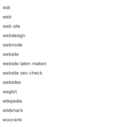
wat
web
web site
webdesign
webnode
website
website laten maken
website seo check
websites
weglot
wikipedia
wildshark
woorank