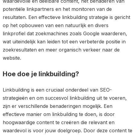
waardevolle en deelbare content, het benaderen van
potentiële linkpartners en het monitoren van de
resultaten. Een effectieve linkbuilding strategie is gericht
op het opbouwen van een natuurlijk en divers
linkprofiel dat zoekmachines zoals Google waarderen,
wat uiteindelijk kan leiden tot een verbeterde positie in
zoekresultaten en meer organisch verkeer naar de
website.
Hoe doe je linkbuilding?
Linkbuilding is een cruciaal onderdeel van SEO-
strategieën en om succesvol linkbuilding uit te voeren,
zijn er verschillende benaderingen mogelijk. Een
effectieve manier om linkbuilding te doen, is door
hoogwaardige content te creëren die relevant en
waardevol is voor jouw doelgroep. Door deze content te