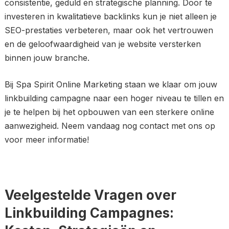
consistentie, geduld en strategische planning. Door te
investeren in kwalitatieve backlinks kun je niet alleen je
SEO-prestaties verbeteren, maar ook het vertrouwen
en de geloofwaardigheid van je website versterken
binnen jouw branche.
Bij Spa Spirit Online Marketing staan we klaar om jouw
linkbuilding campagne naar een hoger niveau te tillen en
je te helpen bij het opbouwen van een sterkere online
aanwezigheid. Neem vandaag nog contact met ons op
voor meer informatie!
Veelgestelde Vragen over
Linkbuilding Campagnes: