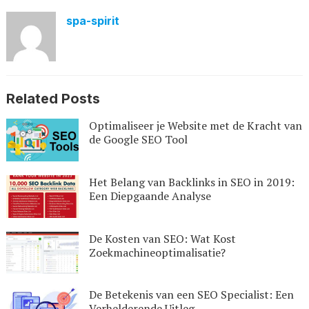
spa-spirit
Related Posts
Optimaliseer je Website met de Kracht van
de Google SEO Tool
Het Belang van Backlinks in SEO in 2019:
Een Diepgaande Analyse
De Kosten van SEO: Wat Kost
Zoekmachineoptimalisatie?
De Betekenis van een SEO Specialist: Een
Verhelderende Uitleg