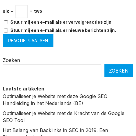
six
−
=
two
Stuur mij een e-mail als er vervolgreacties zijn.
Stuur mij een e-mail als er nieuwe berichten zijn.
Zoeken
ZOEKEN
Laatste artikelen
Optimaliseer je Website met deze Google SEO
Handleiding in het Nederlands (BE)
Optimaliseer je Website met de Kracht van de Google
SEO Tool
Het Belang van Backlinks in SEO in 2019: Een