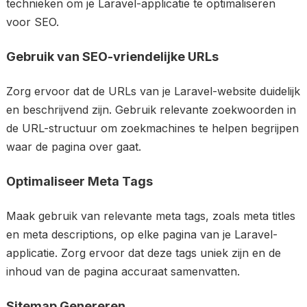
technieken om je Laravel-applicatie te optimaliseren
voor SEO.
Gebruik van SEO-vriendelijke URLs
Zorg ervoor dat de URLs van je Laravel-website duidelijk
en beschrijvend zijn. Gebruik relevante zoekwoorden in
de URL-structuur om zoekmachines te helpen begrijpen
waar de pagina over gaat.
Optimaliseer Meta Tags
Maak gebruik van relevante meta tags, zoals meta titles
en meta descriptions, op elke pagina van je Laravel-
applicatie. Zorg ervoor dat deze tags uniek zijn en de
inhoud van de pagina accuraat samenvatten.
Sitemap Genereren