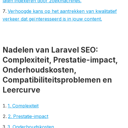
laten indexeren door zoekmachines.
Verhoogde kans op het aantrekken van kwalitatief
verkeer dat geïnteresseerd is in jouw content.
Nadelen van Laravel SEO:
Complexiteit, Prestatie-impact,
Onderhoudskosten,
Compatibiliteitsproblemen en
Leercurve
1. Complexiteit
2. Prestatie-impact
3. Onderhoudskosten