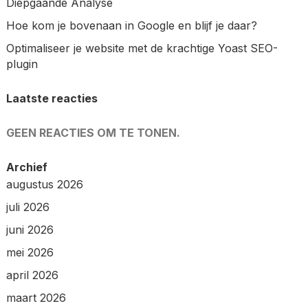
Diepgaande Analyse
Hoe kom je bovenaan in Google en blijf je daar?
Optimaliseer je website met de krachtige Yoast SEO-
plugin
Laatste reacties
GEEN REACTIES OM TE TONEN.
Archief
augustus 2026
juli 2026
juni 2026
mei 2026
april 2026
maart 2026