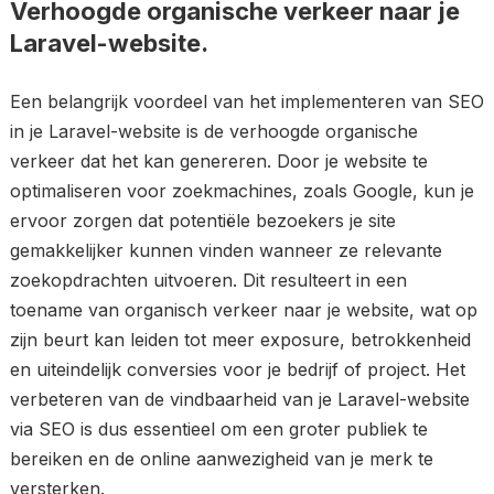
Verhoogde organische verkeer naar je
Laravel-website.
Een belangrijk voordeel van het implementeren van SEO
in je Laravel-website is de verhoogde organische
verkeer dat het kan genereren. Door je website te
optimaliseren voor zoekmachines, zoals Google, kun je
ervoor zorgen dat potentiële bezoekers je site
gemakkelijker kunnen vinden wanneer ze relevante
zoekopdrachten uitvoeren. Dit resulteert in een
toename van organisch verkeer naar je website, wat op
zijn beurt kan leiden tot meer exposure, betrokkenheid
en uiteindelijk conversies voor je bedrijf of project. Het
verbeteren van de vindbaarheid van je Laravel-website
via SEO is dus essentieel om een groter publiek te
bereiken en de online aanwezigheid van je merk te
versterken.