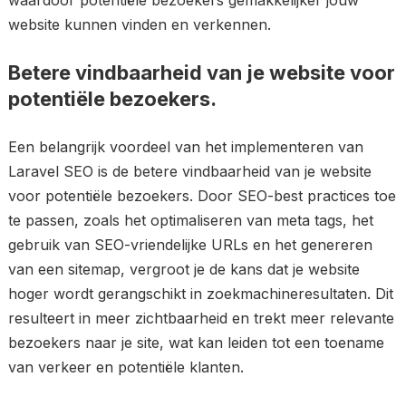
waardoor potentiële bezoekers gemakkelijker jouw
website kunnen vinden en verkennen.
Betere vindbaarheid van je website voor
potentiële bezoekers.
Een belangrijk voordeel van het implementeren van
Laravel SEO is de betere vindbaarheid van je website
voor potentiële bezoekers. Door SEO-best practices toe
te passen, zoals het optimaliseren van meta tags, het
gebruik van SEO-vriendelijke URLs en het genereren
van een sitemap, vergroot je de kans dat je website
hoger wordt gerangschikt in zoekmachineresultaten. Dit
resulteert in meer zichtbaarheid en trekt meer relevante
bezoekers naar je site, wat kan leiden tot een toename
van verkeer en potentiële klanten.