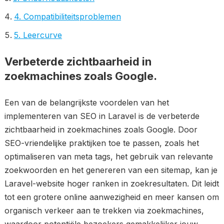
4. Compatibiliteitsproblemen
5. Leercurve
Verbeterde zichtbaarheid in
zoekmachines zoals Google.
Een van de belangrijkste voordelen van het
implementeren van SEO in Laravel is de verbeterde
zichtbaarheid in zoekmachines zoals Google. Door
SEO-vriendelijke praktijken toe te passen, zoals het
optimaliseren van meta tags, het gebruik van relevante
zoekwoorden en het genereren van een sitemap, kan je
Laravel-website hoger ranken in zoekresultaten. Dit leidt
tot een grotere online aanwezigheid en meer kansen om
organisch verkeer aan te trekken via zoekmachines,