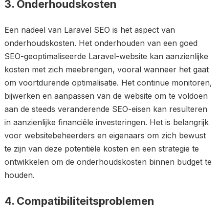
3. Onderhoudskosten
Een nadeel van Laravel SEO is het aspect van
onderhoudskosten. Het onderhouden van een goed
SEO-geoptimaliseerde Laravel-website kan aanzienlijke
kosten met zich meebrengen, vooral wanneer het gaat
om voortdurende optimalisatie. Het continue monitoren,
bijwerken en aanpassen van de website om te voldoen
aan de steeds veranderende SEO-eisen kan resulteren
in aanzienlijke financiële investeringen. Het is belangrijk
voor websitebeheerders en eigenaars om zich bewust
te zijn van deze potentiële kosten en een strategie te
ontwikkelen om de onderhoudskosten binnen budget te
houden.
4. Compatibiliteitsproblemen