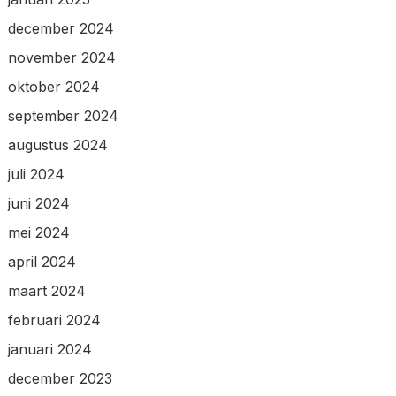
december 2024
november 2024
oktober 2024
september 2024
augustus 2024
juli 2024
juni 2024
mei 2024
april 2024
maart 2024
februari 2024
januari 2024
december 2023