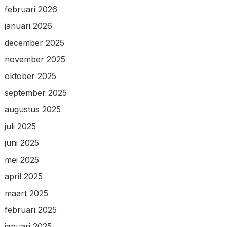
februari 2026
januari 2026
december 2025
november 2025
oktober 2025
september 2025
augustus 2025
juli 2025
juni 2025
mei 2025
april 2025
maart 2025
februari 2025
januari 2025