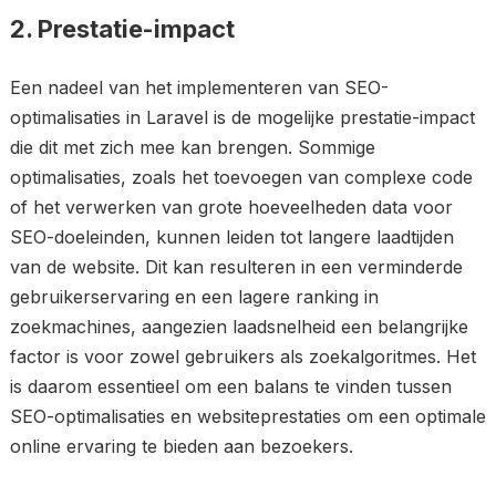
2. Prestatie-impact
Een nadeel van het implementeren van SEO-
optimalisaties in Laravel is de mogelijke prestatie-impact
die dit met zich mee kan brengen. Sommige
optimalisaties, zoals het toevoegen van complexe code
of het verwerken van grote hoeveelheden data voor
SEO-doeleinden, kunnen leiden tot langere laadtijden
van de website. Dit kan resulteren in een verminderde
gebruikerservaring en een lagere ranking in
zoekmachines, aangezien laadsnelheid een belangrijke
factor is voor zowel gebruikers als zoekalgoritmes. Het
is daarom essentieel om een balans te vinden tussen
SEO-optimalisaties en websiteprestaties om een optimale
online ervaring te bieden aan bezoekers.