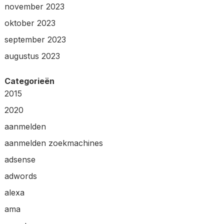
november 2023
oktober 2023
september 2023
augustus 2023
Categorieën
2015
2020
aanmelden
aanmelden zoekmachines
adsense
adwords
alexa
ama