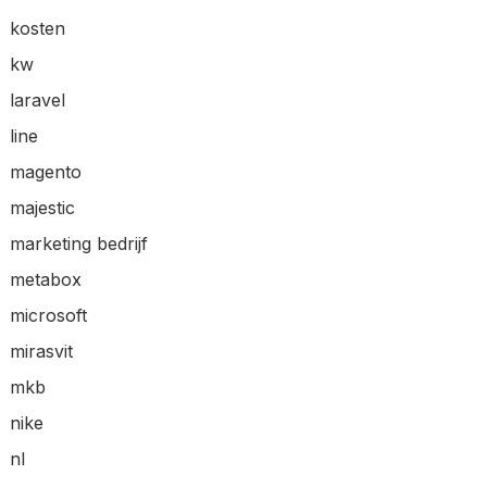
kosten
kw
laravel
line
magento
majestic
marketing bedrijf
metabox
microsoft
mirasvit
mkb
nike
nl