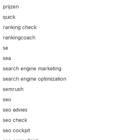
prijzen
quick
ranking check
rankingcoach
se
sea
search engine marketing
search engine optimization
semrush
seo
seo advies
seo check
seo cockpit