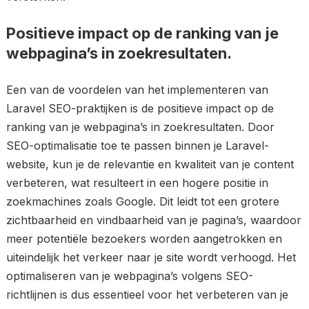
Positieve impact op de ranking van je
webpagina’s in zoekresultaten.
Een van de voordelen van het implementeren van
Laravel SEO-praktijken is de positieve impact op de
ranking van je webpagina’s in zoekresultaten. Door
SEO-optimalisatie toe te passen binnen je Laravel-
website, kun je de relevantie en kwaliteit van je content
verbeteren, wat resulteert in een hogere positie in
zoekmachines zoals Google. Dit leidt tot een grotere
zichtbaarheid en vindbaarheid van je pagina’s, waardoor
meer potentiële bezoekers worden aangetrokken en
uiteindelijk het verkeer naar je site wordt verhoogd. Het
optimaliseren van je webpagina’s volgens SEO-
richtlijnen is dus essentieel voor het verbeteren van je