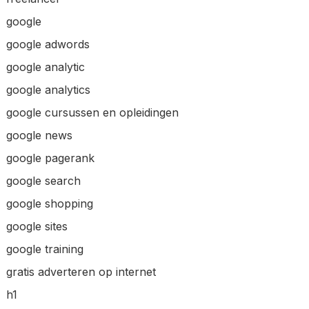
google
google adwords
google analytic
google analytics
google cursussen en opleidingen
google news
google pagerank
google search
google shopping
google sites
google training
gratis adverteren op internet
h1