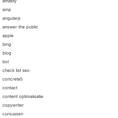
amasty
amp
angularjs
answer the public
apple
bing
blog
bol
check list seo
concrete5
contact
content optimalisatie
copywriter
cursussen