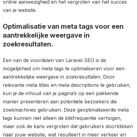
online aanwezigheid en het vergroten van het succes
van je website.
Optimalisatie van meta tags voor een
aantrekkelijke weergave in
zoekresultaten.
Een van de voordelen van Laravel SEO is de
mogelijkheid om meta tags te optimaliseren voor een
aantrekkelijke weergave in zoekresultaten. Door
relevante meta titles en meta descriptions te gebruiken,
kun je de inhoud van je pagina’s op een pakkende
manier presenteren aan potentiële bezoekers die
zoekmachines gebruiken. Deze geoptimaliseerde meta
tags kunnen niet alleen de klikfrequentie verhogen,
maar ook de kans vergroten dat gebruikers doorklikken
naar jouw website, wat resulteert in meer verkeer en