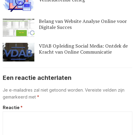
Belang van Website Analyse Online voor
Digitale Succes
VDAB Opleiding Social Media: Ontdek de
Kracht van Online Communicatie
Een reactie achterlaten
Je e-mailadres zal niet getoond worden.
Vereiste velden zijn
gemarkeerd met
*
Reactie
*