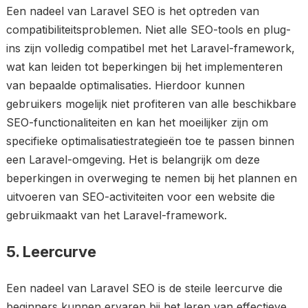
Een nadeel van Laravel SEO is het optreden van
compatibiliteitsproblemen. Niet alle SEO-tools en plug-
ins zijn volledig compatibel met het Laravel-framework,
wat kan leiden tot beperkingen bij het implementeren
van bepaalde optimalisaties. Hierdoor kunnen
gebruikers mogelijk niet profiteren van alle beschikbare
SEO-functionaliteiten en kan het moeilijker zijn om
specifieke optimalisatiestrategieën toe te passen binnen
een Laravel-omgeving. Het is belangrijk om deze
beperkingen in overweging te nemen bij het plannen en
uitvoeren van SEO-activiteiten voor een website die
gebruikmaakt van het Laravel-framework.
5. Leercurve
Een nadeel van Laravel SEO is de steile leercurve die
beginners kunnen ervaren bij het leren van effectieve