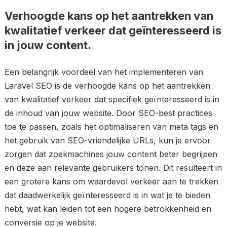
Verhoogde kans op het aantrekken van
kwalitatief verkeer dat geïnteresseerd is
in jouw content.
Een belangrijk voordeel van het implementeren van
Laravel SEO is de verhoogde kans op het aantrekken
van kwalitatief verkeer dat specifiek geïnteresseerd is in
de inhoud van jouw website. Door SEO-best practices
toe te passen, zoals het optimaliseren van meta tags en
het gebruik van SEO-vriendelijke URLs, kun je ervoor
zorgen dat zoekmachines jouw content beter begrijpen
en deze aan relevante gebruikers tonen. Dit resulteert in
een grotere kans om waardevol verkeer aan te trekken
dat daadwerkelijk geïnteresseerd is in wat je te bieden
hebt, wat kan leiden tot een hogere betrokkenheid en
conversie op je website.