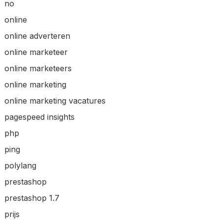
no
online
online adverteren
online marketeer
online marketeers
online marketing
online marketing vacatures
pagespeed insights
php
ping
polylang
prestashop
prestashop 1.7
prijs