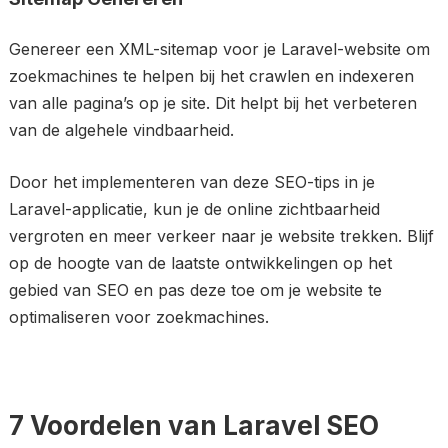
Genereer een XML-sitemap voor je Laravel-website om
zoekmachines te helpen bij het crawlen en indexeren
van alle pagina’s op je site. Dit helpt bij het verbeteren
van de algehele vindbaarheid.
Door het implementeren van deze SEO-tips in je
Laravel-applicatie, kun je de online zichtbaarheid
vergroten en meer verkeer naar je website trekken. Blijf
op de hoogte van de laatste ontwikkelingen op het
gebied van SEO en pas deze toe om je website te
optimaliseren voor zoekmachines.
7 Voordelen van Laravel SEO