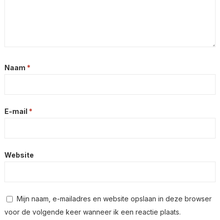
Naam
*
E-mail
*
Website
Mijn naam, e-mailadres en website opslaan in deze browser
voor de volgende keer wanneer ik een reactie plaats.