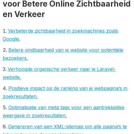
voor Betere Online Zichtbaarheid
en Verkeer
Verbeterde zichtbaarheid in zoekmachines zoals
Google.
Betere vindbaarheid van je website voor potentiële
bezoekers.
Verhoogde organische verkeer naar je Laravel-
website.
Positieve impact op de ranking van je webpagina’s in
zoekresultaten.
Optimalisatie van meta tags voor een aantrekkelijke
weergave in zoekresultaten.
Genereren van een XML-sitemap om alle pagina’s te