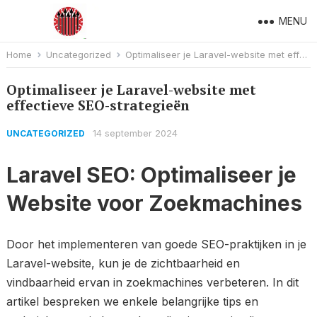
MENU
Home
Uncategorized
Optimaliseer je Laravel-website met effectieve SEO-strategieën
Optimaliseer je Laravel-website met
effectieve SEO-strategieën
14 september 2024
UNCATEGORIZED
Laravel SEO: Optimaliseer je
Website voor Zoekmachines
Door het implementeren van goede SEO-praktijken in je
Laravel-website, kun je de zichtbaarheid en
vindbaarheid ervan in zoekmachines verbeteren. In dit
artikel bespreken we enkele belangrijke tips en