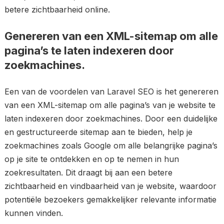
betere zichtbaarheid online.
Genereren van een XML-sitemap om alle
pagina’s te laten indexeren door
zoekmachines.
Een van de voordelen van Laravel SEO is het genereren
van een XML-sitemap om alle pagina’s van je website te
laten indexeren door zoekmachines. Door een duidelijke
en gestructureerde sitemap aan te bieden, help je
zoekmachines zoals Google om alle belangrijke pagina’s
op je site te ontdekken en op te nemen in hun
zoekresultaten. Dit draagt bij aan een betere
zichtbaarheid en vindbaarheid van je website, waardoor
potentiële bezoekers gemakkelijker relevante informatie
kunnen vinden.