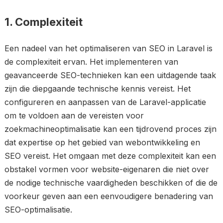
1. Complexiteit
Een nadeel van het optimaliseren van SEO in Laravel is
de complexiteit ervan. Het implementeren van
geavanceerde SEO-technieken kan een uitdagende taak
zijn die diepgaande technische kennis vereist. Het
configureren en aanpassen van de Laravel-applicatie
om te voldoen aan de vereisten voor
zoekmachineoptimalisatie kan een tijdrovend proces zijn
dat expertise op het gebied van webontwikkeling en
SEO vereist. Het omgaan met deze complexiteit kan een
obstakel vormen voor website-eigenaren die niet over
de nodige technische vaardigheden beschikken of die de
voorkeur geven aan een eenvoudigere benadering van
SEO-optimalisatie.