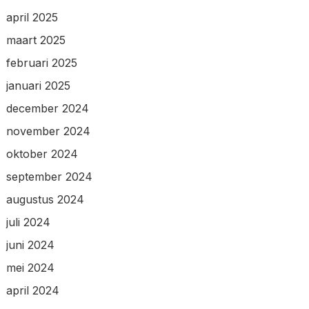
april 2025
maart 2025
februari 2025
januari 2025
december 2024
november 2024
oktober 2024
september 2024
augustus 2024
juli 2024
juni 2024
mei 2024
april 2024