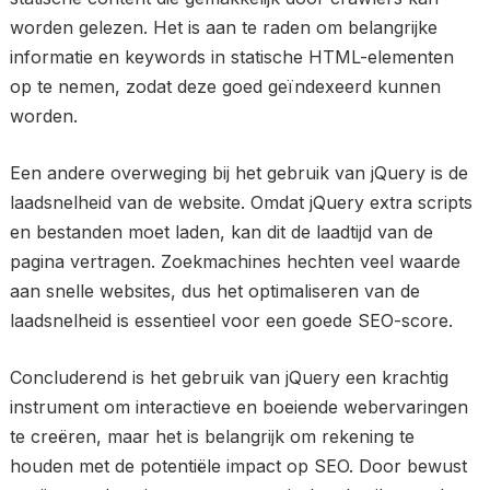
worden gelezen. Het is aan te raden om belangrijke
informatie en keywords in statische HTML-elementen
op te nemen, zodat deze goed geïndexeerd kunnen
worden.
Een andere overweging bij het gebruik van jQuery is de
laadsnelheid van de website. Omdat jQuery extra scripts
en bestanden moet laden, kan dit de laadtijd van de
pagina vertragen. Zoekmachines hechten veel waarde
aan snelle websites, dus het optimaliseren van de
laadsnelheid is essentieel voor een goede SEO-score.
Concluderend is het gebruik van jQuery een krachtig
instrument om interactieve en boeiende webervaringen
te creëren, maar het is belangrijk om rekening te
houden met de potentiële impact op SEO. Door bewust