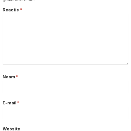
Reactie
*
Naam
*
E-mail
*
Website