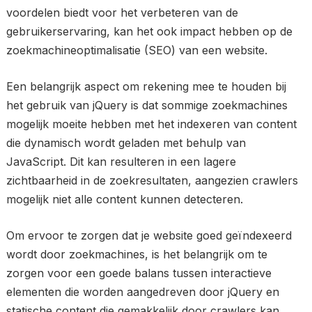
voordelen biedt voor het verbeteren van de
gebruikerservaring, kan het ook impact hebben op de
zoekmachineoptimalisatie (SEO) van een website.
Een belangrijk aspect om rekening mee te houden bij
het gebruik van jQuery is dat sommige zoekmachines
mogelijk moeite hebben met het indexeren van content
die dynamisch wordt geladen met behulp van
JavaScript. Dit kan resulteren in een lagere
zichtbaarheid in de zoekresultaten, aangezien crawlers
mogelijk niet alle content kunnen detecteren.
Om ervoor te zorgen dat je website goed geïndexeerd
wordt door zoekmachines, is het belangrijk om te
zorgen voor een goede balans tussen interactieve
elementen die worden aangedreven door jQuery en
statische content die gemakkelijk door crawlers kan