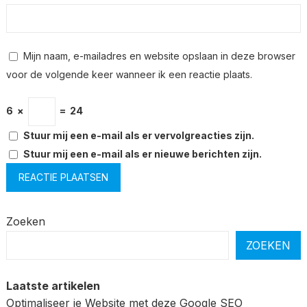
Mijn naam, e-mailadres en website opslaan in deze browser
voor de volgende keer wanneer ik een reactie plaats.
6
×
=
24
Stuur mij een e-mail als er vervolgreacties zijn.
Stuur mij een e-mail als er nieuwe berichten zijn.
Zoeken
ZOEKEN
Laatste artikelen
Optimaliseer je Website met deze Google SEO