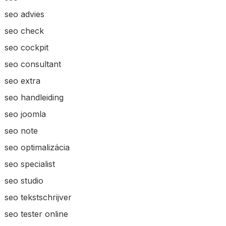
seo advies
seo check
seo cockpit
seo consultant
seo extra
seo handleiding
seo joomla
seo note
seo optimalizácia
seo specialist
seo studio
seo tekstschrijver
seo tester online