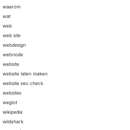
waarom
wat
web
web site
webdesign
webnode
website
website laten maken
website seo check
websites
weglot
wikipedia
wildshark