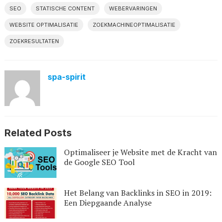
SEO
STATISCHE CONTENT
WEBERVARINGEN
WEBSITE OPTIMALISATIE
ZOEKMACHINEOPTIMALISATIE
ZOEKRESULTATEN
spa-spirit
Related Posts
Optimaliseer je Website met de Kracht van
de Google SEO Tool
Het Belang van Backlinks in SEO in 2019:
Een Diepgaande Analyse