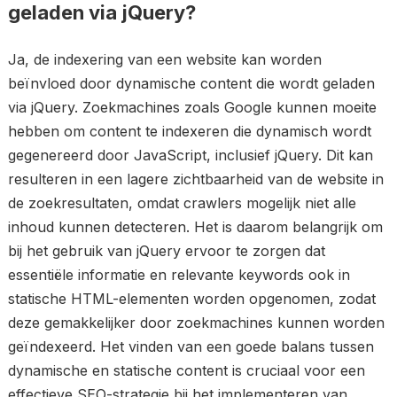
geladen via jQuery?
Ja, de indexering van een website kan worden
beïnvloed door dynamische content die wordt geladen
via jQuery. Zoekmachines zoals Google kunnen moeite
hebben om content te indexeren die dynamisch wordt
gegenereerd door JavaScript, inclusief jQuery. Dit kan
resulteren in een lagere zichtbaarheid van de website in
de zoekresultaten, omdat crawlers mogelijk niet alle
inhoud kunnen detecteren. Het is daarom belangrijk om
bij het gebruik van jQuery ervoor te zorgen dat
essentiële informatie en relevante keywords ook in
statische HTML-elementen worden opgenomen, zodat
deze gemakkelijker door zoekmachines kunnen worden
geïndexeerd. Het vinden van een goede balans tussen
dynamische en statische content is cruciaal voor een
effectieve SEO-strategie bij het implementeren van