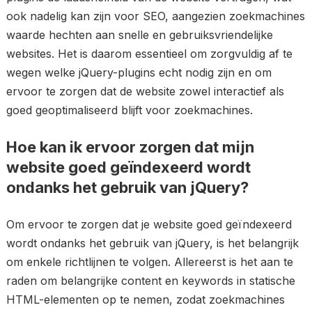
ook nadelig kan zijn voor SEO, aangezien zoekmachines
waarde hechten aan snelle en gebruiksvriendelijke
websites. Het is daarom essentieel om zorgvuldig af te
wegen welke jQuery-plugins echt nodig zijn en om
ervoor te zorgen dat de website zowel interactief als
goed geoptimaliseerd blijft voor zoekmachines.
Hoe kan ik ervoor zorgen dat mijn
website goed geïndexeerd wordt
ondanks het gebruik van jQuery?
Om ervoor te zorgen dat je website goed geïndexeerd
wordt ondanks het gebruik van jQuery, is het belangrijk
om enkele richtlijnen te volgen. Allereerst is het aan te
raden om belangrijke content en keywords in statische
HTML-elementen op te nemen, zodat zoekmachines