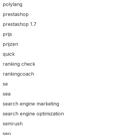
polylang
prestashop
prestashop 1.7
prijs
prijzen
quick
ranking check
rankingcoach
se
sea
search engine marketing
search engine optimization
semrush
seo