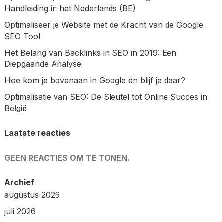
Handleiding in het Nederlands (BE)
Optimaliseer je Website met de Kracht van de Google
SEO Tool
Het Belang van Backlinks in SEO in 2019: Een
Diepgaande Analyse
Hoe kom je bovenaan in Google en blijf je daar?
Optimalisatie van SEO: De Sleutel tot Online Succes in
België
Laatste reacties
GEEN REACTIES OM TE TONEN.
Archief
augustus 2026
juli 2026