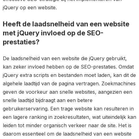
jQuery op een website.
Heeft de laadsnelheid van een website
met jQuery invloed op de SEO-
prestaties?
De laadsnelheid van een website die jQuery gebruikt,
kan zeker invloed hebben op de SEO-prestaties. Omdat
jQuery extra scripts en bestanden moet laden, kan dit de
algehele laadtijd van de pagina vertragen. Zoekmachines
geven de voorkeur aan snelle websites, aangezien een
snelle laadtijd bijdraagt aan een betere
gebruikerservaring. Een trage website kan resulteren in
een lagere ranking in zoekresultaten, wat uiteindelijk kan
leiden tot minder organisch verkeer naar de site. Het is
daarom essentieel om de laadsnelheid van een website