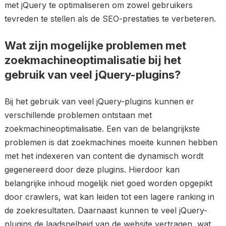
met jQuery te optimaliseren om zowel gebruikers
tevreden te stellen als de SEO-prestaties te verbeteren.
Wat zijn mogelijke problemen met
zoekmachineoptimalisatie bij het
gebruik van veel jQuery-plugins?
Bij het gebruik van veel jQuery-plugins kunnen er
verschillende problemen ontstaan met
zoekmachineoptimalisatie. Een van de belangrijkste
problemen is dat zoekmachines moeite kunnen hebben
met het indexeren van content die dynamisch wordt
gegenereerd door deze plugins. Hierdoor kan
belangrijke inhoud mogelijk niet goed worden opgepikt
door crawlers, wat kan leiden tot een lagere ranking in
de zoekresultaten. Daarnaast kunnen te veel jQuery-
plugins de laadsnelheid van de website vertragen, wat