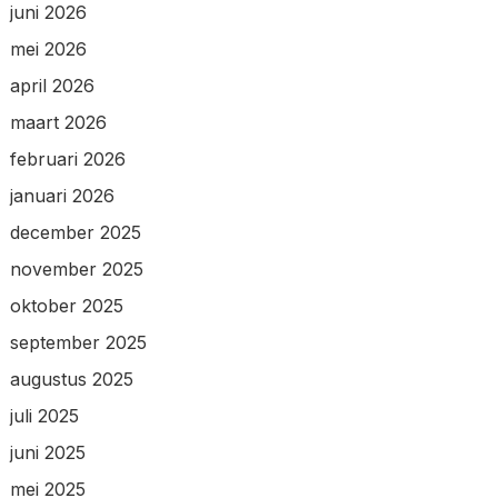
juni 2026
mei 2026
april 2026
maart 2026
februari 2026
januari 2026
december 2025
november 2025
oktober 2025
september 2025
augustus 2025
juli 2025
juni 2025
mei 2025