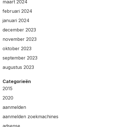
maart 2024
februari 2024
januari 2024
december 2023
november 2023
oktober 2023
september 2023
augustus 2023
Categorieën
2015
2020
aanmelden
aanmelden zoekmachines
adsense