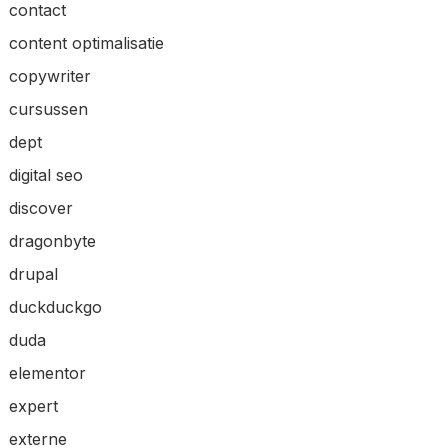
contact
content optimalisatie
copywriter
cursussen
dept
digital seo
discover
dragonbyte
drupal
duckduckgo
duda
elementor
expert
externe