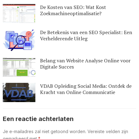
De Kosten van SEO: Wat Kost
Zoekmachineoptimalisatie?
De Betekenis van een SEO Specialist: Een
Verhelderende Uitleg
Belang van Website Analyse Online voor
Digitale Succes
VDAB Opleiding Social Media: Ontdek de
Kracht van Online Communicatie
Een reactie achterlaten
Je e-mailadres zal niet getoond worden.
Vereiste velden zijn
gemarkeerd met
*