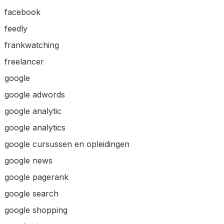
facebook
feedly
frankwatching
freelancer
google
google adwords
google analytic
google analytics
google cursussen en opleidingen
google news
google pagerank
google search
google shopping