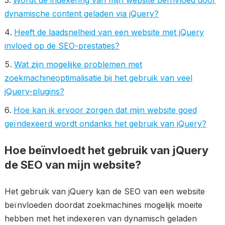
Wordt de indexering van mijn website beïnvloed door
dynamische content geladen via jQuery?
Heeft de laadsnelheid van een website met jQuery
invloed op de SEO-prestaties?
Wat zijn mogelijke problemen met
zoekmachineoptimalisatie bij het gebruik van veel
jQuery-plugins?
Hoe kan ik ervoor zorgen dat mijn website goed
geïndexeerd wordt ondanks het gebruik van jQuery?
Hoe beïnvloedt het gebruik van jQuery
de SEO van mijn website?
Het gebruik van jQuery kan de SEO van een website
beïnvloeden doordat zoekmachines mogelijk moeite
hebben met het indexeren van dynamisch geladen