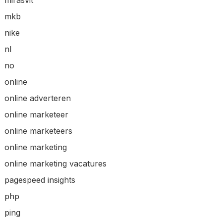
mkb
nike
nl
no
online
online adverteren
online marketeer
online marketeers
online marketing
online marketing vacatures
pagespeed insights
php
ping