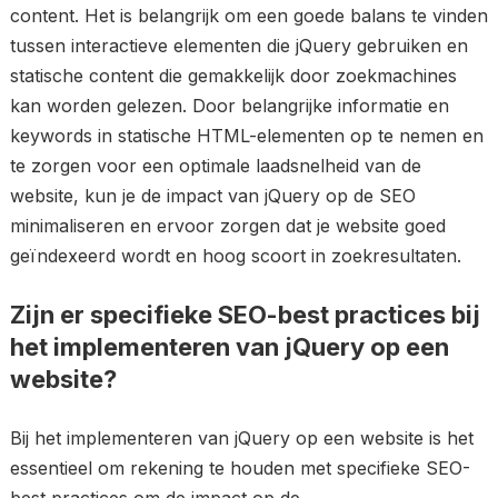
content. Het is belangrijk om een goede balans te vinden
tussen interactieve elementen die jQuery gebruiken en
statische content die gemakkelijk door zoekmachines
kan worden gelezen. Door belangrijke informatie en
keywords in statische HTML-elementen op te nemen en
te zorgen voor een optimale laadsnelheid van de
website, kun je de impact van jQuery op de SEO
minimaliseren en ervoor zorgen dat je website goed
geïndexeerd wordt en hoog scoort in zoekresultaten.
Zijn er specifieke SEO-best practices bij
het implementeren van jQuery op een
website?
Bij het implementeren van jQuery op een website is het
essentieel om rekening te houden met specifieke SEO-