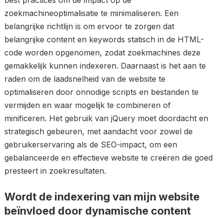
best practices om de impact op de
zoekmachineoptimalisatie te minimaliseren. Een
belangrijke richtlijn is om ervoor te zorgen dat
belangrijke content en keywords statisch in de HTML-
code worden opgenomen, zodat zoekmachines deze
gemakkelijk kunnen indexeren. Daarnaast is het aan te
raden om de laadsnelheid van de website te
optimaliseren door onnodige scripts en bestanden te
vermijden en waar mogelijk te combineren of
minificeren. Het gebruik van jQuery moet doordacht en
strategisch gebeuren, met aandacht voor zowel de
gebruikerservaring als de SEO-impact, om een
gebalanceerde en effectieve website te creëren die goed
presteert in zoekresultaten.
Wordt de indexering van mijn website
beïnvloed door dynamische content