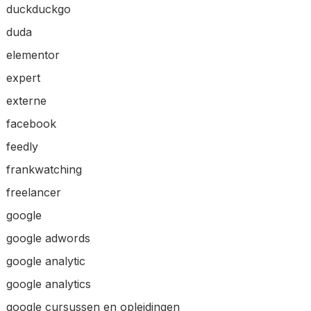
duckduckgo
duda
elementor
expert
externe
facebook
feedly
frankwatching
freelancer
google
google adwords
google analytic
google analytics
google cursussen en opleidingen