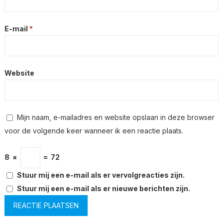
E-mail
*
Website
Mijn naam, e-mailadres en website opslaan in deze browser
voor de volgende keer wanneer ik een reactie plaats.
8
×
=
72
Stuur mij een e-mail als er vervolgreacties zijn.
Stuur mij een e-mail als er nieuwe berichten zijn.