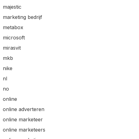
majestic
marketing bedrijf
metabox
microsoft
mirasvit
mkb
nike
nl
no
online
online adverteren
online marketeer
online marketeers