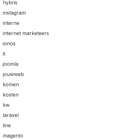
hybris
instagram
interne
internet marketeers
ionos
it
joomla
jouwweb
komen
kosten
kw
laravel
line
magento