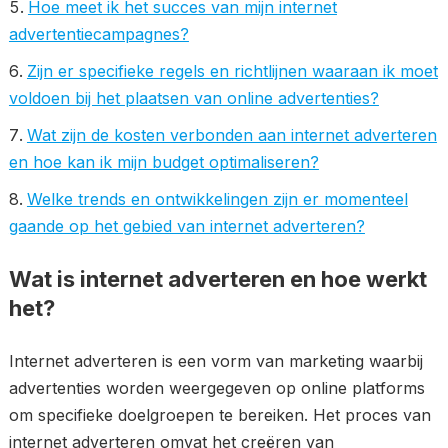
Hoe meet ik het succes van mijn internet
advertentiecampagnes?
Zijn er specifieke regels en richtlijnen waaraan ik moet
voldoen bij het plaatsen van online advertenties?
Wat zijn de kosten verbonden aan internet adverteren
en hoe kan ik mijn budget optimaliseren?
Welke trends en ontwikkelingen zijn er momenteel
gaande op het gebied van internet adverteren?
Wat is internet adverteren en hoe werkt
het?
Internet adverteren is een vorm van marketing waarbij
advertenties worden weergegeven op online platforms
om specifieke doelgroepen te bereiken. Het proces van
internet adverteren omvat het creëren van