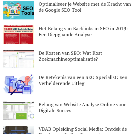
Optimaliseer je Website met de Kracht van
de Google SEO Tool
Het Belang van Backlinks in SEO in 2019:
Een Diepgaande Analyse
De Kosten van SEO: Wat Kost
Zoekmachineoptimalisatie?
De Betekenis van een SEO Specialist: Een
Verhelderende Uitleg
Belang van Website Analyse Online voor
Digitale Succes
VDAB Opleiding Social Media: Ontdek de