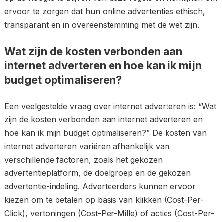
ervoor te zorgen dat hun online advertenties ethisch,
transparant en in overeenstemming met de wet zijn.
Wat zijn de kosten verbonden aan
internet adverteren en hoe kan ik mijn
budget optimaliseren?
Een veelgestelde vraag over internet adverteren is: “Wat
zijn de kosten verbonden aan internet adverteren en
hoe kan ik mijn budget optimaliseren?” De kosten van
internet adverteren variëren afhankelijk van
verschillende factoren, zoals het gekozen
advertentieplatform, de doelgroep en de gekozen
advertentie-indeling. Adverteerders kunnen ervoor
kiezen om te betalen op basis van klikken (Cost-Per-
Click), vertoningen (Cost-Per-Mille) of acties (Cost-Per-