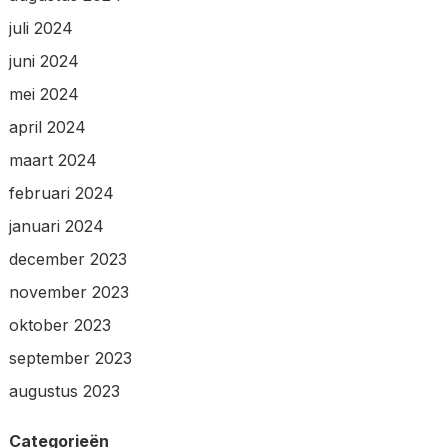
juli 2024
juni 2024
mei 2024
april 2024
maart 2024
februari 2024
januari 2024
december 2023
november 2023
oktober 2023
september 2023
augustus 2023
Categorieën