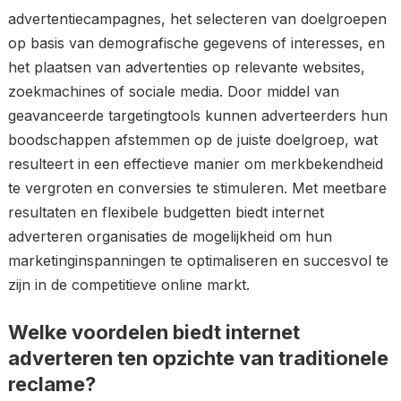
advertentiecampagnes, het selecteren van doelgroepen
op basis van demografische gegevens of interesses, en
het plaatsen van advertenties op relevante websites,
zoekmachines of sociale media. Door middel van
geavanceerde targetingtools kunnen adverteerders hun
boodschappen afstemmen op de juiste doelgroep, wat
resulteert in een effectieve manier om merkbekendheid
te vergroten en conversies te stimuleren. Met meetbare
resultaten en flexibele budgetten biedt internet
adverteren organisaties de mogelijkheid om hun
marketinginspanningen te optimaliseren en succesvol te
zijn in de competitieve online markt.
Welke voordelen biedt internet
adverteren ten opzichte van traditionele
reclame?