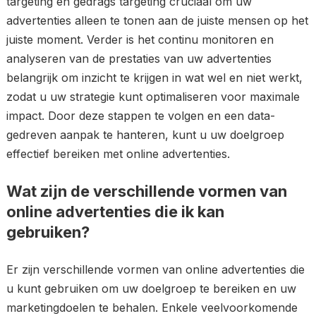
targeting en gedrags targeting cruciaal om uw
advertenties alleen te tonen aan de juiste mensen op het
juiste moment. Verder is het continu monitoren en
analyseren van de prestaties van uw advertenties
belangrijk om inzicht te krijgen in wat wel en niet werkt,
zodat u uw strategie kunt optimaliseren voor maximale
impact. Door deze stappen te volgen en een data-
gedreven aanpak te hanteren, kunt u uw doelgroep
effectief bereiken met online advertenties.
Wat zijn de verschillende vormen van
online advertenties die ik kan
gebruiken?
Er zijn verschillende vormen van online advertenties die
u kunt gebruiken om uw doelgroep te bereiken en uw
marketingdoelen te behalen. Enkele veelvoorkomende