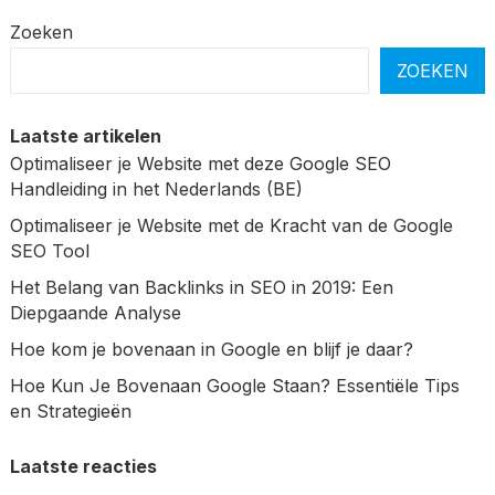
Zoeken
ZOEKEN
Laatste artikelen
Optimaliseer je Website met deze Google SEO
Handleiding in het Nederlands (BE)
Optimaliseer je Website met de Kracht van de Google
SEO Tool
Het Belang van Backlinks in SEO in 2019: Een
Diepgaande Analyse
Hoe kom je bovenaan in Google en blijf je daar?
Hoe Kun Je Bovenaan Google Staan? Essentiële Tips
en Strategieën
Laatste reacties