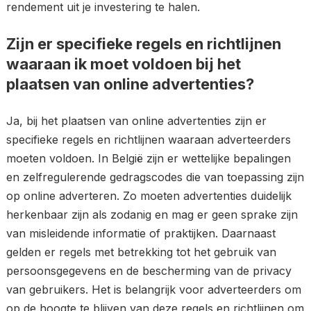
rendement uit je investering te halen.
Zijn er specifieke regels en richtlijnen
waaraan ik moet voldoen bij het
plaatsen van online advertenties?
Ja, bij het plaatsen van online advertenties zijn er
specifieke regels en richtlijnen waaraan adverteerders
moeten voldoen. In België zijn er wettelijke bepalingen
en zelfregulerende gedragscodes die van toepassing zijn
op online adverteren. Zo moeten advertenties duidelijk
herkenbaar zijn als zodanig en mag er geen sprake zijn
van misleidende informatie of praktijken. Daarnaast
gelden er regels met betrekking tot het gebruik van
persoonsgegevens en de bescherming van de privacy
van gebruikers. Het is belangrijk voor adverteerders om
op de hoogte te blijven van deze regels en richtlijnen om