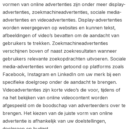
vormen van online advertenties zijn onder meer display-
advertenties, zoekmachineadvertenties, sociale media-
advertenties en videoadvertenties. Display-advertenties
worden weergegeven op websites en kunnen tekst,
afbeeldingen of video’s bevatten om de aandacht van
gebruikers te trekken. Zoekmachineadvertenties
verschijnen boven of naast zoekresultaten wanneer
gebruikers relevante zoekopdrachten uitvoeren. Sociale
media-advertenties worden getoond op platforms zoals
Facebook, Instagram en LinkedIn om uw merk bij een
specifieke doelgroep onder de aandacht te brengen.
Videoadvertenties zijn korte video’s die voor, tijdens of
na het bekijken van online videocontent worden
afgespeeld om de boodschap van adverteerders over te
brengen. Het kiezen van de juiste vorm van online
advertentie is afhankelijk van uw doelstellingen,
doelgroep en budget.