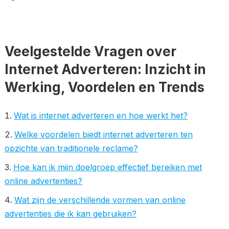
Veelgestelde Vragen over
Internet Adverteren: Inzicht in
Werking, Voordelen en Trends
Wat is internet adverteren en hoe werkt het?
Welke voordelen biedt internet adverteren ten
opzichte van traditionele reclame?
Hoe kan ik mijn doelgroep effectief bereiken met
online advertenties?
Wat zijn de verschillende vormen van online
advertenties die ik kan gebruiken?