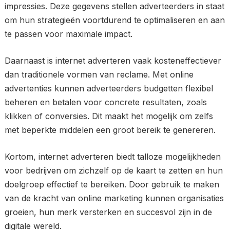
impressies. Deze gegevens stellen adverteerders in staat
om hun strategieën voortdurend te optimaliseren en aan
te passen voor maximale impact.
Daarnaast is internet adverteren vaak kosteneffectiever
dan traditionele vormen van reclame. Met online
advertenties kunnen adverteerders budgetten flexibel
beheren en betalen voor concrete resultaten, zoals
klikken of conversies. Dit maakt het mogelijk om zelfs
met beperkte middelen een groot bereik te genereren.
Kortom, internet adverteren biedt talloze mogelijkheden
voor bedrijven om zichzelf op de kaart te zetten en hun
doelgroep effectief te bereiken. Door gebruik te maken
van de kracht van online marketing kunnen organisaties
groeien, hun merk versterken en succesvol zijn in de
digitale wereld.