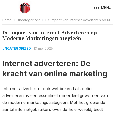
MENU
Home
Uncategorized
De Impact van Internet Adverteren op Moderne Marketingstrategieën
De Impact van Internet Adverteren op
Moderne Marketingstrategieën
13 mei 2025
UNCATEGORIZED
Internet adverteren: De
kracht van online marketing
Internet adverteren, ook wel bekend als online
adverteren, is een essentieel onderdeel geworden van
de moderne marketingstrategieën. Met het groeiende
aantal internetgebruikers over de hele wereld, biedt