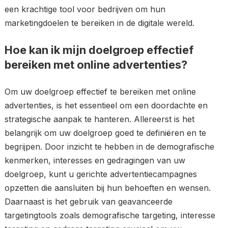
een krachtige tool voor bedrijven om hun
marketingdoelen te bereiken in de digitale wereld.
Hoe kan ik mijn doelgroep effectief
bereiken met online advertenties?
Om uw doelgroep effectief te bereiken met online
advertenties, is het essentieel om een doordachte en
strategische aanpak te hanteren. Allereerst is het
belangrijk om uw doelgroep goed te definiëren en te
begrijpen. Door inzicht te hebben in de demografische
kenmerken, interesses en gedragingen van uw
doelgroep, kunt u gerichte advertentiecampagnes
opzetten die aansluiten bij hun behoeften en wensen.
Daarnaast is het gebruik van geavanceerde
targetingtools zoals demografische targeting, interesse