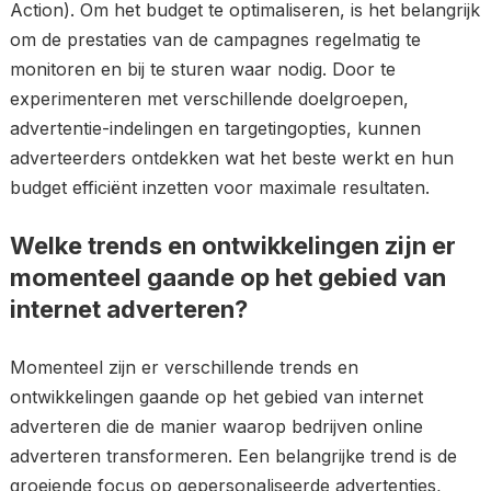
Action). Om het budget te optimaliseren, is het belangrijk
om de prestaties van de campagnes regelmatig te
monitoren en bij te sturen waar nodig. Door te
experimenteren met verschillende doelgroepen,
advertentie-indelingen en targetingopties, kunnen
adverteerders ontdekken wat het beste werkt en hun
budget efficiënt inzetten voor maximale resultaten.
Welke trends en ontwikkelingen zijn er
momenteel gaande op het gebied van
internet adverteren?
Momenteel zijn er verschillende trends en
ontwikkelingen gaande op het gebied van internet
adverteren die de manier waarop bedrijven online
adverteren transformeren. Een belangrijke trend is de
groeiende focus op gepersonaliseerde advertenties,