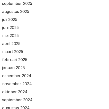
september 2025
augustus 2025
juli 2025
juni 2025
mei 2025
april 2025
maart 2025
februari 2025
januari 2025
december 2024
november 2024
oktober 2024
september 2024
augustus 2024