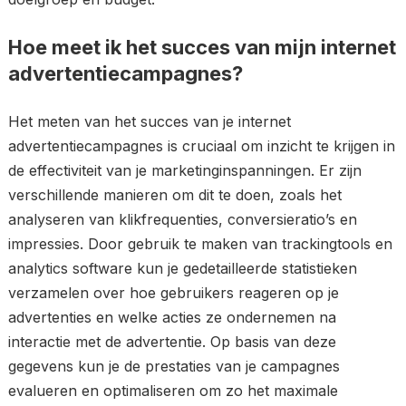
Hoe meet ik het succes van mijn internet
advertentiecampagnes?
Het meten van het succes van je internet
advertentiecampagnes is cruciaal om inzicht te krijgen in
de effectiviteit van je marketinginspanningen. Er zijn
verschillende manieren om dit te doen, zoals het
analyseren van klikfrequenties, conversieratio’s en
impressies. Door gebruik te maken van trackingtools en
analytics software kun je gedetailleerde statistieken
verzamelen over hoe gebruikers reageren op je
advertenties en welke acties ze ondernemen na
interactie met de advertentie. Op basis van deze
gegevens kun je de prestaties van je campagnes
evalueren en optimaliseren om zo het maximale