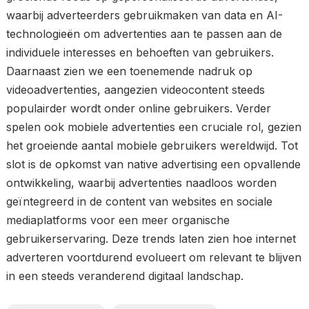
waarbij adverteerders gebruikmaken van data en AI-
technologieën om advertenties aan te passen aan de
individuele interesses en behoeften van gebruikers.
Daarnaast zien we een toenemende nadruk op
videoadvertenties, aangezien videocontent steeds
populairder wordt onder online gebruikers. Verder
spelen ook mobiele advertenties een cruciale rol, gezien
het groeiende aantal mobiele gebruikers wereldwijd. Tot
slot is de opkomst van native advertising een opvallende
ontwikkeling, waarbij advertenties naadloos worden
geïntegreerd in de content van websites en sociale
mediaplatforms voor een meer organische
gebruikerservaring. Deze trends laten zien hoe internet
adverteren voortdurend evolueert om relevant te blijven
in een steeds veranderend digitaal landschap.