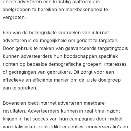
online adverteren een krachtig platform om
doelgroepen te bereiken en merkbekendheid te
vergroten.
Eén van de belangrijkste voordelen van internet
adverteren is de mogelijkheid om gericht te targeten.
Door gebruik te maken van geavanceerde targetingtools
kunnen adverteerders hun boodschappen specifiek
richten op bepaalde demografische groepen, interesses
of gedragingen van gebruikers. Dit zorgt voor een
effectieve en efficiënte manier om de juiste doelgroep
aan te spreken.
Bovendien biedt internet adverteren meetbare
resultaten. Adverteerders kunnen in real-time inzicht
krijgen in het succes van hun campagnes door middel
van statistieken zoals klikfrequenties, conversieratio’s en