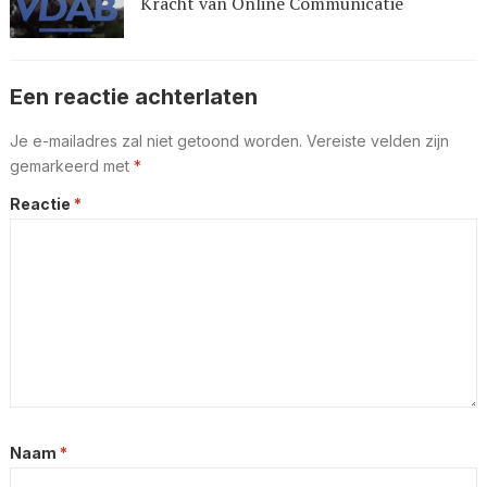
Kracht van Online Communicatie
Een reactie achterlaten
Je e-mailadres zal niet getoond worden.
Vereiste velden zijn
gemarkeerd met
*
Reactie
*
Naam
*