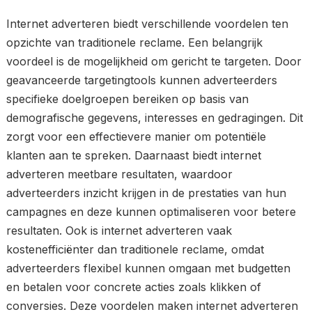
Internet adverteren biedt verschillende voordelen ten
opzichte van traditionele reclame. Een belangrijk
voordeel is de mogelijkheid om gericht te targeten. Door
geavanceerde targetingtools kunnen adverteerders
specifieke doelgroepen bereiken op basis van
demografische gegevens, interesses en gedragingen. Dit
zorgt voor een effectievere manier om potentiële
klanten aan te spreken. Daarnaast biedt internet
adverteren meetbare resultaten, waardoor
adverteerders inzicht krijgen in de prestaties van hun
campagnes en deze kunnen optimaliseren voor betere
resultaten. Ook is internet adverteren vaak
kostenefficiënter dan traditionele reclame, omdat
adverteerders flexibel kunnen omgaan met budgetten
en betalen voor concrete acties zoals klikken of
conversies. Deze voordelen maken internet adverteren