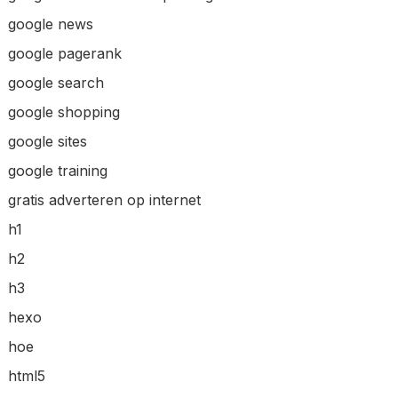
google news
google pagerank
google search
google shopping
google sites
google training
gratis adverteren op internet
h1
h2
h3
hexo
hoe
html5