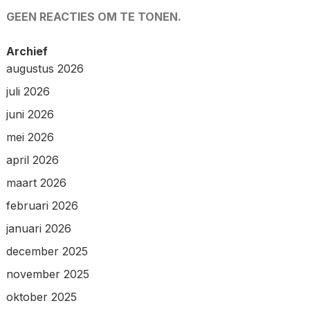
GEEN REACTIES OM TE TONEN.
Archief
augustus 2026
juli 2026
juni 2026
mei 2026
april 2026
maart 2026
februari 2026
januari 2026
december 2025
november 2025
oktober 2025