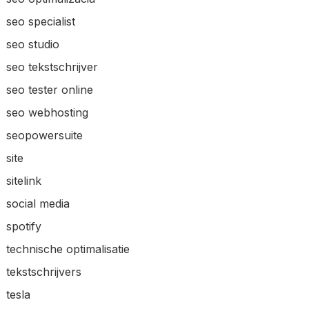
seo specialist
seo studio
seo tekstschrijver
seo tester online
seo webhosting
seopowersuite
site
sitelink
social media
spotify
technische optimalisatie
tekstschrijvers
tesla