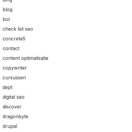
blog
bol
check list seo
concrete5
contact
content optimalisatie
copywriter
cursussen
dept
digital seo
discover
dragonbyte
drupal