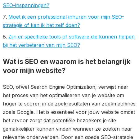
SEO-inspanningen?
Moet ik een professional inhuren voor mijn SEO-
strategie of kan ik het zelf doen?
Zijn er specifieke tools of software die kunnen helpen
bij het verbeteren van mijn SEO?
Wat is SEO en waarom is het belangrijk
voor mijn website?
SEO, ofwel Search Engine Optimization, verwijst naar
het proces van het optimaliseren van je website om
hoger te scoren in de zoekresultaten van zoekmachines
zoals Google. Het is essentieel voor jouw website omdat
het ervoor zorgt dat potentiële bezoekers je site
gemakkelijker kunnen vinden wanneer ze zoeken naar
relevante onderwerpen. Door een goede SEO-strategie