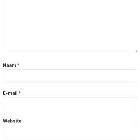
Naam
*
E-mail
*
Website