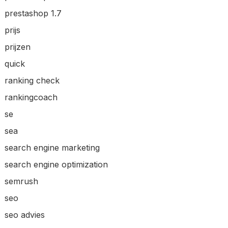
prestashop 1.7
prijs
prijzen
quick
ranking check
rankingcoach
se
sea
search engine marketing
search engine optimization
semrush
seo
seo advies