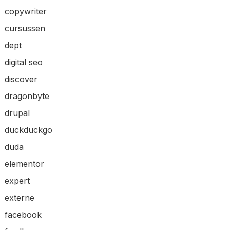
copywriter
cursussen
dept
digital seo
discover
dragonbyte
drupal
duckduckgo
duda
elementor
expert
externe
facebook