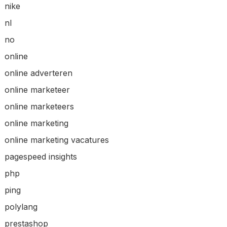
nike
nl
no
online
online adverteren
online marketeer
online marketeers
online marketing
online marketing vacatures
pagespeed insights
php
ping
polylang
prestashop