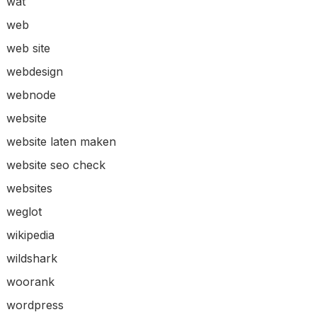
wat
web
web site
webdesign
webnode
website
website laten maken
website seo check
websites
weglot
wikipedia
wildshark
woorank
wordpress