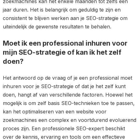
zoekmachines kan het enkele maanden tot zelfs een
jaar duren. Het is belangrijk om geduldig te zijn en
consistent te blijven werken aan je SEO-strategie om
uiteindelijk de gewenste resultaten te behalen.
Moet ik een professional inhuren voor
mijn SEO-strategie of kan ik het zelf
doen?
Het antwoord op de vraag of je een professional moet
inhuren voor je SEO-strategie of dat je het zelf kunt
doen, hangt af van verschillende factoren. Hoewel het
mogelijk is om zelf basis SEO-technieken toe te passen,
kan het optimaliseren van een website voor
zoekmachines een complex en voortdurend evoluerend
proces zijn. Een professionele SEO-expert beschikt
over de kennis, ervaring en tools om een effectieve