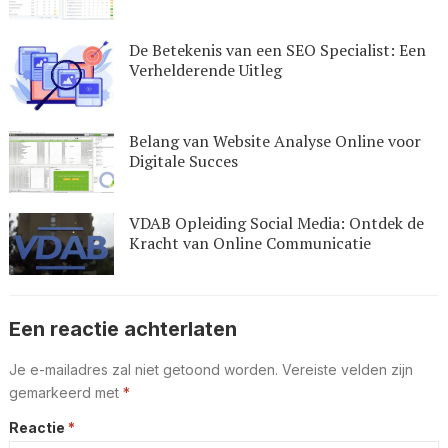
De Betekenis van een SEO Specialist: Een
Verhelderende Uitleg
Belang van Website Analyse Online voor
Digitale Succes
VDAB Opleiding Social Media: Ontdek de
Kracht van Online Communicatie
Een reactie achterlaten
Je e-mailadres zal niet getoond worden.
Vereiste velden zijn
gemarkeerd met
*
Reactie
*