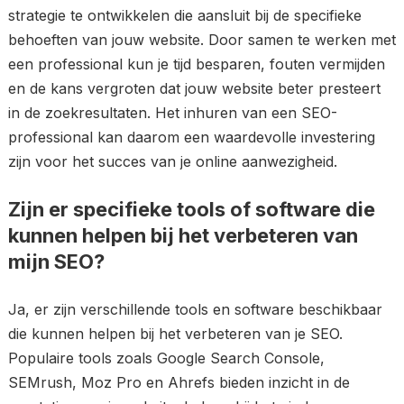
strategie te ontwikkelen die aansluit bij de specifieke
behoeften van jouw website. Door samen te werken met
een professional kun je tijd besparen, fouten vermijden
en de kans vergroten dat jouw website beter presteert
in de zoekresultaten. Het inhuren van een SEO-
professional kan daarom een waardevolle investering
zijn voor het succes van je online aanwezigheid.
Zijn er specifieke tools of software die
kunnen helpen bij het verbeteren van
mijn SEO?
Ja, er zijn verschillende tools en software beschikbaar
die kunnen helpen bij het verbeteren van je SEO.
Populaire tools zoals Google Search Console,
SEMrush, Moz Pro en Ahrefs bieden inzicht in de