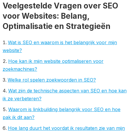
Veelgestelde Vragen over SEO
voor Websites: Belang,
Optimalisatie en Strategieën
Wat is SEO en waarom is het belangrijk voor mijn
website?
Hoe kan ik mijn website optimaliseren voor
zoekmachines?
Welke rol spelen zoekwoorden in SEO?
Wat zijn de technische aspecten van SEO en hoe kan
ik ze verbeteren?
Waarom is linkbuilding belangrijk voor SEO en hoe
pak ik dit aan?
Hoe lang duurt het voordat ik resultaten zie van mijn