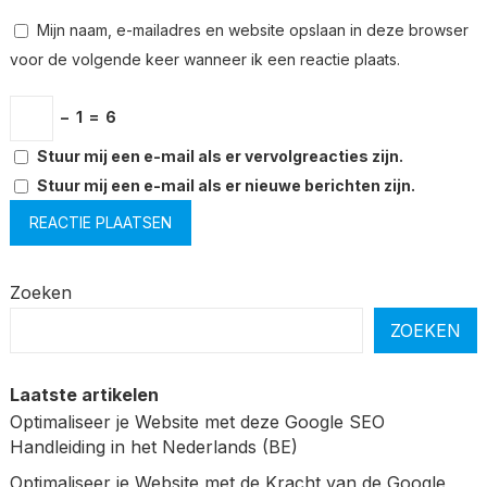
Mijn naam, e-mailadres en website opslaan in deze browser
voor de volgende keer wanneer ik een reactie plaats.
−
1
=
6
Stuur mij een e-mail als er vervolgreacties zijn.
Stuur mij een e-mail als er nieuwe berichten zijn.
Zoeken
ZOEKEN
Laatste artikelen
Optimaliseer je Website met deze Google SEO
Handleiding in het Nederlands (BE)
Optimaliseer je Website met de Kracht van de Google