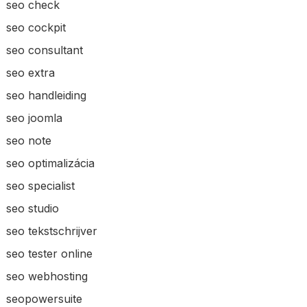
seo check
seo cockpit
seo consultant
seo extra
seo handleiding
seo joomla
seo note
seo optimalizácia
seo specialist
seo studio
seo tekstschrijver
seo tester online
seo webhosting
seopowersuite