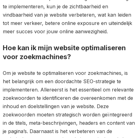
te implementeren, kun je de zichtbaarheid en
vindbaarheid van je website verbeteren, wat kan leiden
tot meer verkeer, betere online exposure en uiteindelijk
meer succes voor jouw online aanwezigheid.
Hoe kan ik mijn website optimaliseren
voor zoekmachines?
Om je website te optimaliseren voor zoekmachines, is
het belangrijk om een doordachte SEO-strategie te
implementeren. Allereerst is het essentieel om relevante
zoekwoorden te identificeren die overeenkomen met de
inhoud en doelstellingen van je website. Deze
zoekwoorden moeten strategisch worden geïntegreerd
in de titels, meta-beschrijvingen, headers en content van
je pagina’s. Daarnaast is het verbeteren van de