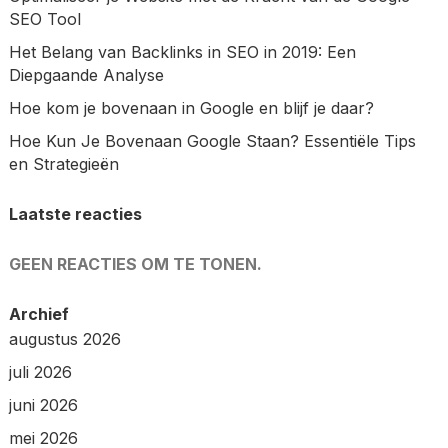
SEO Tool
Het Belang van Backlinks in SEO in 2019: Een
Diepgaande Analyse
Hoe kom je bovenaan in Google en blijf je daar?
Hoe Kun Je Bovenaan Google Staan? Essentiële Tips
en Strategieën
Laatste reacties
GEEN REACTIES OM TE TONEN.
Archief
augustus 2026
juli 2026
juni 2026
mei 2026