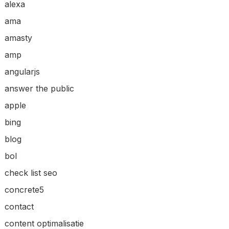
alexa
ama
amasty
amp
angularjs
answer the public
apple
bing
blog
bol
check list seo
concrete5
contact
content optimalisatie