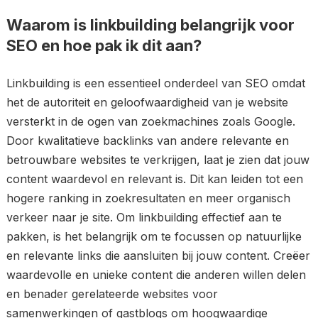
Waarom is linkbuilding belangrijk voor
SEO en hoe pak ik dit aan?
Linkbuilding is een essentieel onderdeel van SEO omdat
het de autoriteit en geloofwaardigheid van je website
versterkt in de ogen van zoekmachines zoals Google.
Door kwalitatieve backlinks van andere relevante en
betrouwbare websites te verkrijgen, laat je zien dat jouw
content waardevol en relevant is. Dit kan leiden tot een
hogere ranking in zoekresultaten en meer organisch
verkeer naar je site. Om linkbuilding effectief aan te
pakken, is het belangrijk om te focussen op natuurlijke
en relevante links die aansluiten bij jouw content. Creëer
waardevolle en unieke content die anderen willen delen
en benader gerelateerde websites voor
samenwerkingen of gastblogs om hoogwaardige