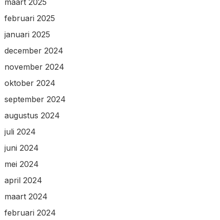
maart 2025
februari 2025
januari 2025
december 2024
november 2024
oktober 2024
september 2024
augustus 2024
juli 2024
juni 2024
mei 2024
april 2024
maart 2024
februari 2024