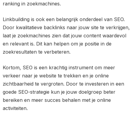
ranking in zoekmachines.
Linkbuilding is ook een belangrijk onderdeel van SEO.
Door kwalitatieve backlinks naar jouw site te verkrijgen,
laat je zoekmachines zien dat jouw content waardevol
en relevant is. Dit kan helpen om je positie in de
zoekresultaten te verbeteren.
Kortom, SEO is een krachtig instrument om meer
verkeer naar je website te trekken en je online
zichtbaarheid te vergroten. Door te investeren in een
goede SEO-strategie kun je jouw doelgroep beter
bereiken en meer succes behalen met je online
activiteiten.