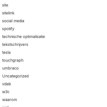
site
sitelink
social media
spotify
technische optimalisatie
tekstschrijvers
tesla
touchgraph
umbraco
Uncategorized
vdab
w3c
waarom