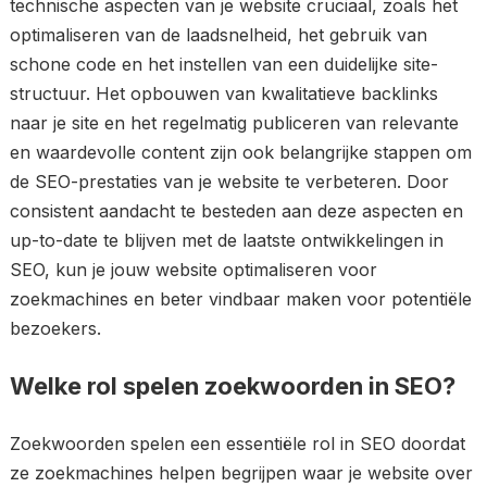
technische aspecten van je website cruciaal, zoals het
optimaliseren van de laadsnelheid, het gebruik van
schone code en het instellen van een duidelijke site-
structuur. Het opbouwen van kwalitatieve backlinks
naar je site en het regelmatig publiceren van relevante
en waardevolle content zijn ook belangrijke stappen om
de SEO-prestaties van je website te verbeteren. Door
consistent aandacht te besteden aan deze aspecten en
up-to-date te blijven met de laatste ontwikkelingen in
SEO, kun je jouw website optimaliseren voor
zoekmachines en beter vindbaar maken voor potentiële
bezoekers.
Welke rol spelen zoekwoorden in SEO?
Zoekwoorden spelen een essentiële rol in SEO doordat
ze zoekmachines helpen begrijpen waar je website over