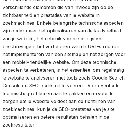
verschillende elementen die van invloed zijn op de
zichtbaarheid en prestaties van je website in
zoekmachines. Enkele belangrijke technische aspecten
zijn onder meer het optimaliseren van de laadsnelheid
van je website, het gebruik van meta-tags en -
beschrijvingen, het verbeteren van de URL-structuur,
het implementeren van een sitemap en het zorgen voor
een mobielvriendelijke website. Om deze technische
aspecten te verbeteren, is het essentieel om regelmatig
je website te analyseren met tools zoals Google Search
Console en SEO-audits uit te voeren. Door eventuele
technische problemen aan te pakken en ervoor te
zorgen dat je website voldoet aan de richtlijnen van
zoekmachines, kun je de SEO-prestaties van je site
optimaliseren en betere resultaten behalen in de
zoekresultaten.