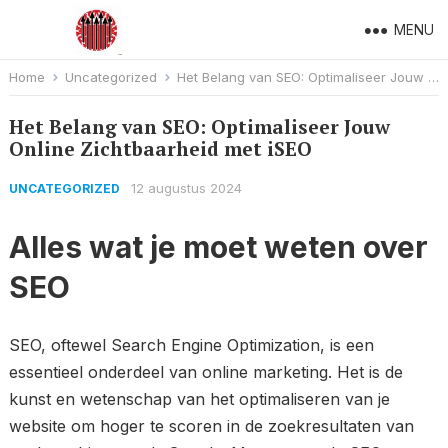
MENU
Home
Uncategorized
Het Belang van SEO: Optimaliseer Jouw Online Zichtbaarheid met iSEO
Het Belang van SEO: Optimaliseer Jouw
Online Zichtbaarheid met iSEO
12 augustus 2024
UNCATEGORIZED
Alles wat je moet weten over
SEO
SEO, oftewel Search Engine Optimization, is een
essentieel onderdeel van online marketing. Het is de
kunst en wetenschap van het optimaliseren van je
website om hoger te scoren in de zoekresultaten van