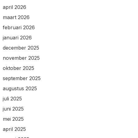
april 2026
maart 2026
februari 2026
januari 2026
december 2025
november 2025
oktober 2025
september 2025
augustus 2025
juli 2025
juni 2025
mei 2025
april 2025