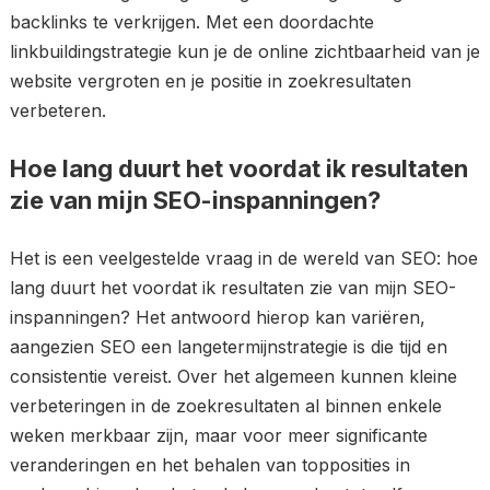
backlinks te verkrijgen. Met een doordachte
linkbuildingstrategie kun je de online zichtbaarheid van je
website vergroten en je positie in zoekresultaten
verbeteren.
Hoe lang duurt het voordat ik resultaten
zie van mijn SEO-inspanningen?
Het is een veelgestelde vraag in de wereld van SEO: hoe
lang duurt het voordat ik resultaten zie van mijn SEO-
inspanningen? Het antwoord hierop kan variëren,
aangezien SEO een langetermijnstrategie is die tijd en
consistentie vereist. Over het algemeen kunnen kleine
verbeteringen in de zoekresultaten al binnen enkele
weken merkbaar zijn, maar voor meer significante
veranderingen en het behalen van topposities in