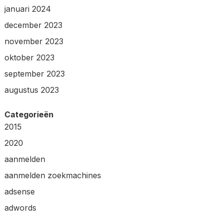
januari 2024
december 2023
november 2023
oktober 2023
september 2023
augustus 2023
Categorieën
2015
2020
aanmelden
aanmelden zoekmachines
adsense
adwords