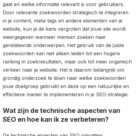
gaat en welke informatie relevant is voor gebruikers.
Door relevante zoekwoorden strategisch te integreren
in je content, meta-tags en andere elementen van je
website, kun je de kans vergroten dat jouw site wordt
weergegeven wanneer mensen zoeken naar
gerelateerde onderwerpen. Het gebruik van de juiste
zoekwoorden kan niet alleen leiden tot een hogere
ranking in zoekresultaten, maar ook tot meer organisch
verkeer naar je website. Het is daarom belangrijk om
grondig onderzoek te doen naar welke zoekwoorden
jouw doelgroep gebruikt en deze op een natuurlijke en
effectieve manier te implementeren in je SEO-strategie.
Wat zijn de technische aspecten van
SEO en hoe kan ik ze verbeteren?
De technische aspecten van SEO omvatten