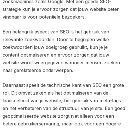
zoekmachines zoals Google. Met een goede SEO-
strategie kun je ervoor zorgen dat jouw website beter
vindbaar is voor potentiële bezoekers.
Een belangrijk aspect van SEO is het gebruik van
relevante zoekwoorden. Door te begrijpen welke
zoekwoorden jouw doelgroep gebruikt, kun je je
content optimaliseren en ervoor zorgen dat jouw
website wordt weergegeven wanneer mensen zoeken
naar gerelateerde onderwerpen.
Daarnaast speelt de technische kant van SEO een grote
rol. Dit omvat zaken als het optimaliseren van de
laadsnelheid van je website, het gebruik van meta-tags
en het verbeteren van de structuur van je site. Een goed
geoptimaliseerde website zorgt niet alleen voor een
betere gebruikerservaring, maar ook voor een hogere