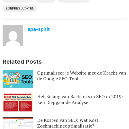
ZOEKRESULTATEN
spa-spirit
Related Posts
Optimaliseer je Website met de Kracht van
de Google SEO Tool
Het Belang van Backlinks in SEO in 2019:
Een Diepgaande Analyse
De Kosten van SEO: Wat Kost
Zoekmachineoptimalisatie?