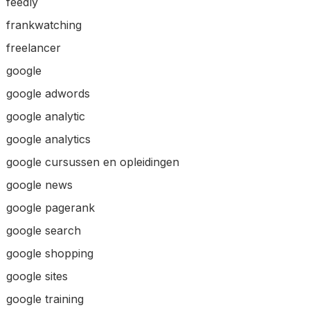
feedly
frankwatching
freelancer
google
google adwords
google analytic
google analytics
google cursussen en opleidingen
google news
google pagerank
google search
google shopping
google sites
google training