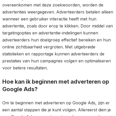
overeenkomen met deze zoekwoorden, worden de
advertenties weergegeven. Adverteerders betalen alleen
wanneer een gebruiker interactie heeft met hun
advertentie, zoals door erop te klikken. Door middel van
targetingopties en advertentie-indelingen kunnen
adverteerders hun doelgroep effectief bereiken en hun
online zichtbaarheid vergroten. Met uitgebreide
statistieken en rapportage kunnen adverteerders de
prestaties van hun campagnes volgen en optimaliseren
voor betere resultaten.
Hoe kan ik beginnen met adverteren op
Google Ads?
Om te beginnen met adverteren op Google Ads, zijn er
een aantal stappen die je kunt volgen. Allereerst dien je