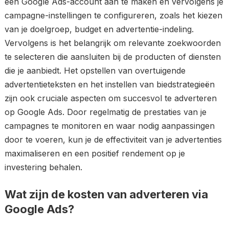
een Google Ads-account aan te maken en vervolgens je
campagne-instellingen te configureren, zoals het kiezen
van je doelgroep, budget en advertentie-indeling.
Vervolgens is het belangrijk om relevante zoekwoorden
te selecteren die aansluiten bij de producten of diensten
die je aanbiedt. Het opstellen van overtuigende
advertentieteksten en het instellen van biedstrategieën
zijn ook cruciale aspecten om succesvol te adverteren
op Google Ads. Door regelmatig de prestaties van je
campagnes te monitoren en waar nodig aanpassingen
door te voeren, kun je de effectiviteit van je advertenties
maximaliseren en een positief rendement op je
investering behalen.
Wat zijn de kosten van adverteren via
Google Ads?