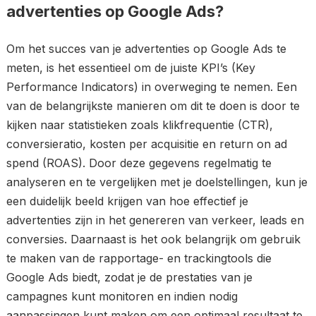
advertenties op Google Ads?
Om het succes van je advertenties op Google Ads te
meten, is het essentieel om de juiste KPI’s (Key
Performance Indicators) in overweging te nemen. Een
van de belangrijkste manieren om dit te doen is door te
kijken naar statistieken zoals klikfrequentie (CTR),
conversieratio, kosten per acquisitie en return on ad
spend (ROAS). Door deze gegevens regelmatig te
analyseren en te vergelijken met je doelstellingen, kun je
een duidelijk beeld krijgen van hoe effectief je
advertenties zijn in het genereren van verkeer, leads en
conversies. Daarnaast is het ook belangrijk om gebruik
te maken van de rapportage- en trackingtools die
Google Ads biedt, zodat je de prestaties van je
campagnes kunt monitoren en indien nodig
aanpassingen kunt maken om een optimaal resultaat te