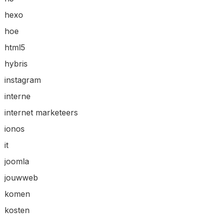
hexo
hoe
html5
hybris
instagram
interne
internet marketeers
ionos
it
joomla
jouwweb
komen
kosten