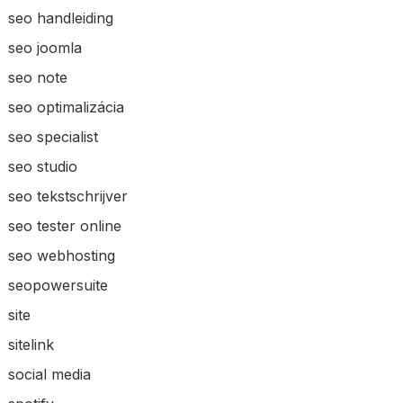
seo handleiding
seo joomla
seo note
seo optimalizácia
seo specialist
seo studio
seo tekstschrijver
seo tester online
seo webhosting
seopowersuite
site
sitelink
social media