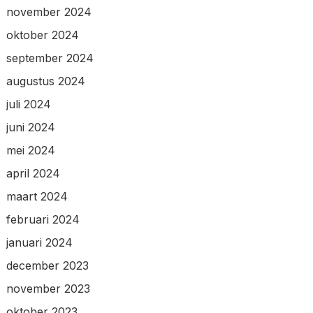
november 2024
oktober 2024
september 2024
augustus 2024
juli 2024
juni 2024
mei 2024
april 2024
maart 2024
februari 2024
januari 2024
december 2023
november 2023
oktober 2023