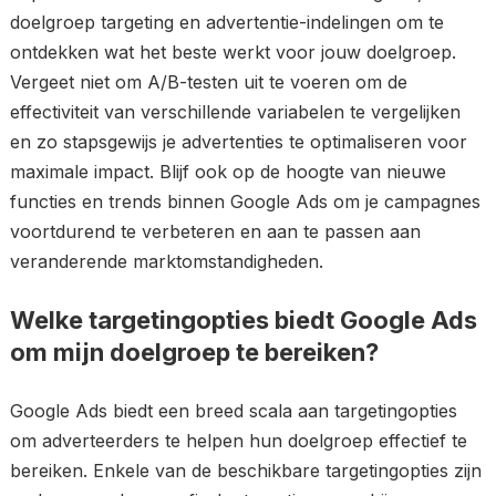
doelgroep targeting en advertentie-indelingen om te
ontdekken wat het beste werkt voor jouw doelgroep.
Vergeet niet om A/B-testen uit te voeren om de
effectiviteit van verschillende variabelen te vergelijken
en zo stapsgewijs je advertenties te optimaliseren voor
maximale impact. Blijf ook op de hoogte van nieuwe
functies en trends binnen Google Ads om je campagnes
voortdurend te verbeteren en aan te passen aan
veranderende marktomstandigheden.
Welke targetingopties biedt Google Ads
om mijn doelgroep te bereiken?
Google Ads biedt een breed scala aan targetingopties
om adverteerders te helpen hun doelgroep effectief te
bereiken. Enkele van de beschikbare targetingopties zijn