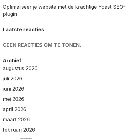
Optimaliseer je website met de krachtige Yoast SEO-
plugin
Laatste reacties
GEEN REACTIES OM TE TONEN.
Archief
augustus 2026
juli 2026
juni 2026
mei 2026
april 2026
maart 2026
februari 2026