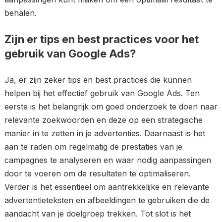
behalen.
Zijn er tips en best practices voor het
gebruik van Google Ads?
Ja, er zijn zeker tips en best practices die kunnen
helpen bij het effectief gebruik van Google Ads. Ten
eerste is het belangrijk om goed onderzoek te doen naar
relevante zoekwoorden en deze op een strategische
manier in te zetten in je advertenties. Daarnaast is het
aan te raden om regelmatig de prestaties van je
campagnes te analyseren en waar nodig aanpassingen
door te voeren om de resultaten te optimaliseren.
Verder is het essentieel om aantrekkelijke en relevante
advertentieteksten en afbeeldingen te gebruiken die de
aandacht van je doelgroep trekken. Tot slot is het