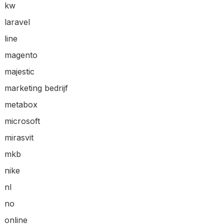
kw
laravel
line
magento
majestic
marketing bedrijf
metabox
microsoft
mirasvit
mkb
nike
nl
no
online