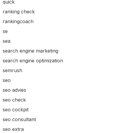
quick
ranking check
rankingcoach
se
sea
search engine marketing
search engine optimization
semrush
seo
seo advies
seo check
seo cockpit
seo consultant
seo extra