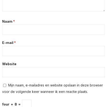
Naam
*
E-mail
*
Website
Mijn naam, e-mailadres en website opslaan in deze browser
voor de volgende keer wanneer ik een reactie plaats.
four
+
8
=