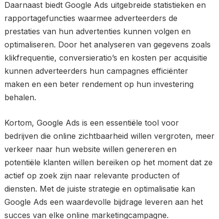
Daarnaast biedt Google Ads uitgebreide statistieken en
rapportagefuncties waarmee adverteerders de
prestaties van hun advertenties kunnen volgen en
optimaliseren. Door het analyseren van gegevens zoals
klikfrequentie, conversieratio’s en kosten per acquisitie
kunnen adverteerders hun campagnes efficiënter
maken en een beter rendement op hun investering
behalen.
Kortom, Google Ads is een essentiële tool voor
bedrijven die online zichtbaarheid willen vergroten, meer
verkeer naar hun website willen genereren en
potentiële klanten willen bereiken op het moment dat ze
actief op zoek zijn naar relevante producten of
diensten. Met de juiste strategie en optimalisatie kan
Google Ads een waardevolle bijdrage leveren aan het
succes van elke online marketingcampagne.