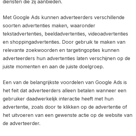
diensten die zij aanbieden.
Met Google Ads kunnen adverteerders verschillende
soorten advertenties maken, waaronder
tekstadvertenties, beeldadvertenties, videoadvertenties
en shoppingadvertenties. Door gebruik te maken van
relevante zoekwoorden en targetingopties kunnen
adverteerders hun advertenties laten verschijnen op de
juiste momenten en aan de juiste doelgroep.
Een van de belangrijkste voordelen van Google Ads is
het feit dat adverteerders alleen betalen wanneer een
gebruiker daadwerkelijk interactie heeft met hun
advertentie, zoals door te klikken op de advertentie of
het uitvoeren van een gewenste actie op de website van
de adverteerder.