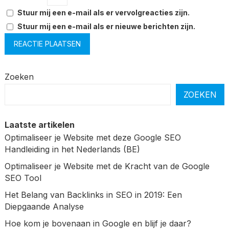
Stuur mij een e-mail als er vervolgreacties zijn.
Stuur mij een e-mail als er nieuwe berichten zijn.
Zoeken
ZOEKEN
Laatste artikelen
Optimaliseer je Website met deze Google SEO
Handleiding in het Nederlands (BE)
Optimaliseer je Website met de Kracht van de Google
SEO Tool
Het Belang van Backlinks in SEO in 2019: Een
Diepgaande Analyse
Hoe kom je bovenaan in Google en blijf je daar?