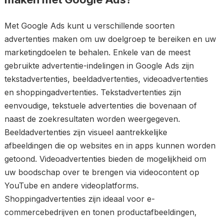
Met Google Ads kunt u verschillende soorten
advertenties maken om uw doelgroep te bereiken en uw
marketingdoelen te behalen. Enkele van de meest
gebruikte advertentie-indelingen in Google Ads zijn
tekstadvertenties, beeldadvertenties, videoadvertenties
en shoppingadvertenties. Tekstadvertenties zijn
eenvoudige, tekstuele advertenties die bovenaan of
naast de zoekresultaten worden weergegeven.
Beeldadvertenties zijn visueel aantrekkelijke
afbeeldingen die op websites en in apps kunnen worden
getoond. Videoadvertenties bieden de mogelijkheid om
uw boodschap over te brengen via videocontent op
YouTube en andere videoplatforms.
Shoppingadvertenties zijn ideaal voor e-
commercebedrijven en tonen productafbeeldingen,