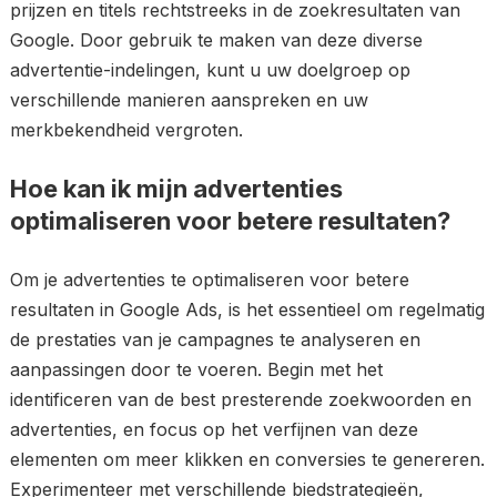
prijzen en titels rechtstreeks in de zoekresultaten van
Google. Door gebruik te maken van deze diverse
advertentie-indelingen, kunt u uw doelgroep op
verschillende manieren aanspreken en uw
merkbekendheid vergroten.
Hoe kan ik mijn advertenties
optimaliseren voor betere resultaten?
Om je advertenties te optimaliseren voor betere
resultaten in Google Ads, is het essentieel om regelmatig
de prestaties van je campagnes te analyseren en
aanpassingen door te voeren. Begin met het
identificeren van de best presterende zoekwoorden en
advertenties, en focus op het verfijnen van deze
elementen om meer klikken en conversies te genereren.
Experimenteer met verschillende biedstrategieën,