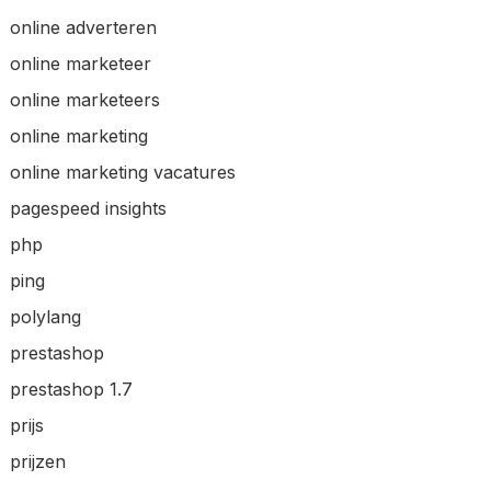
online adverteren
online marketeer
online marketeers
online marketing
online marketing vacatures
pagespeed insights
php
ping
polylang
prestashop
prestashop 1.7
prijs
prijzen