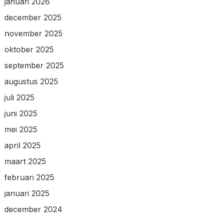
januari 2026
december 2025
november 2025
oktober 2025
september 2025
augustus 2025
juli 2025
juni 2025
mei 2025
april 2025
maart 2025
februari 2025
januari 2025
december 2024