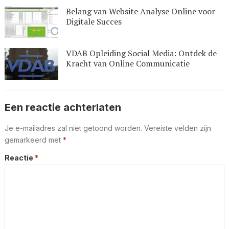
Belang van Website Analyse Online voor
Digitale Succes
VDAB Opleiding Social Media: Ontdek de
Kracht van Online Communicatie
Een reactie achterlaten
Je e-mailadres zal niet getoond worden.
Vereiste velden zijn
gemarkeerd met
*
Reactie
*