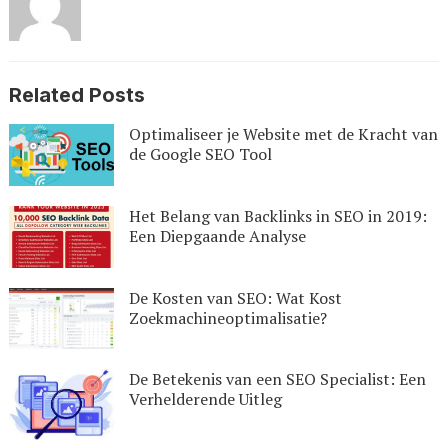
Related Posts
Optimaliseer je Website met de Kracht van
de Google SEO Tool
Het Belang van Backlinks in SEO in 2019:
Een Diepgaande Analyse
De Kosten van SEO: Wat Kost
Zoekmachineoptimalisatie?
De Betekenis van een SEO Specialist: Een
Verhelderende Uitleg