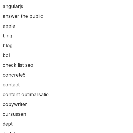
angularjs
answer the public
apple
bing
blog
bol
check list seo
concrete5
contact
content optimalisatie
copywriter
cursussen
dept