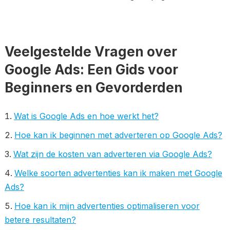
Veelgestelde Vragen over
Google Ads: Een Gids voor
Beginners en Gevorderden
Wat is Google Ads en hoe werkt het?
Hoe kan ik beginnen met adverteren op Google Ads?
Wat zijn de kosten van adverteren via Google Ads?
Welke soorten advertenties kan ik maken met Google
Ads?
Hoe kan ik mijn advertenties optimaliseren voor
betere resultaten?