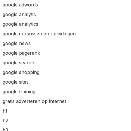
google adwords
google analytic
google analytics
google cursussen en opleidingen
google news
google pagerank
google search
google shopping
google sites
google training
gratis adverteren op internet
h1
h2
h3