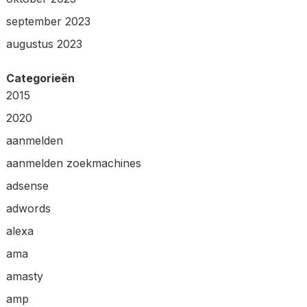
september 2023
augustus 2023
Categorieën
2015
2020
aanmelden
aanmelden zoekmachines
adsense
adwords
alexa
ama
amasty
amp