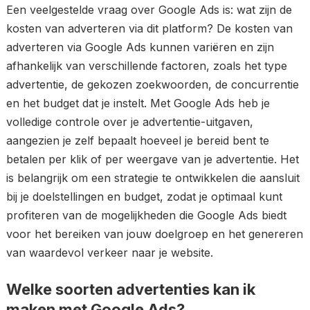
Een veelgestelde vraag over Google Ads is: wat zijn de
kosten van adverteren via dit platform? De kosten van
adverteren via Google Ads kunnen variëren en zijn
afhankelijk van verschillende factoren, zoals het type
advertentie, de gekozen zoekwoorden, de concurrentie
en het budget dat je instelt. Met Google Ads heb je
volledige controle over je advertentie-uitgaven,
aangezien je zelf bepaalt hoeveel je bereid bent te
betalen per klik of per weergave van je advertentie. Het
is belangrijk om een strategie te ontwikkelen die aansluit
bij je doelstellingen en budget, zodat je optimaal kunt
profiteren van de mogelijkheden die Google Ads biedt
voor het bereiken van jouw doelgroep en het genereren
van waardevol verkeer naar je website.
Welke soorten advertenties kan ik
maken met Google Ads?