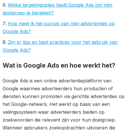
Welke targetingopties biedt Google Ads om mijn
doelgroep te bereiken?
Hoe meet ik het succes van mijn advertenties op
Google Ads?
Zijn er tips en best practices voor het gebruik van
Google Ads?
Wat is Google Ads en hoe werkt het?
Google Ads is een online advertentieplatform van
Google waarmee adverteerders hun producten of
diensten kunnen promoten via gerichte advertenties op
het Google-netwerk. Het werkt op basis van een
veilingssysteem waar adverteerders bieden op
zoekwoorden die relevant zijn voor hun doelgroep.
Wanneer gebruikers zoekopdrachten uitvoeren die