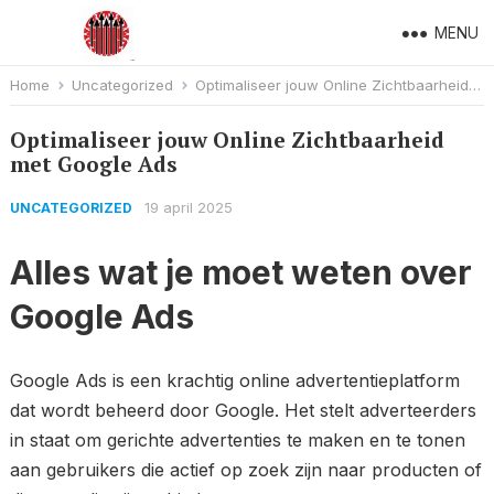
MENU
Home
Uncategorized
Optimaliseer jouw Online Zichtbaarheid met Google Ads
Optimaliseer jouw Online Zichtbaarheid
met Google Ads
19 april 2025
UNCATEGORIZED
Alles wat je moet weten over
Google Ads
Google Ads is een krachtig online advertentieplatform
dat wordt beheerd door Google. Het stelt adverteerders
in staat om gerichte advertenties te maken en te tonen
aan gebruikers die actief op zoek zijn naar producten of