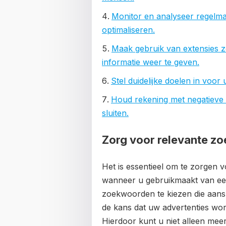
Monitor en analyseer regelmat
optimaliseren.
Maak gebruik van extensies z
informatie weer te geven.
Stel duidelijke doelen in vo
Houd rekening met negatieve
sluiten.
Zorg voor relevante zo
Het is essentieel om te zorgen 
wanneer u gebruikmaakt van ee
zoekwoorden te kiezen die aanslu
de kans dat uw advertenties wo
Hierdoor kunt u niet alleen mee