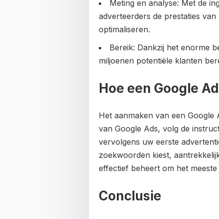
Meting en analyse: Met de i
adverteerders de prestaties van 
optimaliseren.
Bereik: Dankzij het enorme 
miljoenen potentiële klanten ber
Hoe een Google A
Het aanmaken van een Google A
van Google Ads, volg de instruc
vervolgens uw eerste advertenti
zoekwoorden kiest, aantrekkelijk
effectief beheert om het meeste
Conclusie