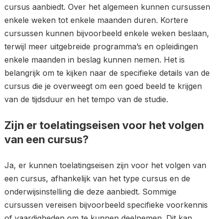
cursus aanbiedt. Over het algemeen kunnen cursussen
enkele weken tot enkele maanden duren. Kortere
cursussen kunnen bijvoorbeeld enkele weken beslaan,
terwijl meer uitgebreide programma’s en opleidingen
enkele maanden in beslag kunnen nemen. Het is
belangrijk om te kijken naar de specifieke details van de
cursus die je overweegt om een goed beeld te krijgen
van de tijdsduur en het tempo van de studie.
Zijn er toelatingseisen voor het volgen
van een cursus?
Ja, er kunnen toelatingseisen zijn voor het volgen van
een cursus, afhankelijk van het type cursus en de
onderwijsinstelling die deze aanbiedt. Sommige
cursussen vereisen bijvoorbeeld specifieke voorkennis
of vaardigheden om te kunnen deelnemen. Dit kan