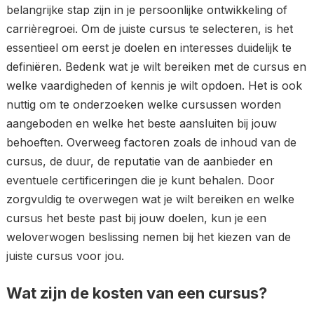
belangrijke stap zijn in je persoonlijke ontwikkeling of
carrièregroei. Om de juiste cursus te selecteren, is het
essentieel om eerst je doelen en interesses duidelijk te
definiëren. Bedenk wat je wilt bereiken met de cursus en
welke vaardigheden of kennis je wilt opdoen. Het is ook
nuttig om te onderzoeken welke cursussen worden
aangeboden en welke het beste aansluiten bij jouw
behoeften. Overweeg factoren zoals de inhoud van de
cursus, de duur, de reputatie van de aanbieder en
eventuele certificeringen die je kunt behalen. Door
zorgvuldig te overwegen wat je wilt bereiken en welke
cursus het beste past bij jouw doelen, kun je een
weloverwogen beslissing nemen bij het kiezen van de
juiste cursus voor jou.
Wat zijn de kosten van een cursus?