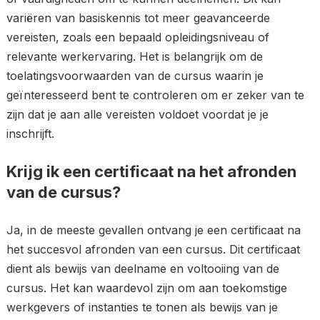
variëren van basiskennis tot meer geavanceerde
vereisten, zoals een bepaald opleidingsniveau of
relevante werkervaring. Het is belangrijk om de
toelatingsvoorwaarden van de cursus waarin je
geïnteresseerd bent te controleren om er zeker van te
zijn dat je aan alle vereisten voldoet voordat je je
inschrijft.
Krijg ik een certificaat na het afronden
van de cursus?
Ja, in de meeste gevallen ontvang je een certificaat na
het succesvol afronden van een cursus. Dit certificaat
dient als bewijs van deelname en voltooiing van de
cursus. Het kan waardevol zijn om aan toekomstige
werkgevers of instanties te tonen als bewijs van je