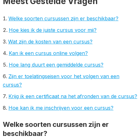
Meest Gestelde Vragen
Welke soorten cursussen zijn er beschikbaar?
Hoe kies ik de juiste cursus voor mij?
Wat zijn de kosten van een cursus?
Kan ik een cursus online volgen?
Hoe lang duurt een gemiddelde cursus?
Zijn er toelatingseisen voor het volgen van een
cursus?
Krijg ik een certificaat na het afronden van de cursus?
Hoe kan ik me inschrijven voor een cursus?
Welke soorten cursussen zijn er
beschikbaar?