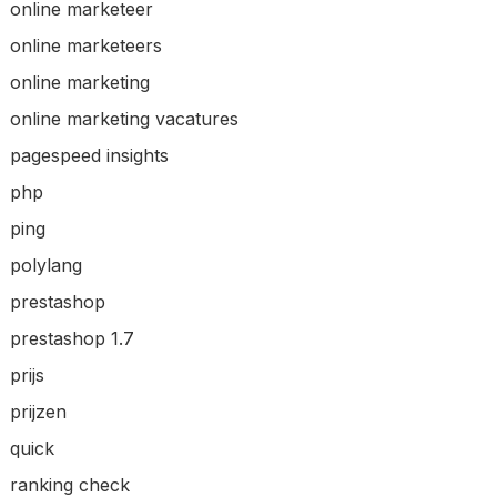
online marketeer
online marketeers
online marketing
online marketing vacatures
pagespeed insights
php
ping
polylang
prestashop
prestashop 1.7
prijs
prijzen
quick
ranking check