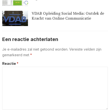
VDAB Opleiding Social Media: Ontdek de
Kracht van Online Communicatie
Een reactie achterlaten
Je e-mailadres zal niet getoond worden.
Vereiste velden zijn
gemarkeerd met
*
Reactie
*