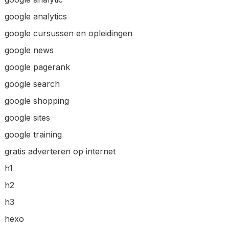
google analytics
google cursussen en opleidingen
google news
google pagerank
google search
google shopping
google sites
google training
gratis adverteren op internet
h1
h2
h3
hexo