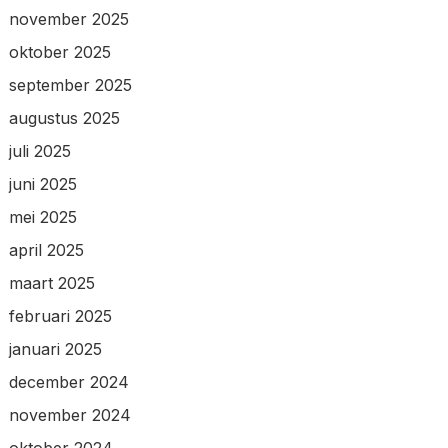
november 2025
oktober 2025
september 2025
augustus 2025
juli 2025
juni 2025
mei 2025
april 2025
maart 2025
februari 2025
januari 2025
december 2024
november 2024
oktober 2024