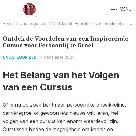
MENU
Home
Uncategorized
Ontdek de Voordelen van een Inspirerende Cursus voor Persoonlijke Groei
Ontdek de Voordelen van een Inspirerende
Cursus voor Persoonlijke Groei
11 december 2025
UNCATEGORIZED
Het Belang van het Volgen
van een Cursus
Of je nu op zoek bent naar persoonlijke ontwikkeling,
carrièregroei of gewoon iets nieuws wilt leren, het
volgen van een cursus kan enorm waardevol zijn.
Cursussen bieden de mogelijkheid om kennis en