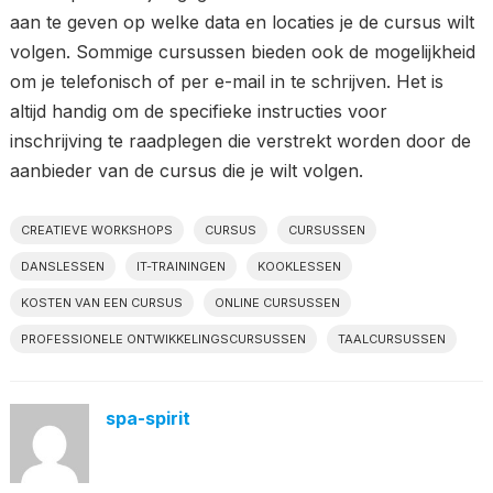
aan te geven op welke data en locaties je de cursus wilt
volgen. Sommige cursussen bieden ook de mogelijkheid
om je telefonisch of per e-mail in te schrijven. Het is
altijd handig om de specifieke instructies voor
inschrijving te raadplegen die verstrekt worden door de
aanbieder van de cursus die je wilt volgen.
CREATIEVE WORKSHOPS
CURSUS
CURSUSSEN
DANSLESSEN
IT-TRAININGEN
KOOKLESSEN
KOSTEN VAN EEN CURSUS
ONLINE CURSUSSEN
PROFESSIONELE ONTWIKKELINGSCURSUSSEN
TAALCURSUSSEN
spa-spirit