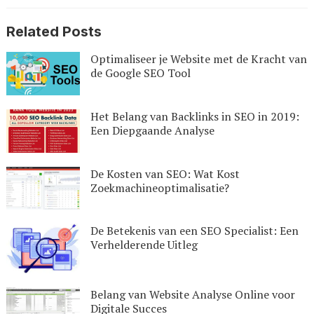
Related Posts
Optimaliseer je Website met de Kracht van
de Google SEO Tool
Het Belang van Backlinks in SEO in 2019:
Een Diepgaande Analyse
De Kosten van SEO: Wat Kost
Zoekmachineoptimalisatie?
De Betekenis van een SEO Specialist: Een
Verhelderende Uitleg
Belang van Website Analyse Online voor
Digitale Succes