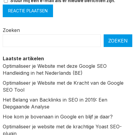
Stuur mij een e-mail als er nieuwe berichten zijn.
Zoeken
ZOEKEN
Laatste artikelen
Optimaliseer je Website met deze Google SEO
Handleiding in het Nederlands (BE)
Optimaliseer je Website met de Kracht van de Google
SEO Tool
Het Belang van Backlinks in SEO in 2019: Een
Diepgaande Analyse
Hoe kom je bovenaan in Google en blijf je daar?
Optimaliseer je website met de krachtige Yoast SEO-
plugin