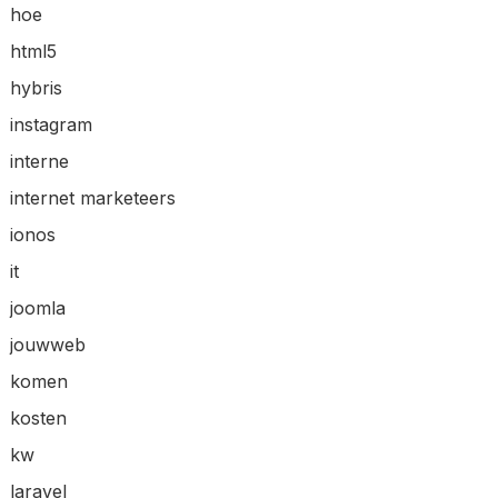
hoe
html5
hybris
instagram
interne
internet marketeers
ionos
it
joomla
jouwweb
komen
kosten
kw
laravel