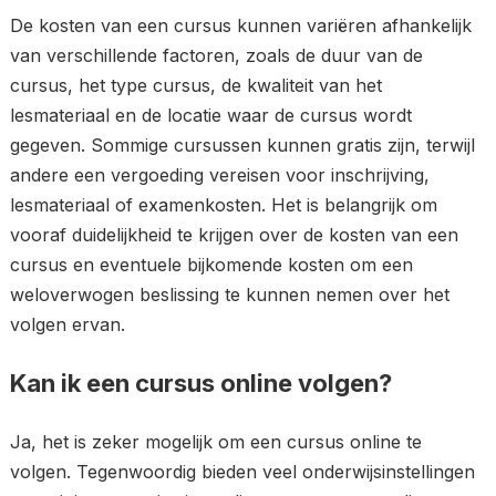
De kosten van een cursus kunnen variëren afhankelijk
van verschillende factoren, zoals de duur van de
cursus, het type cursus, de kwaliteit van het
lesmateriaal en de locatie waar de cursus wordt
gegeven. Sommige cursussen kunnen gratis zijn, terwijl
andere een vergoeding vereisen voor inschrijving,
lesmateriaal of examenkosten. Het is belangrijk om
vooraf duidelijkheid te krijgen over de kosten van een
cursus en eventuele bijkomende kosten om een
weloverwogen beslissing te kunnen nemen over het
volgen ervan.
Kan ik een cursus online volgen?
Ja, het is zeker mogelijk om een cursus online te
volgen. Tegenwoordig bieden veel onderwijsinstellingen