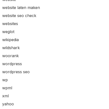
website laten maken
website seo check
websites
weglot
wikipedia
wildshark
woorank
wordpress
wordpress seo
wp
wpml
xml
yahoo