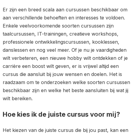
Er zijn een breed scala aan cursussen beschikbaar om
aan verschillende behoeften en interesses te voldoen.
Enkele veelvoorkomende soorten cursussen zijn
taalcursussen, IT-trainingen, creatieve workshops,
professionele ontwikkelingscursussen, kooklessen,
danslessen en nog veel meer. Of je nu je vaardigheden
wilt verbeteren, een nieuwe hobby wilt ontdekken of je
carrière een boost wilt geven, er is vrijwel altijd een
cursus die aansluit bij jouw wensen en doelen. Het is
raadzaam om te onderzoeken welke soorten cursussen
beschikbaar zijn en welke het beste aansluiten bij wat jij
wilt bereiken.
Hoe kies ik de juiste cursus voor mij?
Het kiezen van de juiste cursus die bij jou past, kan een