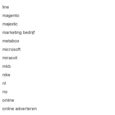
line
magento
majestic
marketing bedrijf
metabox
microsoft
mirasvit
mkb
nike
nl
no
online
online adverteren