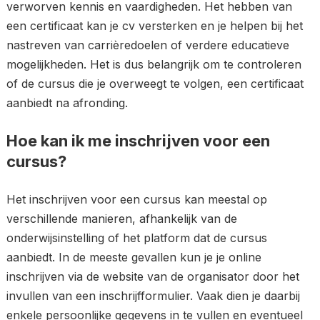
verworven kennis en vaardigheden. Het hebben van
een certificaat kan je cv versterken en je helpen bij het
nastreven van carrièredoelen of verdere educatieve
mogelijkheden. Het is dus belangrijk om te controleren
of de cursus die je overweegt te volgen, een certificaat
aanbiedt na afronding.
Hoe kan ik me inschrijven voor een
cursus?
Het inschrijven voor een cursus kan meestal op
verschillende manieren, afhankelijk van de
onderwijsinstelling of het platform dat de cursus
aanbiedt. In de meeste gevallen kun je je online
inschrijven via de website van de organisator door het
invullen van een inschrijfformulier. Vaak dien je daarbij
enkele persoonlijke gegevens in te vullen en eventueel