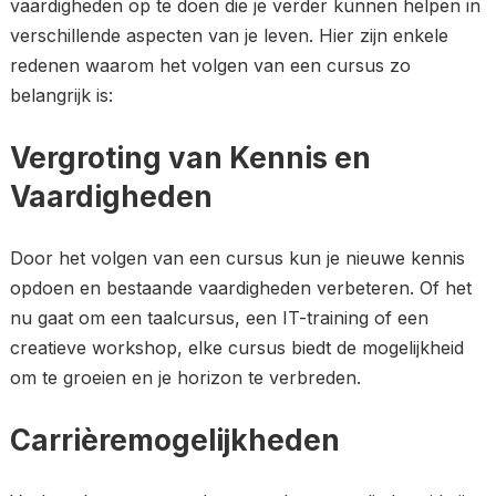
vaardigheden op te doen die je verder kunnen helpen in
verschillende aspecten van je leven. Hier zijn enkele
redenen waarom het volgen van een cursus zo
belangrijk is:
Vergroting van Kennis en
Vaardigheden
Door het volgen van een cursus kun je nieuwe kennis
opdoen en bestaande vaardigheden verbeteren. Of het
nu gaat om een taalcursus, een IT-training of een
creatieve workshop, elke cursus biedt de mogelijkheid
om te groeien en je horizon te verbreden.
Carrièremogelijkheden