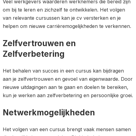
Veel werkgevers waarderen werknemers die bereid zijn
om bij te leren en zichzelf te ontwikkelen. Het volgen
van relevante cursussen kan je cv versterken en je
helpen om nieuwe carrièremogelijkheden te verkennen.
Zelfvertrouwen en
Zelfverbetering
Het behalen van succes in een cursus kan bijdragen
aan je zelfvertrouwen en gevoel van eigenwaarde. Door
nieuwe uitdagingen aan te gaan en doelen te bereiken,
kun je werken aan zelfverbetering en persoonlijke groei.
Netwerkmogelijkheden
Het volgen van een cursus brengt vaak mensen samen