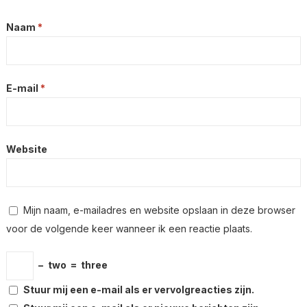
Naam
*
E-mail
*
Website
Mijn naam, e-mailadres en website opslaan in deze browser
voor de volgende keer wanneer ik een reactie plaats.
−
two
=
three
Stuur mij een e-mail als er vervolgreacties zijn.