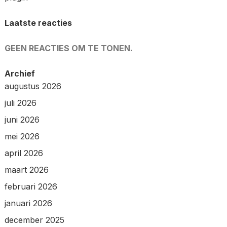
Laatste reacties
GEEN REACTIES OM TE TONEN.
Archief
augustus 2026
juli 2026
juni 2026
mei 2026
april 2026
maart 2026
februari 2026
januari 2026
december 2025