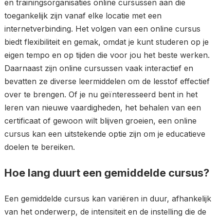
en trainingsorganisaties online cursussen aan die
toegankelijk zijn vanaf elke locatie met een
internetverbinding. Het volgen van een online cursus
biedt flexibiliteit en gemak, omdat je kunt studeren op je
eigen tempo en op tijden die voor jou het beste werken.
Daarnaast zijn online cursussen vaak interactief en
bevatten ze diverse leermiddelen om de lesstof effectief
over te brengen. Of je nu geïnteresseerd bent in het
leren van nieuwe vaardigheden, het behalen van een
certificaat of gewoon wilt blijven groeien, een online
cursus kan een uitstekende optie zijn om je educatieve
doelen te bereiken.
Hoe lang duurt een gemiddelde cursus?
Een gemiddelde cursus kan variëren in duur, afhankelijk
van het onderwerp, de intensiteit en de instelling die de