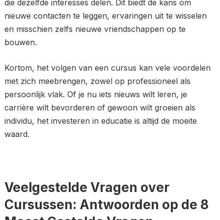
die dezelfde interesses delen. Dit biedt de kans om
nieuwe contacten te leggen, ervaringen uit te wisselen
en misschien zelfs nieuwe vriendschappen op te
bouwen.
Kortom, het volgen van een cursus kan vele voordelen
met zich meebrengen, zowel op professioneel als
persoonlijk vlak. Of je nu iets nieuws wilt leren, je
carrière wilt bevorderen of gewoon wilt groeien als
individu, het investeren in educatie is altijd de moeite
waard.
Veelgestelde Vragen over
Cursussen: Antwoorden op de 8