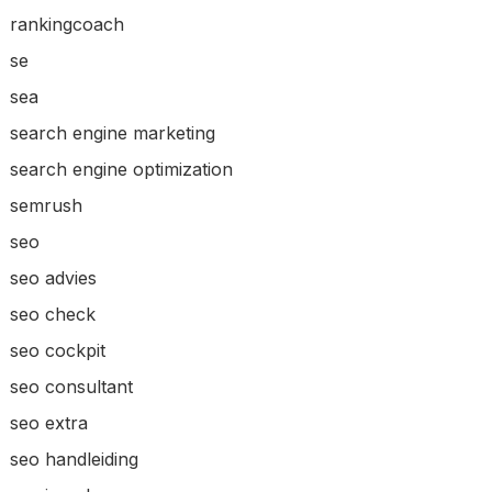
rankingcoach
se
sea
search engine marketing
search engine optimization
semrush
seo
seo advies
seo check
seo cockpit
seo consultant
seo extra
seo handleiding