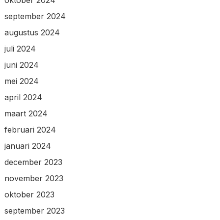
september 2024
augustus 2024
juli 2024
juni 2024
mei 2024
april 2024
maart 2024
februari 2024
januari 2024
december 2023
november 2023
oktober 2023
september 2023