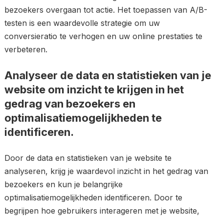
bezoekers overgaan tot actie. Het toepassen van A/B-
testen is een waardevolle strategie om uw
conversieratio te verhogen en uw online prestaties te
verbeteren.
Analyseer de data en statistieken van je
website om inzicht te krijgen in het
gedrag van bezoekers en
optimalisatiemogelijkheden te
identificeren.
Door de data en statistieken van je website te
analyseren, krijg je waardevol inzicht in het gedrag van
bezoekers en kun je belangrijke
optimalisatiemogelijkheden identificeren. Door te
begrijpen hoe gebruikers interageren met je website,