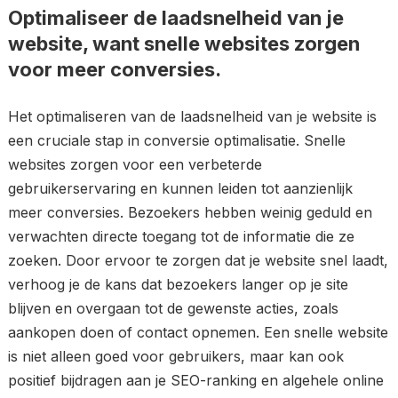
Optimaliseer de laadsnelheid van je
website, want snelle websites zorgen
voor meer conversies.
Het optimaliseren van de laadsnelheid van je website is
een cruciale stap in conversie optimalisatie. Snelle
websites zorgen voor een verbeterde
gebruikerservaring en kunnen leiden tot aanzienlijk
meer conversies. Bezoekers hebben weinig geduld en
verwachten directe toegang tot de informatie die ze
zoeken. Door ervoor te zorgen dat je website snel laadt,
verhoog je de kans dat bezoekers langer op je site
blijven en overgaan tot de gewenste acties, zoals
aankopen doen of contact opnemen. Een snelle website
is niet alleen goed voor gebruikers, maar kan ook
positief bijdragen aan je SEO-ranking en algehele online