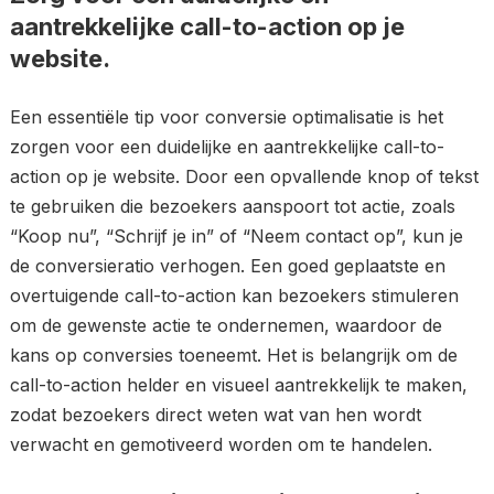
aantrekkelijke call-to-action op je
website.
Een essentiële tip voor conversie optimalisatie is het
zorgen voor een duidelijke en aantrekkelijke call-to-
action op je website. Door een opvallende knop of tekst
te gebruiken die bezoekers aanspoort tot actie, zoals
“Koop nu”, “Schrijf je in” of “Neem contact op”, kun je
de conversieratio verhogen. Een goed geplaatste en
overtuigende call-to-action kan bezoekers stimuleren
om de gewenste actie te ondernemen, waardoor de
kans op conversies toeneemt. Het is belangrijk om de
call-to-action helder en visueel aantrekkelijk te maken,
zodat bezoekers direct weten wat van hen wordt
verwacht en gemotiveerd worden om te handelen.