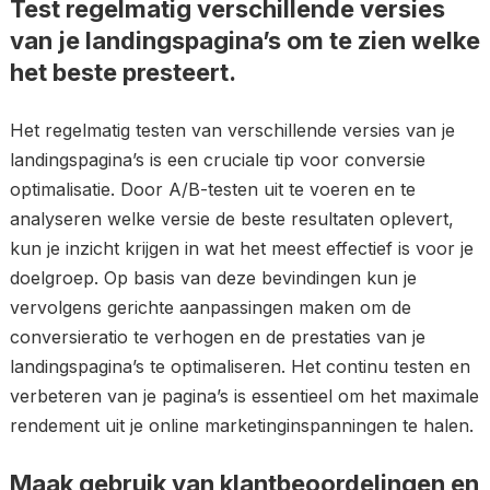
Test regelmatig verschillende versies
van je landingspagina’s om te zien welke
het beste presteert.
Het regelmatig testen van verschillende versies van je
landingspagina’s is een cruciale tip voor conversie
optimalisatie. Door A/B-testen uit te voeren en te
analyseren welke versie de beste resultaten oplevert,
kun je inzicht krijgen in wat het meest effectief is voor je
doelgroep. Op basis van deze bevindingen kun je
vervolgens gerichte aanpassingen maken om de
conversieratio te verhogen en de prestaties van je
landingspagina’s te optimaliseren. Het continu testen en
verbeteren van je pagina’s is essentieel om het maximale
rendement uit je online marketinginspanningen te halen.
Maak gebruik van klantbeoordelingen en