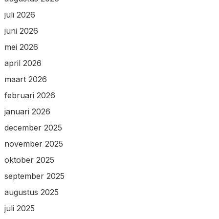
juli 2026
juni 2026
mei 2026
april 2026
maart 2026
februari 2026
januari 2026
december 2025
november 2025
oktober 2025
september 2025
augustus 2025
juli 2025