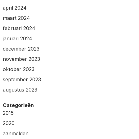
april 2024
maart 2024
februari 2024
januari 2024
december 2023
november 2023
oktober 2023
september 2023
augustus 2023
Categorieën
2015
2020
aanmelden