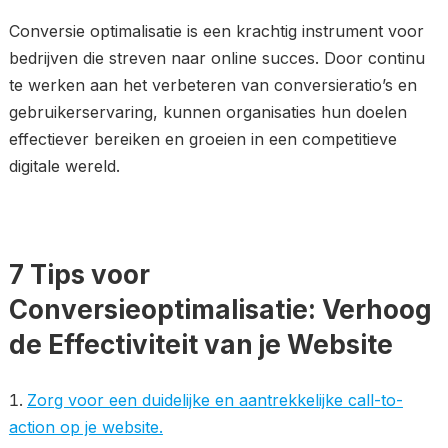
Conversie optimalisatie is een krachtig instrument voor
bedrijven die streven naar online succes. Door continu
te werken aan het verbeteren van conversieratio’s en
gebruikerservaring, kunnen organisaties hun doelen
effectiever bereiken en groeien in een competitieve
digitale wereld.
7 Tips voor
Conversieoptimalisatie: Verhoog
de Effectiviteit van je Website
Zorg voor een duidelijke en aantrekkelijke call-to-
action op je website.