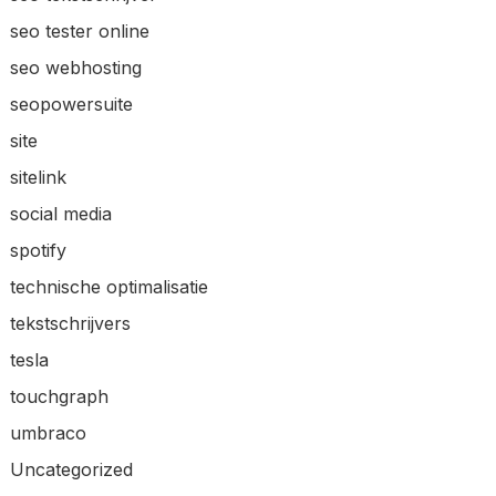
seo tester online
seo webhosting
seopowersuite
site
sitelink
social media
spotify
technische optimalisatie
tekstschrijvers
tesla
touchgraph
umbraco
Uncategorized