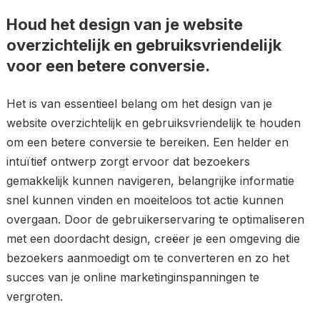
Houd het design van je website
overzichtelijk en gebruiksvriendelijk
voor een betere conversie.
Het is van essentieel belang om het design van je
website overzichtelijk en gebruiksvriendelijk te houden
om een betere conversie te bereiken. Een helder en
intuïtief ontwerp zorgt ervoor dat bezoekers
gemakkelijk kunnen navigeren, belangrijke informatie
snel kunnen vinden en moeiteloos tot actie kunnen
overgaan. Door de gebruikerservaring te optimaliseren
met een doordacht design, creëer je een omgeving die
bezoekers aanmoedigt om te converteren en zo het
succes van je online marketinginspanningen te
vergroten.