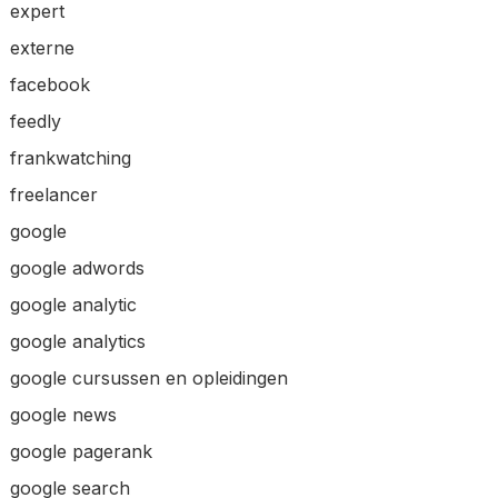
expert
externe
facebook
feedly
frankwatching
freelancer
google
google adwords
google analytic
google analytics
google cursussen en opleidingen
google news
google pagerank
google search