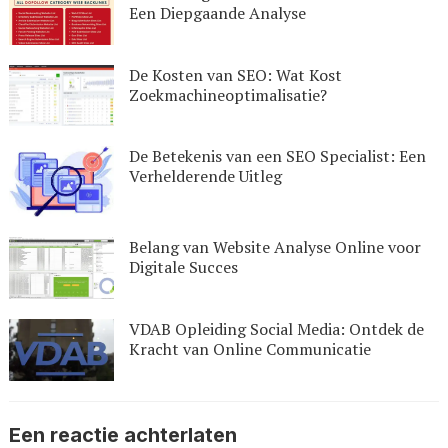
Een Diepgaande Analyse
De Kosten van SEO: Wat Kost
Zoekmachineoptimalisatie?
De Betekenis van een SEO Specialist: Een
Verhelderende Uitleg
Belang van Website Analyse Online voor
Digitale Succes
VDAB Opleiding Social Media: Ontdek de
Kracht van Online Communicatie
Een reactie achterlaten