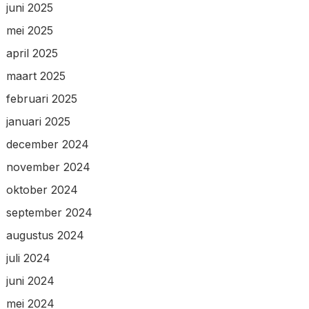
juni 2025
mei 2025
april 2025
maart 2025
februari 2025
januari 2025
december 2024
november 2024
oktober 2024
september 2024
augustus 2024
juli 2024
juni 2024
mei 2024