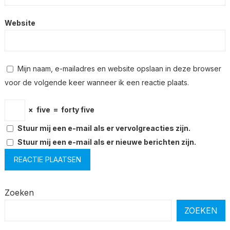
Website
Mijn naam, e-mailadres en website opslaan in deze browser
voor de volgende keer wanneer ik een reactie plaats.
×
five
=
forty five
Stuur mij een e-mail als er vervolgreacties zijn.
Stuur mij een e-mail als er nieuwe berichten zijn.
Zoeken
ZOEKEN