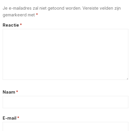
Je e-mailadres zal niet getoond worden.
Vereiste velden zijn
gemarkeerd met
*
Reactie
*
Naam
*
E-mail
*