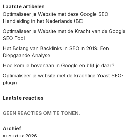
Laatste artikelen
Optimaliseer je Website met deze Google SEO
Handleiding in het Nederlands (BE)
Optimaliseer je Website met de Kracht van de Google
SEO Tool
Het Belang van Backlinks in SEO in 2019: Een
Diepgaande Analyse
Hoe kom je bovenaan in Google en blijf je daar?
Optimaliseer je website met de krachtige Yoast SEO-
plugin
Laatste reacties
GEEN REACTIES OM TE TONEN.
Archief
augustus 2026