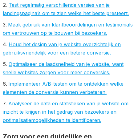
Test regelmatig verschillende versies van je
landingspagina’s om te zien welke het beste presteert.
Maak gebruik van klantbeoordelingen en testimonials
om vertrouwen op te bouwen bij bezoekers.
Houd het design van je website overzichtelijk en
gebruiksvriendelijk voor een betere conversie.
Optimaliseer de laadsnelheid van je website, want
snelle websites zorgen voor meer conversies.
Implementeer A/B-testen om te ontdekken welke
elementen de conversie kunnen verbeteren.
Analyseer de data en statistieken van je website om
inzicht te krijgen in het gedrag van bezoekers en
optimalisatiemogelijkheden te identificeren.
Zorg voor een duidelijke en