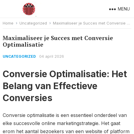
MENU
Home
Uncategorized
Maximaliseer je Succes met Conversie Optimalisatie
Maximaliseer je Succes met Conversie
Optimalisatie
04 april 2026
UNCATEGORIZED
Conversie Optimalisatie: Het
Belang van Effectieve
Conversies
Conversie optimalisatie is een essentieel onderdeel van
elke succesvolle online marketingstrategie. Het gaat
erom het aantal bezoekers van een website of platform