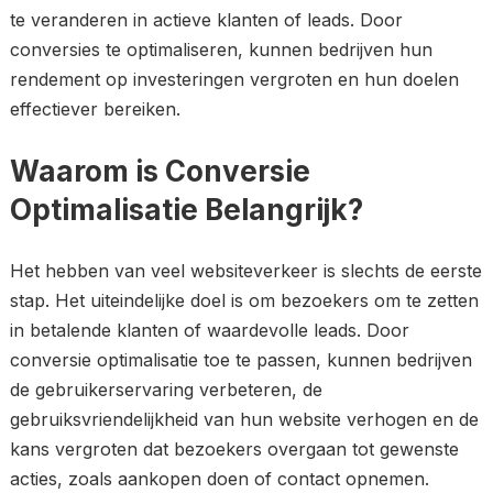
te veranderen in actieve klanten of leads. Door
conversies te optimaliseren, kunnen bedrijven hun
rendement op investeringen vergroten en hun doelen
effectiever bereiken.
Waarom is Conversie
Optimalisatie Belangrijk?
Het hebben van veel websiteverkeer is slechts de eerste
stap. Het uiteindelijke doel is om bezoekers om te zetten
in betalende klanten of waardevolle leads. Door
conversie optimalisatie toe te passen, kunnen bedrijven
de gebruikerservaring verbeteren, de
gebruiksvriendelijkheid van hun website verhogen en de
kans vergroten dat bezoekers overgaan tot gewenste
acties, zoals aankopen doen of contact opnemen.