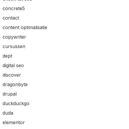
concrete5
contact
content optimalisatie
copywriter
cursussen
dept
digital seo
discover
dragonbyte
drupal
duckduckgo
duda
elementor