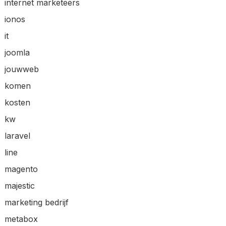
internet marketeers
ionos
it
joomla
jouwweb
komen
kosten
kw
laravel
line
magento
majestic
marketing bedrijf
metabox