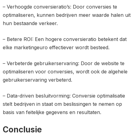
– Verhoogde conversieratio’s: Door conversies te
optimaliseren, kunnen bedrijven meer waarde halen uit
hun bestaande verkeer.
– Betere ROI: Een hogere conversieratio betekent dat
elke marketingeuro effectiever wordt besteed.
– Verbeterde gebruikerservaring: Door de website te
optimaliseren voor conversies, wordt ook de algehele
gebruikerservaring verbeterd.
– Data-driven besluitvorming: Conversie optimalisatie
stelt bedrijven in staat om beslissingen te nemen op
basis van feitelijke gegevens en resultaten.
Conclusie