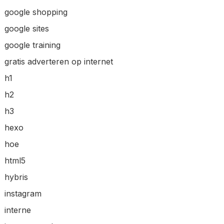
google shopping
google sites
google training
gratis adverteren op internet
h1
h2
h3
hexo
hoe
html5
hybris
instagram
interne