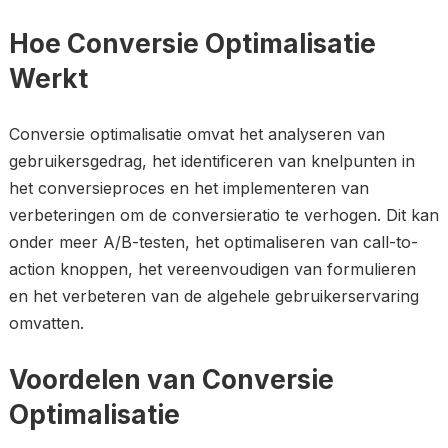
Hoe Conversie Optimalisatie
Werkt
Conversie optimalisatie omvat het analyseren van
gebruikersgedrag, het identificeren van knelpunten in
het conversieproces en het implementeren van
verbeteringen om de conversieratio te verhogen. Dit kan
onder meer A/B-testen, het optimaliseren van call-to-
action knoppen, het vereenvoudigen van formulieren
en het verbeteren van de algehele gebruikerservaring
omvatten.
Voordelen van Conversie
Optimalisatie