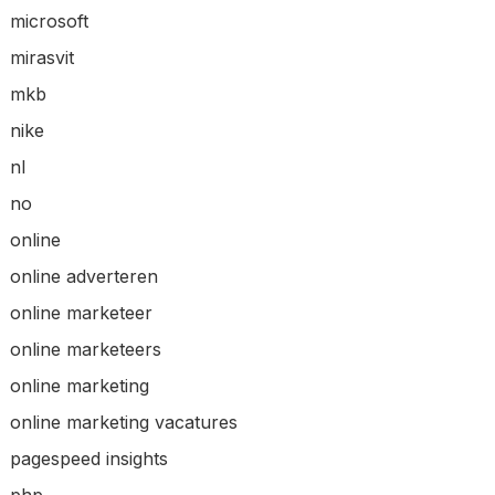
microsoft
mirasvit
mkb
nike
nl
no
online
online adverteren
online marketeer
online marketeers
online marketing
online marketing vacatures
pagespeed insights
php