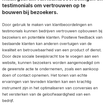
testimonials om vertrouwen op te
bouwen bij bezoekers.
Door gebruik te maken van klantbeoordelingen en
testimonials kunnen bedrijven vertrouwen opbouwen bij
bezoekers en potentiële klanten. Positieve feedback van
bestaande klanten kan anderen overtuigen van de
kwaliteit en betrouwbaarheid van een product of dienst.
Door deze sociale bewijskracht toe te voegen aan een
website, kunnen bezoekers worden aangemoedigd om
de gewenste actie te ondernemen, zoals een aankoop
doen of contact opnemen. Het tonen van echte
ervaringen van tevreden klanten kan een krachtig
instrument zijn in het optimaliseren van conversies en
het versterken van de geloofwaardigheid van een
bedrijf.