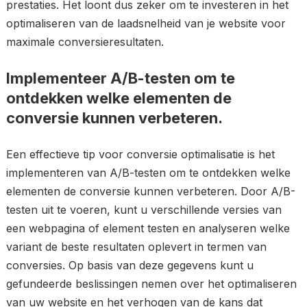
prestaties. Het loont dus zeker om te investeren in het
optimaliseren van de laadsnelheid van je website voor
maximale conversieresultaten.
Implementeer A/B-testen om te
ontdekken welke elementen de
conversie kunnen verbeteren.
Een effectieve tip voor conversie optimalisatie is het
implementeren van A/B-testen om te ontdekken welke
elementen de conversie kunnen verbeteren. Door A/B-
testen uit te voeren, kunt u verschillende versies van
een webpagina of element testen en analyseren welke
variant de beste resultaten oplevert in termen van
conversies. Op basis van deze gegevens kunt u
gefundeerde beslissingen nemen over het optimaliseren
van uw website en het verhogen van de kans dat