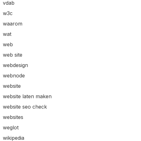
vdab
w3c
waarom
wat
web
web site
webdesign
webnode
website
website laten maken
website seo check
websites
weglot
wikipedia