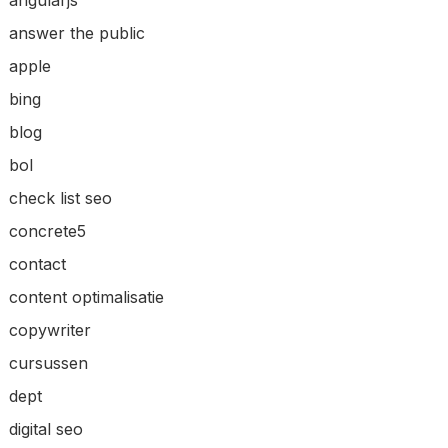
answer the public
apple
bing
blog
bol
check list seo
concrete5
contact
content optimalisatie
copywriter
cursussen
dept
digital seo