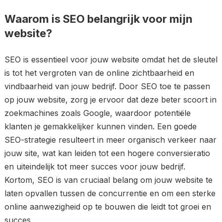
Waarom is SEO belangrijk voor mijn
website?
SEO is essentieel voor jouw website omdat het de sleutel
is tot het vergroten van de online zichtbaarheid en
vindbaarheid van jouw bedrijf. Door SEO toe te passen
op jouw website, zorg je ervoor dat deze beter scoort in
zoekmachines zoals Google, waardoor potentiële
klanten je gemakkelijker kunnen vinden. Een goede
SEO-strategie resulteert in meer organisch verkeer naar
jouw site, wat kan leiden tot een hogere conversieratio
en uiteindelijk tot meer succes voor jouw bedrijf.
Kortom, SEO is van cruciaal belang om jouw website te
laten opvallen tussen de concurrentie en om een sterke
online aanwezigheid op te bouwen die leidt tot groei en
succes.