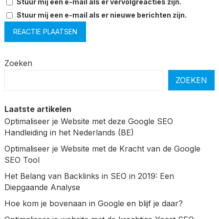
Stuur mij een e-mail als er vervolgreacties zijn.
Stuur mij een e-mail als er nieuwe berichten zijn.
Zoeken
ZOEKEN
Laatste artikelen
Optimaliseer je Website met deze Google SEO
Handleiding in het Nederlands (BE)
Optimaliseer je Website met de Kracht van de Google
SEO Tool
Het Belang van Backlinks in SEO in 2019: Een
Diepgaande Analyse
Hoe kom je bovenaan in Google en blijf je daar?