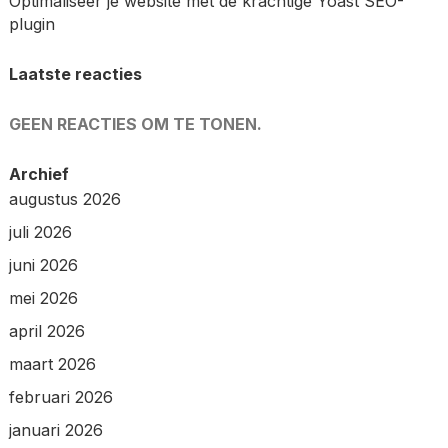
Optimaliseer je website met de krachtige Yoast SEO-
plugin
Laatste reacties
GEEN REACTIES OM TE TONEN.
Archief
augustus 2026
juli 2026
juni 2026
mei 2026
april 2026
maart 2026
februari 2026
januari 2026