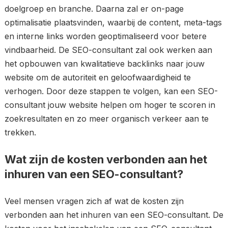
doelgroep en branche. Daarna zal er on-page
optimalisatie plaatsvinden, waarbij de content, meta-tags
en interne links worden geoptimaliseerd voor betere
vindbaarheid. De SEO-consultant zal ook werken aan
het opbouwen van kwalitatieve backlinks naar jouw
website om de autoriteit en geloofwaardigheid te
verhogen. Door deze stappen te volgen, kan een SEO-
consultant jouw website helpen om hoger te scoren in
zoekresultaten en zo meer organisch verkeer aan te
trekken.
Wat zijn de kosten verbonden aan het
inhuren van een SEO-consultant?
Veel mensen vragen zich af wat de kosten zijn
verbonden aan het inhuren van een SEO-consultant. De