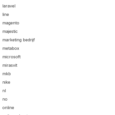
laravel
line
magento
majestic
marketing bedrijf
metabox
microsoft
mirasvit
mkb
nike
nl
no
online