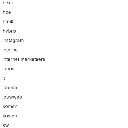
hexo
hoe
html5
hybris
instagram
interne
internet marketeers
ionos
it
joomla
jouwweb
komen
kosten
kw