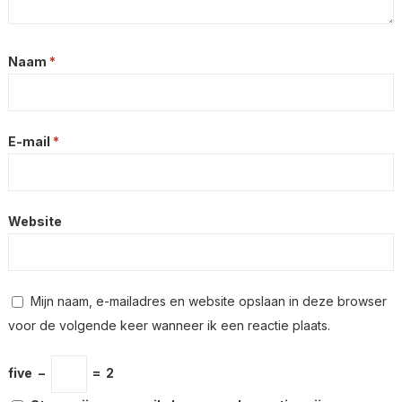
Naam
*
E-mail
*
Website
Mijn naam, e-mailadres en website opslaan in deze browser
voor de volgende keer wanneer ik een reactie plaats.
five
−
=
2