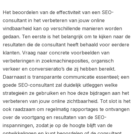
Het beoordelen van de effectiviteit van een SEO-
consultant in het verbeteren van jouw online
vindbaarheid kan op verschillende manieren worden
gedaan. Ten eerste is het belangrijk om te kijken naar de
resultaten die de consultant heeft behaald voor eerdere
klanten. Vraag naar concrete voorbeelden van
verbeteringen in zoekmachineposities, organisch
verkeer en conversieratio’s die zij hebben bereikt.
Daarnaast is transparante communicatie essentieel; een
goede SEO-consultant zal duidelijk uitleggen welke
strategieën ze gebruiken en hoe deze bijdragen aan het
verbeteren van jouw online zichtbaarheid. Tot slot is het
ook raadzaam om regelmatig rapportages te ontvangen
over de voortgang en resultaten van de SEO-
inspanningen, zodat je op de hoogte blijft van de
ontwikkelingen en kunt beoordelen of de consultant