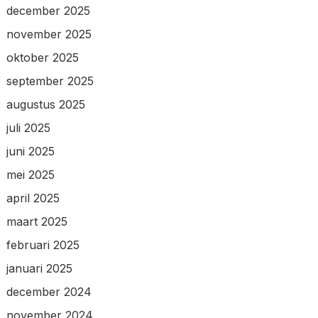
december 2025
november 2025
oktober 2025
september 2025
augustus 2025
juli 2025
juni 2025
mei 2025
april 2025
maart 2025
februari 2025
januari 2025
december 2024
november 2024