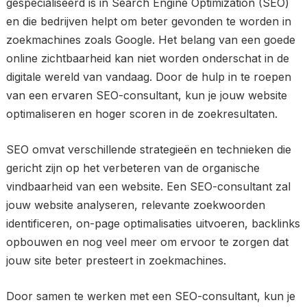
gespecialiseerd is in Search Engine Optimization (SEO)
en die bedrijven helpt om beter gevonden te worden in
zoekmachines zoals Google. Het belang van een goede
online zichtbaarheid kan niet worden onderschat in de
digitale wereld van vandaag. Door de hulp in te roepen
van een ervaren SEO-consultant, kun je jouw website
optimaliseren en hoger scoren in de zoekresultaten.
SEO omvat verschillende strategieën en technieken die
gericht zijn op het verbeteren van de organische
vindbaarheid van een website. Een SEO-consultant zal
jouw website analyseren, relevante zoekwoorden
identificeren, on-page optimalisaties uitvoeren, backlinks
opbouwen en nog veel meer om ervoor te zorgen dat
jouw site beter presteert in zoekmachines.
Door samen te werken met een SEO-consultant, kun je