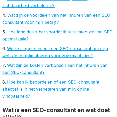
zichtbaarheid verbeteren?
Wat zijn de voordelen van het inhuren van een SEO-
consultant voor mijn bedrijf?
Hoe lang duurt het voordat ik resultaten zie van SEO-
optimalisatie?
Welke stappen neemt een SEO-consultant om mijn
website te optimaliseren voor zoekmachines?
Wat zijn de kosten verbonden aan het inhuren van
een SEO-consultant?
Hoe kan ik beoordelen of een SEO-consultant
effectief is in het verbeteren van mijn online
vindbaarheid?
Wat is een SEO-consultant en wat doet