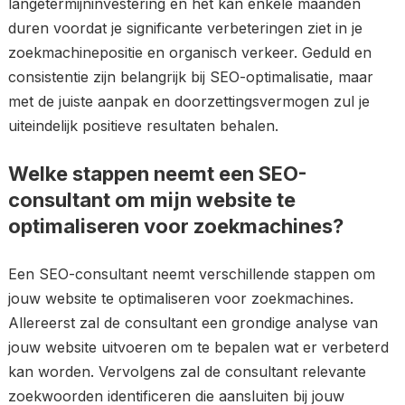
langetermijninvestering en het kan enkele maanden
duren voordat je significante verbeteringen ziet in je
zoekmachinepositie en organisch verkeer. Geduld en
consistentie zijn belangrijk bij SEO-optimalisatie, maar
met de juiste aanpak en doorzettingsvermogen zul je
uiteindelijk positieve resultaten behalen.
Welke stappen neemt een SEO-
consultant om mijn website te
optimaliseren voor zoekmachines?
Een SEO-consultant neemt verschillende stappen om
jouw website te optimaliseren voor zoekmachines.
Allereerst zal de consultant een grondige analyse van
jouw website uitvoeren om te bepalen wat er verbeterd
kan worden. Vervolgens zal de consultant relevante
zoekwoorden identificeren die aansluiten bij jouw