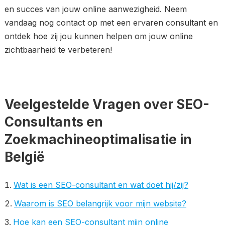
en succes van jouw online aanwezigheid. Neem
vandaag nog contact op met een ervaren consultant en
ontdek hoe zij jou kunnen helpen om jouw online
zichtbaarheid te verbeteren!
Veelgestelde Vragen over SEO-
Consultants en
Zoekmachineoptimalisatie in
België
Wat is een SEO-consultant en wat doet hij/zij?
Waarom is SEO belangrijk voor mijn website?
Hoe kan een SEO-consultant mijn online