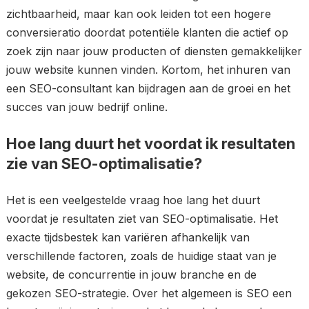
zichtbaarheid, maar kan ook leiden tot een hogere
conversieratio doordat potentiële klanten die actief op
zoek zijn naar jouw producten of diensten gemakkelijker
jouw website kunnen vinden. Kortom, het inhuren van
een SEO-consultant kan bijdragen aan de groei en het
succes van jouw bedrijf online.
Hoe lang duurt het voordat ik resultaten
zie van SEO-optimalisatie?
Het is een veelgestelde vraag hoe lang het duurt
voordat je resultaten ziet van SEO-optimalisatie. Het
exacte tijdsbestek kan variëren afhankelijk van
verschillende factoren, zoals de huidige staat van je
website, de concurrentie in jouw branche en de
gekozen SEO-strategie. Over het algemeen is SEO een