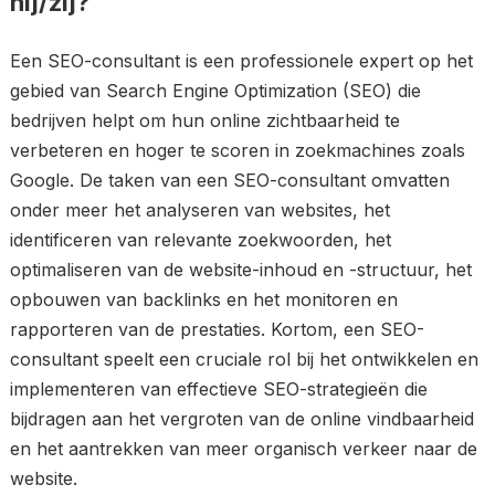
hij/zij?
Een SEO-consultant is een professionele expert op het
gebied van Search Engine Optimization (SEO) die
bedrijven helpt om hun online zichtbaarheid te
verbeteren en hoger te scoren in zoekmachines zoals
Google. De taken van een SEO-consultant omvatten
onder meer het analyseren van websites, het
identificeren van relevante zoekwoorden, het
optimaliseren van de website-inhoud en -structuur, het
opbouwen van backlinks en het monitoren en
rapporteren van de prestaties. Kortom, een SEO-
consultant speelt een cruciale rol bij het ontwikkelen en
implementeren van effectieve SEO-strategieën die
bijdragen aan het vergroten van de online vindbaarheid
en het aantrekken van meer organisch verkeer naar de
website.