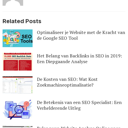
Related Posts
Optimaliseer je Website met de Kracht van
de Google SEO Tool
Het Belang van Backlinks in SEO in 2019:
Een Diepgaande Analyse
De Kosten van SEO: Wat Kost
Zoekmachineoptimalisatie?
De Betekenis van een SEO Specialist: Een
Verhelderende Uitleg