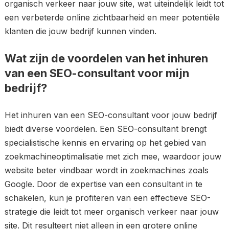
organisch verkeer naar jouw site, wat uiteindelijk leidt tot
een verbeterde online zichtbaarheid en meer potentiële
klanten die jouw bedrijf kunnen vinden.
Wat zijn de voordelen van het inhuren
van een SEO-consultant voor mijn
bedrijf?
Het inhuren van een SEO-consultant voor jouw bedrijf
biedt diverse voordelen. Een SEO-consultant brengt
specialistische kennis en ervaring op het gebied van
zoekmachineoptimalisatie met zich mee, waardoor jouw
website beter vindbaar wordt in zoekmachines zoals
Google. Door de expertise van een consultant in te
schakelen, kun je profiteren van een effectieve SEO-
strategie die leidt tot meer organisch verkeer naar jouw
site. Dit resulteert niet alleen in een grotere online