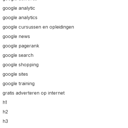
google analytic
google analytics
google cursussen en opleidingen
google news
google pagerank
google search
google shopping
google sites
google training
gratis adverteren op internet
h1
h2
h3