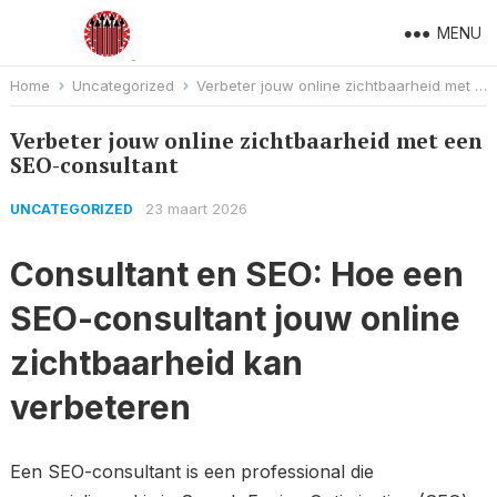
MENU
Home
Uncategorized
Verbeter jouw online zichtbaarheid met een SEO-consultant
Verbeter jouw online zichtbaarheid met een
SEO-consultant
23 maart 2026
UNCATEGORIZED
Consultant en SEO: Hoe een
SEO-consultant jouw online
zichtbaarheid kan
verbeteren
Een SEO-consultant is een professional die