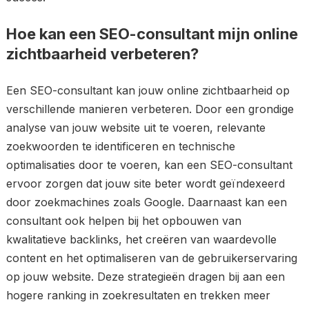
Hoe kan een SEO-consultant mijn online
zichtbaarheid verbeteren?
Een SEO-consultant kan jouw online zichtbaarheid op
verschillende manieren verbeteren. Door een grondige
analyse van jouw website uit te voeren, relevante
zoekwoorden te identificeren en technische
optimalisaties door te voeren, kan een SEO-consultant
ervoor zorgen dat jouw site beter wordt geïndexeerd
door zoekmachines zoals Google. Daarnaast kan een
consultant ook helpen bij het opbouwen van
kwalitatieve backlinks, het creëren van waardevolle
content en het optimaliseren van de gebruikerservaring
op jouw website. Deze strategieën dragen bij aan een
hogere ranking in zoekresultaten en trekken meer