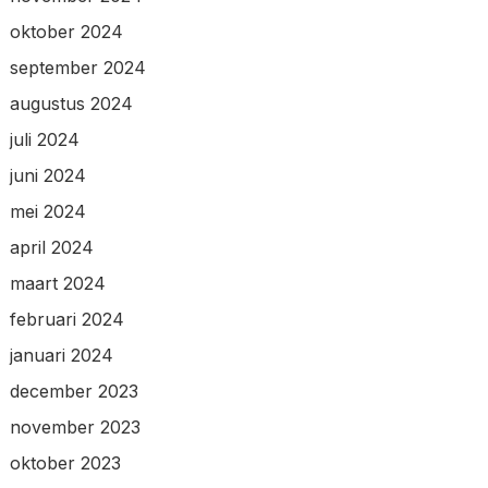
oktober 2024
september 2024
augustus 2024
juli 2024
juni 2024
mei 2024
april 2024
maart 2024
februari 2024
januari 2024
december 2023
november 2023
oktober 2023