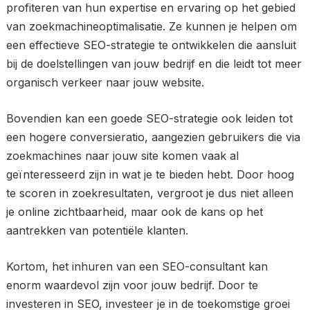
profiteren van hun expertise en ervaring op het gebied
van zoekmachineoptimalisatie. Ze kunnen je helpen om
een effectieve SEO-strategie te ontwikkelen die aansluit
bij de doelstellingen van jouw bedrijf en die leidt tot meer
organisch verkeer naar jouw website.
Bovendien kan een goede SEO-strategie ook leiden tot
een hogere conversieratio, aangezien gebruikers die via
zoekmachines naar jouw site komen vaak al
geïnteresseerd zijn in wat je te bieden hebt. Door hoog
te scoren in zoekresultaten, vergroot je dus niet alleen
je online zichtbaarheid, maar ook de kans op het
aantrekken van potentiële klanten.
Kortom, het inhuren van een SEO-consultant kan
enorm waardevol zijn voor jouw bedrijf. Door te
investeren in SEO, investeer je in de toekomstige groei